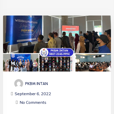
PKBM INTAN
September 6, 2022
No Comments