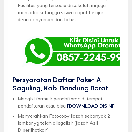
Fasilitas yang tersedia di sekolah ini juga
memadai, sehingga siswa dapat belajar
dengan nyaman dan fokus.
Persyaratan Daftar Paket A
Saguling, Kab. Bandung Barat
Mengisi formulir pendaftaran di tempat
pendaftaran atau bisa
[DOWNLOAD DISINI]
Menyerahkan Fotocopy Ijazah sebanyak 2
lembar yg telah dilegalisir (Ijazah Asli
Diperlihatkan)