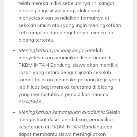
telah mereka miliki sebelumnya. Ini sangat
penting bagi siswa yang tidak dapat
menyelesaikan pendidikan formalnya di
sekolah umum atau yang ingin meningkatkan
keterampilan dan pengetahuan mereka di
bidang tertentu.
Meningkatkan peluang kerja
: Setelah
menyelesaikan pendidikan kesetaraan di
PKBM INTAN Bandung, siswa akan memiliki
ijazah yang setara dengan ijazah sekolah
formal. Ini akan membuka peluang kerja yang
lebih luas bagi mereka, terutama di bidang
yang membutuhkan pendidikan minimal
SMA/SMK.
Meningkatkan kemampuan akademik
: Selain
memperkuat dasar pendidikan, pendidikan
kesetaraan di PKBM INTAN Bandung juga
dapat membantu siswa meningkatkan