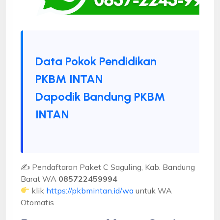
Data Pokok Pendidikan
PKBM INTAN
Dapodik Bandung PKBM
INTAN
✍ Pendaftaran Paket C Saguling, Kab. Bandung
Barat WA
085722459994
klik
https://pkbmintan.id/wa
untuk WA
Otomatis