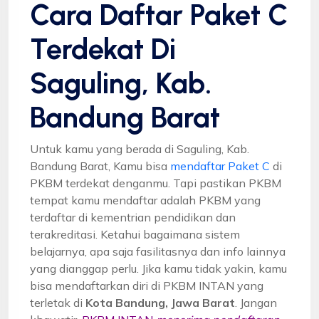
Cara Daftar Paket C
Terdekat Di
Saguling, Kab.
Bandung Barat
Untuk kamu yang berada di Saguling, Kab.
Bandung Barat, Kamu bisa
mendaftar Paket C
di
PKBM terdekat denganmu. Tapi pastikan PKBM
tempat kamu mendaftar adalah PKBM yang
terdaftar di kementrian pendidikan dan
terakreditasi. Ketahui bagaimana sistem
belajarnya, apa saja fasilitasnya dan info lainnya
yang dianggap perlu. Jika kamu tidak yakin, kamu
bisa mendaftarkan diri di PKBM INTAN yang
terletak di
Kota Bandung, Jawa Barat
. Jangan