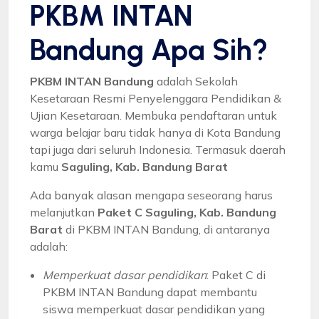
PKBM INTAN
Bandung Apa Sih?
PKBM INTAN Bandung
adalah Sekolah
Kesetaraan Resmi Penyelenggara Pendidikan &
Ujian Kesetaraan. Membuka pendaftaran untuk
warga belajar baru tidak hanya di Kota Bandung
tapi juga dari seluruh Indonesia. Termasuk daerah
kamu
Saguling, Kab. Bandung Barat
Ada banyak alasan mengapa seseorang harus
melanjutkan
Paket C Saguling, Kab. Bandung
Barat
di PKBM INTAN Bandung, di antaranya
adalah:
Memperkuat dasar pendidikan
: Paket C di
PKBM INTAN Bandung dapat membantu
siswa memperkuat dasar pendidikan yang