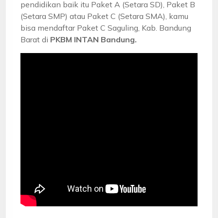
pendidikan baik itu Paket A (Setara SD), Paket B
(Setara SMP) atau Paket C (Setara SMA), kamu
bisa mendaftar Paket C Saguling, Kab. Bandung
Barat di
PKBM INTAN Bandung.