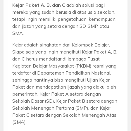
Kejar Paket A, B, dan C
adalah solusi bagi
mereka yang sudah berusia di atas usia sekolah,
tetapi ingin memiliki pengetahuan, kemampuan,
dan ijazah yang setara dengan SD, SMP, atau
SMA.
Kejar adalah singkatan dari Kelompok Belajar.
Siapa saja yang ingin mengikuti Kejar Paket A, B,
dan C harus mendaftar di lembaga Pusat
Kegiatan Belajar Masyarakat (PKBM) resmi yang
terdaftar di Departemen Pendidikan Nasional,
sehingga nantinya bisa mengikuti Ujian Kejar
Paket dan mendapatkan ijazah yang diakui oleh
pemerintah. Kejar Paket A setara dengan
Sekolah Dasar (SD), Kejar Paket B setara dengan
Sekolah Menengah Pertama (SMP), dan Kejar
Paket C setara dengan Sekolah Menengah Atas
(SMA).