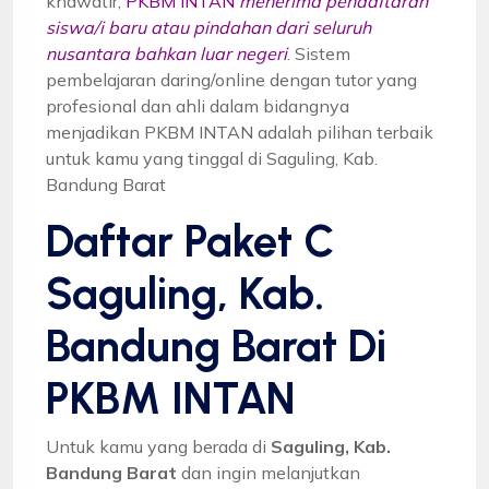
khawatir,
PKBM INTAN
menerima pendaftaran
siswa/i baru atau pindahan dari seluruh
nusantara bahkan luar negeri
. Sistem
pembelajaran daring/online dengan tutor yang
profesional dan ahli dalam bidangnya
menjadikan PKBM INTAN adalah pilihan terbaik
untuk kamu yang tinggal di Saguling, Kab.
Bandung Barat
Daftar Paket C
Saguling, Kab.
Bandung Barat Di
PKBM INTAN
Untuk kamu yang berada di
Saguling, Kab.
Bandung Barat
dan ingin melanjutkan