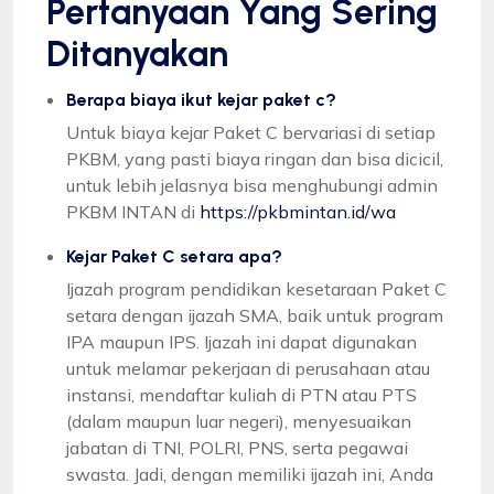
Pertanyaan Yang Sering
Ditanyakan
Berapa biaya ikut kejar paket c?
Untuk biaya kejar Paket C bervariasi di setiap
PKBM, yang pasti biaya ringan dan bisa dicicil,
untuk lebih jelasnya bisa menghubungi admin
PKBM INTAN di
https://pkbmintan.id/wa
Kejar Paket C setara apa?
Ijazah program pendidikan kesetaraan Paket C
setara dengan ijazah SMA, baik untuk program
IPA maupun IPS. Ijazah ini dapat digunakan
untuk melamar pekerjaan di perusahaan atau
instansi, mendaftar kuliah di PTN atau PTS
(dalam maupun luar negeri), menyesuaikan
jabatan di TNI, POLRI, PNS, serta pegawai
swasta. Jadi, dengan memiliki ijazah ini, Anda