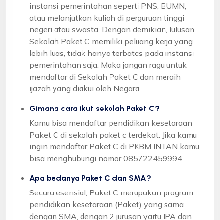
instansi pemerintahan seperti PNS, BUMN,
atau melanjutkan kuliah di perguruan tinggi
negeri atau swasta. Dengan demikian, lulusan
Sekolah Paket C memiliki peluang kerja yang
lebih luas, tidak hanya terbatas pada instansi
pemerintahan saja. Maka jangan ragu untuk
mendaftar di Sekolah Paket C dan meraih
ijazah yang diakui oleh Negara
Gimana cara ikut sekolah Paket C?
Kamu bisa mendaftar pendidikan kesetaraan
Paket C di sekolah paket c terdekat. Jika kamu
ingin mendaftar Paket C di PKBM INTAN kamu
bisa menghubungi nomor 085722459994
Apa bedanya Paket C dan SMA?
Secara esensial, Paket C merupakan program
pendidikan kesetaraan (Paket) yang sama
dengan SMA, dengan 2 jurusan yaitu IPA dan