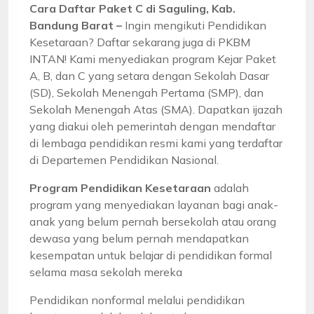
Cara Daftar Paket C di Saguling, Kab.
Bandung Barat –
Ingin mengikuti Pendidikan
Kesetaraan? Daftar sekarang juga di PKBM
INTAN! Kami menyediakan program Kejar Paket
A, B, dan C yang setara dengan Sekolah Dasar
(SD), Sekolah Menengah Pertama (SMP), dan
Sekolah Menengah Atas (SMA). Dapatkan ijazah
yang diakui oleh pemerintah dengan mendaftar
di lembaga pendidikan resmi kami yang terdaftar
di Departemen Pendidikan Nasional.
Program Pendidikan Kesetaraan
adalah
program yang menyediakan layanan bagi anak-
anak yang belum pernah bersekolah atau orang
dewasa yang belum pernah mendapatkan
kesempatan untuk belajar di pendidikan formal
selama masa sekolah mereka
Pendidikan nonformal melalui pendidikan