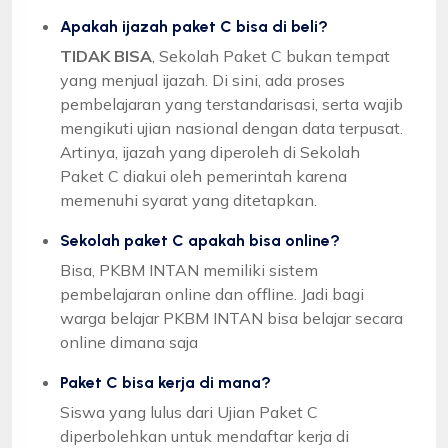
Apakah ijazah paket C bisa di beli?
TIDAK BISA
, Sekolah Paket C bukan tempat
yang menjual ijazah. Di sini, ada proses
pembelajaran yang terstandarisasi, serta wajib
mengikuti ujian nasional dengan data terpusat.
Artinya, ijazah yang diperoleh di Sekolah
Paket C diakui oleh pemerintah karena
memenuhi syarat yang ditetapkan.
Sekolah paket C apakah bisa online?
Bisa, PKBM INTAN memiliki sistem
pembelajaran online dan offline. Jadi bagi
warga belajar PKBM INTAN bisa belajar secara
online dimana saja
Paket C bisa kerja di mana?
Siswa yang lulus dari Ujian Paket C
diperbolehkan untuk mendaftar kerja di