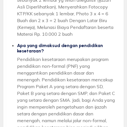
Asli Diperlihatkan), Menyerahkan Fotocopy
KTP/KK sebanyak 1 lembar, Photo 3 x 4 = 6
Buah dan 2 x 3 = 2 buah Dengan Latar Biru
(Kemeja), Melunasi Biaya Pendaftaran beserta
Materai Rp. 10.000 2 buah
Apa yang dimaksud dengan pendidikan
kesetaraan?
Pendidikan kesetaraan merupakan program
pendidikan non-formal (PNF) yang
menggantikan pendidikan dasar dan
menengah. Pendidikan kesetaraan mencakup
Program Paket A yang setara dengan SD,
Paket B yang setara dengan SMP, dan Paket C
yang setara dengan SMA. Jadi, bagi Anda yang
ingin memperoleh pengetahuan dan ijazah
setara dengan pendidikan dasar dan
menengah, namun melalui jalur non-formal,