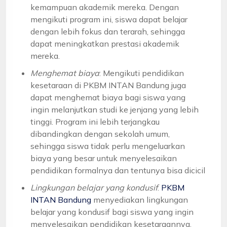
kemampuan akademik mereka. Dengan
mengikuti program ini, siswa dapat belajar
dengan lebih fokus dan terarah, sehingga
dapat meningkatkan prestasi akademik
mereka.
Menghemat biaya
: Mengikuti pendidikan
kesetaraan di PKBM INTAN Bandung juga
dapat menghemat biaya bagi siswa yang
ingin melanjutkan studi ke jenjang yang lebih
tinggi. Program ini lebih terjangkau
dibandingkan dengan sekolah umum,
sehingga siswa tidak perlu mengeluarkan
biaya yang besar untuk menyelesaikan
pendidikan formalnya dan tentunya bisa dicicil
Lingkungan belajar yang kondusif
:
PKBM
INTAN Bandung
menyediakan lingkungan
belajar yang kondusif bagi siswa yang ingin
menyelesaikan pendidikan kesetaraannya.