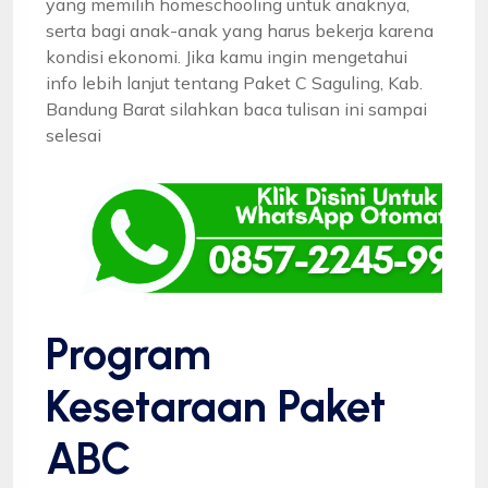
yang memilih homeschooling untuk anaknya,
serta bagi anak-anak yang harus bekerja karena
kondisi ekonomi. Jika kamu ingin mengetahui
info lebih lanjut tentang Paket C Saguling, Kab.
Bandung Barat silahkan baca tulisan ini sampai
selesai
Program
Kesetaraan Paket
ABC