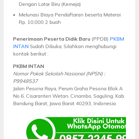
Dengan Latar Biru (Kemeja)
Melunasi Biaya Pendaftaran beserta Materai
Rp. 10.000 2 buah
Penerimaan Peserta Didik Baru
(PPDB)
PKBM
INTAN
Sudah Dibuka, Silahkan menghubungi
kontak berikut :
PKBM INTAN
Nomor Pokok Sekolah Nasional (NPSN) :
P9948537
Jalan Pesona Raya, Perum Graha Pesona Blok A
No 6, Cisaranten Wetan, Cinambo, Saguling, Kab.
Bandung Barat, Jawa Barat 40293, Indonesia