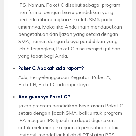
IPS. Namun, Paket C disebut sebagai program
non formal dengan biaya pendidikan yang
berbeda dibandingkan sekolah SMA pada
umumnya. Maka jika Anda ingin mendapatkan
pengetahuan dan ijazah yang setara dengan
SMA, namun dengan biaya pendidikan yang
lebih terjangkau, Paket C bisa menjadi pilihan
yang tepat bagi Anda.
Paket C Apakah ada raport?
Ada, Penyelenggaraan Kegiatan Paket A,
Paket B, Paket C ada raportnya.
Apa gunanya Paket C?
Ijazah program pendidikan kesetaraan Paket C
setara dengan ijazah SMA, baik untuk program
IPA maupun IPS. Ijazah ini dapat digunakan
untuk melamar pekerjaan di perusahaan atau
instansi, mendaftar kuliah di PTN atau PTS