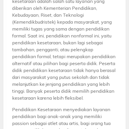
kesetaraan adalah salah satu layanan yang
diberikan oleh Kementerian Pendidikan,
Kebudayaan, Riset, dan Teknologi
(Kemendikbudristek) kepada masyarakat, yang
memiliki tugas yang sama dengan pendidikan
formal. Saat ini, pendidikan nonformal ini, yaitu
pendidikan kesetaraan, bukan lagi sebagai
tambahan, pengganti, atau pelengkap
pendidikan formal, tetapi merupakan pendidikan
alternatif atau pilihan bagi peserta didik. Peserta
didik pendidikan kesetaraan tidak hanya berasal
dari masyarakat yang putus sekolah dan tidak
melanjutkan ke jenjang pendidikan yang lebih
tinggi. Banyak peserta didik memilih pendidikan
kesetaraan karena lebih fleksibel.
Pendidikan Kesetaraan menyediakan layanan
pendidikan bagi anak-anak yang memiliki
passion sebagai atlet atau artis, bagi orang tua