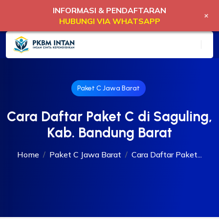
INFORMASI & PENDAFTARAN
+
HUBUNGI VIA WHATSAPP
Paket C Jawa Barat
Cara Daftar Paket C di Saguling,
Kab. Bandung Barat
Home
Paket C Jawa Barat
Cara Daftar Paket...