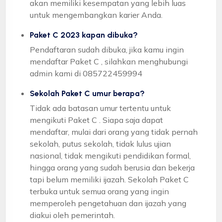
akan memiliki kesempatan yang lebih luas
untuk mengembangkan karier Anda.
Paket C 2023 kapan dibuka?
Pendaftaran sudah dibuka, jika kamu ingin
mendaftar Paket C , silahkan menghubungi
admin kami di 085722459994
Sekolah Paket C umur berapa?
Tidak ada batasan umur tertentu untuk
mengikuti Paket C . Siapa saja dapat
mendaftar, mulai dari orang yang tidak pernah
sekolah, putus sekolah, tidak lulus ujian
nasional, tidak mengikuti pendidikan formal,
hingga orang yang sudah berusia dan bekerja
tapi belum memiliki ijazah. Sekolah Paket C
terbuka untuk semua orang yang ingin
memperoleh pengetahuan dan ijazah yang
diakui oleh pemerintah.