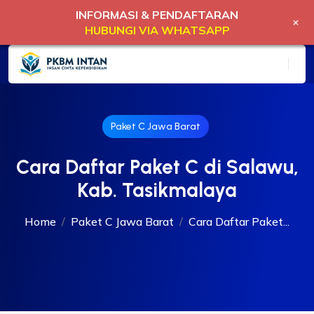
INFORMASI & PENDAFTARAN
+
HUBUNGI VIA WHATSAPP
Paket C Jawa Barat
Cara Daftar Paket C di Salawu,
Kab. Tasikmalaya
Home
Paket C Jawa Barat
Cara Daftar Paket...