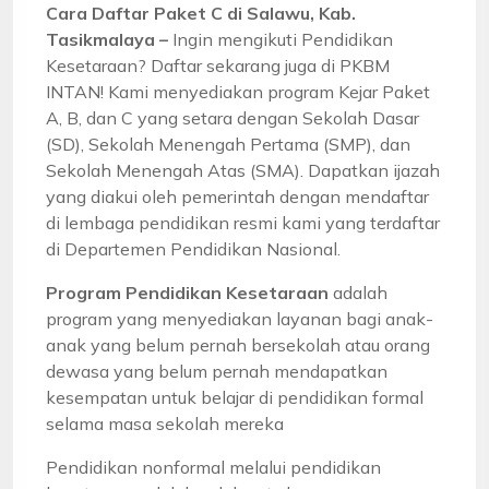
Cara Daftar Paket C di Salawu, Kab.
Tasikmalaya –
Ingin mengikuti Pendidikan
Kesetaraan? Daftar sekarang juga di PKBM
INTAN! Kami menyediakan program Kejar Paket
A, B, dan C yang setara dengan Sekolah Dasar
(SD), Sekolah Menengah Pertama (SMP), dan
Sekolah Menengah Atas (SMA). Dapatkan ijazah
yang diakui oleh pemerintah dengan mendaftar
di lembaga pendidikan resmi kami yang terdaftar
di Departemen Pendidikan Nasional.
Program Pendidikan Kesetaraan
adalah
program yang menyediakan layanan bagi anak-
anak yang belum pernah bersekolah atau orang
dewasa yang belum pernah mendapatkan
kesempatan untuk belajar di pendidikan formal
selama masa sekolah mereka
Pendidikan nonformal melalui pendidikan