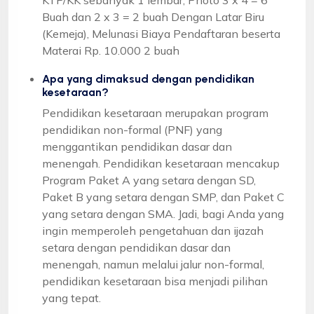
Buah dan 2 x 3 = 2 buah Dengan Latar Biru
(Kemeja), Melunasi Biaya Pendaftaran beserta
Materai Rp. 10.000 2 buah
Apa yang dimaksud dengan pendidikan
kesetaraan?
Pendidikan kesetaraan merupakan program
pendidikan non-formal (PNF) yang
menggantikan pendidikan dasar dan
menengah. Pendidikan kesetaraan mencakup
Program Paket A yang setara dengan SD,
Paket B yang setara dengan SMP, dan Paket C
yang setara dengan SMA. Jadi, bagi Anda yang
ingin memperoleh pengetahuan dan ijazah
setara dengan pendidikan dasar dan
menengah, namun melalui jalur non-formal,
pendidikan kesetaraan bisa menjadi pilihan
yang tepat.