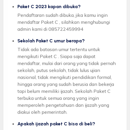
Paket C 2023 kapan dibuka?
Pendaftaran sudah dibuka, jika kamu ingin
mendaftar Paket C , silahkan menghubungi
admin kami di 085722459994
Sekolah Paket C umur berapa?
Tidak ada batasan umur tertentu untuk
mengikuti Paket C . Siapa saja dapat
mendaftar, mulai dari orang yang tidak pernah
sekolah, putus sekolah, tidak lulus ujian
nasional, tidak mengikuti pendidikan formal,
hingga orang yang sudah berusia dan bekerja
tapi belum memiliki ijazah. Sekolah Paket C
terbuka untuk semua orang yang ingin
memperoleh pengetahuan dan ijazah yang
diakui oleh pemerintah.
Apakah ijazah paket C bisa di beli?