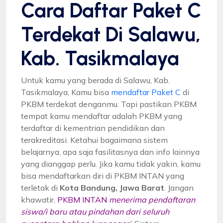
Cara Daftar Paket C
Terdekat Di Salawu,
Kab. Tasikmalaya
Untuk kamu yang berada di Salawu, Kab.
Tasikmalaya, Kamu bisa
mendaftar Paket C
di
PKBM terdekat denganmu. Tapi pastikan PKBM
tempat kamu mendaftar adalah PKBM yang
terdaftar di kementrian pendidikan dan
terakreditasi. Ketahui bagaimana sistem
belajarnya, apa saja fasilitasnya dan info lainnya
yang dianggap perlu. Jika kamu tidak yakin, kamu
bisa mendaftarkan diri di PKBM INTAN yang
terletak di
Kota Bandung, Jawa Barat
. Jangan
khawatir,
PKBM INTAN
menerima pendaftaran
siswa/i baru atau pindahan dari seluruh