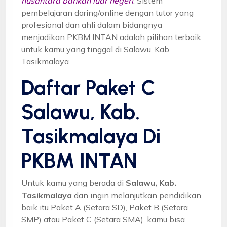
nusantara bahkan luar negeri
. Sistem
pembelajaran daring/online dengan tutor yang
profesional dan ahli dalam bidangnya
menjadikan PKBM INTAN adalah pilihan terbaik
untuk kamu yang tinggal di Salawu, Kab.
Tasikmalaya
Daftar Paket C
Salawu, Kab.
Tasikmalaya Di
PKBM INTAN
Untuk kamu yang berada di
Salawu, Kab.
Tasikmalaya
dan ingin melanjutkan pendidikan
baik itu Paket A (Setara SD), Paket B (Setara
SMP) atau Paket C (Setara SMA), kamu bisa