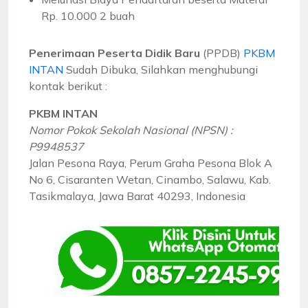
Rp. 10.000 2 buah
Penerimaan Peserta Didik Baru
(PPDB)
PKBM
INTAN
Sudah Dibuka, Silahkan menghubungi
kontak berikut :
PKBM INTAN
Nomor Pokok Sekolah Nasional (NPSN) :
P9948537
Jalan Pesona Raya, Perum Graha Pesona Blok A
No 6, Cisaranten Wetan, Cinambo, Salawu, Kab.
Tasikmalaya, Jawa Barat 40293, Indonesia