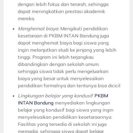
dengan lebih fokus dan terarah, sehingga
dapat meningkatkan prestasi akademik
mereka.
Menghemat biaya
: Mengikuti pendidikan
kesetaraan di PKBM INTAN Bandung juga
dapat menghemat biaya bagi siswa yang
ingin melanjutkan studi ke jenjang yang lebih
tinggi. Program ini lebih terjangkau
dibandingkan dengan sekolah umum,
sehingga siswa tidak perlu mengeluarkan
biaya yang besar untuk menyelesaikan
pendidikan formalnya dan tentunya bisa dicicil
Lingkungan belajar yang kondusif
:
PKBM
INTAN Bandung
menyediakan lingkungan
belajar yang kondusif bagi siswa yang ingin
menyelesaikan pendidikan kesetaraannya.
Fasilitas yang tersedia di sekolah ini juga
memadai, sehingga siswa dapat belajar