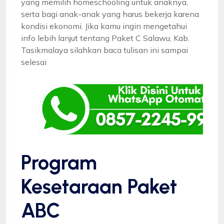
yang memilih homeschooling untuk anaknya,
serta bagi anak-anak yang harus bekerja karena
kondisi ekonomi. Jika kamu ingin mengetahui
info lebih lanjut tentang Paket C Salawu, Kab.
Tasikmalaya silahkan baca tulisan ini sampai
selesai
Program
Kesetaraan Paket
ABC