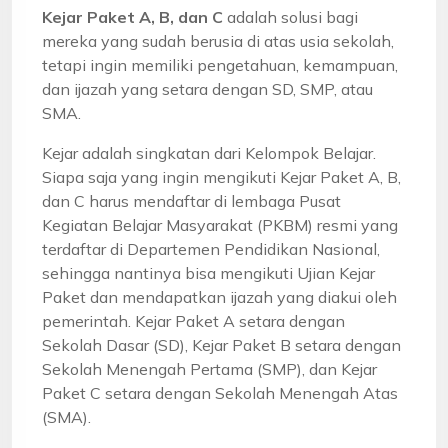
Kejar Paket A, B, dan C
adalah solusi bagi
mereka yang sudah berusia di atas usia sekolah,
tetapi ingin memiliki pengetahuan, kemampuan,
dan ijazah yang setara dengan SD, SMP, atau
SMA.
Kejar adalah singkatan dari Kelompok Belajar.
Siapa saja yang ingin mengikuti Kejar Paket A, B,
dan C harus mendaftar di lembaga Pusat
Kegiatan Belajar Masyarakat (PKBM) resmi yang
terdaftar di Departemen Pendidikan Nasional,
sehingga nantinya bisa mengikuti Ujian Kejar
Paket dan mendapatkan ijazah yang diakui oleh
pemerintah. Kejar Paket A setara dengan
Sekolah Dasar (SD), Kejar Paket B setara dengan
Sekolah Menengah Pertama (SMP), dan Kejar
Paket C setara dengan Sekolah Menengah Atas
(SMA).