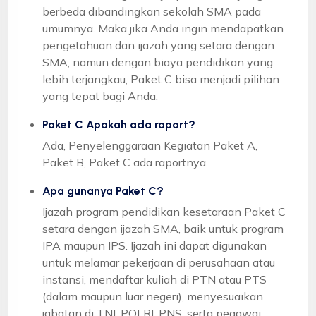
berbeda dibandingkan sekolah SMA pada
umumnya. Maka jika Anda ingin mendapatkan
pengetahuan dan ijazah yang setara dengan
SMA, namun dengan biaya pendidikan yang
lebih terjangkau, Paket C bisa menjadi pilihan
yang tepat bagi Anda.
Paket C Apakah ada raport?
Ada, Penyelenggaraan Kegiatan Paket A,
Paket B, Paket C ada raportnya.
Apa gunanya Paket C?
Ijazah program pendidikan kesetaraan Paket C
setara dengan ijazah SMA, baik untuk program
IPA maupun IPS. Ijazah ini dapat digunakan
untuk melamar pekerjaan di perusahaan atau
instansi, mendaftar kuliah di PTN atau PTS
(dalam maupun luar negeri), menyesuaikan
jabatan di TNI, POLRI, PNS, serta pegawai