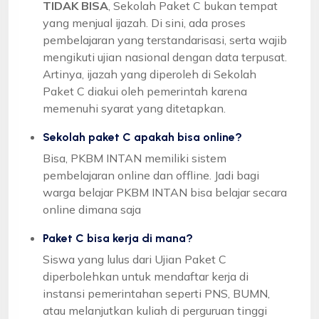
TIDAK BISA
, Sekolah Paket C bukan tempat
yang menjual ijazah. Di sini, ada proses
pembelajaran yang terstandarisasi, serta wajib
mengikuti ujian nasional dengan data terpusat.
Artinya, ijazah yang diperoleh di Sekolah
Paket C diakui oleh pemerintah karena
memenuhi syarat yang ditetapkan.
Sekolah paket C apakah bisa online?
Bisa, PKBM INTAN memiliki sistem
pembelajaran online dan offline. Jadi bagi
warga belajar PKBM INTAN bisa belajar secara
online dimana saja
Paket C bisa kerja di mana?
Siswa yang lulus dari Ujian Paket C
diperbolehkan untuk mendaftar kerja di
instansi pemerintahan seperti PNS, BUMN,
atau melanjutkan kuliah di perguruan tinggi