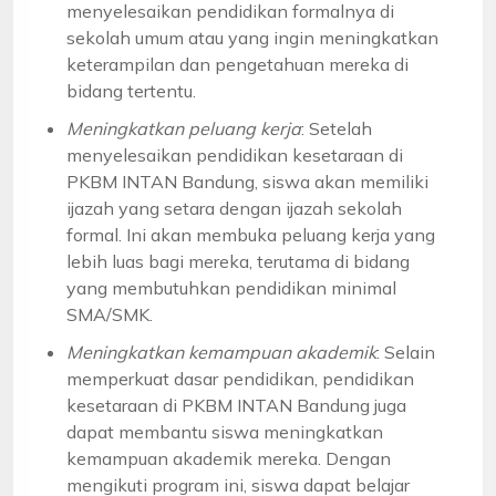
menyelesaikan pendidikan formalnya di
sekolah umum atau yang ingin meningkatkan
keterampilan dan pengetahuan mereka di
bidang tertentu.
Meningkatkan peluang kerja
: Setelah
menyelesaikan pendidikan kesetaraan di
PKBM INTAN Bandung, siswa akan memiliki
ijazah yang setara dengan ijazah sekolah
formal. Ini akan membuka peluang kerja yang
lebih luas bagi mereka, terutama di bidang
yang membutuhkan pendidikan minimal
SMA/SMK.
Meningkatkan kemampuan akademik
: Selain
memperkuat dasar pendidikan, pendidikan
kesetaraan di PKBM INTAN Bandung juga
dapat membantu siswa meningkatkan
kemampuan akademik mereka. Dengan
mengikuti program ini, siswa dapat belajar