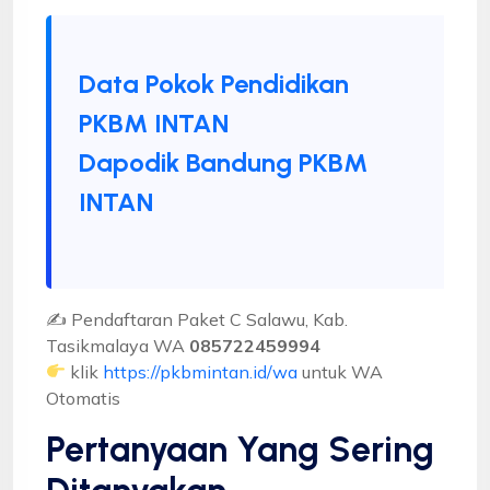
Data Pokok Pendidikan
PKBM INTAN
Dapodik Bandung PKBM
INTAN
✍ Pendaftaran Paket C Salawu, Kab.
Tasikmalaya WA
085722459994
klik
https://pkbmintan.id/wa
untuk WA
Otomatis
Pertanyaan Yang Sering