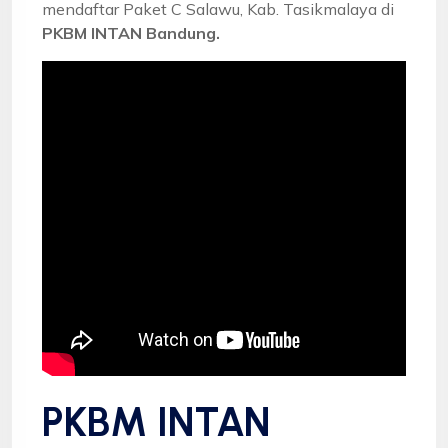
mendaftar Paket C Salawu, Kab. Tasikmalaya di
PKBM INTAN Bandung.
PKBM INTAN