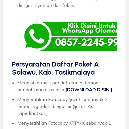
dengan nyaman dan fokus.
Persyaratan Daftar Paket A
Salawu, Kab. Tasikmalaya
Mengisi formulir pendaftaran di tempat
pendaftaran atau bisa
[DOWNLOAD DISINI]
Menyerahkan Fotocopy Ijazah sebanyak 2
lembar yg telah dilegalisir (Ijazah Asli
Diperlihatkan)
Menyerahkan Fotocopy KTP/KK sebanyak 1