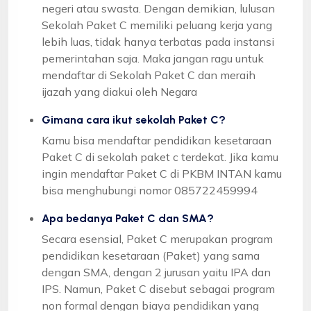
negeri atau swasta. Dengan demikian, lulusan
Sekolah Paket C memiliki peluang kerja yang
lebih luas, tidak hanya terbatas pada instansi
pemerintahan saja. Maka jangan ragu untuk
mendaftar di Sekolah Paket C dan meraih
ijazah yang diakui oleh Negara
Gimana cara ikut sekolah Paket C?
Kamu bisa mendaftar pendidikan kesetaraan
Paket C di sekolah paket c terdekat. Jika kamu
ingin mendaftar Paket C di PKBM INTAN kamu
bisa menghubungi nomor 085722459994
Apa bedanya Paket C dan SMA?
Secara esensial, Paket C merupakan program
pendidikan kesetaraan (Paket) yang sama
dengan SMA, dengan 2 jurusan yaitu IPA dan
IPS. Namun, Paket C disebut sebagai program
non formal dengan biaya pendidikan yang