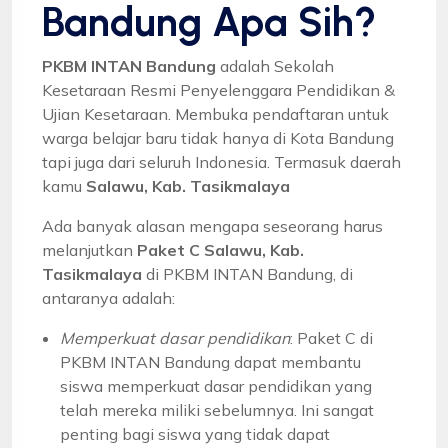
Bandung Apa Sih?
PKBM INTAN Bandung
adalah Sekolah
Kesetaraan Resmi Penyelenggara Pendidikan &
Ujian Kesetaraan. Membuka pendaftaran untuk
warga belajar baru tidak hanya di Kota Bandung
tapi juga dari seluruh Indonesia. Termasuk daerah
kamu
Salawu, Kab. Tasikmalaya
Ada banyak alasan mengapa seseorang harus
melanjutkan
Paket C Salawu, Kab.
Tasikmalaya
di PKBM INTAN Bandung, di
antaranya adalah:
Memperkuat dasar pendidikan
: Paket C di
PKBM INTAN Bandung dapat membantu
siswa memperkuat dasar pendidikan yang
telah mereka miliki sebelumnya. Ini sangat
penting bagi siswa yang tidak dapat