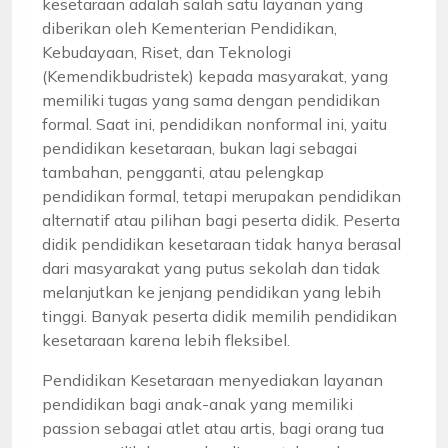
kesetaraan adalah salah satu layanan yang
diberikan oleh Kementerian Pendidikan,
Kebudayaan, Riset, dan Teknologi
(Kemendikbudristek) kepada masyarakat, yang
memiliki tugas yang sama dengan pendidikan
formal. Saat ini, pendidikan nonformal ini, yaitu
pendidikan kesetaraan, bukan lagi sebagai
tambahan, pengganti, atau pelengkap
pendidikan formal, tetapi merupakan pendidikan
alternatif atau pilihan bagi peserta didik. Peserta
didik pendidikan kesetaraan tidak hanya berasal
dari masyarakat yang putus sekolah dan tidak
melanjutkan ke jenjang pendidikan yang lebih
tinggi. Banyak peserta didik memilih pendidikan
kesetaraan karena lebih fleksibel.
Pendidikan Kesetaraan menyediakan layanan
pendidikan bagi anak-anak yang memiliki
passion sebagai atlet atau artis, bagi orang tua