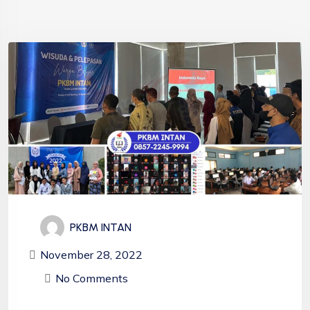
PKBM INTAN
November 28, 2022
No Comments