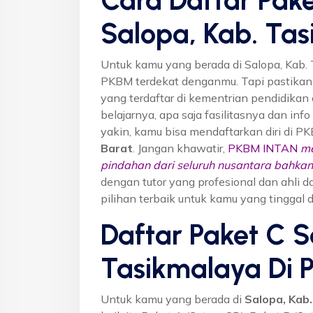
Salopa, Kab. Ta
Untuk kamu yang berada di Salopa, Kab.
PKBM terdekat denganmu. Tapi pastika
yang terdaftar di kementrian pendidikan 
belajarnya, apa saja fasilitasnya dan inf
yakin, kamu bisa mendaftarkan diri di P
Barat
. Jangan khawatir,
PKBM INTAN
me
pindahan dari seluruh nusantara bahkan 
dengan tutor yang profesional dan ahl
pilihan terbaik untuk kamu yang tinggal 
Daftar Paket C S
Tasikmalaya Di
Untuk kamu yang berada di
Salopa, Kab