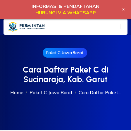
INFORMASI & PENDAFTARAN
+
HUBUNGI VIA WHATSAPP
Paket C Jawa Barat
Cara Daftar Paket C di
Sucinaraja, Kab. Garut
Home
Paket C Jawa Barat
Cara Daftar Paket...