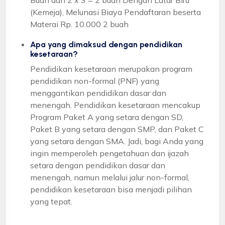
(Kemeja), Melunasi Biaya Pendaftaran beserta
Materai Rp. 10.000 2 buah
Apa yang dimaksud dengan pendidikan
kesetaraan?
Pendidikan kesetaraan merupakan program
pendidikan non-formal (PNF) yang
menggantikan pendidikan dasar dan
menengah. Pendidikan kesetaraan mencakup
Program Paket A yang setara dengan SD,
Paket B yang setara dengan SMP, dan Paket C
yang setara dengan SMA. Jadi, bagi Anda yang
ingin memperoleh pengetahuan dan ijazah
setara dengan pendidikan dasar dan
menengah, namun melalui jalur non-formal,
pendidikan kesetaraan bisa menjadi pilihan
yang tepat.