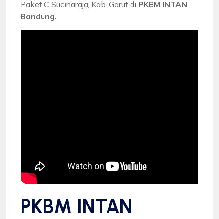
Paket C Sucinaraja, Kab. Garut di
PKBM INTAN
Bandung.
PKBM INTAN