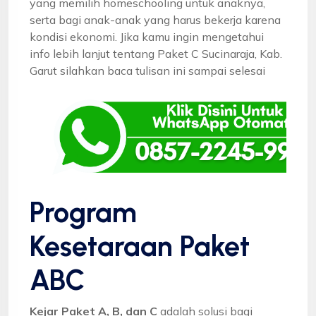
yang memilih homeschooling untuk anaknya,
serta bagi anak-anak yang harus bekerja karena
kondisi ekonomi. Jika kamu ingin mengetahui
info lebih lanjut tentang Paket C Sucinaraja, Kab.
Garut silahkan baca tulisan ini sampai selesai
Program
Kesetaraan Paket
ABC
Kejar Paket A, B, dan C
adalah solusi bagi