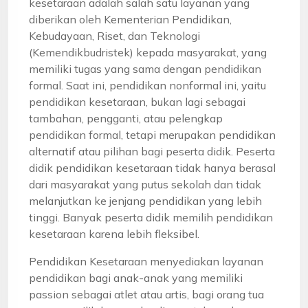
kesetaraan adalah salah satu layanan yang
diberikan oleh Kementerian Pendidikan,
Kebudayaan, Riset, dan Teknologi
(Kemendikbudristek) kepada masyarakat, yang
memiliki tugas yang sama dengan pendidikan
formal. Saat ini, pendidikan nonformal ini, yaitu
pendidikan kesetaraan, bukan lagi sebagai
tambahan, pengganti, atau pelengkap
pendidikan formal, tetapi merupakan pendidikan
alternatif atau pilihan bagi peserta didik. Peserta
didik pendidikan kesetaraan tidak hanya berasal
dari masyarakat yang putus sekolah dan tidak
melanjutkan ke jenjang pendidikan yang lebih
tinggi. Banyak peserta didik memilih pendidikan
kesetaraan karena lebih fleksibel.
Pendidikan Kesetaraan menyediakan layanan
pendidikan bagi anak-anak yang memiliki
passion sebagai atlet atau artis, bagi orang tua