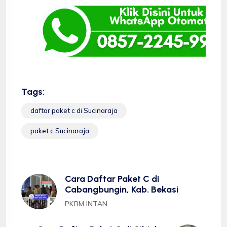
Tags:
daftar paket c di Sucinaraja
paket c Sucinaraja
Cara Daftar Paket C di
Cabangbungin, Kab. Bekasi
PKBM INTAN