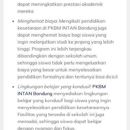
dapat meningkatkan prestasi akademik
mereka.
Menghemat biaya
: Mengikuti pendidikan
kesetaraan di PKBM INTAN Bandung juga
dapat menghemat biaya bagi siswa yang
ingin melanjutkan studi ke jenjang yang lebih
tinggi. Program ini lebih terjangkau
dibandingkan dengan sekolah umum,
sehingga siswa tidak perlu mengeluarkan
biaya yang besar untuk menyelesaikan
pendidikan formalnya dan tentunya bisa dicicil
Lingkungan belajar yang kondusif
:
PKBM
INTAN Bandung
menyediakan lingkungan
belajar yang kondusif bagi siswa yang ingin
menyelesaikan pendidikan kesetaraannya.
Fasilitas yang tersedia di sekolah ini juga
memadai, sehingga siswa dapat belajar
dengan nyaman dan fokus.