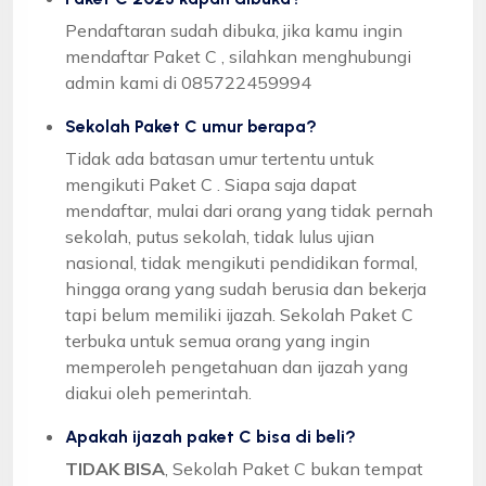
Pendaftaran sudah dibuka, jika kamu ingin
mendaftar Paket C , silahkan menghubungi
admin kami di 085722459994
Sekolah Paket C umur berapa?
Tidak ada batasan umur tertentu untuk
mengikuti Paket C . Siapa saja dapat
mendaftar, mulai dari orang yang tidak pernah
sekolah, putus sekolah, tidak lulus ujian
nasional, tidak mengikuti pendidikan formal,
hingga orang yang sudah berusia dan bekerja
tapi belum memiliki ijazah. Sekolah Paket C
terbuka untuk semua orang yang ingin
memperoleh pengetahuan dan ijazah yang
diakui oleh pemerintah.
Apakah ijazah paket C bisa di beli?
TIDAK BISA
, Sekolah Paket C bukan tempat