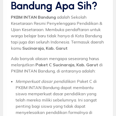
Bandung Apa Sih?
PKBM INTAN Bandung
adalah Sekolah
Kesetaraan Resmi Penyelenggara Pendidikan &
Ujian Kesetaraan. Membuka pendaftaran untuk
warga belajar baru tidak hanya di Kota Bandung
tapi juga dari seluruh Indonesia. Termasuk daerah
kamu
Sucinaraja, Kab. Garut
Ada banyak alasan mengapa seseorang harus
melanjutkan
Paket C Sucinaraja, Kab. Garut
di
PKBM INTAN Bandung, di antaranya adalah:
Memperkuat dasar pendidikan
: Paket C di
PKBM INTAN Bandung dapat membantu
siswa memperkuat dasar pendidikan yang
telah mereka miliki sebelumnya. Ini sangat
penting bagi siswa yang tidak dapat
menyelesaikan pendidikan formalnya di