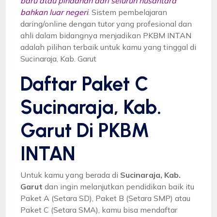
baru atau pindahan dari seluruh nusantara
bahkan luar negeri
. Sistem pembelajaran
daring/online dengan tutor yang profesional dan
ahli dalam bidangnya menjadikan PKBM INTAN
adalah pilihan terbaik untuk kamu yang tinggal di
Sucinaraja, Kab. Garut
Daftar Paket C
Sucinaraja, Kab.
Garut Di PKBM
INTAN
Untuk kamu yang berada di
Sucinaraja, Kab.
Garut
dan ingin melanjutkan pendidikan baik itu
Paket A (Setara SD), Paket B (Setara SMP) atau
Paket C (Setara SMA), kamu bisa mendaftar