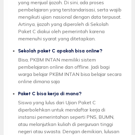
yang menjual ijazah. Di sini, ada proses
pembelajaran yang terstandarisasi, serta wajib
mengikuti ujian nasional dengan data terpusat.
Artinya, ijazah yang diperoleh di Sekolah
Paket C diakui oleh pemerintah karena
memenuhi syarat yang ditetapkan.
Sekolah paket C apakah bisa online?
Bisa, PKBM INTAN memiliki sistem
pembelajaran online dan offline. Jadi bagi
warga belajar PKBM INTAN bisa belajar secara
online dimana saja
Paket C bisa kerja di mana?
Siswa yang lulus dari Ujian Paket C
diperbolehkan untuk mendaftar kerja di
instansi pemerintahan seperti PNS, BUMN,
atau melanjutkan kuliah di perguruan tinggi
negeri atau swasta. Dengan demikian, lulusan