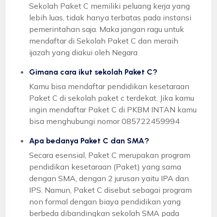
Sekolah Paket C memiliki peluang kerja yang
lebih luas, tidak hanya terbatas pada instansi
pemerintahan saja. Maka jangan ragu untuk
mendaftar di Sekolah Paket C dan meraih
ijazah yang diakui oleh Negara
Gimana cara ikut sekolah Paket C?
Kamu bisa mendaftar pendidikan kesetaraan
Paket C di sekolah paket c terdekat. Jika kamu
ingin mendaftar Paket C di PKBM INTAN kamu
bisa menghubungi nomor 085722459994
Apa bedanya Paket C dan SMA?
Secara esensial, Paket C merupakan program
pendidikan kesetaraan (Paket) yang sama
dengan SMA, dengan 2 jurusan yaitu IPA dan
IPS. Namun, Paket C disebut sebagai program
non formal dengan biaya pendidikan yang
berbeda dibandingkan sekolah SMA pada