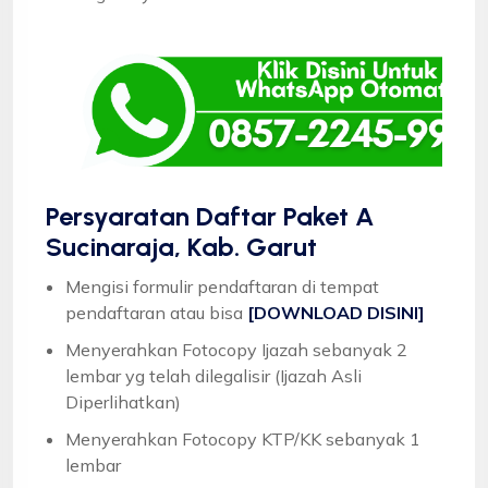
Persyaratan Daftar Paket A
Sucinaraja, Kab. Garut
Mengisi formulir pendaftaran di tempat
pendaftaran atau bisa
[DOWNLOAD DISINI]
Menyerahkan Fotocopy Ijazah sebanyak 2
lembar yg telah dilegalisir (Ijazah Asli
Diperlihatkan)
Menyerahkan Fotocopy KTP/KK sebanyak 1
lembar