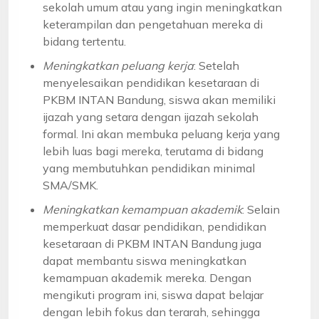
sekolah umum atau yang ingin meningkatkan
keterampilan dan pengetahuan mereka di
bidang tertentu.
Meningkatkan peluang kerja
: Setelah
menyelesaikan pendidikan kesetaraan di
PKBM INTAN Bandung, siswa akan memiliki
ijazah yang setara dengan ijazah sekolah
formal. Ini akan membuka peluang kerja yang
lebih luas bagi mereka, terutama di bidang
yang membutuhkan pendidikan minimal
SMA/SMK.
Meningkatkan kemampuan akademik
: Selain
memperkuat dasar pendidikan, pendidikan
kesetaraan di PKBM INTAN Bandung juga
dapat membantu siswa meningkatkan
kemampuan akademik mereka. Dengan
mengikuti program ini, siswa dapat belajar
dengan lebih fokus dan terarah, sehingga