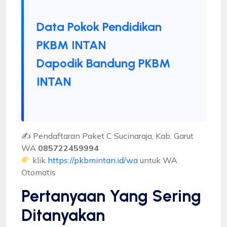
Data Pokok Pendidikan
PKBM INTAN
Dapodik Bandung PKBM
INTAN
✍ Pendaftaran Paket C Sucinaraja, Kab. Garut
WA
085722459994
klik
https://pkbmintan.id/wa
untuk WA
Otomatis
Pertanyaan Yang Sering
Ditanyakan