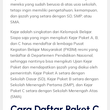
mereka yang sudah berusia di atas usia sekolah,
tetapi ingin memiliki pengetahuan, kemampuan,
dan ijazah yang setara dengan SD, SMP, atau
SMA.
Kejar adalah singkatan dari Kelompok Belajar.
Siapa saja yang ingin mengikuti Kejar Paket A, B,
dan C harus mendaftar di lembaga Pusat
Kegiatan Belajar Masyarakat (PKBM) resmi yang
terdaftar di Departemen Pendidikan Nasional,
sehingga nantinya bisa mengikuti Ujian Kejar
Paket dan mendapatkan ijazah yang diakui oleh
pemerintah. Kejar Paket A setara dengan
Sekolah Dasar (SD), Kejar Paket B setara dengan
Sekolah Menengah Pertama (SMP), dan Kejar
Paket C setara dengan Sekolah Menengah Atas
(SMA).
Cara Daftar Paket C