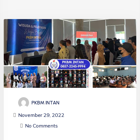
PKBM INTAN
November 29, 2022
No Comments