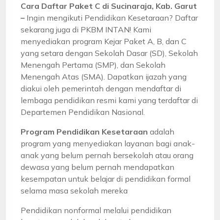
Cara Daftar Paket C di Sucinaraja, Kab. Garut
–
Ingin mengikuti Pendidikan Kesetaraan? Daftar
sekarang juga di PKBM INTAN! Kami
menyediakan program Kejar Paket A, B, dan C
yang setara dengan Sekolah Dasar (SD), Sekolah
Menengah Pertama (SMP), dan Sekolah
Menengah Atas (SMA). Dapatkan ijazah yang
diakui oleh pemerintah dengan mendaftar di
lembaga pendidikan resmi kami yang terdaftar di
Departemen Pendidikan Nasional.
Program Pendidikan Kesetaraan
adalah
program yang menyediakan layanan bagi anak-
anak yang belum pernah bersekolah atau orang
dewasa yang belum pernah mendapatkan
kesempatan untuk belajar di pendidikan formal
selama masa sekolah mereka
Pendidikan nonformal melalui pendidikan