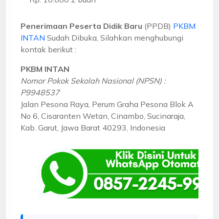
Penerimaan Peserta Didik Baru
(PPDB)
PKBM
INTAN
Sudah Dibuka, Silahkan menghubungi
kontak berikut :
PKBM INTAN
Nomor Pokok Sekolah Nasional (NPSN) :
P9948537
Jalan Pesona Raya, Perum Graha Pesona Blok A
No 6, Cisaranten Wetan, Cinambo, Sucinaraja,
Kab. Garut, Jawa Barat 40293, Indonesia