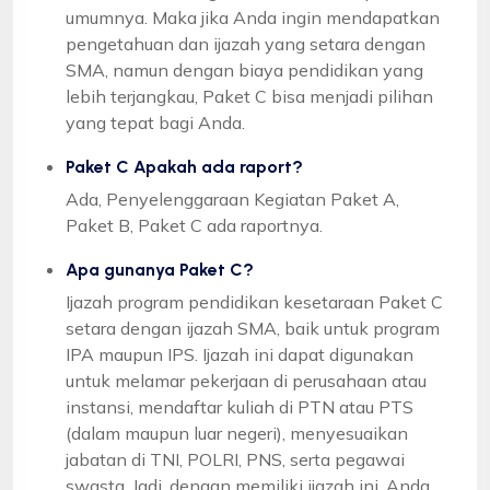
umumnya. Maka jika Anda ingin mendapatkan
pengetahuan dan ijazah yang setara dengan
SMA, namun dengan biaya pendidikan yang
lebih terjangkau, Paket C bisa menjadi pilihan
yang tepat bagi Anda.
Paket C Apakah ada raport?
Ada, Penyelenggaraan Kegiatan Paket A,
Paket B, Paket C ada raportnya.
Apa gunanya Paket C?
Ijazah program pendidikan kesetaraan Paket C
setara dengan ijazah SMA, baik untuk program
IPA maupun IPS. Ijazah ini dapat digunakan
untuk melamar pekerjaan di perusahaan atau
instansi, mendaftar kuliah di PTN atau PTS
(dalam maupun luar negeri), menyesuaikan
jabatan di TNI, POLRI, PNS, serta pegawai
swasta. Jadi, dengan memiliki ijazah ini, Anda