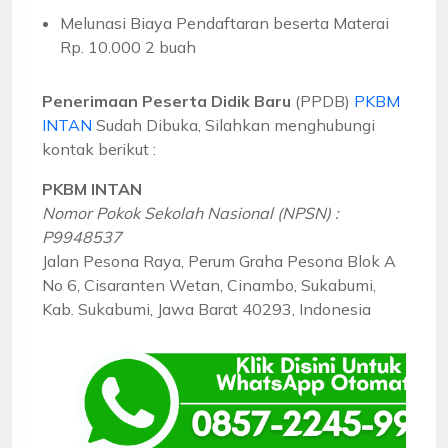
Melunasi Biaya Pendaftaran beserta Materai
Rp. 10.000 2 buah
Penerimaan Peserta Didik Baru
(PPDB)
PKBM
INTAN
Sudah Dibuka, Silahkan menghubungi
kontak berikut :
PKBM INTAN
Nomor Pokok Sekolah Nasional (NPSN) :
P9948537
Jalan Pesona Raya, Perum Graha Pesona Blok A
No 6, Cisaranten Wetan, Cinambo, Sukabumi,
Kab. Sukabumi, Jawa Barat 40293, Indonesia