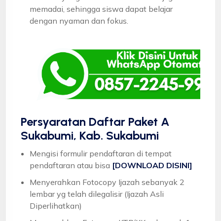
memadai, sehingga siswa dapat belajar
dengan nyaman dan fokus.
Persyaratan Daftar Paket A
Sukabumi, Kab. Sukabumi
Mengisi formulir pendaftaran di tempat
pendaftaran atau bisa
[DOWNLOAD DISINI]
Menyerahkan Fotocopy Ijazah sebanyak 2
lembar yg telah dilegalisir (Ijazah Asli
Diperlihatkan)