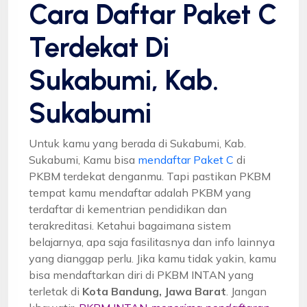
Cara Daftar Paket C
Terdekat Di
Sukabumi, Kab.
Sukabumi
Untuk kamu yang berada di Sukabumi, Kab.
Sukabumi, Kamu bisa
mendaftar Paket C
di
PKBM terdekat denganmu. Tapi pastikan PKBM
tempat kamu mendaftar adalah PKBM yang
terdaftar di kementrian pendidikan dan
terakreditasi. Ketahui bagaimana sistem
belajarnya, apa saja fasilitasnya dan info lainnya
yang dianggap perlu. Jika kamu tidak yakin, kamu
bisa mendaftarkan diri di PKBM INTAN yang
terletak di
Kota Bandung, Jawa Barat
. Jangan