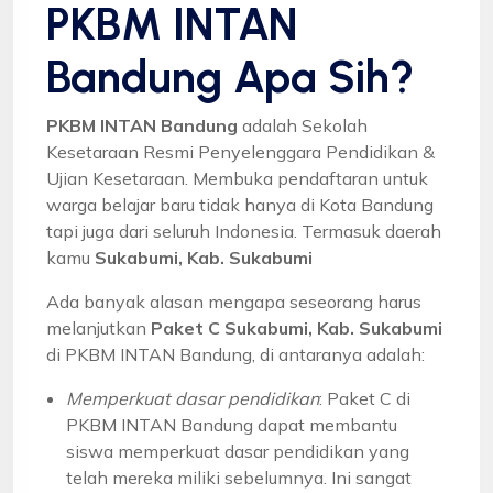
PKBM INTAN
Bandung Apa Sih?
PKBM INTAN Bandung
adalah Sekolah
Kesetaraan Resmi Penyelenggara Pendidikan &
Ujian Kesetaraan. Membuka pendaftaran untuk
warga belajar baru tidak hanya di Kota Bandung
tapi juga dari seluruh Indonesia. Termasuk daerah
kamu
Sukabumi, Kab. Sukabumi
Ada banyak alasan mengapa seseorang harus
melanjutkan
Paket C Sukabumi, Kab. Sukabumi
di PKBM INTAN Bandung, di antaranya adalah:
Memperkuat dasar pendidikan
: Paket C di
PKBM INTAN Bandung dapat membantu
siswa memperkuat dasar pendidikan yang
telah mereka miliki sebelumnya. Ini sangat