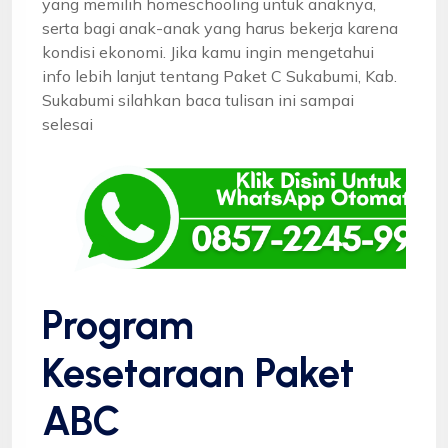
yang memilih homeschooling untuk anaknya,
serta bagi anak-anak yang harus bekerja karena
kondisi ekonomi. Jika kamu ingin mengetahui
info lebih lanjut tentang Paket C Sukabumi, Kab.
Sukabumi silahkan baca tulisan ini sampai
selesai
Program
Kesetaraan Paket
ABC