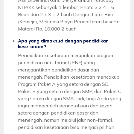
KTP/KK sebanyak 1 lembar, Photo 3 x 4 = 6
Buah dan 2 x 3 = 2 buah Dengan Latar Biru
(Kemeja), Melunasi Biaya Pendaftaran beserta
Materai Rp. 10.000 2 buah
Apa yang dimaksud dengan pendidikan
kesetaraan?
Pendidikan kesetaraan merupakan program
pendidikan non-formal (PNF) yang
menggantikan pendidikan dasar dan
menengah. Pendidikan kesetaraan mencakup
Program Paket A yang setara dengan SD,
Paket B yang setara dengan SMP, dan Paket C
yang setara dengan SMA. Jadi, bagi Anda yang
ingin memperoleh pengetahuan dan ijazah
setara dengan pendidikan dasar dan
menengah, namun melalui jalur non-formal,
pendidikan kesetaraan bisa menjadi pilihan