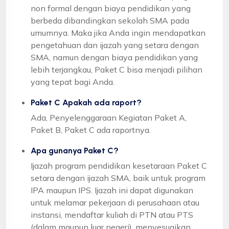
non formal dengan biaya pendidikan yang
berbeda dibandingkan sekolah SMA pada
umumnya. Maka jika Anda ingin mendapatkan
pengetahuan dan ijazah yang setara dengan
SMA, namun dengan biaya pendidikan yang
lebih terjangkau, Paket C bisa menjadi pilihan
yang tepat bagi Anda.
Paket C Apakah ada raport?
Ada, Penyelenggaraan Kegiatan Paket A,
Paket B, Paket C ada raportnya.
Apa gunanya Paket C?
Ijazah program pendidikan kesetaraan Paket C
setara dengan ijazah SMA, baik untuk program
IPA maupun IPS. Ijazah ini dapat digunakan
untuk melamar pekerjaan di perusahaan atau
instansi, mendaftar kuliah di PTN atau PTS
(dalam maupun luar negeri), menyesuaikan