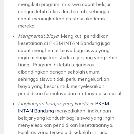
mengikuti program ini, siswa dapat belajar
dengan lebih fokus dan terarah, sehingga
dapat meningkatkan prestasi akademik
mereka.
Menghemat biaya
: Mengikuti pendidikan
kesetaraan di PKBM INTAN Bandung juga
dapat menghemat biaya bagi siswa yang
ingin melanjutkan studi ke jenjang yang lebih
tinggi. Program ini lebih terjangkau
dibandingkan dengan sekolah umum,
sehingga siswa tidak perlu mengeluarkan
biaya yang besar untuk menyelesaikan
pendidikan formalnya dan tentunya bisa dicicil
Lingkungan belajar yang kondusif
:
PKBM
INTAN Bandung
menyediakan lingkungan
belajar yang kondusif bagi siswa yang ingin
menyelesaikan pendidikan kesetaraannya.
Fasilitas yang tersedia di sekolah ini juga