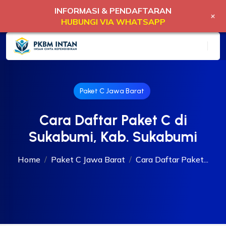
INFORMASI & PENDAFTARAN
+
HUBUNGI VIA WHATSAPP
Paket C Jawa Barat
Cara Daftar Paket C di
Sukabumi, Kab. Sukabumi
Home
Paket C Jawa Barat
Cara Daftar Paket...