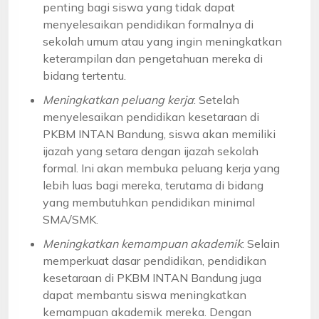
penting bagi siswa yang tidak dapat
menyelesaikan pendidikan formalnya di
sekolah umum atau yang ingin meningkatkan
keterampilan dan pengetahuan mereka di
bidang tertentu.
Meningkatkan peluang kerja
: Setelah
menyelesaikan pendidikan kesetaraan di
PKBM INTAN Bandung, siswa akan memiliki
ijazah yang setara dengan ijazah sekolah
formal. Ini akan membuka peluang kerja yang
lebih luas bagi mereka, terutama di bidang
yang membutuhkan pendidikan minimal
SMA/SMK.
Meningkatkan kemampuan akademik
: Selain
memperkuat dasar pendidikan, pendidikan
kesetaraan di PKBM INTAN Bandung juga
dapat membantu siswa meningkatkan
kemampuan akademik mereka. Dengan