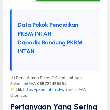
Data Pokok Pendidikan
PKBM INTAN
Dapodik Bandung PKBM
INTAN
✍ Pendaftaran Paket C Sukabumi, Kab.
Sukabumi WA
085722459994
klik
https://pkbmintan.id/wa
untuk WA
Otomatis
Pertanyaan Yang Sering