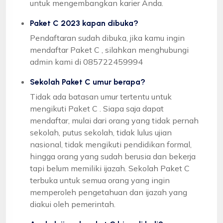
untuk mengembangkan karier Anda.
Paket C 2023 kapan dibuka?
Pendaftaran sudah dibuka, jika kamu ingin
mendaftar Paket C , silahkan menghubungi
admin kami di 085722459994
Sekolah Paket C umur berapa?
Tidak ada batasan umur tertentu untuk
mengikuti Paket C . Siapa saja dapat
mendaftar, mulai dari orang yang tidak pernah
sekolah, putus sekolah, tidak lulus ujian
nasional, tidak mengikuti pendidikan formal,
hingga orang yang sudah berusia dan bekerja
tapi belum memiliki ijazah. Sekolah Paket C
terbuka untuk semua orang yang ingin
memperoleh pengetahuan dan ijazah yang
diakui oleh pemerintah.