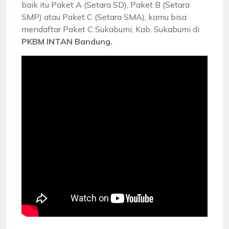
baik itu Paket A (Setara SD), Paket B (Setara
SMP) atau Paket C (Setara SMA), kamu bisa
mendaftar Paket C Sukabumi, Kab. Sukabumi di
PKBM INTAN Bandung.