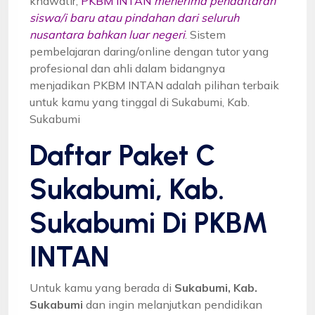
khawatir,
PKBM INTAN
menerima pendaftaran
siswa/i baru atau pindahan dari seluruh
nusantara bahkan luar negeri
. Sistem
pembelajaran daring/online dengan tutor yang
profesional dan ahli dalam bidangnya
menjadikan PKBM INTAN adalah pilihan terbaik
untuk kamu yang tinggal di Sukabumi, Kab.
Sukabumi
Daftar Paket C
Sukabumi, Kab.
Sukabumi Di PKBM
INTAN
Untuk kamu yang berada di
Sukabumi, Kab.
Sukabumi
dan ingin melanjutkan pendidikan