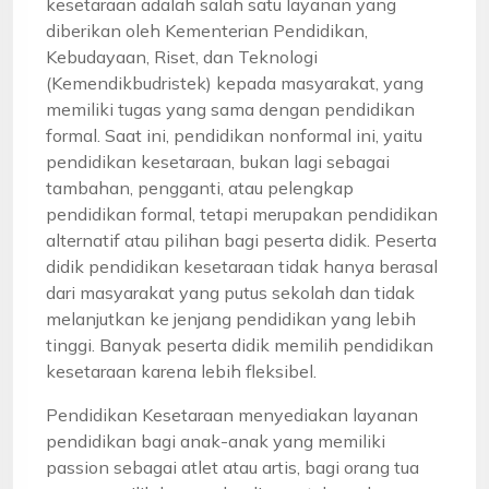
kesetaraan adalah salah satu layanan yang
diberikan oleh Kementerian Pendidikan,
Kebudayaan, Riset, dan Teknologi
(Kemendikbudristek) kepada masyarakat, yang
memiliki tugas yang sama dengan pendidikan
formal. Saat ini, pendidikan nonformal ini, yaitu
pendidikan kesetaraan, bukan lagi sebagai
tambahan, pengganti, atau pelengkap
pendidikan formal, tetapi merupakan pendidikan
alternatif atau pilihan bagi peserta didik. Peserta
didik pendidikan kesetaraan tidak hanya berasal
dari masyarakat yang putus sekolah dan tidak
melanjutkan ke jenjang pendidikan yang lebih
tinggi. Banyak peserta didik memilih pendidikan
kesetaraan karena lebih fleksibel.
Pendidikan Kesetaraan menyediakan layanan
pendidikan bagi anak-anak yang memiliki
passion sebagai atlet atau artis, bagi orang tua