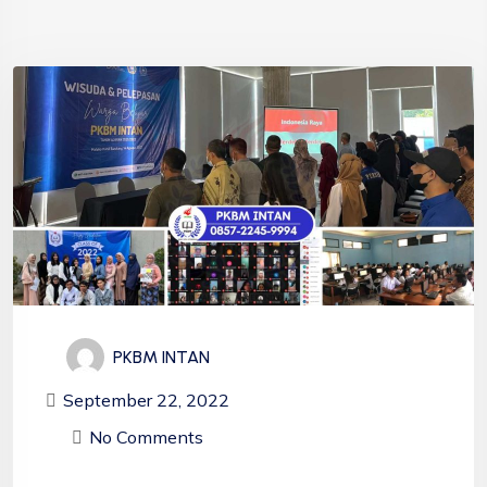
PKBM INTAN
September 22, 2022
No Comments