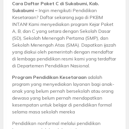
Cara Daftar Paket C di Sukabumi, Kab.
Sukabumi –
Ingin mengikuti Pendidikan
Kesetaraan? Daftar sekarang juga di PKBM
INTAN! Kami menyediakan program Kejar Paket
A, B, dan C yang setara dengan Sekolah Dasar
(SD), Sekolah Menengah Pertama (SMP), dan
Sekolah Menengah Atas (SMA). Dapatkan ijazah
yang diakui oleh pemerintah dengan mendaftar
di lembaga pendidikan resmi kami yang terdaftar
di Departemen Pendidikan Nasional.
Program Pendidikan Kesetaraan
adalah
program yang menyediakan layanan bagi anak-
anak yang belum pernah bersekolah atau orang
dewasa yang belum pernah mendapatkan
kesempatan untuk belajar di pendidikan formal
selama masa sekolah mereka
Pendidikan nonformal melalui pendidikan