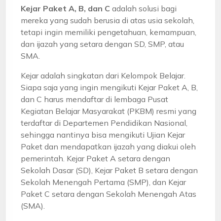
Kejar Paket A, B, dan C
adalah solusi bagi
mereka yang sudah berusia di atas usia sekolah,
tetapi ingin memiliki pengetahuan, kemampuan,
dan ijazah yang setara dengan SD, SMP, atau
SMA.
Kejar adalah singkatan dari Kelompok Belajar.
Siapa saja yang ingin mengikuti Kejar Paket A, B,
dan C harus mendaftar di lembaga Pusat
Kegiatan Belajar Masyarakat (PKBM) resmi yang
terdaftar di Departemen Pendidikan Nasional,
sehingga nantinya bisa mengikuti Ujian Kejar
Paket dan mendapatkan ijazah yang diakui oleh
pemerintah. Kejar Paket A setara dengan
Sekolah Dasar (SD), Kejar Paket B setara dengan
Sekolah Menengah Pertama (SMP), dan Kejar
Paket C setara dengan Sekolah Menengah Atas
(SMA).