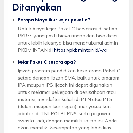
Ditanyakan
Berapa biaya ikut kejar paket c?
Untuk biaya kejar Paket C bervariasi di setiap
PKBM, yang pasti biaya ringan dan bisa dicicil,
untuk lebih jelasnya bisa menghubungi admin
PKBM INTAN di
https://pkbmintan.id/wa
Kejar Paket C setara apa?
Ijazah program pendidikan kesetaraan Paket C
setara dengan ijazah SMA, baik untuk program
IPA maupun IPS. Ijazah ini dapat digunakan
untuk melamar pekerjaan di perusahaan atau
instansi, mendaftar kuliah di PTN atau PTS
(dalam maupun luar negeri), menyesuaikan
jabatan di TNI, POLRI, PNS, serta pegawai
swasta. Jadi, dengan memiliki ijazah ini, Anda
akan memiliki kesempatan yang lebih luas