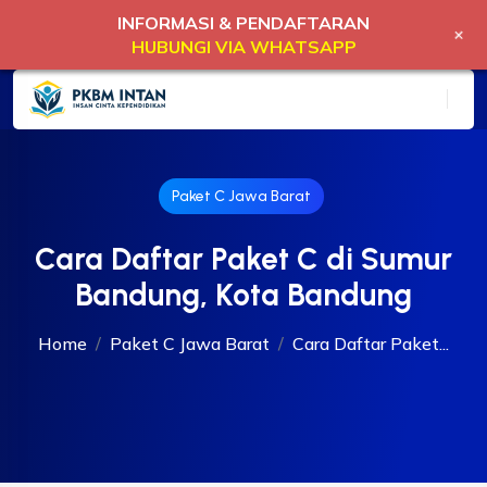
INFORMASI & PENDAFTARAN
+
HUBUNGI VIA WHATSAPP
Paket C Jawa Barat
Cara Daftar Paket C di Sumur
Bandung, Kota Bandung
Home
Paket C Jawa Barat
Cara Daftar Paket...