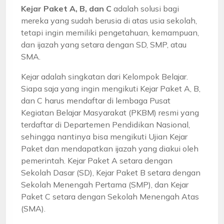
Kejar Paket A, B, dan C
adalah solusi bagi
mereka yang sudah berusia di atas usia sekolah,
tetapi ingin memiliki pengetahuan, kemampuan,
dan ijazah yang setara dengan SD, SMP, atau
SMA.
Kejar adalah singkatan dari Kelompok Belajar.
Siapa saja yang ingin mengikuti Kejar Paket A, B,
dan C harus mendaftar di lembaga Pusat
Kegiatan Belajar Masyarakat (PKBM) resmi yang
terdaftar di Departemen Pendidikan Nasional,
sehingga nantinya bisa mengikuti Ujian Kejar
Paket dan mendapatkan ijazah yang diakui oleh
pemerintah. Kejar Paket A setara dengan
Sekolah Dasar (SD), Kejar Paket B setara dengan
Sekolah Menengah Pertama (SMP), dan Kejar
Paket C setara dengan Sekolah Menengah Atas
(SMA).