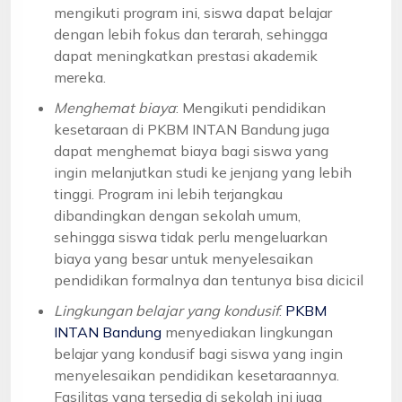
mengikuti program ini, siswa dapat belajar
dengan lebih fokus dan terarah, sehingga
dapat meningkatkan prestasi akademik
mereka.
Menghemat biaya
: Mengikuti pendidikan
kesetaraan di PKBM INTAN Bandung juga
dapat menghemat biaya bagi siswa yang
ingin melanjutkan studi ke jenjang yang lebih
tinggi. Program ini lebih terjangkau
dibandingkan dengan sekolah umum,
sehingga siswa tidak perlu mengeluarkan
biaya yang besar untuk menyelesaikan
pendidikan formalnya dan tentunya bisa dicicil
Lingkungan belajar yang kondusif
:
PKBM
INTAN Bandung
menyediakan lingkungan
belajar yang kondusif bagi siswa yang ingin
menyelesaikan pendidikan kesetaraannya.
Fasilitas yang tersedia di sekolah ini juga