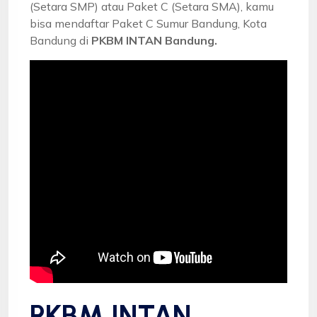
(Setara SMP) atau Paket C (Setara SMA), kamu
bisa mendaftar Paket C Sumur Bandung, Kota
Bandung di
PKBM INTAN Bandung.
PKBM INTAN