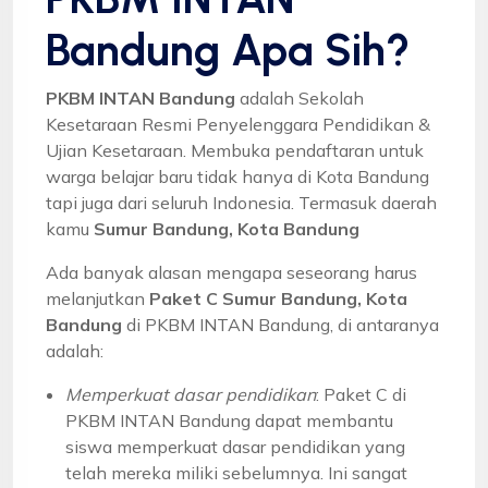
Bandung Apa Sih?
PKBM INTAN Bandung
adalah Sekolah
Kesetaraan Resmi Penyelenggara Pendidikan &
Ujian Kesetaraan. Membuka pendaftaran untuk
warga belajar baru tidak hanya di Kota Bandung
tapi juga dari seluruh Indonesia. Termasuk daerah
kamu
Sumur Bandung, Kota Bandung
Ada banyak alasan mengapa seseorang harus
melanjutkan
Paket C Sumur Bandung, Kota
Bandung
di PKBM INTAN Bandung, di antaranya
adalah:
Memperkuat dasar pendidikan
: Paket C di
PKBM INTAN Bandung dapat membantu
siswa memperkuat dasar pendidikan yang
telah mereka miliki sebelumnya. Ini sangat