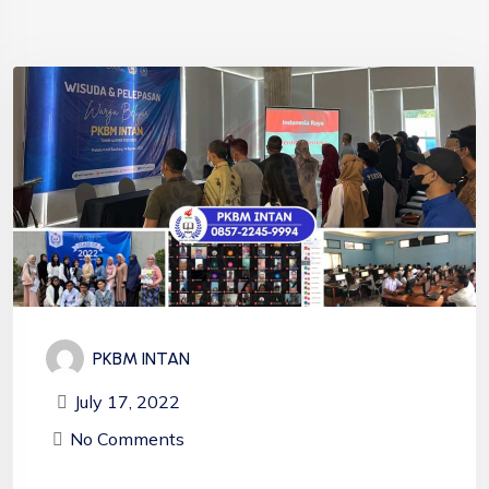
PKBM INTAN
July 17, 2022
No Comments