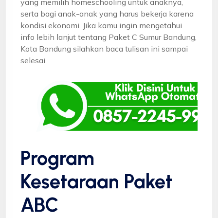
yang memilih homeschooling untuk anaknya,
serta bagi anak-anak yang harus bekerja karena
kondisi ekonomi. Jika kamu ingin mengetahui
info lebih lanjut tentang Paket C Sumur Bandung,
Kota Bandung silahkan baca tulisan ini sampai
selesai
Program
Kesetaraan Paket
ABC