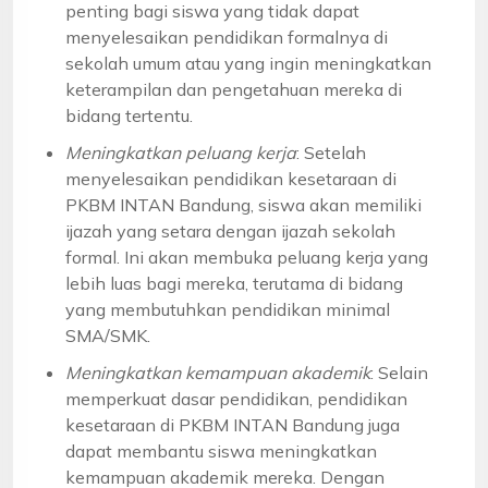
penting bagi siswa yang tidak dapat
menyelesaikan pendidikan formalnya di
sekolah umum atau yang ingin meningkatkan
keterampilan dan pengetahuan mereka di
bidang tertentu.
Meningkatkan peluang kerja
: Setelah
menyelesaikan pendidikan kesetaraan di
PKBM INTAN Bandung, siswa akan memiliki
ijazah yang setara dengan ijazah sekolah
formal. Ini akan membuka peluang kerja yang
lebih luas bagi mereka, terutama di bidang
yang membutuhkan pendidikan minimal
SMA/SMK.
Meningkatkan kemampuan akademik
: Selain
memperkuat dasar pendidikan, pendidikan
kesetaraan di PKBM INTAN Bandung juga
dapat membantu siswa meningkatkan
kemampuan akademik mereka. Dengan