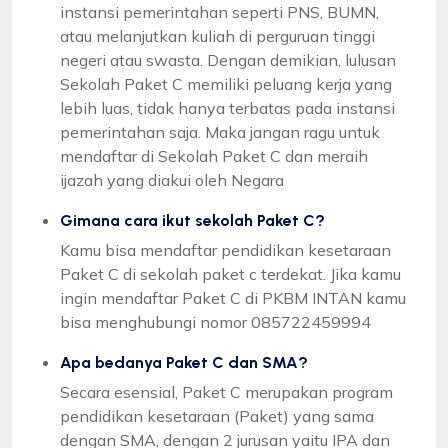
instansi pemerintahan seperti PNS, BUMN,
atau melanjutkan kuliah di perguruan tinggi
negeri atau swasta. Dengan demikian, lulusan
Sekolah Paket C memiliki peluang kerja yang
lebih luas, tidak hanya terbatas pada instansi
pemerintahan saja. Maka jangan ragu untuk
mendaftar di Sekolah Paket C dan meraih
ijazah yang diakui oleh Negara
Gimana cara ikut sekolah Paket C?
Kamu bisa mendaftar pendidikan kesetaraan
Paket C di sekolah paket c terdekat. Jika kamu
ingin mendaftar Paket C di PKBM INTAN kamu
bisa menghubungi nomor 085722459994
Apa bedanya Paket C dan SMA?
Secara esensial, Paket C merupakan program
pendidikan kesetaraan (Paket) yang sama
dengan SMA, dengan 2 jurusan yaitu IPA dan