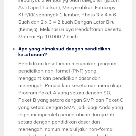
Asli Diperlihatkan), Menyerahkan Fotocopy
KTP/KK sebanyak 1 lembar, Photo 3 x 4 = 6
Buah dan 2 x 3 = 2 buah Dengan Latar Biru
(Kemeja), Melunasi Biaya Pendaftaran beserta
Materai Rp. 10.000 2 buah
Apa yang dimaksud dengan pendidikan
kesetaraan?
Pendidikan kesetaraan merupakan program
pendidikan non-formal (PNF) yang
menggantikan pendidikan dasar dan
menengah. Pendidikan kesetaraan mencakup
Program Paket A yang setara dengan SD,
Paket B yang setara dengan SMP, dan Paket C
yang setara dengan SMA. Jadi, bagi Anda yang
ingin memperoleh pengetahuan dan ijazah
setara dengan pendidikan dasar dan
menengah, namun melalui jalur non-formal,