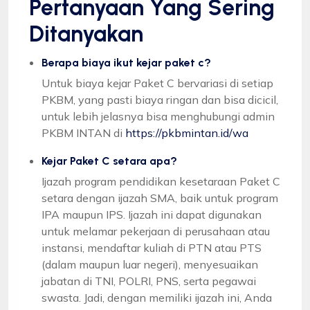
Pertanyaan Yang Sering
Ditanyakan
Berapa biaya ikut kejar paket c?
Untuk biaya kejar Paket C bervariasi di setiap
PKBM, yang pasti biaya ringan dan bisa dicicil,
untuk lebih jelasnya bisa menghubungi admin
PKBM INTAN di
https://pkbmintan.id/wa
Kejar Paket C setara apa?
Ijazah program pendidikan kesetaraan Paket C
setara dengan ijazah SMA, baik untuk program
IPA maupun IPS. Ijazah ini dapat digunakan
untuk melamar pekerjaan di perusahaan atau
instansi, mendaftar kuliah di PTN atau PTS
(dalam maupun luar negeri), menyesuaikan
jabatan di TNI, POLRI, PNS, serta pegawai
swasta. Jadi, dengan memiliki ijazah ini, Anda