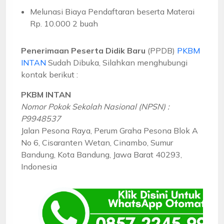
Melunasi Biaya Pendaftaran beserta Materai
Rp. 10.000 2 buah
Penerimaan Peserta Didik Baru
(PPDB)
PKBM
INTAN
Sudah Dibuka, Silahkan menghubungi
kontak berikut :
PKBM INTAN
Nomor Pokok Sekolah Nasional (NPSN) :
P9948537
Jalan Pesona Raya, Perum Graha Pesona Blok A
No 6, Cisaranten Wetan, Cinambo, Sumur
Bandung, Kota Bandung, Jawa Barat 40293,
Indonesia