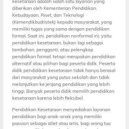
kesetaraan adalah salah satu layanan yang
diberikan oleh Kementerian Pendidikan,
Kebudayaan, Riset, dan Teknologi
(Kemendikbudristek) kepada masyarakat, yang
memiliki tugas yang sama dengan pendidikan
formal. Saat ini, pendidikan nonformal ini, yaitu
pendidikan kesetaraan, bukan lagi sebagai
tambahan, pengganti, atau pelengkap
pendidikan formal, tetapi merupakan pendidikan
alternatif atau pilihan bagi peserta didik. Peserta
didik pendidikan kesetaraan tidak hanya berasal
dari masyarakat yang putus sekolah dan tidak
melanjutkan ke jenjang pendidikan yang lebih
tinggi. Banyak peserta didik memilih pendidikan
kesetaraan karena lebih fleksibel.
Pendidikan Kesetaraan menyediakan layanan
pendidikan bagi anak-anak yang memiliki
passion sebagai atlet atau artis, bagi orang tua