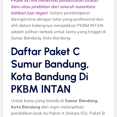
PKBM INTAN
menerima pendaftaran siswa/i
baru atau pindahan dari seluruh nusantara
bahkan luar negeri
. Sistem pembelajaran
daring/online dengan tutor yang profesional dan
ahli dalam bidangnya menjadikan PKBM INTAN
adalah pilihan terbaik untuk kamu yang tinggal di
Sumur Bandung, Kota Bandung
Daftar Paket C
Sumur Bandung,
Kota Bandung Di
PKBM INTAN
Untuk kamu yang berada di
Sumur Bandung,
Kota Bandung
dan ingin melanjutkan
pendidikan baik itu Paket A (Setara SD), Paket B