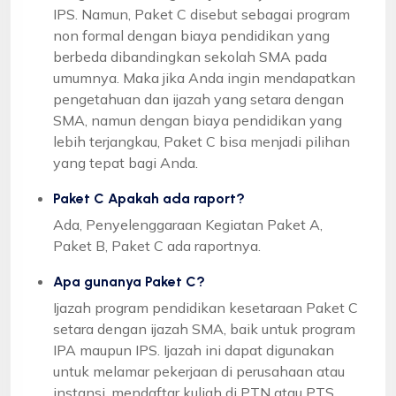
IPS. Namun, Paket C disebut sebagai program
non formal dengan biaya pendidikan yang
berbeda dibandingkan sekolah SMA pada
umumnya. Maka jika Anda ingin mendapatkan
pengetahuan dan ijazah yang setara dengan
SMA, namun dengan biaya pendidikan yang
lebih terjangkau, Paket C bisa menjadi pilihan
yang tepat bagi Anda.
Paket C Apakah ada raport?
Ada, Penyelenggaraan Kegiatan Paket A,
Paket B, Paket C ada raportnya.
Apa gunanya Paket C?
Ijazah program pendidikan kesetaraan Paket C
setara dengan ijazah SMA, baik untuk program
IPA maupun IPS. Ijazah ini dapat digunakan
untuk melamar pekerjaan di perusahaan atau
instansi, mendaftar kuliah di PTN atau PTS