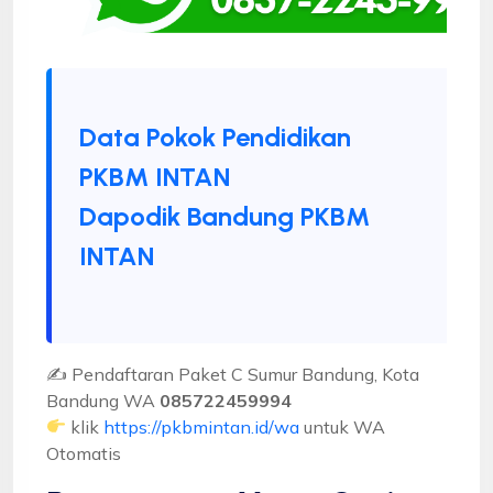
Data Pokok Pendidikan
PKBM INTAN
Dapodik Bandung PKBM
INTAN
✍ Pendaftaran Paket C Sumur Bandung, Kota
Bandung WA
085722459994
klik
https://pkbmintan.id/wa
untuk WA
Otomatis