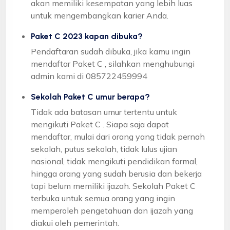
akan memiliki kesempatan yang lebih luas
untuk mengembangkan karier Anda.
Paket C 2023 kapan dibuka?
Pendaftaran sudah dibuka, jika kamu ingin
mendaftar Paket C , silahkan menghubungi
admin kami di 085722459994
Sekolah Paket C umur berapa?
Tidak ada batasan umur tertentu untuk
mengikuti Paket C . Siapa saja dapat
mendaftar, mulai dari orang yang tidak pernah
sekolah, putus sekolah, tidak lulus ujian
nasional, tidak mengikuti pendidikan formal,
hingga orang yang sudah berusia dan bekerja
tapi belum memiliki ijazah. Sekolah Paket C
terbuka untuk semua orang yang ingin
memperoleh pengetahuan dan ijazah yang
diakui oleh pemerintah.