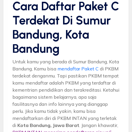
Cara Daftar Paket C
Terdekat Di Sumur
Bandung, Kota
Bandung
Untuk kamu yang berada di Sumur Bandung, Kota
Bandung, Kamu bisa
mendaftar Paket C
di PKBM
terdekat denganmu. Tapi pastikan PKBM tempat
kamu mendaftar adalah PKBM yang terdaftar di
kementrian pendidikan dan terakreditasi. Ketahui
bagaimana sistem belajarnya, apa saja
fasilitasnya dan info lainnya yang dianggap
perlu. Jika kamu tidak yakin, kamu bisa
mendaftarkan diri di PKBM INTAN yang terletak
di
Kota Bandung, Jawa Barat
. Jangan khawatir,