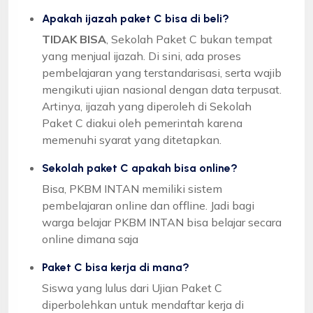
Apakah ijazah paket C bisa di beli?
TIDAK BISA
, Sekolah Paket C bukan tempat
yang menjual ijazah. Di sini, ada proses
pembelajaran yang terstandarisasi, serta wajib
mengikuti ujian nasional dengan data terpusat.
Artinya, ijazah yang diperoleh di Sekolah
Paket C diakui oleh pemerintah karena
memenuhi syarat yang ditetapkan.
Sekolah paket C apakah bisa online?
Bisa, PKBM INTAN memiliki sistem
pembelajaran online dan offline. Jadi bagi
warga belajar PKBM INTAN bisa belajar secara
online dimana saja
Paket C bisa kerja di mana?
Siswa yang lulus dari Ujian Paket C
diperbolehkan untuk mendaftar kerja di