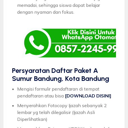
memadai, sehingga siswa dapat belajar
dengan nyaman dan fokus.
Persyaratan Daftar Paket A
Sumur Bandung, Kota Bandung
Mengisi formulir pendaftaran di tempat
pendaftaran atau bisa
[DOWNLOAD DISINI]
Menyerahkan Fotocopy Ijazah sebanyak 2
lembar yg telah dilegalisir (Ijazah Asli
Diperlihatkan)