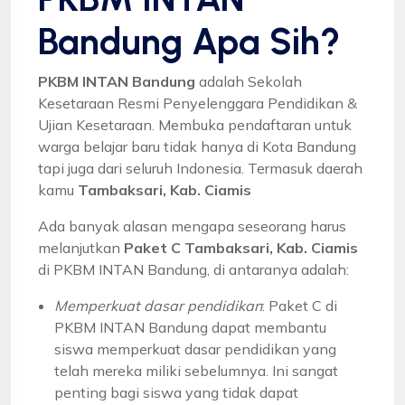
Bandung Apa Sih?
PKBM INTAN Bandung
adalah Sekolah
Kesetaraan Resmi Penyelenggara Pendidikan &
Ujian Kesetaraan. Membuka pendaftaran untuk
warga belajar baru tidak hanya di Kota Bandung
tapi juga dari seluruh Indonesia. Termasuk daerah
kamu
Tambaksari, Kab. Ciamis
Ada banyak alasan mengapa seseorang harus
melanjutkan
Paket C Tambaksari, Kab. Ciamis
di PKBM INTAN Bandung, di antaranya adalah:
Memperkuat dasar pendidikan
: Paket C di
PKBM INTAN Bandung dapat membantu
siswa memperkuat dasar pendidikan yang
telah mereka miliki sebelumnya. Ini sangat
penting bagi siswa yang tidak dapat