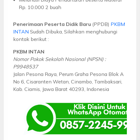
Rp. 10.000 2 buah
Penerimaan Peserta Didik Baru
(PPDB)
PKBM
INTAN
Sudah Dibuka, Silahkan menghubungi
kontak berikut :
PKBM INTAN
Nomor Pokok Sekolah Nasional (NPSN) :
P9948537
Jalan Pesona Raya, Perum Graha Pesona Blok A
No 6, Cisaranten Wetan, Cinambo, Tambaksari,
Kab. Ciamis, Jawa Barat 40293, Indonesia