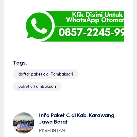
Tags:
daftar paket c di Tambaksari
paket c Tambaksari
Info Paket C di Kab. Karawang,
Jawa Barat
PKBM INTAN