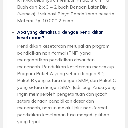
Buah dan 2 x 3 = 2 buah Dengan Latar Biru
(Kemeja), Melunasi Biaya Pendaftaran beserta
Materai Rp. 10.000 2 buah
Apa yang dimaksud dengan pendidikan
kesetaraan?
Pendidikan kesetaraan merupakan program
pendidikan non-formal (PNF) yang
menggantikan pendidikan dasar dan
menengah. Pendidikan kesetaraan mencakup
Program Paket A yang setara dengan SD,
Paket B yang setara dengan SMP, dan Paket C
yang setara dengan SMA. Jadi, bagi Anda yang
ingin memperoleh pengetahuan dan ijazah
setara dengan pendidikan dasar dan
menengah, namun melalui jalur non-formal,
pendidikan kesetaraan bisa menjadi pilihan
yang tepat.