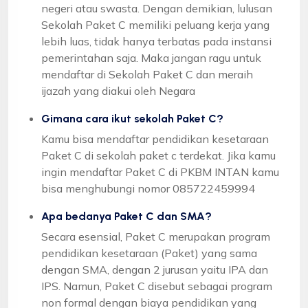
negeri atau swasta. Dengan demikian, lulusan
Sekolah Paket C memiliki peluang kerja yang
lebih luas, tidak hanya terbatas pada instansi
pemerintahan saja. Maka jangan ragu untuk
mendaftar di Sekolah Paket C dan meraih
ijazah yang diakui oleh Negara
Gimana cara ikut sekolah Paket C?
Kamu bisa mendaftar pendidikan kesetaraan
Paket C di sekolah paket c terdekat. Jika kamu
ingin mendaftar Paket C di PKBM INTAN kamu
bisa menghubungi nomor 085722459994
Apa bedanya Paket C dan SMA?
Secara esensial, Paket C merupakan program
pendidikan kesetaraan (Paket) yang sama
dengan SMA, dengan 2 jurusan yaitu IPA dan
IPS. Namun, Paket C disebut sebagai program
non formal dengan biaya pendidikan yang