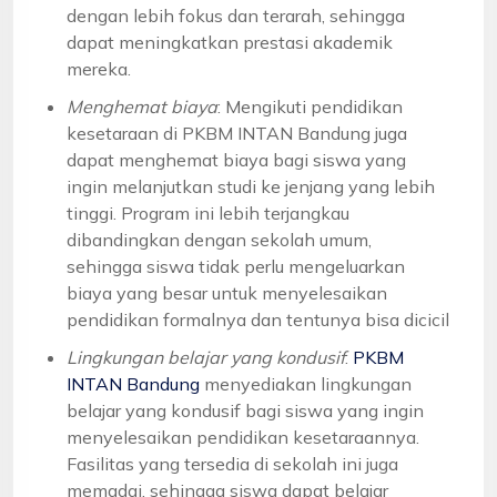
dengan lebih fokus dan terarah, sehingga
dapat meningkatkan prestasi akademik
mereka.
Menghemat biaya
: Mengikuti pendidikan
kesetaraan di PKBM INTAN Bandung juga
dapat menghemat biaya bagi siswa yang
ingin melanjutkan studi ke jenjang yang lebih
tinggi. Program ini lebih terjangkau
dibandingkan dengan sekolah umum,
sehingga siswa tidak perlu mengeluarkan
biaya yang besar untuk menyelesaikan
pendidikan formalnya dan tentunya bisa dicicil
Lingkungan belajar yang kondusif
:
PKBM
INTAN Bandung
menyediakan lingkungan
belajar yang kondusif bagi siswa yang ingin
menyelesaikan pendidikan kesetaraannya.
Fasilitas yang tersedia di sekolah ini juga
memadai, sehingga siswa dapat belajar