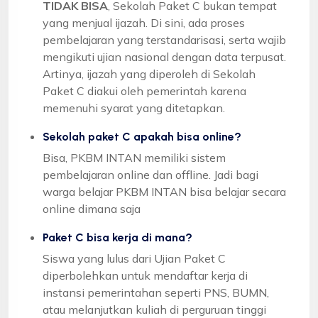
TIDAK BISA
, Sekolah Paket C bukan tempat
yang menjual ijazah. Di sini, ada proses
pembelajaran yang terstandarisasi, serta wajib
mengikuti ujian nasional dengan data terpusat.
Artinya, ijazah yang diperoleh di Sekolah
Paket C diakui oleh pemerintah karena
memenuhi syarat yang ditetapkan.
Sekolah paket C apakah bisa online?
Bisa, PKBM INTAN memiliki sistem
pembelajaran online dan offline. Jadi bagi
warga belajar PKBM INTAN bisa belajar secara
online dimana saja
Paket C bisa kerja di mana?
Siswa yang lulus dari Ujian Paket C
diperbolehkan untuk mendaftar kerja di
instansi pemerintahan seperti PNS, BUMN,
atau melanjutkan kuliah di perguruan tinggi