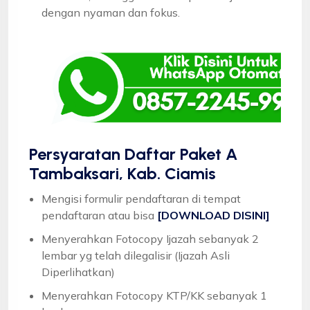
dengan nyaman dan fokus.
Persyaratan Daftar Paket A
Tambaksari, Kab. Ciamis
Mengisi formulir pendaftaran di tempat
pendaftaran atau bisa
[DOWNLOAD DISINI]
Menyerahkan Fotocopy Ijazah sebanyak 2
lembar yg telah dilegalisir (Ijazah Asli
Diperlihatkan)
Menyerahkan Fotocopy KTP/KK sebanyak 1