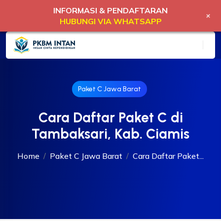
INFORMASI & PENDAFTARAN
+
HUBUNGI VIA WHATSAPP
Paket C Jawa Barat
Cara Daftar Paket C di
Tambaksari, Kab. Ciamis
Home
Paket C Jawa Barat
Cara Daftar Paket...