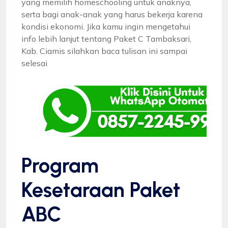
yang memilih homeschooling untuk anaknya,
serta bagi anak-anak yang harus bekerja karena
kondisi ekonomi. Jika kamu ingin mengetahui
info lebih lanjut tentang Paket C Tambaksari,
Kab. Ciamis silahkan baca tulisan ini sampai
selesai
Program
Kesetaraan Paket
ABC