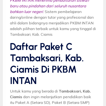
PKBM INTAN
menerima pendaftaran siswa/i
baru atau pindahan dari seluruh nusantara
bahkan luar negeri
. Sistem pembelajaran
daring/online dengan tutor yang profesional dan
ahli dalam bidangnya menjadikan PKBM INTAN
adalah pilihan terbaik untuk kamu yang tinggal di
Tambaksari, Kab. Ciamis
Daftar Paket C
Tambaksari, Kab.
Ciamis Di PKBM
INTAN
Untuk kamu yang berada di
Tambaksari, Kab.
Ciamis
dan ingin melanjutkan pendidikan baik
itu Paket A (Setara SD), Paket B (Setara SMP)