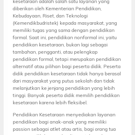
kesetaraan adalah salah satu layanan yang
diberikan oleh Kementerian Pendidikan,
Kebudayaan, Riset, dan Teknologi
(Kemendikbudristek) kepada masyarakat, yang
memiliki tugas yang sama dengan pendidikan
formal. Saat ini, pendidikan nonformal ini, yaitu
pendidikan kesetaraan, bukan lagi sebagai
tambahan, pengganti, atau pelengkap
pendidikan formal, tetapi merupakan pendidikan
alternatif atau pilihan bagi peserta didik. Peserta
didik pendidikan kesetaraan tidak hanya berasal
dari masyarakat yang putus sekolah dan tidak
melanjutkan ke jenjang pendidikan yang lebih
tinggi. Banyak peserta didik memilih pendidikan
kesetaraan karena lebih fleksibel.
Pendidikan Kesetaraan menyediakan layanan
pendidikan bagi anak-anak yang memiliki
passion sebagai atlet atau artis, bagi orang tua