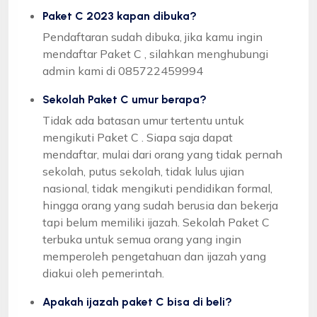
Paket C 2023 kapan dibuka?
Pendaftaran sudah dibuka, jika kamu ingin
mendaftar Paket C , silahkan menghubungi
admin kami di 085722459994
Sekolah Paket C umur berapa?
Tidak ada batasan umur tertentu untuk
mengikuti Paket C . Siapa saja dapat
mendaftar, mulai dari orang yang tidak pernah
sekolah, putus sekolah, tidak lulus ujian
nasional, tidak mengikuti pendidikan formal,
hingga orang yang sudah berusia dan bekerja
tapi belum memiliki ijazah. Sekolah Paket C
terbuka untuk semua orang yang ingin
memperoleh pengetahuan dan ijazah yang
diakui oleh pemerintah.
Apakah ijazah paket C bisa di beli?