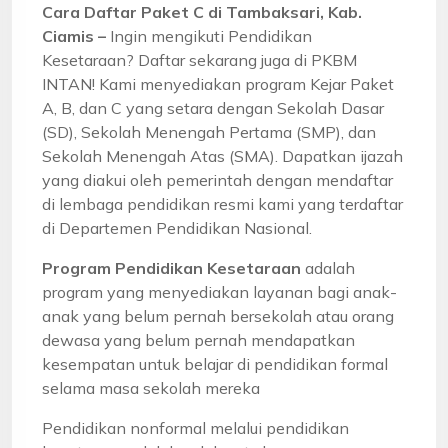
Cara Daftar Paket C di Tambaksari, Kab.
Ciamis –
Ingin mengikuti Pendidikan
Kesetaraan? Daftar sekarang juga di PKBM
INTAN! Kami menyediakan program Kejar Paket
A, B, dan C yang setara dengan Sekolah Dasar
(SD), Sekolah Menengah Pertama (SMP), dan
Sekolah Menengah Atas (SMA). Dapatkan ijazah
yang diakui oleh pemerintah dengan mendaftar
di lembaga pendidikan resmi kami yang terdaftar
di Departemen Pendidikan Nasional.
Program Pendidikan Kesetaraan
adalah
program yang menyediakan layanan bagi anak-
anak yang belum pernah bersekolah atau orang
dewasa yang belum pernah mendapatkan
kesempatan untuk belajar di pendidikan formal
selama masa sekolah mereka
Pendidikan nonformal melalui pendidikan