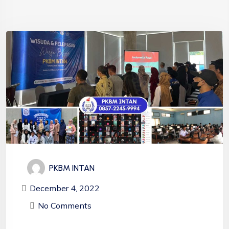
PKBM INTAN
December 4, 2022
No Comments