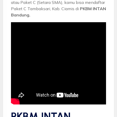
atau Paket C (Setara SMA), kamu bisa mendaftar
Paket C Tambaksari, Kab. Ciamis di
PKBM INTAN
Bandung.
PKBM INTAN