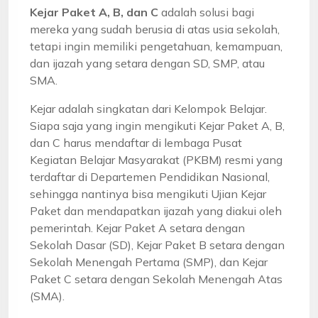
Kejar Paket A, B, dan C
adalah solusi bagi
mereka yang sudah berusia di atas usia sekolah,
tetapi ingin memiliki pengetahuan, kemampuan,
dan ijazah yang setara dengan SD, SMP, atau
SMA.
Kejar adalah singkatan dari Kelompok Belajar.
Siapa saja yang ingin mengikuti Kejar Paket A, B,
dan C harus mendaftar di lembaga Pusat
Kegiatan Belajar Masyarakat (PKBM) resmi yang
terdaftar di Departemen Pendidikan Nasional,
sehingga nantinya bisa mengikuti Ujian Kejar
Paket dan mendapatkan ijazah yang diakui oleh
pemerintah. Kejar Paket A setara dengan
Sekolah Dasar (SD), Kejar Paket B setara dengan
Sekolah Menengah Pertama (SMP), dan Kejar
Paket C setara dengan Sekolah Menengah Atas
(SMA).