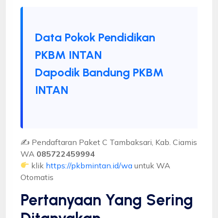
Data Pokok Pendidikan
PKBM INTAN
Dapodik Bandung PKBM
INTAN
✍ Pendaftaran Paket C Tambaksari, Kab. Ciamis
WA
085722459994
klik
https://pkbmintan.id/wa
untuk WA
Otomatis
Pertanyaan Yang Sering