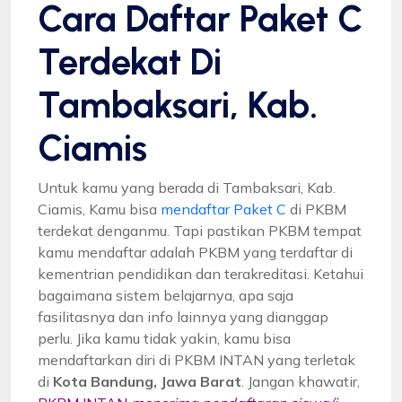
Cara Daftar Paket C
Terdekat Di
Tambaksari, Kab.
Ciamis
Untuk kamu yang berada di Tambaksari, Kab.
Ciamis, Kamu bisa
mendaftar Paket C
di PKBM
terdekat denganmu. Tapi pastikan PKBM tempat
kamu mendaftar adalah PKBM yang terdaftar di
kementrian pendidikan dan terakreditasi. Ketahui
bagaimana sistem belajarnya, apa saja
fasilitasnya dan info lainnya yang dianggap
perlu. Jika kamu tidak yakin, kamu bisa
mendaftarkan diri di PKBM INTAN yang terletak
di
Kota Bandung, Jawa Barat
. Jangan khawatir,