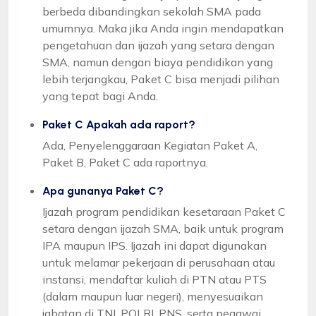
berbeda dibandingkan sekolah SMA pada
umumnya. Maka jika Anda ingin mendapatkan
pengetahuan dan ijazah yang setara dengan
SMA, namun dengan biaya pendidikan yang
lebih terjangkau, Paket C bisa menjadi pilihan
yang tepat bagi Anda.
Paket C Apakah ada raport?
Ada, Penyelenggaraan Kegiatan Paket A,
Paket B, Paket C ada raportnya.
Apa gunanya Paket C?
Ijazah program pendidikan kesetaraan Paket C
setara dengan ijazah SMA, baik untuk program
IPA maupun IPS. Ijazah ini dapat digunakan
untuk melamar pekerjaan di perusahaan atau
instansi, mendaftar kuliah di PTN atau PTS
(dalam maupun luar negeri), menyesuaikan
jabatan di TNI, POLRI, PNS, serta pegawai