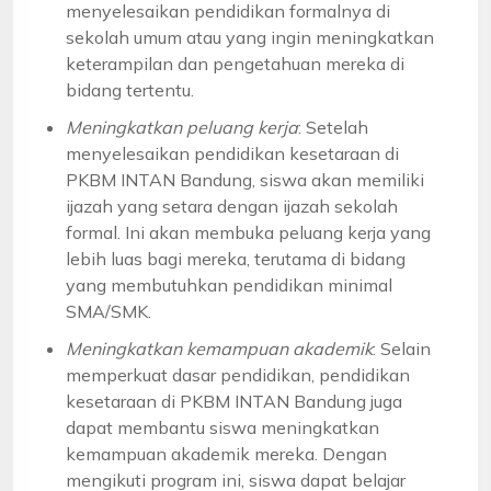
menyelesaikan pendidikan formalnya di
sekolah umum atau yang ingin meningkatkan
keterampilan dan pengetahuan mereka di
bidang tertentu.
Meningkatkan peluang kerja
: Setelah
menyelesaikan pendidikan kesetaraan di
PKBM INTAN Bandung, siswa akan memiliki
ijazah yang setara dengan ijazah sekolah
formal. Ini akan membuka peluang kerja yang
lebih luas bagi mereka, terutama di bidang
yang membutuhkan pendidikan minimal
SMA/SMK.
Meningkatkan kemampuan akademik
: Selain
memperkuat dasar pendidikan, pendidikan
kesetaraan di PKBM INTAN Bandung juga
dapat membantu siswa meningkatkan
kemampuan akademik mereka. Dengan
mengikuti program ini, siswa dapat belajar