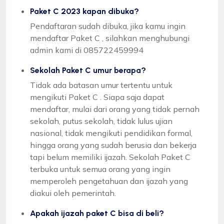
Paket C 2023 kapan dibuka?
Pendaftaran sudah dibuka, jika kamu ingin
mendaftar Paket C , silahkan menghubungi
admin kami di 085722459994
Sekolah Paket C umur berapa?
Tidak ada batasan umur tertentu untuk
mengikuti Paket C . Siapa saja dapat
mendaftar, mulai dari orang yang tidak pernah
sekolah, putus sekolah, tidak lulus ujian
nasional, tidak mengikuti pendidikan formal,
hingga orang yang sudah berusia dan bekerja
tapi belum memiliki ijazah. Sekolah Paket C
terbuka untuk semua orang yang ingin
memperoleh pengetahuan dan ijazah yang
diakui oleh pemerintah.
Apakah ijazah paket C bisa di beli?