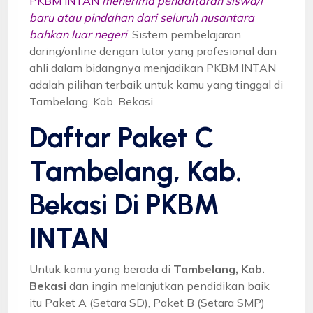
PKBM INTAN
menerima pendaftaran siswa/i
baru atau pindahan dari seluruh nusantara
bahkan luar negeri
. Sistem pembelajaran
daring/online dengan tutor yang profesional dan
ahli dalam bidangnya menjadikan PKBM INTAN
adalah pilihan terbaik untuk kamu yang tinggal di
Tambelang, Kab. Bekasi
Daftar Paket C
Tambelang, Kab.
Bekasi Di PKBM
INTAN
Untuk kamu yang berada di
Tambelang, Kab.
Bekasi
dan ingin melanjutkan pendidikan baik
itu Paket A (Setara SD), Paket B (Setara SMP)