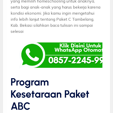
yang memilih homeschooling untuk anaknya,
serta bagi anak-anak yang harus bekerja karena
kondisi ekonomi. Jika kamu ingin mengetahui
info lebih lanjut tentang Paket C Tambelang,
Kab. Bekasi silahkan baca tulisan ini sampai
selesai
Program
Kesetaraan Paket
ABC