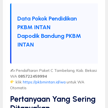
Data Pokok Pendidikan
PKBM INTAN
Dapodik Bandung PKBM
INTAN
✍ Pendaftaran Paket C Tambelang, Kab. Bekasi
WA
085722459994
klik
https://pkbmintan.id/wa
untuk WA
Otomatis
Pertanyaan Yang Sering