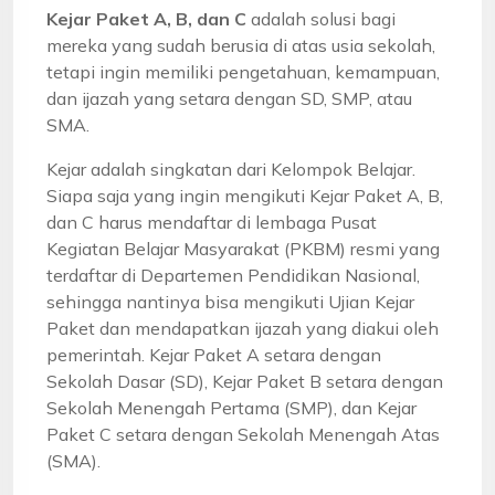
Kejar Paket A, B, dan C
adalah solusi bagi
mereka yang sudah berusia di atas usia sekolah,
tetapi ingin memiliki pengetahuan, kemampuan,
dan ijazah yang setara dengan SD, SMP, atau
SMA.
Kejar adalah singkatan dari Kelompok Belajar.
Siapa saja yang ingin mengikuti Kejar Paket A, B,
dan C harus mendaftar di lembaga Pusat
Kegiatan Belajar Masyarakat (PKBM) resmi yang
terdaftar di Departemen Pendidikan Nasional,
sehingga nantinya bisa mengikuti Ujian Kejar
Paket dan mendapatkan ijazah yang diakui oleh
pemerintah. Kejar Paket A setara dengan
Sekolah Dasar (SD), Kejar Paket B setara dengan
Sekolah Menengah Pertama (SMP), dan Kejar
Paket C setara dengan Sekolah Menengah Atas
(SMA).