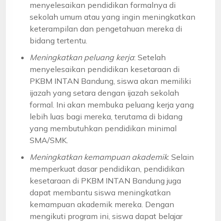
menyelesaikan pendidikan formalnya di
sekolah umum atau yang ingin meningkatkan
keterampilan dan pengetahuan mereka di
bidang tertentu.
Meningkatkan peluang kerja
: Setelah
menyelesaikan pendidikan kesetaraan di
PKBM INTAN Bandung, siswa akan memiliki
ijazah yang setara dengan ijazah sekolah
formal. Ini akan membuka peluang kerja yang
lebih luas bagi mereka, terutama di bidang
yang membutuhkan pendidikan minimal
SMA/SMK.
Meningkatkan kemampuan akademik
: Selain
memperkuat dasar pendidikan, pendidikan
kesetaraan di PKBM INTAN Bandung juga
dapat membantu siswa meningkatkan
kemampuan akademik mereka. Dengan
mengikuti program ini, siswa dapat belajar