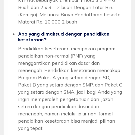
Buah dan 2 x 3 = 2 buah Dengan Latar Biru
(Kemeja), Melunasi Biaya Pendaftaran beserta
Materai Rp. 10.000 2 buah
Apa yang dimaksud dengan pendidikan
kesetaraan?
Pendidikan kesetaraan merupakan program
pendidikan non-formal (PNF) yang
menggantikan pendidikan dasar dan
menengah. Pendidikan kesetaraan mencakup
Program Paket A yang setara dengan SD,
Paket B yang setara dengan SMP, dan Paket C
yang setara dengan SMA. Jadi, bagi Anda yang
ingin memperoleh pengetahuan dan ijazah
setara dengan pendidikan dasar dan
menengah, namun melalui jalur non-formal,
pendidikan kesetaraan bisa menjadi pilihan
yang tepat.