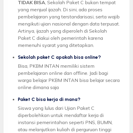
TIDAK BISA
, Sekolah Paket C bukan tempat
yang menjual ijazah. Di sini, ada proses
pembelajaran yang terstandarisasi, serta wajib
mengikuti ujian nasional dengan data terpusat.
Artinya, ijazah yang diperoleh di Sekolah
Paket C diakui oleh pemerintah karena
memenuhi syarat yang ditetapkan.
Sekolah paket C apakah bisa online?
Bisa, PKBM INTAN memiliki sistem
pembelajaran online dan offline. Jadi bagi
warga belajar PKBM INTAN bisa belajar secara
online dimana saja
Paket C bisa kerja di mana?
Siswa yang lulus dari Ujian Paket C
diperbolehkan untuk mendaftar kerja di
instansi pemerintahan seperti PNS, BUMN,
atau melanjutkan kuliah di perguruan tinggi