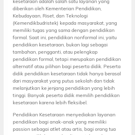
kesetaraan adalah salah satu layanan yang
diberikan oleh Kementerian Pendidikan,
Kebudayaan, Riset, dan Teknologi
(Kemendikbudristek) kepada masyarakat, yang
memiliki tugas yang sama dengan pendidikan
formal. Saat ini, pendidikan nonformal ini, yaitu
pendidikan kesetaraan, bukan lagi sebagai
tambahan, pengganti, atau pelengkap
pendidikan formal, tetapi merupakan pendidikan
alternatif atau pilihan bagi peserta didik. Peserta
didik pendidikan kesetaraan tidak hanya berasal
dari masyarakat yang putus sekolah dan tidak
melanjutkan ke jenjang pendidikan yang lebih
tinggi. Banyak peserta didik memilih pendidikan
kesetaraan karena lebih fleksibel.
Pendidikan Kesetaraan menyediakan layanan
pendidikan bagi anak-anak yang memiliki
passion sebagai atlet atau artis, bagi orang tua