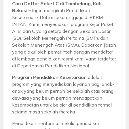
Cara Daftar Paket C di Tambelang, Kab.
Bekasi –
Ingin mengikuti Pendidikan
Kesetaraan? Daftar sekarang juga di PKBM
INTAN! Kami menyediakan program Kejar Paket
A, B, dan C yang setara dengan Sekolah Dasar
(SD), Sekolah Menengah Pertama (SMP), dan
Sekolah Menengah Atas (SMA). Dapatkan ijazah
yang diakui oleh pemerintah dengan mendaftar
di lembaga pendidikan resmi kami yang terdaftar
di Departemen Pendidikan Nasional.
Program Pendidikan Kesetaraan
adalah
program yang menyediakan layanan bagi anak-
anak yang belum pernah bersekolah atau orang
dewasa yang belum pernah mendapatkan
kesempatan untuk belajar di pendidikan formal
selama masa sekolah mereka
Pendidikan nonformal melalui pendidikan