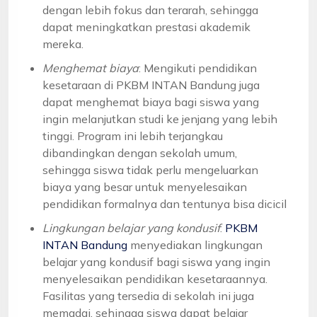
dengan lebih fokus dan terarah, sehingga
dapat meningkatkan prestasi akademik
mereka.
Menghemat biaya
: Mengikuti pendidikan
kesetaraan di PKBM INTAN Bandung juga
dapat menghemat biaya bagi siswa yang
ingin melanjutkan studi ke jenjang yang lebih
tinggi. Program ini lebih terjangkau
dibandingkan dengan sekolah umum,
sehingga siswa tidak perlu mengeluarkan
biaya yang besar untuk menyelesaikan
pendidikan formalnya dan tentunya bisa dicicil
Lingkungan belajar yang kondusif
:
PKBM
INTAN Bandung
menyediakan lingkungan
belajar yang kondusif bagi siswa yang ingin
menyelesaikan pendidikan kesetaraannya.
Fasilitas yang tersedia di sekolah ini juga
memadai, sehingga siswa dapat belajar