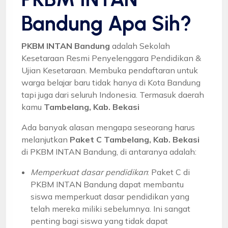
Bandung Apa Sih?
PKBM INTAN Bandung
adalah Sekolah
Kesetaraan Resmi Penyelenggara Pendidikan &
Ujian Kesetaraan. Membuka pendaftaran untuk
warga belajar baru tidak hanya di Kota Bandung
tapi juga dari seluruh Indonesia. Termasuk daerah
kamu
Tambelang, Kab. Bekasi
Ada banyak alasan mengapa seseorang harus
melanjutkan
Paket C Tambelang, Kab. Bekasi
di PKBM INTAN Bandung, di antaranya adalah:
Memperkuat dasar pendidikan
: Paket C di
PKBM INTAN Bandung dapat membantu
siswa memperkuat dasar pendidikan yang
telah mereka miliki sebelumnya. Ini sangat
penting bagi siswa yang tidak dapat