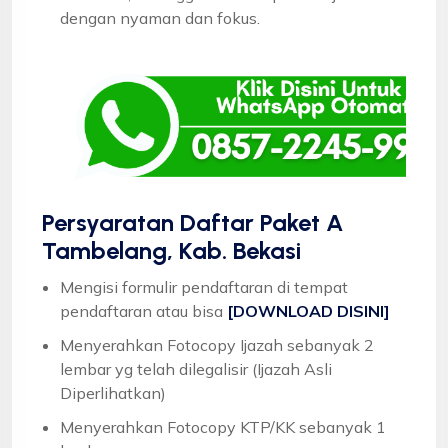
dengan nyaman dan fokus.
Persyaratan Daftar Paket A
Tambelang, Kab. Bekasi
Mengisi formulir pendaftaran di tempat
pendaftaran atau bisa
[DOWNLOAD DISINI]
Menyerahkan Fotocopy Ijazah sebanyak 2
lembar yg telah dilegalisir (Ijazah Asli
Diperlihatkan)
Menyerahkan Fotocopy KTP/KK sebanyak 1