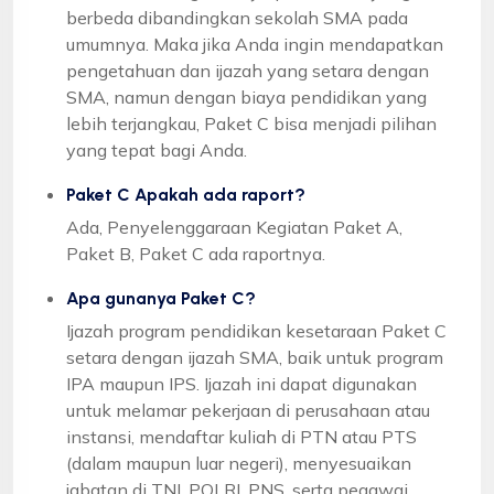
berbeda dibandingkan sekolah SMA pada
umumnya. Maka jika Anda ingin mendapatkan
pengetahuan dan ijazah yang setara dengan
SMA, namun dengan biaya pendidikan yang
lebih terjangkau, Paket C bisa menjadi pilihan
yang tepat bagi Anda.
Paket C Apakah ada raport?
Ada, Penyelenggaraan Kegiatan Paket A,
Paket B, Paket C ada raportnya.
Apa gunanya Paket C?
Ijazah program pendidikan kesetaraan Paket C
setara dengan ijazah SMA, baik untuk program
IPA maupun IPS. Ijazah ini dapat digunakan
untuk melamar pekerjaan di perusahaan atau
instansi, mendaftar kuliah di PTN atau PTS
(dalam maupun luar negeri), menyesuaikan
jabatan di TNI, POLRI, PNS, serta pegawai