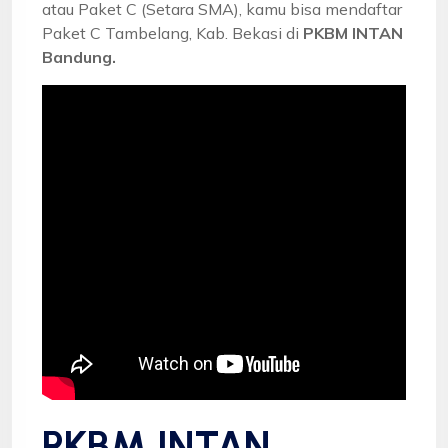
atau Paket C (Setara SMA), kamu bisa mendaftar
Paket C Tambelang, Kab. Bekasi di
PKBM INTAN
Bandung.
PKBM INTAN