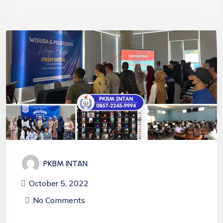
PKBM INTAN
October 5, 2022
No Comments