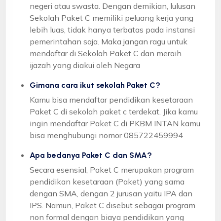
negeri atau swasta. Dengan demikian, lulusan
Sekolah Paket C memiliki peluang kerja yang
lebih luas, tidak hanya terbatas pada instansi
pemerintahan saja. Maka jangan ragu untuk
mendaftar di Sekolah Paket C dan meraih
ijazah yang diakui oleh Negara
Gimana cara ikut sekolah Paket C?
Kamu bisa mendaftar pendidikan kesetaraan
Paket C di sekolah paket c terdekat. Jika kamu
ingin mendaftar Paket C di PKBM INTAN kamu
bisa menghubungi nomor 085722459994
Apa bedanya Paket C dan SMA?
Secara esensial, Paket C merupakan program
pendidikan kesetaraan (Paket) yang sama
dengan SMA, dengan 2 jurusan yaitu IPA dan
IPS. Namun, Paket C disebut sebagai program
non formal dengan biaya pendidikan yang