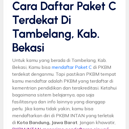
Cara Daftar Paket C
Terdekat Di
Tambelang, Kab.
Bekasi
Untuk kamu yang berada di Tambelang, Kab.
Bekasi, Kamu bisa
mendaftar Paket C
di PKBM
terdekat denganmu. Tapi pastikan PKBM tempat
kamu mendaftar adalah PKBM yang terdaftar di
kementrian pendidikan dan terakreditasi. Ketahui
bagaimana sistem belajarnya, apa saja
fasilitasnya dan info lainnya yang dianggap
perlu. Jika kamu tidak yakin, kamu bisa
mendaftarkan diri di PKBM INTAN yang terletak
di
Kota Bandung, Jawa Barat
. Jangan khawatir,