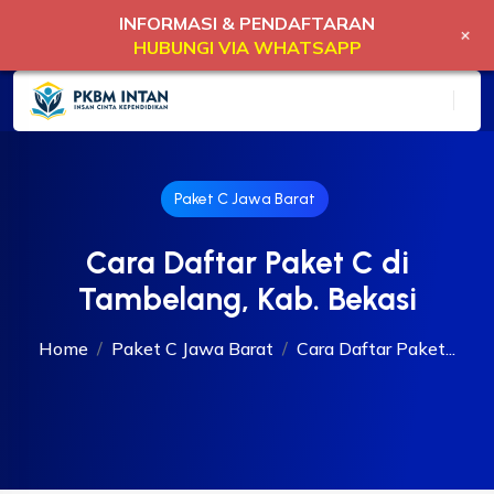
INFORMASI & PENDAFTARAN
+
HUBUNGI VIA WHATSAPP
Paket C Jawa Barat
Cara Daftar Paket C di
Tambelang, Kab. Bekasi
Home
Paket C Jawa Barat
Cara Daftar Paket...