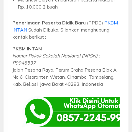
Rp. 10.000 2 buah
Penerimaan Peserta Didik Baru
(PPDB)
PKBM
INTAN
Sudah Dibuka, Silahkan menghubungi
kontak berikut :
PKBM INTAN
Nomor Pokok Sekolah Nasional (NPSN) :
P9948537
Jalan Pesona Raya, Perum Graha Pesona Blok A
No 6, Cisaranten Wetan, Cinambo, Tambelang,
Kab. Bekasi, Jawa Barat 40293, Indonesia