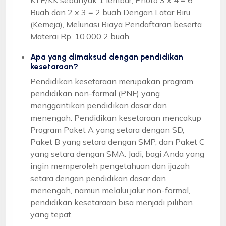
Buah dan 2 x 3 = 2 buah Dengan Latar Biru
(Kemeja), Melunasi Biaya Pendaftaran beserta
Materai Rp. 10.000 2 buah
Apa yang dimaksud dengan pendidikan
kesetaraan?
Pendidikan kesetaraan merupakan program
pendidikan non-formal (PNF) yang
menggantikan pendidikan dasar dan
menengah. Pendidikan kesetaraan mencakup
Program Paket A yang setara dengan SD,
Paket B yang setara dengan SMP, dan Paket C
yang setara dengan SMA. Jadi, bagi Anda yang
ingin memperoleh pengetahuan dan ijazah
setara dengan pendidikan dasar dan
menengah, namun melalui jalur non-formal,
pendidikan kesetaraan bisa menjadi pilihan
yang tepat.