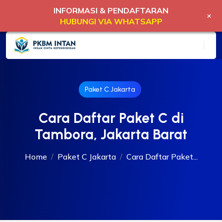
INFORMASI & PENDAFTARAN
+
HUBUNGI VIA WHATSAPP
Paket C Jakarta
Cara Daftar Paket C di
Tambora, Jakarta Barat
Home
Paket C Jakarta
Cara Daftar Paket...