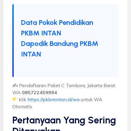
Data Pokok Pendidikan
PKBM INTAN
Dapodik Bandung PKBM
INTAN
✍ Pendaftaran Paket C Tambora, Jakarta Barat
WA
085722459994
klik
https://pkbmintan.id/wa
untuk WA
Otomatis
Pertanyaan Yang Sering