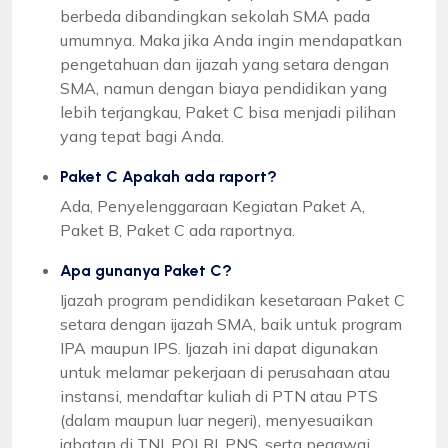
berbeda dibandingkan sekolah SMA pada
umumnya. Maka jika Anda ingin mendapatkan
pengetahuan dan ijazah yang setara dengan
SMA, namun dengan biaya pendidikan yang
lebih terjangkau, Paket C bisa menjadi pilihan
yang tepat bagi Anda.
Paket C Apakah ada raport?
Ada, Penyelenggaraan Kegiatan Paket A,
Paket B, Paket C ada raportnya.
Apa gunanya Paket C?
Ijazah program pendidikan kesetaraan Paket C
setara dengan ijazah SMA, baik untuk program
IPA maupun IPS. Ijazah ini dapat digunakan
untuk melamar pekerjaan di perusahaan atau
instansi, mendaftar kuliah di PTN atau PTS
(dalam maupun luar negeri), menyesuaikan
jabatan di TNI, POLRI, PNS, serta pegawai