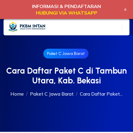
INFORMASI & PENDAFTARAN
+
HUBUNGI VIA WHATSAPP
Paket C Jawa Barat
Cara Daftar Paket C di Tambun
Utara, Kab. Bekasi
Home
Paket C Jawa Barat
Cara Daftar Paket...