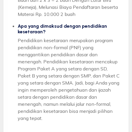
(Kemeja), Melunasi Biaya Pendaftaran beserta
Materai Rp. 10.000 2 buah
Apa yang dimaksud dengan pendidikan
kesetaraan?
Pendidikan kesetaraan merupakan program
pendidikan non-formal (PNF) yang
menggantikan pendidikan dasar dan
menengah. Pendidikan kesetaraan mencakup
Program Paket A yang setara dengan SD,
Paket B yang setara dengan SMP, dan Paket C
yang setara dengan SMA. Jadi, bagi Anda yang
ingin memperoleh pengetahuan dan ijazah
setara dengan pendidikan dasar dan
menengah, namun melalui jalur non-formal,
pendidikan kesetaraan bisa menjadi pilihan
yang tepat.