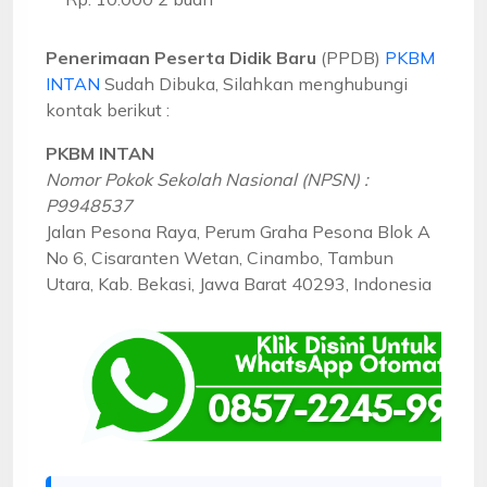
Penerimaan Peserta Didik Baru
(PPDB)
PKBM
INTAN
Sudah Dibuka, Silahkan menghubungi
kontak berikut :
PKBM INTAN
Nomor Pokok Sekolah Nasional (NPSN) :
P9948537
Jalan Pesona Raya, Perum Graha Pesona Blok A
No 6, Cisaranten Wetan, Cinambo, Tambun
Utara, Kab. Bekasi, Jawa Barat 40293, Indonesia