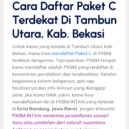
Cara Daftar Paket C
Terdekat Di Tambun
Utara, Kab. Bekasi
Untuk kamu yang berada di Tambun Utara, Kab.
Bekasi, Kamu bisa
mendaftar Paket C
di PKBM
terdekat denganmu. Tapi pastikan PKBM tempat
kamu mendaftar adalah PKBM yang terdaftar di
kementrian pendidikan dan terakreditasi. Ketahui
bagaimana sistem belajarnya, apa saja
fasilitasnya dan info lainnya yang dianggap
perlu. Jika kamu tidak yakin, kamu bisa
mendaftarkan diri di PKBM INTAN yang terletak
di
Kota Bandung, Jawa Barat
. Jangan khawatir,
PKBM INTAN
menerima pendaftaran siswa/i
baru atau pindahan dari seluruh nusantara