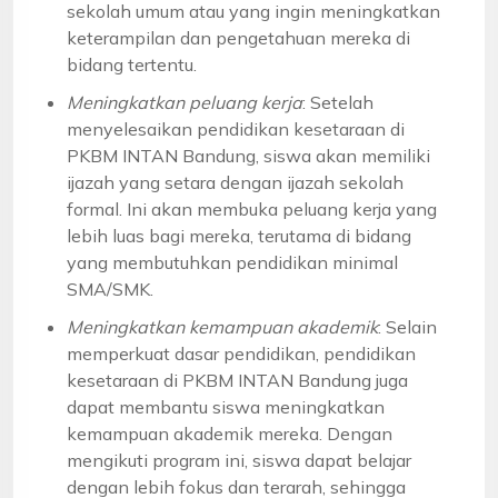
sekolah umum atau yang ingin meningkatkan
keterampilan dan pengetahuan mereka di
bidang tertentu.
Meningkatkan peluang kerja
: Setelah
menyelesaikan pendidikan kesetaraan di
PKBM INTAN Bandung, siswa akan memiliki
ijazah yang setara dengan ijazah sekolah
formal. Ini akan membuka peluang kerja yang
lebih luas bagi mereka, terutama di bidang
yang membutuhkan pendidikan minimal
SMA/SMK.
Meningkatkan kemampuan akademik
: Selain
memperkuat dasar pendidikan, pendidikan
kesetaraan di PKBM INTAN Bandung juga
dapat membantu siswa meningkatkan
kemampuan akademik mereka. Dengan
mengikuti program ini, siswa dapat belajar
dengan lebih fokus dan terarah, sehingga