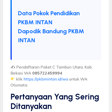
Data Pokok Pendidikan
PKBM INTAN
Dapodik Bandung PKBM
INTAN
✍ Pendaftaran Paket C Tambun Utara, Kab.
Bekasi WA
085722459994
klik
https://pkbmintan.id/wa
untuk WA
Otomatis
Pertanyaan Yang Sering
Ditanyakan