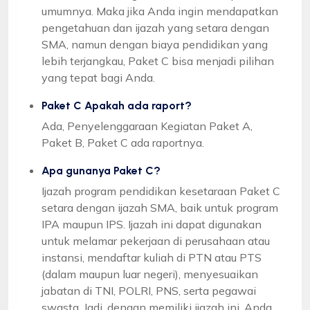
umumnya. Maka jika Anda ingin mendapatkan
pengetahuan dan ijazah yang setara dengan
SMA, namun dengan biaya pendidikan yang
lebih terjangkau, Paket C bisa menjadi pilihan
yang tepat bagi Anda.
Paket C Apakah ada raport?
Ada, Penyelenggaraan Kegiatan Paket A,
Paket B, Paket C ada raportnya.
Apa gunanya Paket C?
Ijazah program pendidikan kesetaraan Paket C
setara dengan ijazah SMA, baik untuk program
IPA maupun IPS. Ijazah ini dapat digunakan
untuk melamar pekerjaan di perusahaan atau
instansi, mendaftar kuliah di PTN atau PTS
(dalam maupun luar negeri), menyesuaikan
jabatan di TNI, POLRI, PNS, serta pegawai
swasta. Jadi, dengan memiliki ijazah ini, Anda