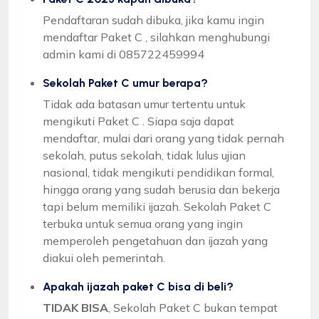
Pendaftaran sudah dibuka, jika kamu ingin
mendaftar Paket C , silahkan menghubungi
admin kami di 085722459994
Sekolah Paket C umur berapa?
Tidak ada batasan umur tertentu untuk
mengikuti Paket C . Siapa saja dapat
mendaftar, mulai dari orang yang tidak pernah
sekolah, putus sekolah, tidak lulus ujian
nasional, tidak mengikuti pendidikan formal,
hingga orang yang sudah berusia dan bekerja
tapi belum memiliki ijazah. Sekolah Paket C
terbuka untuk semua orang yang ingin
memperoleh pengetahuan dan ijazah yang
diakui oleh pemerintah.
Apakah ijazah paket C bisa di beli?
TIDAK BISA
, Sekolah Paket C bukan tempat