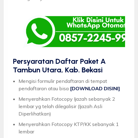
Persyaratan Daftar Paket A
Tambun Utara, Kab. Bekasi
Mengisi formulir pendaftaran di tempat
pendaftaran atau bisa
[DOWNLOAD DISINI]
Menyerahkan Fotocopy Ijazah sebanyak 2
lembar yg telah dilegalisir (Ijazah Asli
Diperlihatkan)
Menyerahkan Fotocopy KTP/KK sebanyak 1
lembar