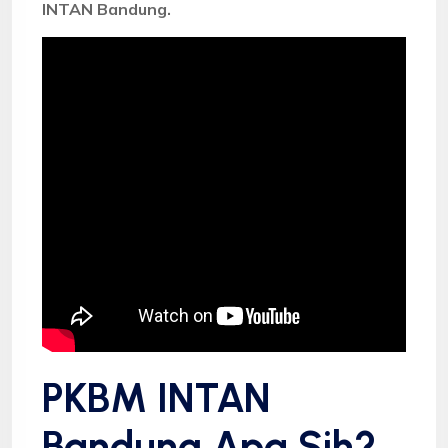
INTAN Bandung.
PKBM INTAN
Bandung Apa Sih?