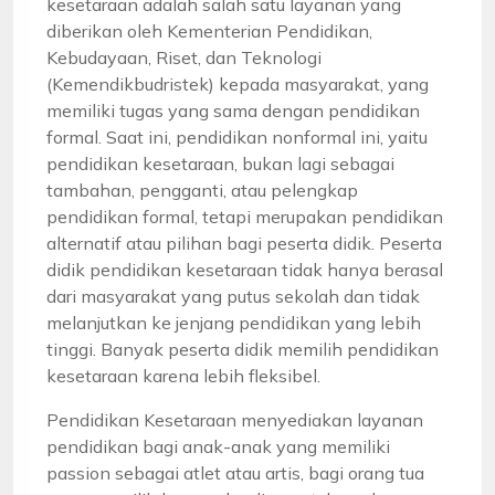
kesetaraan adalah salah satu layanan yang
diberikan oleh Kementerian Pendidikan,
Kebudayaan, Riset, dan Teknologi
(Kemendikbudristek) kepada masyarakat, yang
memiliki tugas yang sama dengan pendidikan
formal. Saat ini, pendidikan nonformal ini, yaitu
pendidikan kesetaraan, bukan lagi sebagai
tambahan, pengganti, atau pelengkap
pendidikan formal, tetapi merupakan pendidikan
alternatif atau pilihan bagi peserta didik. Peserta
didik pendidikan kesetaraan tidak hanya berasal
dari masyarakat yang putus sekolah dan tidak
melanjutkan ke jenjang pendidikan yang lebih
tinggi. Banyak peserta didik memilih pendidikan
kesetaraan karena lebih fleksibel.
Pendidikan Kesetaraan menyediakan layanan
pendidikan bagi anak-anak yang memiliki
passion sebagai atlet atau artis, bagi orang tua