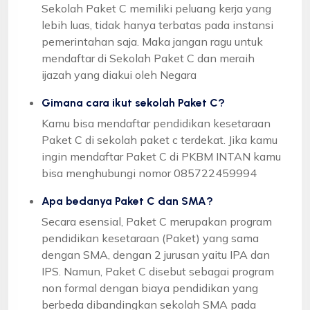
Sekolah Paket C memiliki peluang kerja yang
lebih luas, tidak hanya terbatas pada instansi
pemerintahan saja. Maka jangan ragu untuk
mendaftar di Sekolah Paket C dan meraih
ijazah yang diakui oleh Negara
Gimana cara ikut sekolah Paket C?
Kamu bisa mendaftar pendidikan kesetaraan
Paket C di sekolah paket c terdekat. Jika kamu
ingin mendaftar Paket C di PKBM INTAN kamu
bisa menghubungi nomor 085722459994
Apa bedanya Paket C dan SMA?
Secara esensial, Paket C merupakan program
pendidikan kesetaraan (Paket) yang sama
dengan SMA, dengan 2 jurusan yaitu IPA dan
IPS. Namun, Paket C disebut sebagai program
non formal dengan biaya pendidikan yang
berbeda dibandingkan sekolah SMA pada