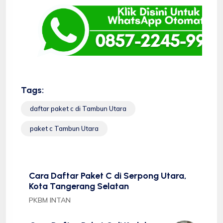
Tags:
daftar paket c di Tambun Utara
paket c Tambun Utara
Cara Daftar Paket C di Serpong Utara,
Kota Tangerang Selatan
PKBM INTAN