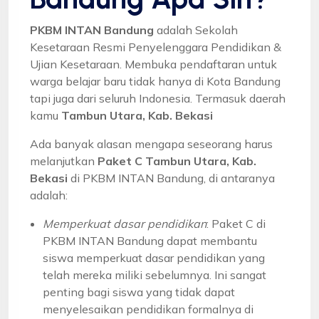
PKBM INTAN Bandung
adalah Sekolah
Kesetaraan Resmi Penyelenggara Pendidikan &
Ujian Kesetaraan. Membuka pendaftaran untuk
warga belajar baru tidak hanya di Kota Bandung
tapi juga dari seluruh Indonesia. Termasuk daerah
kamu
Tambun Utara, Kab. Bekasi
Ada banyak alasan mengapa seseorang harus
melanjutkan
Paket C Tambun Utara, Kab.
Bekasi
di PKBM INTAN Bandung, di antaranya
adalah:
Memperkuat dasar pendidikan
: Paket C di
PKBM INTAN Bandung dapat membantu
siswa memperkuat dasar pendidikan yang
telah mereka miliki sebelumnya. Ini sangat
penting bagi siswa yang tidak dapat
menyelesaikan pendidikan formalnya di