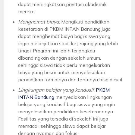
dapat meningkatkan prestasi akademik
mereka.
Menghemat biaya
: Mengikuti pendidikan
kesetaraan di PKBM INTAN Bandung juga
dapat menghemat biaya bagi siswa yang
ingin melanjutkan studi ke jenjang yang lebih
tinggi. Program ini lebih terjangkau
dibandingkan dengan sekolah umum,
sehingga siswa tidak perlu mengeluarkan
biaya yang besar untuk menyelesaikan
pendidikan formalnya dan tentunya bisa dicicil
Lingkungan belajar yang kondusif
:
PKBM
INTAN Bandung
menyediakan lingkungan
belajar yang kondusif bagi siswa yang ingin
menyelesaikan pendidikan kesetaraannya.
Fasilitas yang tersedia di sekolah ini juga
memadai, sehingga siswa dapat belajar
dengan nyaman dan fokus.