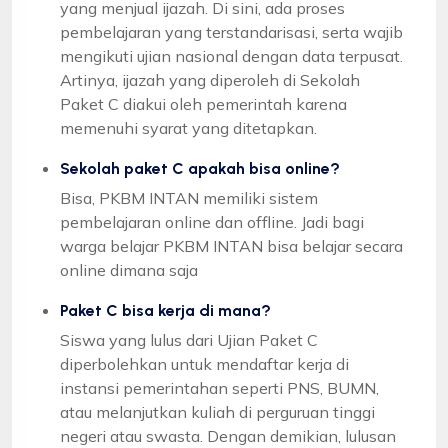
yang menjual ijazah. Di sini, ada proses
pembelajaran yang terstandarisasi, serta wajib
mengikuti ujian nasional dengan data terpusat.
Artinya, ijazah yang diperoleh di Sekolah
Paket C diakui oleh pemerintah karena
memenuhi syarat yang ditetapkan.
Sekolah paket C apakah bisa online?
Bisa, PKBM INTAN memiliki sistem
pembelajaran online dan offline. Jadi bagi
warga belajar PKBM INTAN bisa belajar secara
online dimana saja
Paket C bisa kerja di mana?
Siswa yang lulus dari Ujian Paket C
diperbolehkan untuk mendaftar kerja di
instansi pemerintahan seperti PNS, BUMN,
atau melanjutkan kuliah di perguruan tinggi
negeri atau swasta. Dengan demikian, lulusan