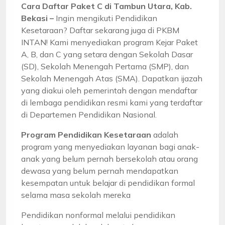
Cara Daftar Paket C di Tambun Utara, Kab.
Bekasi –
Ingin mengikuti Pendidikan
Kesetaraan? Daftar sekarang juga di PKBM
INTAN! Kami menyediakan program Kejar Paket
A, B, dan C yang setara dengan Sekolah Dasar
(SD), Sekolah Menengah Pertama (SMP), dan
Sekolah Menengah Atas (SMA). Dapatkan ijazah
yang diakui oleh pemerintah dengan mendaftar
di lembaga pendidikan resmi kami yang terdaftar
di Departemen Pendidikan Nasional.
Program Pendidikan Kesetaraan
adalah
program yang menyediakan layanan bagi anak-
anak yang belum pernah bersekolah atau orang
dewasa yang belum pernah mendapatkan
kesempatan untuk belajar di pendidikan formal
selama masa sekolah mereka
Pendidikan nonformal melalui pendidikan