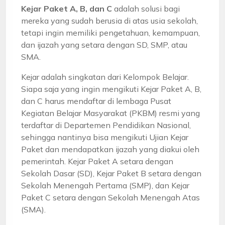
Kejar Paket A, B, dan C
adalah solusi bagi
mereka yang sudah berusia di atas usia sekolah,
tetapi ingin memiliki pengetahuan, kemampuan,
dan ijazah yang setara dengan SD, SMP, atau
SMA.
Kejar adalah singkatan dari Kelompok Belajar.
Siapa saja yang ingin mengikuti Kejar Paket A, B,
dan C harus mendaftar di lembaga Pusat
Kegiatan Belajar Masyarakat (PKBM) resmi yang
terdaftar di Departemen Pendidikan Nasional,
sehingga nantinya bisa mengikuti Ujian Kejar
Paket dan mendapatkan ijazah yang diakui oleh
pemerintah. Kejar Paket A setara dengan
Sekolah Dasar (SD), Kejar Paket B setara dengan
Sekolah Menengah Pertama (SMP), dan Kejar
Paket C setara dengan Sekolah Menengah Atas
(SMA).