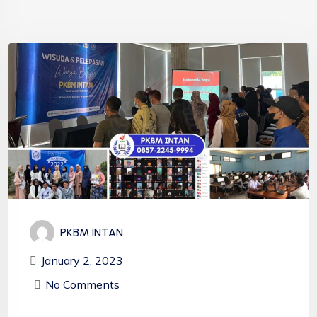
PKBM INTAN
January 2, 2023
No Comments