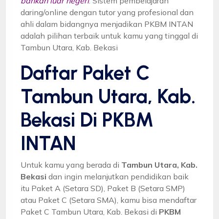
bahkan luar negeri
. Sistem pembelajaran
daring/online dengan tutor yang profesional dan
ahli dalam bidangnya menjadikan PKBM INTAN
adalah pilihan terbaik untuk kamu yang tinggal di
Tambun Utara, Kab. Bekasi
Daftar Paket C
Tambun Utara, Kab.
Bekasi Di PKBM
INTAN
Untuk kamu yang berada di
Tambun Utara, Kab.
Bekasi
dan ingin melanjutkan pendidikan baik
itu Paket A (Setara SD), Paket B (Setara SMP)
atau Paket C (Setara SMA), kamu bisa mendaftar
Paket C Tambun Utara, Kab. Bekasi di
PKBM