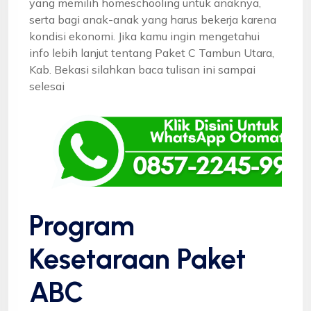
yang memilih homeschooling untuk anaknya,
serta bagi anak-anak yang harus bekerja karena
kondisi ekonomi. Jika kamu ingin mengetahui
info lebih lanjut tentang Paket C Tambun Utara,
Kab. Bekasi silahkan baca tulisan ini sampai
selesai
Program
Kesetaraan Paket
ABC