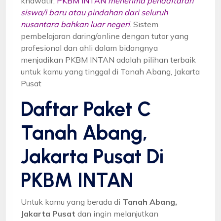
khawatir,
PKBM INTAN
menerima pendaftaran
siswa/i baru atau pindahan dari seluruh
nusantara bahkan luar negeri
. Sistem
pembelajaran daring/online dengan tutor yang
profesional dan ahli dalam bidangnya
menjadikan PKBM INTAN adalah pilihan terbaik
untuk kamu yang tinggal di Tanah Abang, Jakarta
Pusat
Daftar Paket C
Tanah Abang,
Jakarta Pusat Di
PKBM INTAN
Untuk kamu yang berada di
Tanah Abang,
Jakarta Pusat
dan ingin melanjutkan