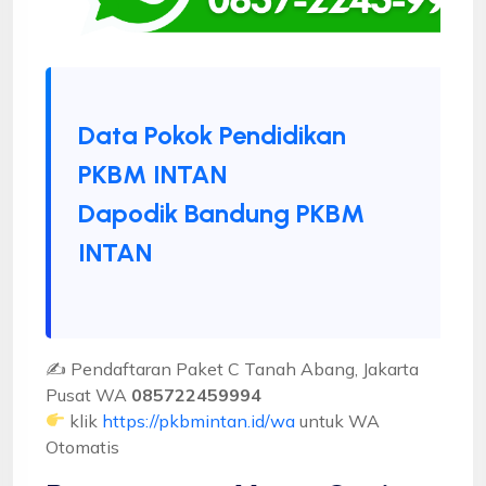
Data Pokok Pendidikan
PKBM INTAN
Dapodik Bandung PKBM
INTAN
✍ Pendaftaran Paket C Tanah Abang, Jakarta
Pusat WA
085722459994
klik
https://pkbmintan.id/wa
untuk WA
Otomatis