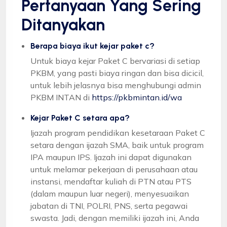
Pertanyaan Yang Sering
Ditanyakan
Berapa biaya ikut kejar paket c?
Untuk biaya kejar Paket C bervariasi di setiap
PKBM, yang pasti biaya ringan dan bisa dicicil,
untuk lebih jelasnya bisa menghubungi admin
PKBM INTAN di
https://pkbmintan.id/wa
Kejar Paket C setara apa?
Ijazah program pendidikan kesetaraan Paket C
setara dengan ijazah SMA, baik untuk program
IPA maupun IPS. Ijazah ini dapat digunakan
untuk melamar pekerjaan di perusahaan atau
instansi, mendaftar kuliah di PTN atau PTS
(dalam maupun luar negeri), menyesuaikan
jabatan di TNI, POLRI, PNS, serta pegawai
swasta. Jadi, dengan memiliki ijazah ini, Anda