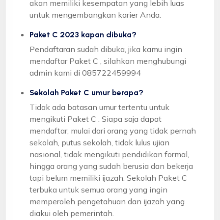
akan memiliki kesempatan yang lebih luas
untuk mengembangkan karier Anda.
Paket C 2023 kapan dibuka?
Pendaftaran sudah dibuka, jika kamu ingin
mendaftar Paket C , silahkan menghubungi
admin kami di 085722459994
Sekolah Paket C umur berapa?
Tidak ada batasan umur tertentu untuk
mengikuti Paket C . Siapa saja dapat
mendaftar, mulai dari orang yang tidak pernah
sekolah, putus sekolah, tidak lulus ujian
nasional, tidak mengikuti pendidikan formal,
hingga orang yang sudah berusia dan bekerja
tapi belum memiliki ijazah. Sekolah Paket C
terbuka untuk semua orang yang ingin
memperoleh pengetahuan dan ijazah yang
diakui oleh pemerintah.