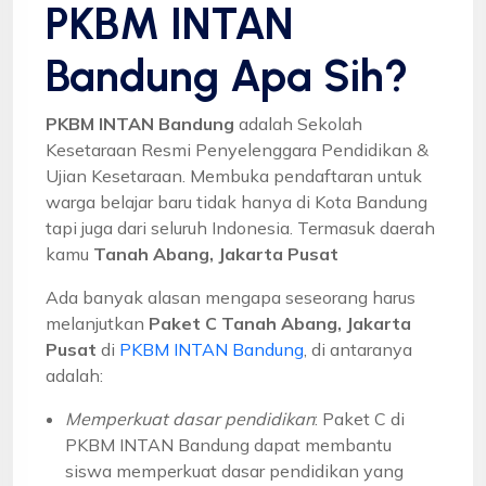
PKBM INTAN
Bandung Apa Sih?
PKBM INTAN Bandung
adalah Sekolah
Kesetaraan Resmi Penyelenggara Pendidikan &
Ujian Kesetaraan. Membuka pendaftaran untuk
warga belajar baru tidak hanya di Kota Bandung
tapi juga dari seluruh Indonesia. Termasuk daerah
kamu
Tanah Abang, Jakarta Pusat
Ada banyak alasan mengapa seseorang harus
melanjutkan
Paket C Tanah Abang, Jakarta
Pusat
di
PKBM INTAN Bandung
, di antaranya
adalah:
Memperkuat dasar pendidikan
: Paket C di
PKBM INTAN Bandung dapat membantu
siswa memperkuat dasar pendidikan yang