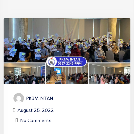
PKBM INTAN
August 25, 2022
No Comments