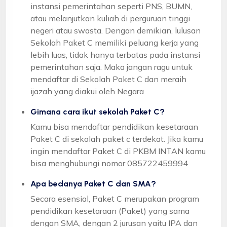
instansi pemerintahan seperti PNS, BUMN,
atau melanjutkan kuliah di perguruan tinggi
negeri atau swasta. Dengan demikian, lulusan
Sekolah Paket C memiliki peluang kerja yang
lebih luas, tidak hanya terbatas pada instansi
pemerintahan saja. Maka jangan ragu untuk
mendaftar di Sekolah Paket C dan meraih
ijazah yang diakui oleh Negara
Gimana cara ikut sekolah Paket C?
Kamu bisa mendaftar pendidikan kesetaraan
Paket C di sekolah paket c terdekat. Jika kamu
ingin mendaftar Paket C di PKBM INTAN kamu
bisa menghubungi nomor 085722459994
Apa bedanya Paket C dan SMA?
Secara esensial, Paket C merupakan program
pendidikan kesetaraan (Paket) yang sama
dengan SMA, dengan 2 jurusan yaitu IPA dan