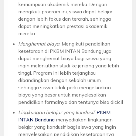
kemampuan akademik mereka. Dengan
mengikuti program ini, siswa dapat belajar
dengan lebih fokus dan terarah, sehingga
dapat meningkatkan prestasi akademik
mereka.
Menghemat biaya
: Mengikuti pendidikan
kesetaraan di PKBM INTAN Bandung juga
dapat menghemat biaya bagi siswa yang
ingin melanjutkan studi ke jenjang yang lebih
tinggi. Program ini lebih terjangkau
dibandingkan dengan sekolah umum,
sehingga siswa tidak perlu mengeluarkan
biaya yang besar untuk menyelesaikan
pendidikan formalnya dan tentunya bisa dicicil
Lingkungan belajar yang kondusif
:
PKBM
INTAN Bandung
menyediakan lingkungan
belajar yang kondusif bagi siswa yang ingin
menyelesaikan pendidikan kesetaraannya.