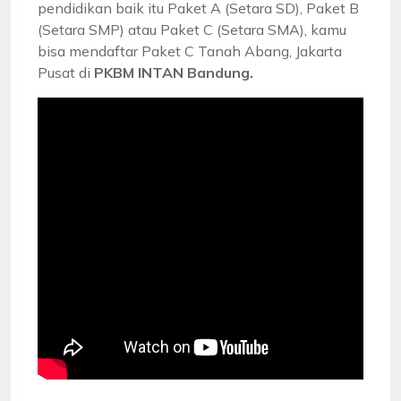
pendidikan baik itu Paket A (Setara SD), Paket B
(Setara SMP) atau Paket C (Setara SMA), kamu
bisa mendaftar Paket C Tanah Abang, Jakarta
Pusat di
PKBM INTAN Bandung.