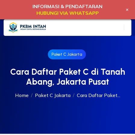
INFORMASI & PENDAFTARAN
+
HUBUNGI VIA WHATSAPP
Paket C Jakarta
Cara Daftar Paket C di Tanah
Abang, Jakarta Pusat
Home
Paket C Jakarta
Cara Daftar Paket...