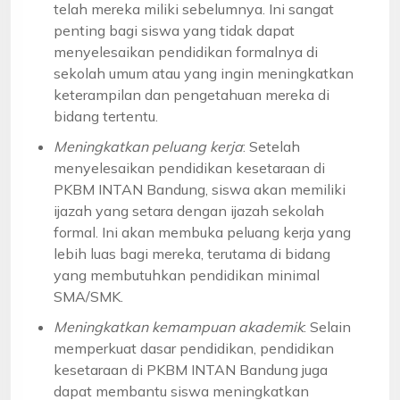
telah mereka miliki sebelumnya. Ini sangat
penting bagi siswa yang tidak dapat
menyelesaikan pendidikan formalnya di
sekolah umum atau yang ingin meningkatkan
keterampilan dan pengetahuan mereka di
bidang tertentu.
Meningkatkan peluang kerja
: Setelah
menyelesaikan pendidikan kesetaraan di
PKBM INTAN Bandung, siswa akan memiliki
ijazah yang setara dengan ijazah sekolah
formal. Ini akan membuka peluang kerja yang
lebih luas bagi mereka, terutama di bidang
yang membutuhkan pendidikan minimal
SMA/SMK.
Meningkatkan kemampuan akademik
: Selain
memperkuat dasar pendidikan, pendidikan
kesetaraan di PKBM INTAN Bandung juga
dapat membantu siswa meningkatkan