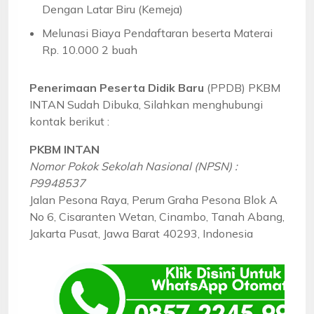
Dengan Latar Biru (Kemeja)
Melunasi Biaya Pendaftaran beserta Materai
Rp. 10.000 2 buah
Penerimaan Peserta Didik Baru
(PPDB) PKBM
INTAN Sudah Dibuka, Silahkan menghubungi
kontak berikut :
PKBM INTAN
Nomor Pokok Sekolah Nasional (NPSN) :
P9948537
Jalan Pesona Raya, Perum Graha Pesona Blok A
No 6, Cisaranten Wetan, Cinambo, Tanah Abang,
Jakarta Pusat, Jawa Barat 40293, Indonesia