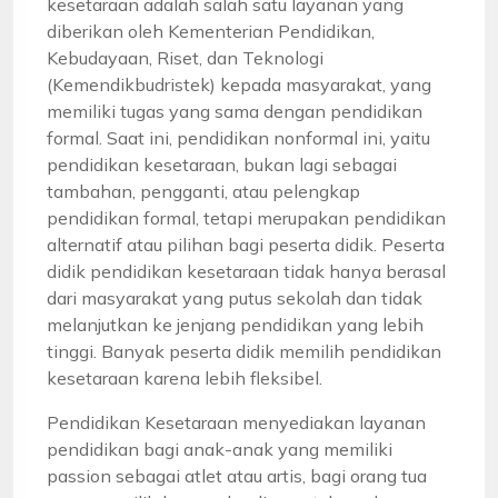
kesetaraan adalah salah satu layanan yang
diberikan oleh Kementerian Pendidikan,
Kebudayaan, Riset, dan Teknologi
(Kemendikbudristek) kepada masyarakat, yang
memiliki tugas yang sama dengan pendidikan
formal. Saat ini, pendidikan nonformal ini, yaitu
pendidikan kesetaraan, bukan lagi sebagai
tambahan, pengganti, atau pelengkap
pendidikan formal, tetapi merupakan pendidikan
alternatif atau pilihan bagi peserta didik. Peserta
didik pendidikan kesetaraan tidak hanya berasal
dari masyarakat yang putus sekolah dan tidak
melanjutkan ke jenjang pendidikan yang lebih
tinggi. Banyak peserta didik memilih pendidikan
kesetaraan karena lebih fleksibel.
Pendidikan Kesetaraan menyediakan layanan
pendidikan bagi anak-anak yang memiliki
passion sebagai atlet atau artis, bagi orang tua