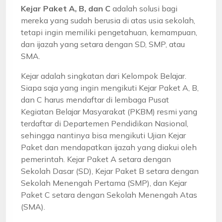
Kejar Paket A, B, dan C
adalah solusi bagi
mereka yang sudah berusia di atas usia sekolah,
tetapi ingin memiliki pengetahuan, kemampuan,
dan ijazah yang setara dengan SD, SMP, atau
SMA.
Kejar adalah singkatan dari Kelompok Belajar.
Siapa saja yang ingin mengikuti Kejar Paket A, B,
dan C harus mendaftar di lembaga Pusat
Kegiatan Belajar Masyarakat (PKBM) resmi yang
terdaftar di Departemen Pendidikan Nasional,
sehingga nantinya bisa mengikuti Ujian Kejar
Paket dan mendapatkan ijazah yang diakui oleh
pemerintah. Kejar Paket A setara dengan
Sekolah Dasar (SD), Kejar Paket B setara dengan
Sekolah Menengah Pertama (SMP), dan Kejar
Paket C setara dengan Sekolah Menengah Atas
(SMA).