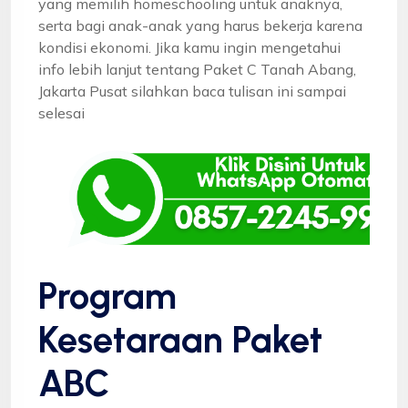
yang memilih homeschooling untuk anaknya,
serta bagi anak-anak yang harus bekerja karena
kondisi ekonomi. Jika kamu ingin mengetahui
info lebih lanjut tentang Paket C Tanah Abang,
Jakarta Pusat silahkan baca tulisan ini sampai
selesai
Program
Kesetaraan Paket
ABC