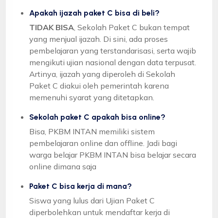
Apakah ijazah paket C bisa di beli?
TIDAK BISA
, Sekolah Paket C bukan tempat
yang menjual ijazah. Di sini, ada proses
pembelajaran yang terstandarisasi, serta wajib
mengikuti ujian nasional dengan data terpusat.
Artinya, ijazah yang diperoleh di Sekolah
Paket C diakui oleh pemerintah karena
memenuhi syarat yang ditetapkan.
Sekolah paket C apakah bisa online?
Bisa, PKBM INTAN memiliki sistem
pembelajaran online dan offline. Jadi bagi
warga belajar PKBM INTAN bisa belajar secara
online dimana saja
Paket C bisa kerja di mana?
Siswa yang lulus dari Ujian Paket C
diperbolehkan untuk mendaftar kerja di