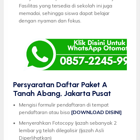
Fasilitas yang tersedia di sekolah ini juga
memadai, sehingga siswa dapat belajar
dengan nyaman dan fokus.
Persyaratan Daftar Paket A
Tanah Abang, Jakarta Pusat
Mengisi formulir pendaftaran di tempat
pendaftaran atau bisa
[DOWNLOAD DISINI]
Menyerahkan Fotocopy Ijazah sebanyak 2
lembar yg telah dilegalisir (Ijazah Asli
Diperlihatkan)