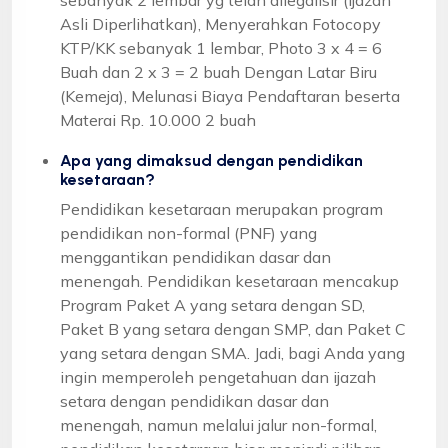
Asli Diperlihatkan), Menyerahkan Fotocopy
KTP/KK sebanyak 1 lembar, Photo 3 x 4 = 6
Buah dan 2 x 3 = 2 buah Dengan Latar Biru
(Kemeja), Melunasi Biaya Pendaftaran beserta
Materai Rp. 10.000 2 buah
Apa yang dimaksud dengan pendidikan
kesetaraan?
Pendidikan kesetaraan merupakan program
pendidikan non-formal (PNF) yang
menggantikan pendidikan dasar dan
menengah. Pendidikan kesetaraan mencakup
Program Paket A yang setara dengan SD,
Paket B yang setara dengan SMP, dan Paket C
yang setara dengan SMA. Jadi, bagi Anda yang
ingin memperoleh pengetahuan dan ijazah
setara dengan pendidikan dasar dan
menengah, namun melalui jalur non-formal,