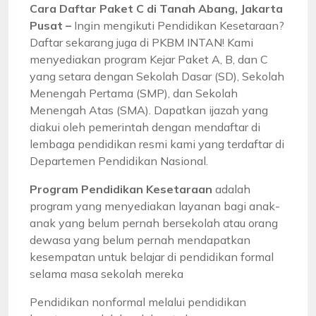
Cara Daftar Paket C di Tanah Abang, Jakarta
Pusat –
Ingin mengikuti Pendidikan Kesetaraan?
Daftar sekarang juga di PKBM INTAN! Kami
menyediakan program Kejar Paket A, B, dan C
yang setara dengan Sekolah Dasar (SD), Sekolah
Menengah Pertama (SMP), dan Sekolah
Menengah Atas (SMA). Dapatkan ijazah yang
diakui oleh pemerintah dengan mendaftar di
lembaga pendidikan resmi kami yang terdaftar di
Departemen Pendidikan Nasional.
Program Pendidikan Kesetaraan
adalah
program yang menyediakan layanan bagi anak-
anak yang belum pernah bersekolah atau orang
dewasa yang belum pernah mendapatkan
kesempatan untuk belajar di pendidikan formal
selama masa sekolah mereka
Pendidikan nonformal melalui pendidikan