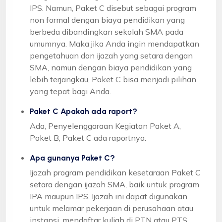
IPS. Namun, Paket C disebut sebagai program
non formal dengan biaya pendidikan yang
berbeda dibandingkan sekolah SMA pada
umumnya. Maka jika Anda ingin mendapatkan
pengetahuan dan ijazah yang setara dengan
SMA, namun dengan biaya pendidikan yang
lebih terjangkau, Paket C bisa menjadi pilihan
yang tepat bagi Anda.
Paket C Apakah ada raport?
Ada, Penyelenggaraan Kegiatan Paket A,
Paket B, Paket C ada raportnya.
Apa gunanya Paket C?
Ijazah program pendidikan kesetaraan Paket C
setara dengan ijazah SMA, baik untuk program
IPA maupun IPS. Ijazah ini dapat digunakan
untuk melamar pekerjaan di perusahaan atau
instansi, mendaftar kuliah di PTN atau PTS