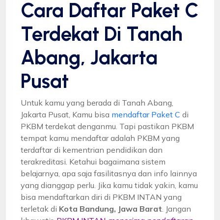
Cara Daftar Paket C
Terdekat Di Tanah
Abang, Jakarta
Pusat
Untuk kamu yang berada di Tanah Abang,
Jakarta Pusat, Kamu bisa
mendaftar Paket C
di
PKBM terdekat denganmu. Tapi pastikan PKBM
tempat kamu mendaftar adalah PKBM yang
terdaftar di kementrian pendidikan dan
terakreditasi. Ketahui bagaimana sistem
belajarnya, apa saja fasilitasnya dan info lainnya
yang dianggap perlu. Jika kamu tidak yakin, kamu
bisa mendaftarkan diri di PKBM INTAN yang
terletak di
Kota Bandung, Jawa Barat
. Jangan