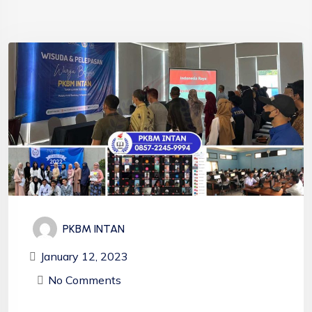
PKBM INTAN
January 12, 2023
No Comments