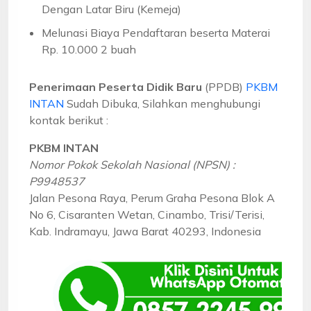
Dengan Latar Biru (Kemeja)
Melunasi Biaya Pendaftaran beserta Materai
Rp. 10.000 2 buah
Penerimaan Peserta Didik Baru
(PPDB)
PKBM
INTAN
Sudah Dibuka, Silahkan menghubungi
kontak berikut :
PKBM INTAN
Nomor Pokok Sekolah Nasional (NPSN) :
P9948537
Jalan Pesona Raya, Perum Graha Pesona Blok A
No 6, Cisaranten Wetan, Cinambo, Trisi/Terisi,
Kab. Indramayu, Jawa Barat 40293, Indonesia