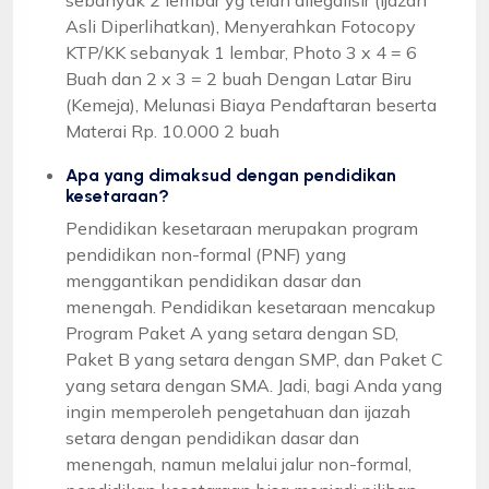
Asli Diperlihatkan), Menyerahkan Fotocopy
KTP/KK sebanyak 1 lembar, Photo 3 x 4 = 6
Buah dan 2 x 3 = 2 buah Dengan Latar Biru
(Kemeja), Melunasi Biaya Pendaftaran beserta
Materai Rp. 10.000 2 buah
Apa yang dimaksud dengan pendidikan
kesetaraan?
Pendidikan kesetaraan merupakan program
pendidikan non-formal (PNF) yang
menggantikan pendidikan dasar dan
menengah. Pendidikan kesetaraan mencakup
Program Paket A yang setara dengan SD,
Paket B yang setara dengan SMP, dan Paket C
yang setara dengan SMA. Jadi, bagi Anda yang
ingin memperoleh pengetahuan dan ijazah
setara dengan pendidikan dasar dan
menengah, namun melalui jalur non-formal,