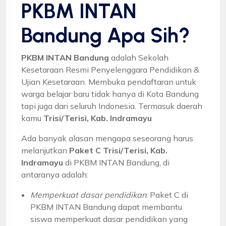
PKBM INTAN
Bandung Apa Sih?
PKBM INTAN Bandung
adalah Sekolah
Kesetaraan Resmi Penyelenggara Pendidikan &
Ujian Kesetaraan. Membuka pendaftaran untuk
warga belajar baru tidak hanya di Kota Bandung
tapi juga dari seluruh Indonesia. Termasuk daerah
kamu
Trisi/Terisi, Kab. Indramayu
Ada banyak alasan mengapa seseorang harus
melanjutkan
Paket C Trisi/Terisi, Kab.
Indramayu
di PKBM INTAN Bandung, di
antaranya adalah:
Memperkuat dasar pendidikan
: Paket C di
PKBM INTAN Bandung dapat membantu
siswa memperkuat dasar pendidikan yang