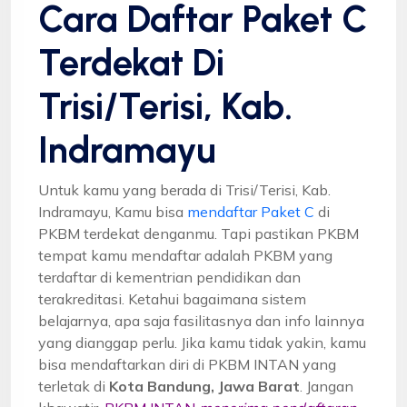
Cara Daftar Paket C
Terdekat Di
Trisi/Terisi, Kab.
Indramayu
Untuk kamu yang berada di Trisi/Terisi, Kab.
Indramayu, Kamu bisa
mendaftar Paket C
di
PKBM terdekat denganmu. Tapi pastikan PKBM
tempat kamu mendaftar adalah PKBM yang
terdaftar di kementrian pendidikan dan
terakreditasi. Ketahui bagaimana sistem
belajarnya, apa saja fasilitasnya dan info lainnya
yang dianggap perlu. Jika kamu tidak yakin, kamu
bisa mendaftarkan diri di PKBM INTAN yang
terletak di
Kota Bandung, Jawa Barat
. Jangan