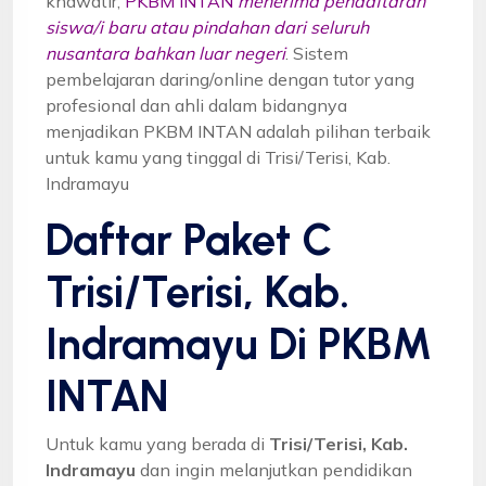
khawatir,
PKBM INTAN
menerima pendaftaran
siswa/i baru atau pindahan dari seluruh
nusantara bahkan luar negeri
. Sistem
pembelajaran daring/online dengan tutor yang
profesional dan ahli dalam bidangnya
menjadikan PKBM INTAN adalah pilihan terbaik
untuk kamu yang tinggal di Trisi/Terisi, Kab.
Indramayu
Daftar Paket C
Trisi/Terisi, Kab.
Indramayu Di PKBM
INTAN
Untuk kamu yang berada di
Trisi/Terisi, Kab.
Indramayu
dan ingin melanjutkan pendidikan