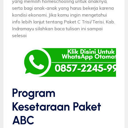
yang memilih homeschooling untuk anaknya,
serta bagi anak-anak yang harus bekerja karena
kondisi ekonomi. Jika kamu ingin mengetahui
info lebih lanjut tentang Paket C Trisi/Terisi, Kab.
Indramayu silahkan baca tulisan ini sampai
selesai
Program
Kesetaraan Paket
ABC