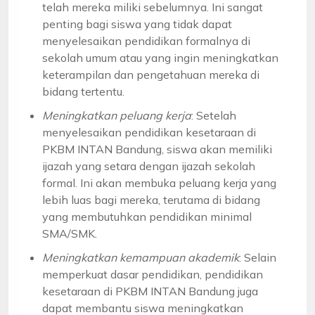
telah mereka miliki sebelumnya. Ini sangat
penting bagi siswa yang tidak dapat
menyelesaikan pendidikan formalnya di
sekolah umum atau yang ingin meningkatkan
keterampilan dan pengetahuan mereka di
bidang tertentu.
Meningkatkan peluang kerja
: Setelah
menyelesaikan pendidikan kesetaraan di
PKBM INTAN Bandung, siswa akan memiliki
ijazah yang setara dengan ijazah sekolah
formal. Ini akan membuka peluang kerja yang
lebih luas bagi mereka, terutama di bidang
yang membutuhkan pendidikan minimal
SMA/SMK.
Meningkatkan kemampuan akademik
: Selain
memperkuat dasar pendidikan, pendidikan
kesetaraan di PKBM INTAN Bandung juga
dapat membantu siswa meningkatkan