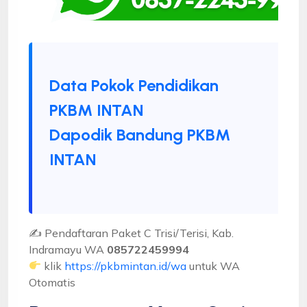
Data Pokok Pendidikan
PKBM INTAN
Dapodik Bandung PKBM
INTAN
✍ Pendaftaran Paket C Trisi/Terisi, Kab.
Indramayu WA
085722459994
klik
https://pkbmintan.id/wa
untuk WA
Otomatis