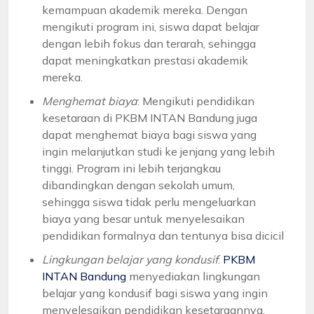
kemampuan akademik mereka. Dengan
mengikuti program ini, siswa dapat belajar
dengan lebih fokus dan terarah, sehingga
dapat meningkatkan prestasi akademik
mereka.
Menghemat biaya
: Mengikuti pendidikan
kesetaraan di PKBM INTAN Bandung juga
dapat menghemat biaya bagi siswa yang
ingin melanjutkan studi ke jenjang yang lebih
tinggi. Program ini lebih terjangkau
dibandingkan dengan sekolah umum,
sehingga siswa tidak perlu mengeluarkan
biaya yang besar untuk menyelesaikan
pendidikan formalnya dan tentunya bisa dicicil
Lingkungan belajar yang kondusif
:
PKBM
INTAN Bandung
menyediakan lingkungan
belajar yang kondusif bagi siswa yang ingin
menyelesaikan pendidikan kesetaraannya.