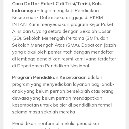
Cara Daftar Paket C di Trisi/Terisi, Kab.
Indramayu –
Ingin mengikuti Pendidikan
Kesetaraan? Daftar sekarang juga di PKBM
INTAN! Kami menyediakan program Kejar Paket
A, B, dan C yang setara dengan Sekolah Dasar
(SD), Sekolah Menengah Pertama (SMP), dan
Sekolah Menengah Atas (SMA). Dapatkan ijazah
yang diakui oleh pemerintah dengan mendaftar
di lembaga pendidikan resmi kami yang terdaftar
di Departemen Pendidikan Nasional.
Program Pendidikan Kesetaraan
adalah
program yang menyediakan layanan bagi anak-
anak yang belum pernah bersekolah atau orang
dewasa yang belum pernah mendapatkan
kesempatan untuk belajar di pendidikan formal
selama masa sekolah mereka
Pendidikan nonformal melalui pendidikan