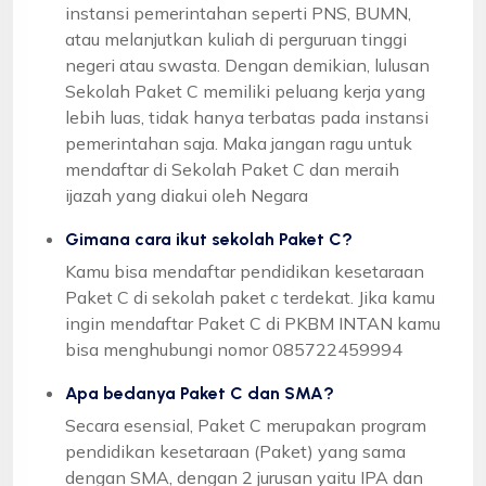
instansi pemerintahan seperti PNS, BUMN,
atau melanjutkan kuliah di perguruan tinggi
negeri atau swasta. Dengan demikian, lulusan
Sekolah Paket C memiliki peluang kerja yang
lebih luas, tidak hanya terbatas pada instansi
pemerintahan saja. Maka jangan ragu untuk
mendaftar di Sekolah Paket C dan meraih
ijazah yang diakui oleh Negara
Gimana cara ikut sekolah Paket C?
Kamu bisa mendaftar pendidikan kesetaraan
Paket C di sekolah paket c terdekat. Jika kamu
ingin mendaftar Paket C di PKBM INTAN kamu
bisa menghubungi nomor 085722459994
Apa bedanya Paket C dan SMA?
Secara esensial, Paket C merupakan program
pendidikan kesetaraan (Paket) yang sama
dengan SMA, dengan 2 jurusan yaitu IPA dan