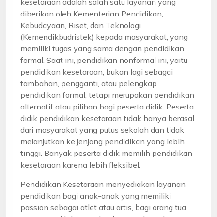
kesetaraan adalah salah satu layanan yang
diberikan oleh Kementerian Pendidikan,
Kebudayaan, Riset, dan Teknologi
(Kemendikbudristek) kepada masyarakat, yang
memiliki tugas yang sama dengan pendidikan
formal. Saat ini, pendidikan nonformal ini, yaitu
pendidikan kesetaraan, bukan lagi sebagai
tambahan, pengganti, atau pelengkap
pendidikan formal, tetapi merupakan pendidikan
alternatif atau pilihan bagi peserta didik. Peserta
didik pendidikan kesetaraan tidak hanya berasal
dari masyarakat yang putus sekolah dan tidak
melanjutkan ke jenjang pendidikan yang lebih
tinggi. Banyak peserta didik memilih pendidikan
kesetaraan karena lebih fleksibel.
Pendidikan Kesetaraan menyediakan layanan
pendidikan bagi anak-anak yang memiliki
passion sebagai atlet atau artis, bagi orang tua