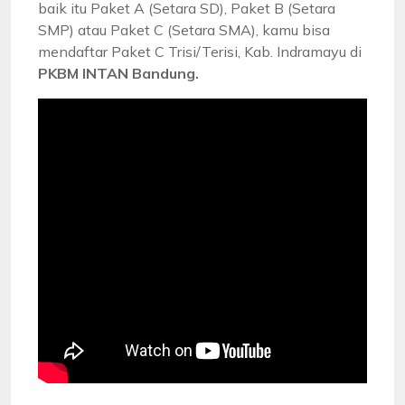
baik itu Paket A (Setara SD), Paket B (Setara
SMP) atau Paket C (Setara SMA), kamu bisa
mendaftar Paket C Trisi/Terisi, Kab. Indramayu di
PKBM INTAN Bandung.