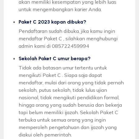
akan memiliki kesempatan yang lebih luas
untuk mengembangkan karier Anda.
Paket C 2023 kapan dibuka?
Pendaftaran sudah dibuka, jika kamu ingin
mendaftar Paket C , silahkan menghubungi
admin kami di 085722459994
Sekolah Paket C umur berapa?
Tidak ada batasan umur tertentu untuk
mengikuti Paket C . Siapa saja dapat
mendaftar, mulai dari orang yang tidak pernah
sekolah, putus sekolah, tidak lulus ujian
nasional, tidak mengikuti pendidikan formal,
hingga orang yang sudah berusia dan bekerja
tapi belum memiliki ijazah. Sekolah Paket C
terbuka untuk semua orang yang ingin
memperoleh pengetahuan dan ijazah yang
diakui oleh pemerintah.