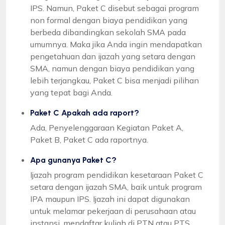
IPS. Namun, Paket C disebut sebagai program
non formal dengan biaya pendidikan yang
berbeda dibandingkan sekolah SMA pada
umumnya. Maka jika Anda ingin mendapatkan
pengetahuan dan ijazah yang setara dengan
SMA, namun dengan biaya pendidikan yang
lebih terjangkau, Paket C bisa menjadi pilihan
yang tepat bagi Anda.
Paket C Apakah ada raport?
Ada, Penyelenggaraan Kegiatan Paket A,
Paket B, Paket C ada raportnya.
Apa gunanya Paket C?
Ijazah program pendidikan kesetaraan Paket C
setara dengan ijazah SMA, baik untuk program
IPA maupun IPS. Ijazah ini dapat digunakan
untuk melamar pekerjaan di perusahaan atau
instansi, mendaftar kuliah di PTN atau PTS