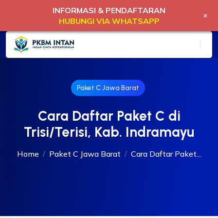
INFORMASI & PENDAFTARAN
+
HUBUNGI VIA WHATSAPP
Paket C Jawa Barat
Cara Daftar Paket C di
Trisi/Terisi, Kab. Indramayu
Home
Paket C Jawa Barat
Cara Daftar Paket...