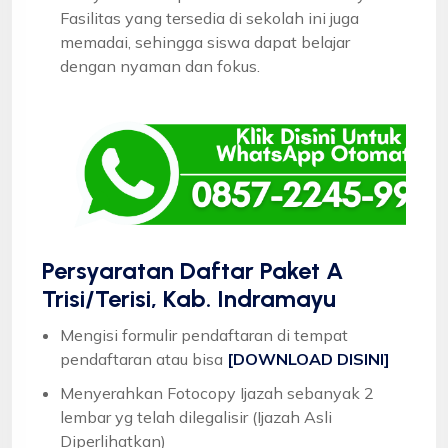
Fasilitas yang tersedia di sekolah ini juga
memadai, sehingga siswa dapat belajar
dengan nyaman dan fokus.
Persyaratan Daftar Paket A
Trisi/Terisi, Kab. Indramayu
Mengisi formulir pendaftaran di tempat
pendaftaran atau bisa
[DOWNLOAD DISINI]
Menyerahkan Fotocopy Ijazah sebanyak 2
lembar yg telah dilegalisir (Ijazah Asli
Diperlihatkan)