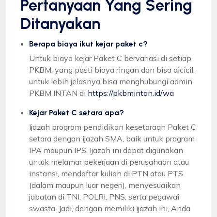
Pertanyaan Yang Sering
Ditanyakan
Berapa biaya ikut kejar paket c?
Untuk biaya kejar Paket C bervariasi di setiap
PKBM, yang pasti biaya ringan dan bisa dicicil,
untuk lebih jelasnya bisa menghubungi admin
PKBM INTAN di
https://pkbmintan.id/wa
Kejar Paket C setara apa?
Ijazah program pendidikan kesetaraan Paket C
setara dengan ijazah SMA, baik untuk program
IPA maupun IPS. Ijazah ini dapat digunakan
untuk melamar pekerjaan di perusahaan atau
instansi, mendaftar kuliah di PTN atau PTS
(dalam maupun luar negeri), menyesuaikan
jabatan di TNI, POLRI, PNS, serta pegawai
swasta. Jadi, dengan memiliki ijazah ini, Anda