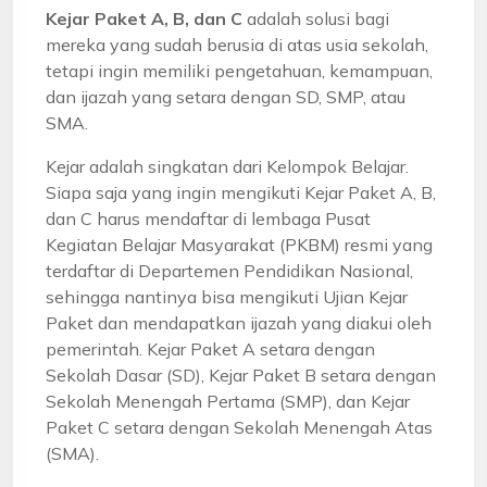
Kejar Paket A, B, dan C
adalah solusi bagi
mereka yang sudah berusia di atas usia sekolah,
tetapi ingin memiliki pengetahuan, kemampuan,
dan ijazah yang setara dengan SD, SMP, atau
SMA.
Kejar adalah singkatan dari Kelompok Belajar.
Siapa saja yang ingin mengikuti Kejar Paket A, B,
dan C harus mendaftar di lembaga Pusat
Kegiatan Belajar Masyarakat (PKBM) resmi yang
terdaftar di Departemen Pendidikan Nasional,
sehingga nantinya bisa mengikuti Ujian Kejar
Paket dan mendapatkan ijazah yang diakui oleh
pemerintah. Kejar Paket A setara dengan
Sekolah Dasar (SD), Kejar Paket B setara dengan
Sekolah Menengah Pertama (SMP), dan Kejar
Paket C setara dengan Sekolah Menengah Atas
(SMA).