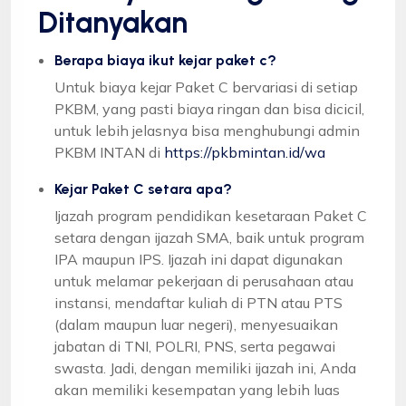
Ditanyakan
Berapa biaya ikut kejar paket c?
Untuk biaya kejar Paket C bervariasi di setiap
PKBM, yang pasti biaya ringan dan bisa dicicil,
untuk lebih jelasnya bisa menghubungi admin
PKBM INTAN di
https://pkbmintan.id/wa
Kejar Paket C setara apa?
Ijazah program pendidikan kesetaraan Paket C
setara dengan ijazah SMA, baik untuk program
IPA maupun IPS. Ijazah ini dapat digunakan
untuk melamar pekerjaan di perusahaan atau
instansi, mendaftar kuliah di PTN atau PTS
(dalam maupun luar negeri), menyesuaikan
jabatan di TNI, POLRI, PNS, serta pegawai
swasta. Jadi, dengan memiliki ijazah ini, Anda
akan memiliki kesempatan yang lebih luas