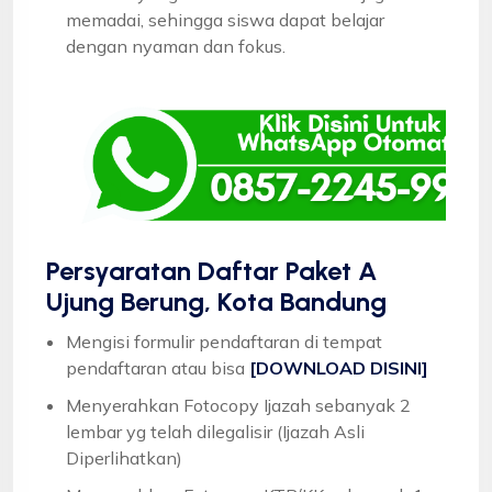
memadai, sehingga siswa dapat belajar
dengan nyaman dan fokus.
Persyaratan Daftar Paket A
Ujung Berung, Kota Bandung
Mengisi formulir pendaftaran di tempat
pendaftaran atau bisa
[DOWNLOAD DISINI]
Menyerahkan Fotocopy Ijazah sebanyak 2
lembar yg telah dilegalisir (Ijazah Asli
Diperlihatkan)