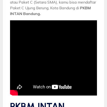
atau Paket C (Setara SMA), kamu bisa mendaftar
Paket C Ujung Berung, Kota Bandung di
PKBM
INTAN Bandung.
PKBM INTAN