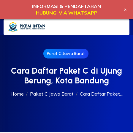
INFORMASI & PENDAFTARAN
+
HUBUNGI VIA WHATSAPP
Paket C Jawa Barat
Cara Daftar Paket C di Ujung
Berung, Kota Bandung
Home
Paket C Jawa Barat
Cara Daftar Paket...