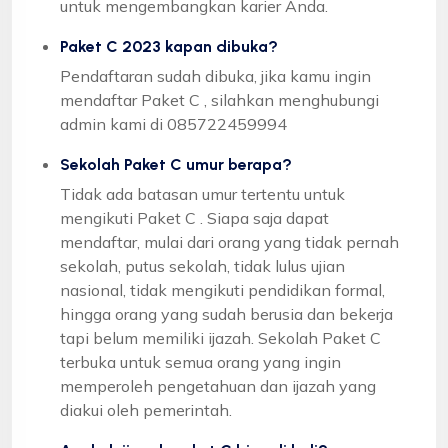
untuk mengembangkan karier Anda.
Paket C 2023 kapan dibuka?
Pendaftaran sudah dibuka, jika kamu ingin
mendaftar Paket C , silahkan menghubungi
admin kami di 085722459994
Sekolah Paket C umur berapa?
Tidak ada batasan umur tertentu untuk
mengikuti Paket C . Siapa saja dapat
mendaftar, mulai dari orang yang tidak pernah
sekolah, putus sekolah, tidak lulus ujian
nasional, tidak mengikuti pendidikan formal,
hingga orang yang sudah berusia dan bekerja
tapi belum memiliki ijazah. Sekolah Paket C
terbuka untuk semua orang yang ingin
memperoleh pengetahuan dan ijazah yang
diakui oleh pemerintah.