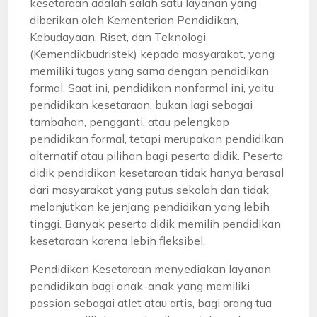
kesetaraan adalah salah satu layanan yang
diberikan oleh Kementerian Pendidikan,
Kebudayaan, Riset, dan Teknologi
(Kemendikbudristek) kepada masyarakat, yang
memiliki tugas yang sama dengan pendidikan
formal. Saat ini, pendidikan nonformal ini, yaitu
pendidikan kesetaraan, bukan lagi sebagai
tambahan, pengganti, atau pelengkap
pendidikan formal, tetapi merupakan pendidikan
alternatif atau pilihan bagi peserta didik. Peserta
didik pendidikan kesetaraan tidak hanya berasal
dari masyarakat yang putus sekolah dan tidak
melanjutkan ke jenjang pendidikan yang lebih
tinggi. Banyak peserta didik memilih pendidikan
kesetaraan karena lebih fleksibel.
Pendidikan Kesetaraan menyediakan layanan
pendidikan bagi anak-anak yang memiliki
passion sebagai atlet atau artis, bagi orang tua