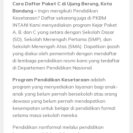
Cara Daftar Paket C di Ujung Berung, Kota
Bandung –
Ingin mengikuti Pendidikan
Kesetaraan? Daftar sekarang juga di PKBM
INTAN! Kami menyediakan program Kejar Paket
A, B, dan C yang setara dengan Sekolah Dasar
(SD), Sekolah Menengah Pertama (SMP), dan
Sekolah Menengah Atas (SMA). Dapatkan ijazah
yang diakui oleh pemerintah dengan mendaftar
di lembaga pendidikan resmi kami yang terdaftar
di Departemen Pendidikan Nasional.
Program Pendidikan Kesetaraan
adalah
program yang menyediakan layanan bagi anak-
anak yang belum pernah bersekolah atau orang
dewasa yang belum pernah mendapatkan
kesempatan untuk belajar di pendidikan formal
selama masa sekolah mereka
Pendidikan nonformal melalui pendidikan