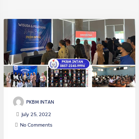
PKBM INTAN
July 25, 2022
No Comments