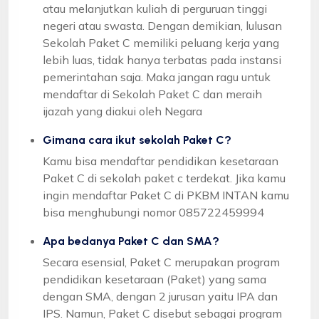
atau melanjutkan kuliah di perguruan tinggi
negeri atau swasta. Dengan demikian, lulusan
Sekolah Paket C memiliki peluang kerja yang
lebih luas, tidak hanya terbatas pada instansi
pemerintahan saja. Maka jangan ragu untuk
mendaftar di Sekolah Paket C dan meraih
ijazah yang diakui oleh Negara
Gimana cara ikut sekolah Paket C?
Kamu bisa mendaftar pendidikan kesetaraan
Paket C di sekolah paket c terdekat. Jika kamu
ingin mendaftar Paket C di PKBM INTAN kamu
bisa menghubungi nomor 085722459994
Apa bedanya Paket C dan SMA?
Secara esensial, Paket C merupakan program
pendidikan kesetaraan (Paket) yang sama
dengan SMA, dengan 2 jurusan yaitu IPA dan
IPS. Namun, Paket C disebut sebagai program