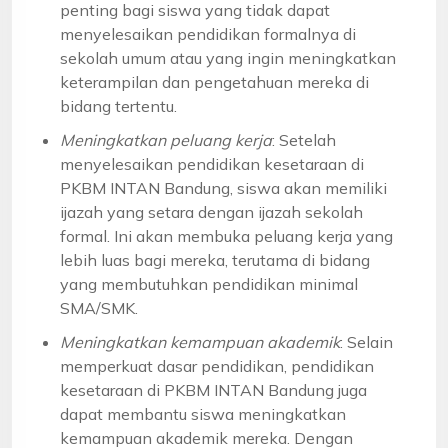
penting bagi siswa yang tidak dapat
menyelesaikan pendidikan formalnya di
sekolah umum atau yang ingin meningkatkan
keterampilan dan pengetahuan mereka di
bidang tertentu.
Meningkatkan peluang kerja
: Setelah
menyelesaikan pendidikan kesetaraan di
PKBM INTAN Bandung, siswa akan memiliki
ijazah yang setara dengan ijazah sekolah
formal. Ini akan membuka peluang kerja yang
lebih luas bagi mereka, terutama di bidang
yang membutuhkan pendidikan minimal
SMA/SMK.
Meningkatkan kemampuan akademik
: Selain
memperkuat dasar pendidikan, pendidikan
kesetaraan di PKBM INTAN Bandung juga
dapat membantu siswa meningkatkan
kemampuan akademik mereka. Dengan