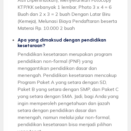
KTP/KK sebanyak 1 lembar, Photo 3 x 4 = 6
Buah dan 2 x 3 = 2 buah Dengan Latar Biru
(Kemeja), Melunasi Biaya Pendaftaran beserta
Materai Rp. 10.000 2 buah
Apa yang dimaksud dengan pendidikan
kesetaraan?
Pendidikan kesetaraan merupakan program
pendidikan non-formal (PNF) yang
menggantikan pendidikan dasar dan
menengah. Pendidikan kesetaraan mencakup
Program Paket A yang setara dengan SD,
Paket B yang setara dengan SMP, dan Paket C
yang setara dengan SMA. Jadi, bagi Anda yang
ingin memperoleh pengetahuan dan ijazah
setara dengan pendidikan dasar dan
menengah, namun melalui jalur non-formal,
pendidikan kesetaraan bisa menjadi pilihan