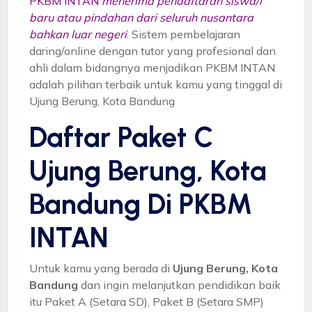
PKBM INTAN
menerima pendaftaran siswa/i
baru atau pindahan dari seluruh nusantara
bahkan luar negeri
. Sistem pembelajaran
daring/online dengan tutor yang profesional dan
ahli dalam bidangnya menjadikan PKBM INTAN
adalah pilihan terbaik untuk kamu yang tinggal di
Ujung Berung, Kota Bandung
Daftar Paket C
Ujung Berung, Kota
Bandung Di PKBM
INTAN
Untuk kamu yang berada di
Ujung Berung, Kota
Bandung
dan ingin melanjutkan pendidikan baik
itu Paket A (Setara SD), Paket B (Setara SMP)