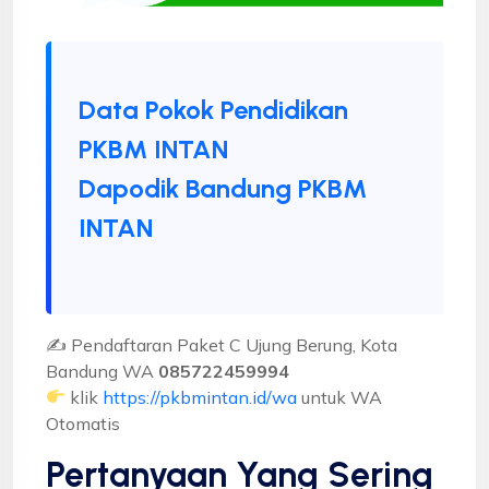
Data Pokok Pendidikan
PKBM INTAN
Dapodik Bandung PKBM
INTAN
✍ Pendaftaran Paket C Ujung Berung, Kota
Bandung WA
085722459994
klik
https://pkbmintan.id/wa
untuk WA
Otomatis
Pertanyaan Yang Sering