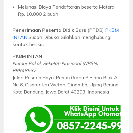
Melunasi Biaya Pendaftaran beserta Materai
Rp. 10.000 2 buah
Penerimaan Peserta Didik Baru
(PPDB)
PKBM
INTAN
Sudah Dibuka, Silahkan menghubungi
kontak berikut :
PKBM INTAN
Nomor Pokok Sekolah Nasional (NPSN) :
P9948537
Jalan Pesona Raya, Perum Graha Pesona Blok A
No 6, Cisaranten Wetan, Cinambo, Ujung Berung,
Kota Bandung, Jawa Barat 40293, Indonesia