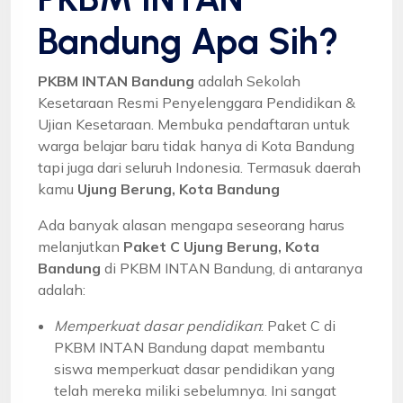
Bandung Apa Sih?
PKBM INTAN Bandung
adalah Sekolah
Kesetaraan Resmi Penyelenggara Pendidikan &
Ujian Kesetaraan. Membuka pendaftaran untuk
warga belajar baru tidak hanya di Kota Bandung
tapi juga dari seluruh Indonesia. Termasuk daerah
kamu
Ujung Berung, Kota Bandung
Ada banyak alasan mengapa seseorang harus
melanjutkan
Paket C Ujung Berung, Kota
Bandung
di PKBM INTAN Bandung, di antaranya
adalah:
Memperkuat dasar pendidikan
: Paket C di
PKBM INTAN Bandung dapat membantu
siswa memperkuat dasar pendidikan yang
telah mereka miliki sebelumnya. Ini sangat