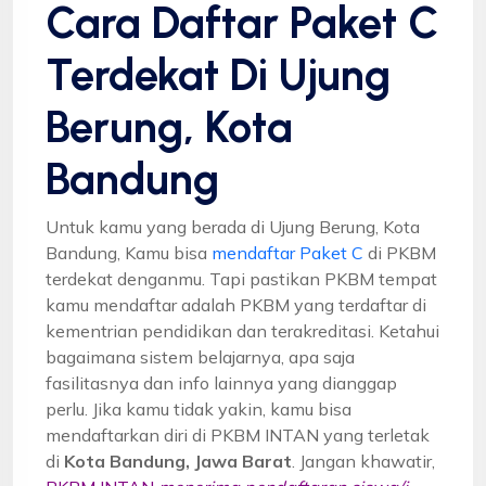
Cara Daftar Paket C
Terdekat Di Ujung
Berung, Kota
Bandung
Untuk kamu yang berada di Ujung Berung, Kota
Bandung, Kamu bisa
mendaftar Paket C
di PKBM
terdekat denganmu. Tapi pastikan PKBM tempat
kamu mendaftar adalah PKBM yang terdaftar di
kementrian pendidikan dan terakreditasi. Ketahui
bagaimana sistem belajarnya, apa saja
fasilitasnya dan info lainnya yang dianggap
perlu. Jika kamu tidak yakin, kamu bisa
mendaftarkan diri di PKBM INTAN yang terletak
di
Kota Bandung, Jawa Barat
. Jangan khawatir,