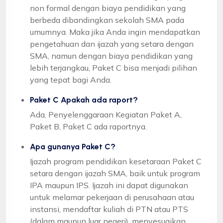
non formal dengan biaya pendidikan yang
berbeda dibandingkan sekolah SMA pada
umumnya. Maka jika Anda ingin mendapatkan
pengetahuan dan ijazah yang setara dengan
SMA, namun dengan biaya pendidikan yang
lebih terjangkau, Paket C bisa menjadi pilihan
yang tepat bagi Anda.
Paket C Apakah ada raport?
Ada, Penyelenggaraan Kegiatan Paket A,
Paket B, Paket C ada raportnya.
Apa gunanya Paket C?
Ijazah program pendidikan kesetaraan Paket C
setara dengan ijazah SMA, baik untuk program
IPA maupun IPS. Ijazah ini dapat digunakan
untuk melamar pekerjaan di perusahaan atau
instansi, mendaftar kuliah di PTN atau PTS
(dalam maupun luar negeri), menyesuaikan