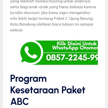
yang memilih homeschooling untuk anaknya,
serta bagi anak-anak yang harus bekerja karena
kondisi ekonomi. Jika kamu ingin mengetahui
info lebih lanjut tentang Paket C Ujung Berung,
Kota Bandung silahkan baca tulisan ini sampai
selesai
Program
Kesetaraan Paket
ABC