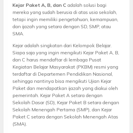
Kejar Paket A, B, dan C
adalah solusi bagi
mereka yang sudah berusia di atas usia sekolah,
tetapi ingin memiliki pengetahuan, kemampuan,
dan ijazah yang setara dengan SD, SMP, atau
SMA.
Kejar adalah singkatan dari Kelompok Belajar.
Siapa saja yang ingin mengikuti Kejar Paket A, B,
dan C harus mendaftar di lembaga Pusat
Kegiatan Belajar Masyarakat (PKBM) resmi yang
terdaftar di Departemen Pendidikan Nasional,
sehingga nantinya bisa mengikuti Ujian Kejar
Paket dan mendapatkan ijazah yang diakui oleh
pemerintah. Kejar Paket A setara dengan
Sekolah Dasar (SD), Kejar Paket B setara dengan
Sekolah Menengah Pertama (SMP), dan Kejar
Paket C setara dengan Sekolah Menengah Atas
(SMA).