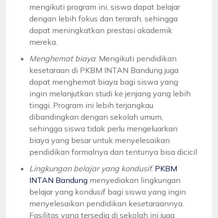
mengikuti program ini, siswa dapat belajar
dengan lebih fokus dan terarah, sehingga
dapat meningkatkan prestasi akademik
mereka.
Menghemat biaya
: Mengikuti pendidikan
kesetaraan di PKBM INTAN Bandung juga
dapat menghemat biaya bagi siswa yang
ingin melanjutkan studi ke jenjang yang lebih
tinggi. Program ini lebih terjangkau
dibandingkan dengan sekolah umum,
sehingga siswa tidak perlu mengeluarkan
biaya yang besar untuk menyelesaikan
pendidikan formalnya dan tentunya bisa dicicil
Lingkungan belajar yang kondusif
:
PKBM
INTAN Bandung
menyediakan lingkungan
belajar yang kondusif bagi siswa yang ingin
menyelesaikan pendidikan kesetaraannya.
Fasilitas yang tersedia di sekolah ini juga