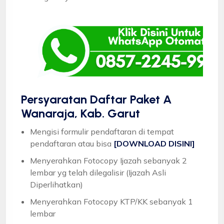
Persyaratan Daftar Paket A
Wanaraja, Kab. Garut
Mengisi formulir pendaftaran di tempat
pendaftaran atau bisa
[DOWNLOAD DISINI]
Menyerahkan Fotocopy Ijazah sebanyak 2
lembar yg telah dilegalisir (Ijazah Asli
Diperlihatkan)
Menyerahkan Fotocopy KTP/KK sebanyak 1
lembar