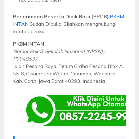
Penerimaan Peserta Didik Baru
(PPDB)
PKBM
INTAN
Sudah Dibuka, Silahkan menghubungi
kontak berikut :
PKBM INTAN
Nomor Pokok Sekolah Nasional (NPSN) :
P9948537
Jalan Pesona Raya, Perum Graha Pesona Blok A
No 6, Cisaranten Wetan, Cinambo, Wanaraja,
Kab. Garut, Jawa Barat 40293, Indonesia