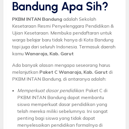
Bandung Apa Sih?
PKBM INTAN Bandung
adalah Sekolah
Kesetaraan Resmi Penyelenggara Pendidikan &
Ujian Kesetaraan. Membuka pendaftaran untuk
warga belajar baru tidak hanya di Kota Bandung
tapi juga dari seluruh Indonesia. Termasuk daerah
kamu
Wanaraja, Kab. Garut
Ada banyak alasan mengapa seseorang harus
melanjutkan
Paket C Wanaraja, Kab. Garut
di
PKBM INTAN Bandung, di antaranya adalah:
Memperkuat dasar pendidikan
: Paket C di
PKBM INTAN Bandung dapat membantu
siswa memperkuat dasar pendidikan yang
telah mereka miliki sebelumnya. Ini sangat
penting bagi siswa yang tidak dapat
menyelesaikan pendidikan formalnya di