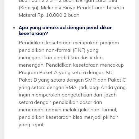
(Kemeja), Melunasi Biaya Pendaftaran beserta
Materai Rp. 10.000 2 buah
Apa yang dimaksud dengan pendidikan
kesetaraan?
Pendidikan kesetaraan merupakan program
pendidikan non-formal (PNF) yang
menggantikan pendidikan dasar dan
menengah. Pendidikan kesetaraan mencakup
Program Paket A yang setara dengan SD,
Paket B yang setara dengan SMP, dan Paket C
yang setara dengan SMA. Jadi, bagi Anda yang
ingin memperoleh pengetahuan dan ijazah
setara dengan pendidikan dasar dan
menengah, namun melalui jalur non-formal,
pendidikan kesetaraan bisa menjadi pilihan
yang tepat.