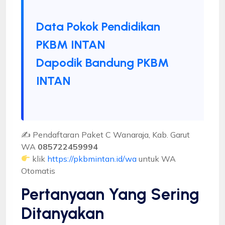
Data Pokok Pendidikan
PKBM INTAN
Dapodik Bandung PKBM
INTAN
✍ Pendaftaran Paket C Wanaraja, Kab. Garut
WA
085722459994
klik
https://pkbmintan.id/wa
untuk WA
Otomatis
Pertanyaan Yang Sering
Ditanyakan