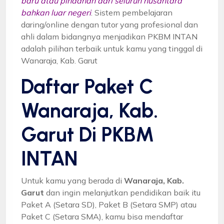
baru atau pindahan dari seluruh nusantara
bahkan luar negeri
. Sistem pembelajaran
daring/online dengan tutor yang profesional dan
ahli dalam bidangnya menjadikan PKBM INTAN
adalah pilihan terbaik untuk kamu yang tinggal di
Wanaraja, Kab. Garut
Daftar Paket C
Wanaraja, Kab.
Garut Di PKBM
INTAN
Untuk kamu yang berada di
Wanaraja, Kab.
Garut
dan ingin melanjutkan pendidikan baik itu
Paket A (Setara SD), Paket B (Setara SMP) atau
Paket C (Setara SMA), kamu bisa mendaftar