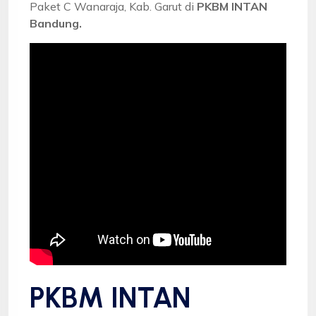
Paket C Wanaraja, Kab. Garut di
PKBM INTAN
Bandung.
PKBM INTAN