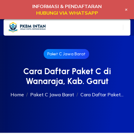
INFORMASI & PENDAFTARAN
+
HUBUNGI VIA WHATSAPP
Paket C Jawa Barat
Cara Daftar Paket C di
Wanaraja, Kab. Garut
Home
Paket C Jawa Barat
Cara Daftar Paket...