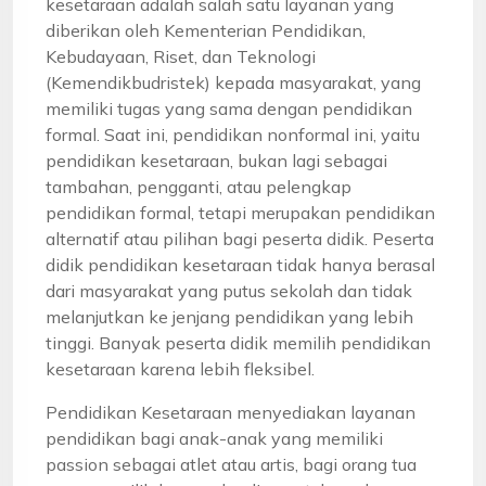
kesetaraan adalah salah satu layanan yang
diberikan oleh Kementerian Pendidikan,
Kebudayaan, Riset, dan Teknologi
(Kemendikbudristek) kepada masyarakat, yang
memiliki tugas yang sama dengan pendidikan
formal. Saat ini, pendidikan nonformal ini, yaitu
pendidikan kesetaraan, bukan lagi sebagai
tambahan, pengganti, atau pelengkap
pendidikan formal, tetapi merupakan pendidikan
alternatif atau pilihan bagi peserta didik. Peserta
didik pendidikan kesetaraan tidak hanya berasal
dari masyarakat yang putus sekolah dan tidak
melanjutkan ke jenjang pendidikan yang lebih
tinggi. Banyak peserta didik memilih pendidikan
kesetaraan karena lebih fleksibel.
Pendidikan Kesetaraan menyediakan layanan
pendidikan bagi anak-anak yang memiliki
passion sebagai atlet atau artis, bagi orang tua