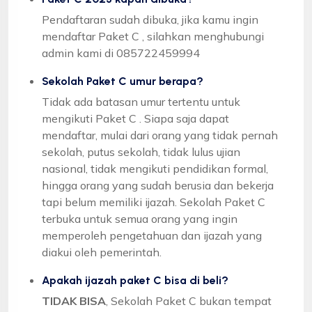
Pendaftaran sudah dibuka, jika kamu ingin
mendaftar Paket C , silahkan menghubungi
admin kami di 085722459994
Sekolah Paket C umur berapa?
Tidak ada batasan umur tertentu untuk
mengikuti Paket C . Siapa saja dapat
mendaftar, mulai dari orang yang tidak pernah
sekolah, putus sekolah, tidak lulus ujian
nasional, tidak mengikuti pendidikan formal,
hingga orang yang sudah berusia dan bekerja
tapi belum memiliki ijazah. Sekolah Paket C
terbuka untuk semua orang yang ingin
memperoleh pengetahuan dan ijazah yang
diakui oleh pemerintah.
Apakah ijazah paket C bisa di beli?
TIDAK BISA
, Sekolah Paket C bukan tempat