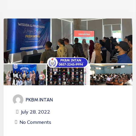
PKBM INTAN
July 28, 2022
No Comments