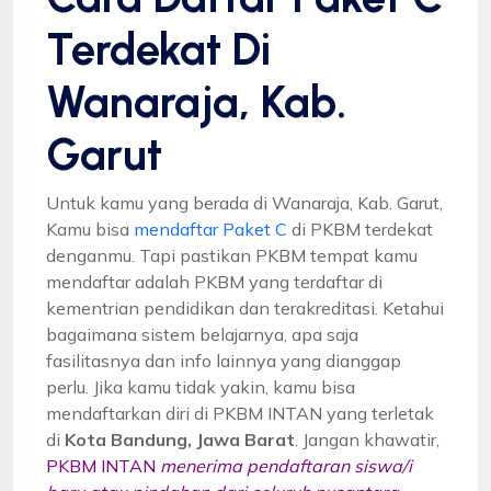
Terdekat Di
Wanaraja, Kab.
Garut
Untuk kamu yang berada di Wanaraja, Kab. Garut,
Kamu bisa
mendaftar Paket C
di PKBM terdekat
denganmu. Tapi pastikan PKBM tempat kamu
mendaftar adalah PKBM yang terdaftar di
kementrian pendidikan dan terakreditasi. Ketahui
bagaimana sistem belajarnya, apa saja
fasilitasnya dan info lainnya yang dianggap
perlu. Jika kamu tidak yakin, kamu bisa
mendaftarkan diri di PKBM INTAN yang terletak
di
Kota Bandung, Jawa Barat
. Jangan khawatir,
PKBM INTAN
menerima pendaftaran siswa/i