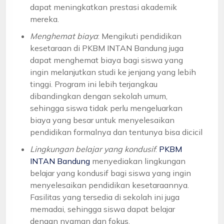
dapat meningkatkan prestasi akademik
mereka.
Menghemat biaya
: Mengikuti pendidikan
kesetaraan di PKBM INTAN Bandung juga
dapat menghemat biaya bagi siswa yang
ingin melanjutkan studi ke jenjang yang lebih
tinggi. Program ini lebih terjangkau
dibandingkan dengan sekolah umum,
sehingga siswa tidak perlu mengeluarkan
biaya yang besar untuk menyelesaikan
pendidikan formalnya dan tentunya bisa dicicil
Lingkungan belajar yang kondusif
:
PKBM
INTAN Bandung
menyediakan lingkungan
belajar yang kondusif bagi siswa yang ingin
menyelesaikan pendidikan kesetaraannya.
Fasilitas yang tersedia di sekolah ini juga
memadai, sehingga siswa dapat belajar
dengan nyaman dan fokus.