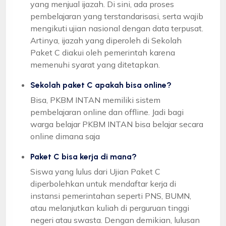
yang menjual ijazah. Di sini, ada proses
pembelajaran yang terstandarisasi, serta wajib
mengikuti ujian nasional dengan data terpusat.
Artinya, ijazah yang diperoleh di Sekolah
Paket C diakui oleh pemerintah karena
memenuhi syarat yang ditetapkan.
Sekolah paket C apakah bisa online?
Bisa, PKBM INTAN memiliki sistem
pembelajaran online dan offline. Jadi bagi
warga belajar PKBM INTAN bisa belajar secara
online dimana saja
Paket C bisa kerja di mana?
Siswa yang lulus dari Ujian Paket C
diperbolehkan untuk mendaftar kerja di
instansi pemerintahan seperti PNS, BUMN,
atau melanjutkan kuliah di perguruan tinggi
negeri atau swasta. Dengan demikian, lulusan