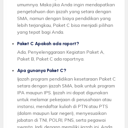
umumnya. Maka jika Anda ingin mendapatkan
pengetahuan dan ijazah yang setara dengan
SMA, namun dengan biaya pendidikan yang
lebih terjangkau, Paket C bisa menjadi pilihan
yang tepat bagi Anda.
Paket C Apakah ada raport?
Ada, Penyelenggaraan Kegiatan Paket A,
Paket B, Paket C ada raportnya.
Apa gunanya Paket C?
Ijazah program pendidikan kesetaraan Paket C
setara dengan ijazah SMA, baik untuk program
IPA maupun IPS. Ijazah ini dapat digunakan
untuk melamar pekerjaan di perusahaan atau
instansi, mendaftar kuliah di PTN atau PTS
(dalam maupun luar negeri), menyesuaikan
jabatan di TNI, POLRI, PNS, serta pegawai
swasta. Jadi, dengan memiliki ijazah ini, Anda