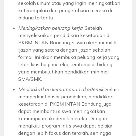
sekolah umum atau yang ingin meningkatkan
keterampilan dan pengetahuan mereka di
bidang tertentu.
Meningkatkan peluang kerja
: Setelah
menyelesaikan pendidikan kesetaraan di
PKBM INTAN Bandung, siswa akan memiliki
ijazah yang setara dengan ijazah sekolah
formal. Ini akan membuka peluang kerja yang
lebih luas bagi mereka, terutama di bidang
yang membutuhkan pendidikan minimal
SMA/SMK.
Meningkatkan kemampuan akademik
: Selain
memperkuat dasar pendidikan, pendidikan
kesetaraan di PKBM INTAN Bandung juga
dapat membantu siswa meningkatkan
kemampuan akademik mereka. Dengan
mengikuti program ini, siswa dapat belajar
dengan lebih fokus dan terarah, sehingga