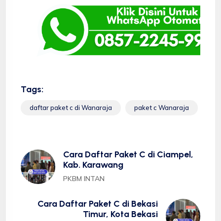
Tags:
daftar paket c di Wanaraja
paket c Wanaraja
Cara Daftar Paket C di Ciampel,
Kab. Karawang
PKBM INTAN
Cara Daftar Paket C di Bekasi
Timur, Kota Bekasi