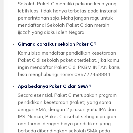
Sekolah Paket C memiliki peluang kerja yang
lebih luas, tidak hanya terbatas pada instansi
pemerintahan saja. Maka jangan ragu untuk
mendaftar di Sekolah Paket C dan meraih
ijazah yang diakui oleh Negara
Gimana cara ikut sekolah Paket C?
Kamu bisa mendaftar pendidikan kesetaraan
Paket C di sekolah paket c terdekat. Jika kamu
ingin mendaftar Paket C di PKBM INTAN kamu
bisa menghubungi nomor 085722459994
Apa bedanya Paket C dan SMA?
Secara esensial, Paket C merupakan program
pendidikan kesetaraan (Paket) yang sama
dengan SMA, dengan 2 jurusan yaitu IPA dan
IPS. Namun, Paket C disebut sebagai program
non formal dengan biaya pendidikan yang
berbeda dibandingkan sekolah SMA pada