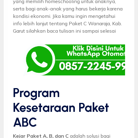
yang memilih homeschooling untuk anaknya,
serta bagi anak-anak yang harus bekerja karena
kondisi ekonomi. Jika kamu ingin mengetahui
info lebih lanjut tentang Paket C Wanaraja, Kab.
Garut silahkan baca tulisan ini sampai selesai
Program
Kesetaraan Paket
ABC
Kejar Paket A, B, dan C
adalah solusi bagi