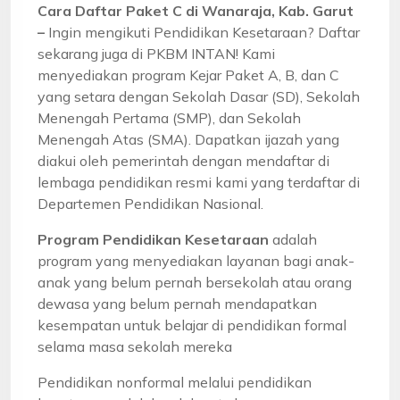
Cara Daftar Paket C di Wanaraja, Kab. Garut
–
Ingin mengikuti Pendidikan Kesetaraan? Daftar
sekarang juga di PKBM INTAN! Kami
menyediakan program Kejar Paket A, B, dan C
yang setara dengan Sekolah Dasar (SD), Sekolah
Menengah Pertama (SMP), dan Sekolah
Menengah Atas (SMA). Dapatkan ijazah yang
diakui oleh pemerintah dengan mendaftar di
lembaga pendidikan resmi kami yang terdaftar di
Departemen Pendidikan Nasional.
Program Pendidikan Kesetaraan
adalah
program yang menyediakan layanan bagi anak-
anak yang belum pernah bersekolah atau orang
dewasa yang belum pernah mendapatkan
kesempatan untuk belajar di pendidikan formal
selama masa sekolah mereka
Pendidikan nonformal melalui pendidikan