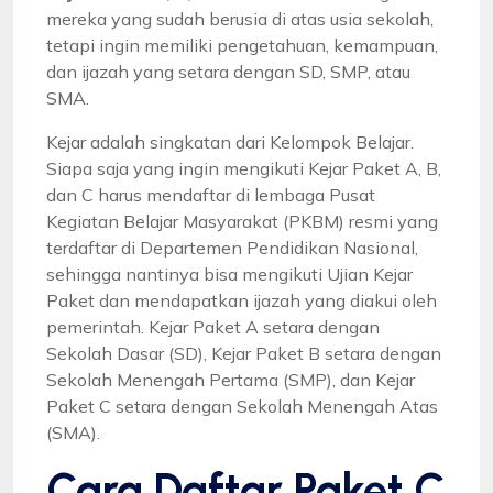
mereka yang sudah berusia di atas usia sekolah,
tetapi ingin memiliki pengetahuan, kemampuan,
dan ijazah yang setara dengan SD, SMP, atau
SMA.
Kejar adalah singkatan dari Kelompok Belajar.
Siapa saja yang ingin mengikuti Kejar Paket A, B,
dan C harus mendaftar di lembaga Pusat
Kegiatan Belajar Masyarakat (PKBM) resmi yang
terdaftar di Departemen Pendidikan Nasional,
sehingga nantinya bisa mengikuti Ujian Kejar
Paket dan mendapatkan ijazah yang diakui oleh
pemerintah. Kejar Paket A setara dengan
Sekolah Dasar (SD), Kejar Paket B setara dengan
Sekolah Menengah Pertama (SMP), dan Kejar
Paket C setara dengan Sekolah Menengah Atas
(SMA).
Cara Daftar Paket C