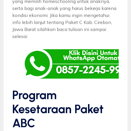
yang memilih homeschooling untuk anaknya,
serta bagi anak-anak yang harus bekerja karena
kondisi ekonomi. Jika kamu ingin mengetahui
info lebih lanjut tentang Paket C Kab. Cirebon,
Jawa Barat silahkan baca tulisan ini sampai
selesai
Program
Kesetaraan Paket
ABC