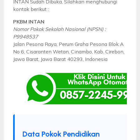
INTAN Sudah Dibuka, Silahkan menghubungi
kontak berikut :
PKBM INTAN
Nomor Pokok Sekolah Nasional (NPSN) :
P9948537
Jalan Pesona Raya, Perum Graha Pesona Blok A
No 6, Cisaranten Wetan, Cinambo, Kab. Cirebon,
Jawa Barat, Jawa Barat 40293, Indonesia
Data Pokok Pendidikan