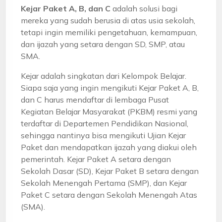
Kejar Paket A, B, dan C
adalah solusi bagi
mereka yang sudah berusia di atas usia sekolah,
tetapi ingin memiliki pengetahuan, kemampuan,
dan ijazah yang setara dengan SD, SMP, atau
SMA.
Kejar adalah singkatan dari Kelompok Belajar.
Siapa saja yang ingin mengikuti Kejar Paket A, B,
dan C harus mendaftar di lembaga Pusat
Kegiatan Belajar Masyarakat (PKBM) resmi yang
terdaftar di Departemen Pendidikan Nasional,
sehingga nantinya bisa mengikuti Ujian Kejar
Paket dan mendapatkan ijazah yang diakui oleh
pemerintah. Kejar Paket A setara dengan
Sekolah Dasar (SD), Kejar Paket B setara dengan
Sekolah Menengah Pertama (SMP), dan Kejar
Paket C setara dengan Sekolah Menengah Atas
(SMA).