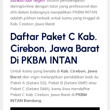
bahkan luar negeri
. Sistem pembelajaran
daring/online dengan tutor yang profesional dan
ahli dalam bidangnya menjadikan PKBM INTAN
adalah pilihan terbaik untuk kamu yang tinggal di
Kab. Cirebon, Jawa Barat
Daftar Paket C Kab.
Cirebon, Jawa Barat
Di PKBM INTAN
Untuk kamu yang berada di
Kab. Cirebon, Jawa
Barat
dan ingin melanjutkan pendidikan baik itu
Paket A (Setara SD), Paket B (Setara SMP) atau
Paket C (Setara SMA), kamu bisa mendaftar
Paket C Kab. Cirebon, Jawa Barat di
PKBM
INTAN Bandung.