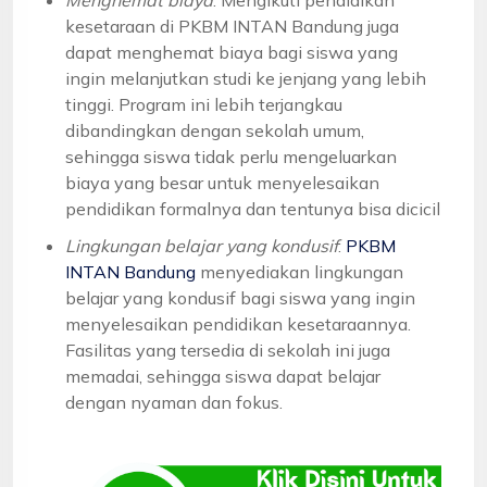
kesetaraan di PKBM INTAN Bandung juga
dapat menghemat biaya bagi siswa yang
ingin melanjutkan studi ke jenjang yang lebih
tinggi. Program ini lebih terjangkau
dibandingkan dengan sekolah umum,
sehingga siswa tidak perlu mengeluarkan
biaya yang besar untuk menyelesaikan
pendidikan formalnya dan tentunya bisa dicicil
Lingkungan belajar yang kondusif
:
PKBM
INTAN Bandung
menyediakan lingkungan
belajar yang kondusif bagi siswa yang ingin
menyelesaikan pendidikan kesetaraannya.
Fasilitas yang tersedia di sekolah ini juga
memadai, sehingga siswa dapat belajar
dengan nyaman dan fokus.