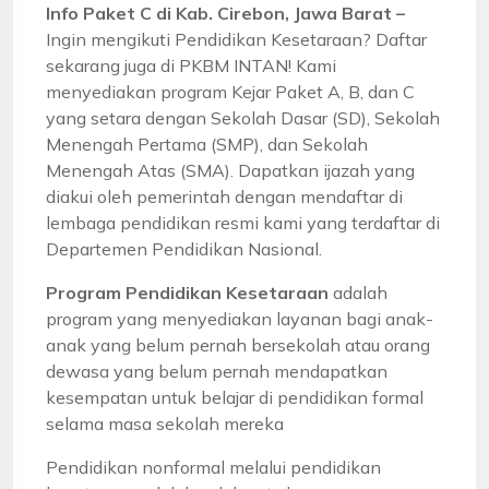
Info Paket C di Kab. Cirebon, Jawa Barat –
Ingin mengikuti Pendidikan Kesetaraan? Daftar
sekarang juga di PKBM INTAN! Kami
menyediakan program Kejar Paket A, B, dan C
yang setara dengan Sekolah Dasar (SD), Sekolah
Menengah Pertama (SMP), dan Sekolah
Menengah Atas (SMA). Dapatkan ijazah yang
diakui oleh pemerintah dengan mendaftar di
lembaga pendidikan resmi kami yang terdaftar di
Departemen Pendidikan Nasional.
Program Pendidikan Kesetaraan
adalah
program yang menyediakan layanan bagi anak-
anak yang belum pernah bersekolah atau orang
dewasa yang belum pernah mendapatkan
kesempatan untuk belajar di pendidikan formal
selama masa sekolah mereka
Pendidikan nonformal melalui pendidikan