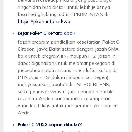
ringan dan bisa dicicil, untuk lebih jelasnya
bisa menghubungi admin PKBM INTAN di
https://pkbmintan.id/wa
Kejar Paket C setara apa?
Ijazah program pendidikan kesetaraan Paket C
Cirebon, Jawa Barat setara dengan ijazah SMA,
baik untuk program IPA maupun IPS. Ijazah ini
dapat digunakan untuk melamar pekerjaan di
perusahaan atau instansi, mendaftar kuliah di
PTN atau PTS (dalam maupun luar negeri),
menyesuaikan jabatan di TNI, POLRI, PNS,
serta pegawai swasta. Jadi, dengan memiliki
ijazah ini, Anda akan memiliki kesempatan
yang lebih luas untuk mengembangkan karier
Anda.
Paket C 2023 kapan dibuka?