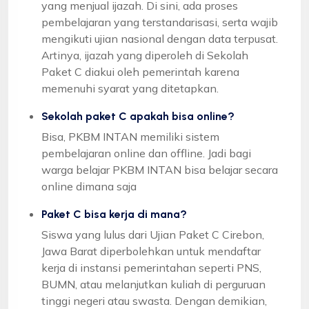
yang menjual ijazah. Di sini, ada proses
pembelajaran yang terstandarisasi, serta wajib
mengikuti ujian nasional dengan data terpusat.
Artinya, ijazah yang diperoleh di Sekolah
Paket C diakui oleh pemerintah karena
memenuhi syarat yang ditetapkan.
Sekolah paket C apakah bisa online?
Bisa, PKBM INTAN memiliki sistem
pembelajaran online dan offline. Jadi bagi
warga belajar PKBM INTAN bisa belajar secara
online dimana saja
Paket C bisa kerja di mana?
Siswa yang lulus dari Ujian Paket C Cirebon,
Jawa Barat diperbolehkan untuk mendaftar
kerja di instansi pemerintahan seperti PNS,
BUMN, atau melanjutkan kuliah di perguruan
tinggi negeri atau swasta. Dengan demikian,