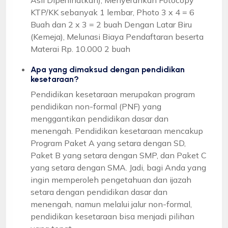
KTP/KK sebanyak 1 lembar, Photo 3 x 4 = 6
Buah dan 2 x 3 = 2 buah Dengan Latar Biru
(Kemeja), Melunasi Biaya Pendaftaran beserta
Materai Rp. 10.000 2 buah
Apa yang dimaksud dengan pendidikan
kesetaraan?
Pendidikan kesetaraan merupakan program
pendidikan non-formal (PNF) yang
menggantikan pendidikan dasar dan
menengah. Pendidikan kesetaraan mencakup
Program Paket A yang setara dengan SD,
Paket B yang setara dengan SMP, dan Paket C
yang setara dengan SMA. Jadi, bagi Anda yang
ingin memperoleh pengetahuan dan ijazah
setara dengan pendidikan dasar dan
menengah, namun melalui jalur non-formal,
pendidikan kesetaraan bisa menjadi pilihan