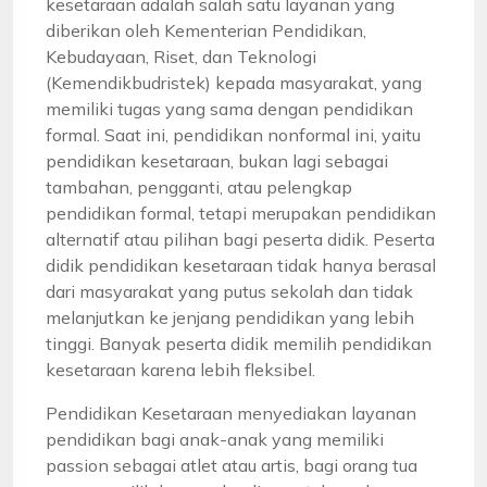
kesetaraan adalah salah satu layanan yang
diberikan oleh Kementerian Pendidikan,
Kebudayaan, Riset, dan Teknologi
(Kemendikbudristek) kepada masyarakat, yang
memiliki tugas yang sama dengan pendidikan
formal. Saat ini, pendidikan nonformal ini, yaitu
pendidikan kesetaraan, bukan lagi sebagai
tambahan, pengganti, atau pelengkap
pendidikan formal, tetapi merupakan pendidikan
alternatif atau pilihan bagi peserta didik. Peserta
didik pendidikan kesetaraan tidak hanya berasal
dari masyarakat yang putus sekolah dan tidak
melanjutkan ke jenjang pendidikan yang lebih
tinggi. Banyak peserta didik memilih pendidikan
kesetaraan karena lebih fleksibel.
Pendidikan Kesetaraan menyediakan layanan
pendidikan bagi anak-anak yang memiliki
passion sebagai atlet atau artis, bagi orang tua