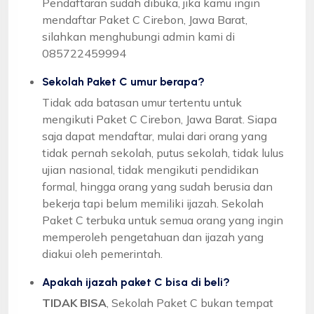
Pendaftaran sudah dibuka, jika kamu ingin
mendaftar Paket C Cirebon, Jawa Barat,
silahkan menghubungi admin kami di
085722459994
Sekolah Paket C umur berapa?
Tidak ada batasan umur tertentu untuk
mengikuti Paket C Cirebon, Jawa Barat. Siapa
saja dapat mendaftar, mulai dari orang yang
tidak pernah sekolah, putus sekolah, tidak lulus
ujian nasional, tidak mengikuti pendidikan
formal, hingga orang yang sudah berusia dan
bekerja tapi belum memiliki ijazah. Sekolah
Paket C terbuka untuk semua orang yang ingin
memperoleh pengetahuan dan ijazah yang
diakui oleh pemerintah.
Apakah ijazah paket C bisa di beli?
TIDAK BISA
, Sekolah Paket C bukan tempat