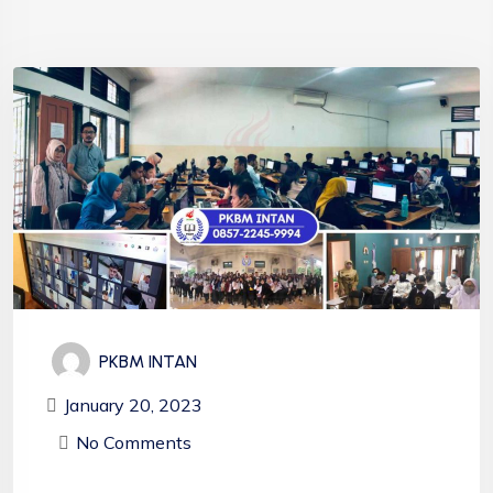
PKBM INTAN
January 20, 2023
No Comments