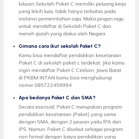
lulusan Sekolah Paket C memiliki peluang kerja
yang lebih luas, tidak hanya terbatas pada
instansi pemerintahan saja. Maka jangan ragu
untuk mendaftar di Sekolah Paket C dan
meraih ijazah yang diakui oleh Negara
Gimana cara ikut sekolah Paket C?
Kamu bisa mendaftar pendidikan kesetaraan
Paket C di sekolah paket c terdekat. Jika kamu
ingin mendaftar Paket C Cirebon, Jawa Barat
di PKBM INTAN kamu bisa menghubungi
nomor 085722459994
Apa bedanya Paket C dan SMA?
Secara esensial, Paket C merupakan program
pendidikan kesetaraan (Paket) yang sama
dengan SMA, dengan 2 jurusan yaitu IPA dan
IPS. Namun, Paket C disebut sebagai program
non formal dengan biaya pendidikan yang