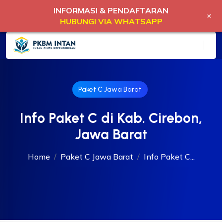
INFORMASI & PENDAFTARAN
+
HUBUNGI VIA WHATSAPP
Paket C Jawa Barat
Info Paket C di Kab. Cirebon,
Jawa Barat
Home
Paket C Jawa Barat
Info Paket C...