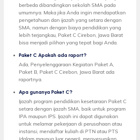
berbeda dibandingkan sekolah SMA pada
umumnya. Maka jika Anda ingin mendapatkan
pengetahuan dan ijazah yang setara dengan
SMA, namun dengan biaya pendidikan yang
lebih terjangkau, Paket C Cirebon, Jawa Barat
bisa menjadi pilihan yang tepat bagi Anda.
Paket C Apakah ada raport?
Ada, Penyelenggaraan Kegiatan Paket A,
Paket B, Paket C Cirebon, Jawa Barat ada
raportnya.
Apa gunanya Paket C?
Ijazah program pendidikan kesetaraan Paket C
setara dengan ijazah SMA, baik untuk program
IPA maupun IPS. Ijazah ini dapat digunakan
untuk melamar pekerjaan di perusahaan atau
instansi, mendaftar kuliah di PTN atau PTS
(dalam maupun luar negeri), menyesuaikan