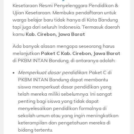
Kesetaraan Resmi Penyelenggara Pendidikan &
Ujian Kesetaraan. Membuka pendaftaran untuk
warga belajar baru tidak hanya di Kota Bandung
tapi juga dari seluruh Indonesia. Termasuk daerah
kamu
Kab. Cirebon, Jawa Barat
Ada banyak alasan mengapa seseorang harus
melanjutkan
Paket C Kab. Cirebon, Jawa Barat
di PKBM INTAN Bandung, di antaranya adalah:
Memperkuat dasar pendidikan
: Paket C di
PKBM INTAN Bandung dapat membantu
siswa memperkuat dasar pendidikan yang
telah mereka miliki sebelumnya. Ini sangat
penting bagi siswa yang tidak dapat
menyelesaikan pendidikan formalnya di
sekolah umum atau yang ingin meningkatkan
keterampilan dan pengetahuan mereka di
bidang tertentu.