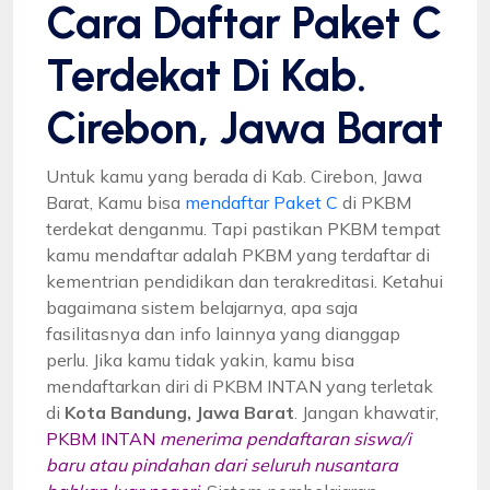
Cara Daftar Paket C
Terdekat Di Kab.
Cirebon, Jawa Barat
Untuk kamu yang berada di Kab. Cirebon, Jawa
Barat, Kamu bisa
mendaftar Paket C
di PKBM
terdekat denganmu. Tapi pastikan PKBM tempat
kamu mendaftar adalah PKBM yang terdaftar di
kementrian pendidikan dan terakreditasi. Ketahui
bagaimana sistem belajarnya, apa saja
fasilitasnya dan info lainnya yang dianggap
perlu. Jika kamu tidak yakin, kamu bisa
mendaftarkan diri di PKBM INTAN yang terletak
di
Kota Bandung, Jawa Barat
. Jangan khawatir,
PKBM INTAN
menerima pendaftaran siswa/i
baru atau pindahan dari seluruh nusantara