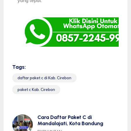
yang tepat.
Tags:
daftar paket c di Kab. Cirebon
paket c Kab. Cirebon
Cara Daftar Paket C di
Mandalajati, Kota Bandung