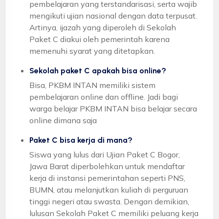
pembelajaran yang terstandarisasi, serta wajib
mengikuti ujian nasional dengan data terpusat.
Artinya, ijazah yang diperoleh di Sekolah
Paket C diakui oleh pemerintah karena
memenuhi syarat yang ditetapkan.
Sekolah paket C apakah bisa online?
Bisa, PKBM INTAN memiliki sistem
pembelajaran online dan offline. Jadi bagi
warga belajar PKBM INTAN bisa belajar secara
online dimana saja
Paket C bisa kerja di mana?
Siswa yang lulus dari Ujian Paket C Bogor,
Jawa Barat diperbolehkan untuk mendaftar
kerja di instansi pemerintahan seperti PNS,
BUMN, atau melanjutkan kuliah di perguruan
tinggi negeri atau swasta. Dengan demikian,
lulusan Sekolah Paket C memiliki peluang kerja