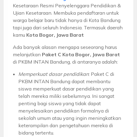
Kesetaraan Resmi Penyelenggara Pendidikan &
Ujian Kesetaraan. Membuka pendaftaran untuk
warga belajar baru tidak hanya di Kota Bandung
tapi juga dari seluruh Indonesia. Termasuk daerah
kamu
Kota Bogor, Jawa Barat
Ada banyak alasan mengapa seseorang harus
melanjutkan
Paket C Kota Bogor, Jawa Barat
di PKBM INTAN Bandung, di antaranya adalah:
Memperkuat dasar pendidikan
: Paket C di
PKBM INTAN Bandung dapat membantu
siswa memperkuat dasar pendidikan yang
telah mereka miliki sebelumnya. Ini sangat
penting bagi siswa yang tidak dapat
menyelesaikan pendidikan formalnya di
sekolah umum atau yang ingin meningkatkan
keterampilan dan pengetahuan mereka di
bidang tertentu.