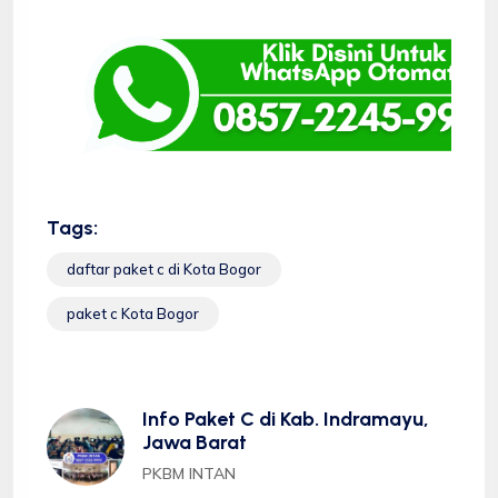
Tags:
daftar paket c di Kota Bogor
paket c Kota Bogor
Info Paket C di Kab. Indramayu,
Jawa Barat
PKBM INTAN