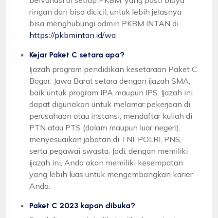
ringan dan bisa dicicil, untuk lebih jelasnya
bisa menghubungi admin PKBM INTAN di
https://pkbmintan.id/wa
Kejar Paket C setara apa?
Ijazah program pendidikan kesetaraan Paket C
Bogor, Jawa Barat setara dengan ijazah SMA,
baik untuk program IPA maupun IPS. Ijazah ini
dapat digunakan untuk melamar pekerjaan di
perusahaan atau instansi, mendaftar kuliah di
PTN atau PTS (dalam maupun luar negeri),
menyesuaikan jabatan di TNI, POLRI, PNS,
serta pegawai swasta. Jadi, dengan memiliki
ijazah ini, Anda akan memiliki kesempatan
yang lebih luas untuk mengembangkan karier
Anda.
Paket C 2023 kapan dibuka?