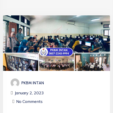
PKBM INTAN
January 2, 2023
No Comments