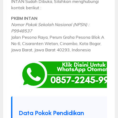
INTAN Sudah Dibuka, Silahkan menghubungi
kontak berikut :
PKBM INTAN
Nomor Pokok Sekolah Nasional (NPSN) :
P9948537
Jalan Pesona Raya, Perum Graha Pesona Blok A
No 6, Cisaranten Wetan, Cinambo, Kota Bogor,
Jawa Barat, Jawa Barat 40293, Indonesia
Data Pokok Pendidikan