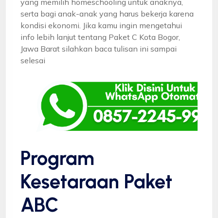
yang memilih homeschooling untuk anaknya,
serta bagi anak-anak yang harus bekerja karena
kondisi ekonomi. Jika kamu ingin mengetahui
info lebih lanjut tentang Paket C Kota Bogor,
Jawa Barat silahkan baca tulisan ini sampai
selesai
Program
Kesetaraan Paket
ABC