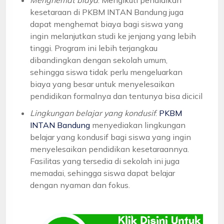
kesetaraan di PKBM INTAN Bandung juga
dapat menghemat biaya bagi siswa yang
ingin melanjutkan studi ke jenjang yang lebih
tinggi. Program ini lebih terjangkau
dibandingkan dengan sekolah umum,
sehingga siswa tidak perlu mengeluarkan
biaya yang besar untuk menyelesaikan
pendidikan formalnya dan tentunya bisa dicicil
Lingkungan belajar yang kondusif
:
PKBM
INTAN Bandung
menyediakan lingkungan
belajar yang kondusif bagi siswa yang ingin
menyelesaikan pendidikan kesetaraannya.
Fasilitas yang tersedia di sekolah ini juga
memadai, sehingga siswa dapat belajar
dengan nyaman dan fokus.