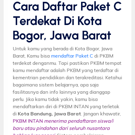
Cara Daftar Paket C
Terdekat Di Kota
Bogor, Jawa Barat
Untuk kamu yang berada di Kota Bogor, Jawa
Barat, Kamu bisa
mendaftar Paket C
di PKBM
terdekat denganmu. Tapi pastikan PKBM tempat
kamu mendaftar adalah PKBM yang terdaftar di
kementrian pendidikan dan terakreditasi. Ketahui
bagaimana sistem belajarnya, apa saja
fasilitasnya dan info lainnya yang dianggap
perlu. Jika kamu tidak yakin, kamu bisa
mendaftarkan diri di PKBM INTAN yang terletak
di
Kota Bandung, Jawa Barat
. Jangan khawatir,
PKBM INTAN
menerima pendaftaran siswa/i
baru atau pindahan dari seluruh nusantara