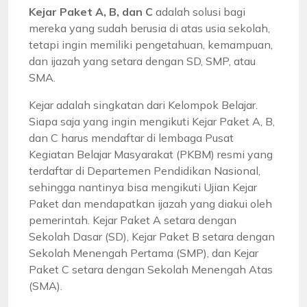
Kejar Paket A, B, dan C
adalah solusi bagi
mereka yang sudah berusia di atas usia sekolah,
tetapi ingin memiliki pengetahuan, kemampuan,
dan ijazah yang setara dengan SD, SMP, atau
SMA.
Kejar adalah singkatan dari Kelompok Belajar.
Siapa saja yang ingin mengikuti Kejar Paket A, B,
dan C harus mendaftar di lembaga Pusat
Kegiatan Belajar Masyarakat (PKBM) resmi yang
terdaftar di Departemen Pendidikan Nasional,
sehingga nantinya bisa mengikuti Ujian Kejar
Paket dan mendapatkan ijazah yang diakui oleh
pemerintah. Kejar Paket A setara dengan
Sekolah Dasar (SD), Kejar Paket B setara dengan
Sekolah Menengah Pertama (SMP), dan Kejar
Paket C setara dengan Sekolah Menengah Atas
(SMA).