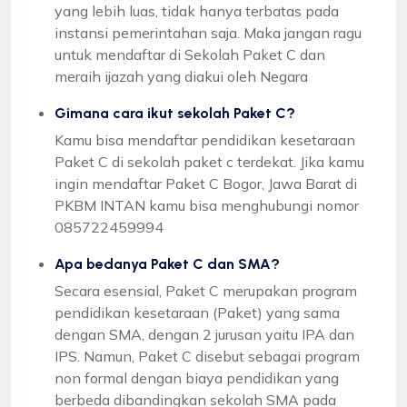
yang lebih luas, tidak hanya terbatas pada
instansi pemerintahan saja. Maka jangan ragu
untuk mendaftar di Sekolah Paket C dan
meraih ijazah yang diakui oleh Negara
Gimana cara ikut sekolah Paket C?
Kamu bisa mendaftar pendidikan kesetaraan
Paket C di sekolah paket c terdekat. Jika kamu
ingin mendaftar Paket C Bogor, Jawa Barat di
PKBM INTAN kamu bisa menghubungi nomor
085722459994
Apa bedanya Paket C dan SMA?
Secara esensial, Paket C merupakan program
pendidikan kesetaraan (Paket) yang sama
dengan SMA, dengan 2 jurusan yaitu IPA dan
IPS. Namun, Paket C disebut sebagai program
non formal dengan biaya pendidikan yang
berbeda dibandingkan sekolah SMA pada