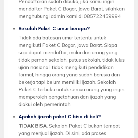
Pendaftaran sudah dibuka, jika kamu ingin
mendaftar Paket C Bogor, Jawa Barat, silahkan
menghubungi admin kami di 085722459994
Sekolah Paket C umur berapa?
Tidak ada batasan umur tertentu untuk
mengikuti Paket C Bogor, Jawa Barat. Siapa
saja dapat mendaftar, mulai dari orang yang
tidak pernah sekolah, putus sekolah, tidak lulus
ujian nasional, tidak mengikuti pendidikan
formal, hingga orang yang sudah berusia dan
bekerja tapi belum memiliki ijazah. Sekolah
Paket C terbuka untuk semua orang yang ingin
memperoleh pengetahuan dan ijazah yang
diakui oleh pemerintah.
Apakah ijazah paket C bisa di beli?
TIDAK BISA
, Sekolah Paket C bukan tempat
yang menjual ijazah. Di sini, ada proses