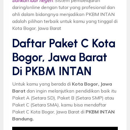
bahkan luar negeri
. Sistem pembelajaran
daring/online dengan tutor yang profesional dan
ahli dalam bidangnya menjadikan PKBM INTAN
adalah pilihan terbaik untuk kamu yang tinggal di
Kota Bogor, Jawa Barat
Daftar Paket C Kota
Bogor, Jawa Barat
Di PKBM INTAN
Untuk kamu yang berada di
Kota Bogor, Jawa
Barat
dan ingin melanjutkan pendidikan baik itu
Paket A (Setara SD), Paket B (Setara SMP) atau
Paket C (Setara SMA), kamu bisa mendaftar
Paket C Kota Bogor, Jawa Barat di
PKBM INTAN
Bandung.