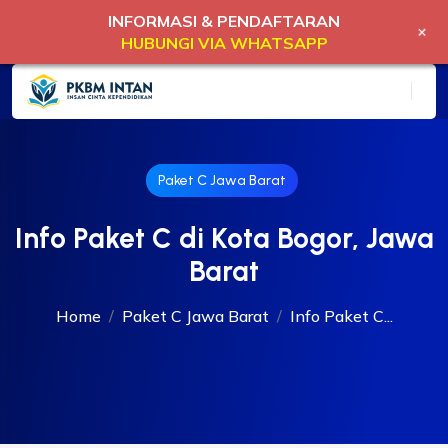
INFORMASI & PENDAFTARAN
+
HUBUNGI VIA WHATSAPP
Paket C Jawa Barat
Info Paket C di Kota Bogor, Jawa
Barat
Home
Paket C Jawa Barat
Info Paket C...