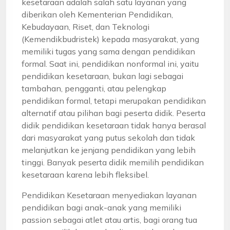
kesetaraan adalah salah satu layanan yang
diberikan oleh Kementerian Pendidikan,
Kebudayaan, Riset, dan Teknologi
(Kemendikbudristek) kepada masyarakat, yang
memiliki tugas yang sama dengan pendidikan
formal. Saat ini, pendidikan nonformal ini, yaitu
pendidikan kesetaraan, bukan lagi sebagai
tambahan, pengganti, atau pelengkap
pendidikan formal, tetapi merupakan pendidikan
alternatif atau pilihan bagi peserta didik. Peserta
didik pendidikan kesetaraan tidak hanya berasal
dari masyarakat yang putus sekolah dan tidak
melanjutkan ke jenjang pendidikan yang lebih
tinggi. Banyak peserta didik memilih pendidikan
kesetaraan karena lebih fleksibel.
Pendidikan Kesetaraan menyediakan layanan
pendidikan bagi anak-anak yang memiliki
passion sebagai atlet atau artis, bagi orang tua