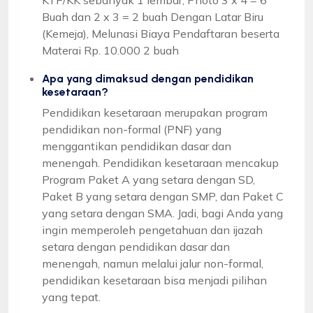
Buah dan 2 x 3 = 2 buah Dengan Latar Biru
(Kemeja), Melunasi Biaya Pendaftaran beserta
Materai Rp. 10.000 2 buah
Apa yang dimaksud dengan pendidikan
kesetaraan?
Pendidikan kesetaraan merupakan program
pendidikan non-formal (PNF) yang
menggantikan pendidikan dasar dan
menengah. Pendidikan kesetaraan mencakup
Program Paket A yang setara dengan SD,
Paket B yang setara dengan SMP, dan Paket C
yang setara dengan SMA. Jadi, bagi Anda yang
ingin memperoleh pengetahuan dan ijazah
setara dengan pendidikan dasar dan
menengah, namun melalui jalur non-formal,
pendidikan kesetaraan bisa menjadi pilihan
yang tepat.