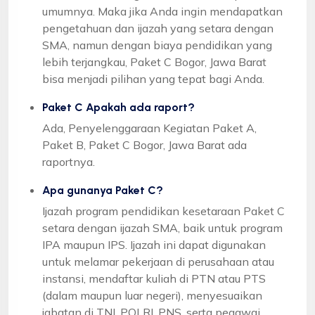
umumnya. Maka jika Anda ingin mendapatkan
pengetahuan dan ijazah yang setara dengan
SMA, namun dengan biaya pendidikan yang
lebih terjangkau, Paket C Bogor, Jawa Barat
bisa menjadi pilihan yang tepat bagi Anda.
Paket C Apakah ada raport?
Ada, Penyelenggaraan Kegiatan Paket A,
Paket B, Paket C Bogor, Jawa Barat ada
raportnya.
Apa gunanya Paket C?
Ijazah program pendidikan kesetaraan Paket C
setara dengan ijazah SMA, baik untuk program
IPA maupun IPS. Ijazah ini dapat digunakan
untuk melamar pekerjaan di perusahaan atau
instansi, mendaftar kuliah di PTN atau PTS
(dalam maupun luar negeri), menyesuaikan
jabatan di TNI, POLRI, PNS, serta pegawai