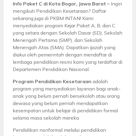
Info Paket C di Kota Bogor, Jawa Barat –
Ingin
mengikuti Pendidikan Kesetaraan? Daftar
sekarang juga di PKBM INTAN! Kami
menyediakan program Kejar Paket A, B, dan C
yang setara dengan Sekolah Dasar (SD), Sekolah
Menengah Pertama (SMP), dan Sekolah
Menengah Atas (SMA). Dapatkan ijazah yang
diakui oleh pemerintah dengan mendaftar di
lembaga pendidikan resmi kami yang terdaftar di
Departemen Pendidikan Nasional.
Program Pendidikan Kesetaraan
adalah
program yang menyediakan layanan bagi anak-
anak yang belum pernah bersekolah atau orang
dewasa yang belum pernah mendapatkan
kesempatan untuk belajar di pendidikan formal
selama masa sekolah mereka
Pendidikan nonformal melalui pendidikan