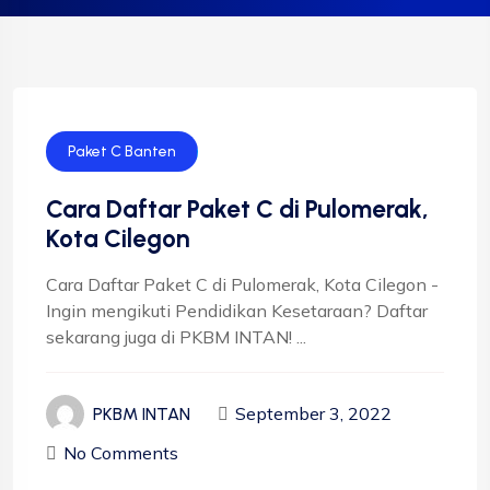
Paket C Banten
Cara Daftar Paket C di Pulomerak,
Kota Cilegon
Cara Daftar Paket C di Pulomerak, Kota Cilegon -
Ingin mengikuti Pendidikan Kesetaraan? Daftar
sekarang juga di PKBM INTAN! ...
September 3, 2022
PKBM INTAN
No Comments