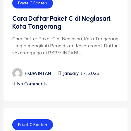
Paket C Banten
Cara Daftar Paket C di Neglasari,
Kota Tangerang
Cara Daftar Paket C di Neglasari, Kota Tangerang
- Ingin mengikuti Pendidikan Kesetaraan? Daftar
sekarang juga di PKBM INTAN! ...
January 17, 2023
PKBM INTAN
No Comments
Paket C Banten