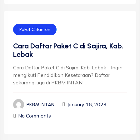
Paket C Banten
Cara Daftar Paket C di Sajira, Kab.
Lebak
Cara Daftar Paket C di Sajira, Kab. Lebak - Ingin
mengikuti Pendidikan Kesetaraan? Daftar
sekarang juga di PKBM INTAN! ...
January 16, 2023
PKBM INTAN
No Comments