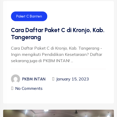
Paket C Banten
Cara Daftar Paket C di Kronjo, Kab.
Tangerang
Cara Daftar Paket C di Kronjo, Kab. Tangerang -
Ingin mengikuti Pendidikan Kesetaraan? Daftar
sekarang juga di PKBM INTAN! ...
January 15, 2023
PKBM INTAN
No Comments