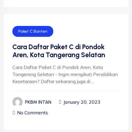
Paket C Banten
Cara Daftar Paket C di Pondok
Aren, Kota Tangerang Selatan
Cara Daftar Paket C di Pondok Aren, Kota
Tangerang Selatan - Ingin mengikuti Pendidikan
Kesetaraan? Daftar sekarang juga di ...
January 20, 2023
PKBM INTAN
No Comments