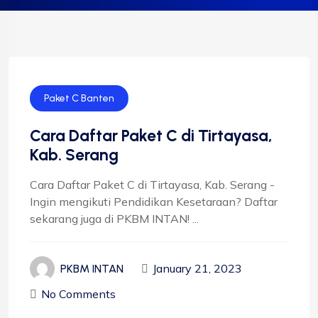
Paket C Banten
Cara Daftar Paket C di Tirtayasa,
Kab. Serang
Cara Daftar Paket C di Tirtayasa, Kab. Serang -
Ingin mengikuti Pendidikan Kesetaraan? Daftar
sekarang juga di PKBM INTAN! ...
January 21, 2023
PKBM INTAN
No Comments