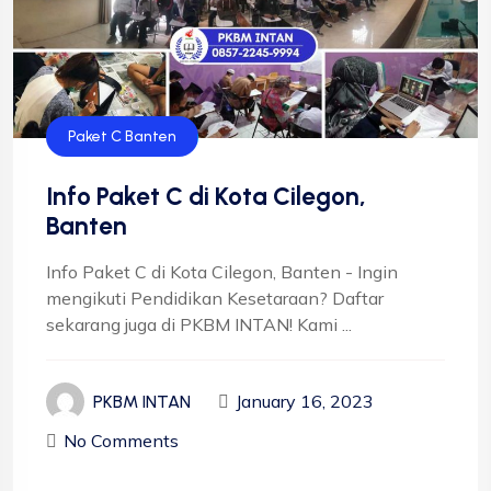
Paket C Banten
Info Paket C di Kota Cilegon,
Banten
Info Paket C di Kota Cilegon, Banten - Ingin
mengikuti Pendidikan Kesetaraan? Daftar
sekarang juga di PKBM INTAN! Kami ...
January 16, 2023
PKBM INTAN
No Comments