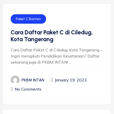
Paket C Banten
Cara Daftar Paket C di Ciledug,
Kota Tangerang
Cara Daftar Paket C di Ciledug, Kota Tangerang -
Ingin mengikuti Pendidikan Kesetaraan? Daftar
sekarang juga di PKBM INTAN! ...
January 19, 2023
PKBM INTAN
No Comments