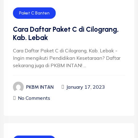
Paket C Banten
Cara Daftar Paket C di Cilograng,
Kab. Lebak
Cara Daftar Paket C di Cilograng, Kab. Lebak -
Ingin mengikuti Pendidikan Kesetaraan? Daftar
sekarang juga di PKBM INTAN! ...
January 17, 2023
PKBM INTAN
No Comments