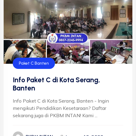
Paket C Banten
Info Paket C di Kota Serang,
Banten
Info Paket C di Kota Serang, Banten - Ingin
mengikuti Pendidikan Kesetaraan? Daftar
sekarang juga di PKBM INTAN! Kami ...