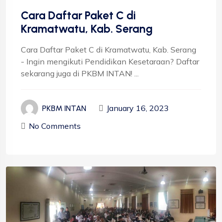
Cara Daftar Paket C di
Kramatwatu, Kab. Serang
Cara Daftar Paket C di Kramatwatu, Kab. Serang
- Ingin mengikuti Pendidikan Kesetaraan? Daftar
sekarang juga di PKBM INTAN! ...
January 16, 2023
PKBM INTAN
No Comments