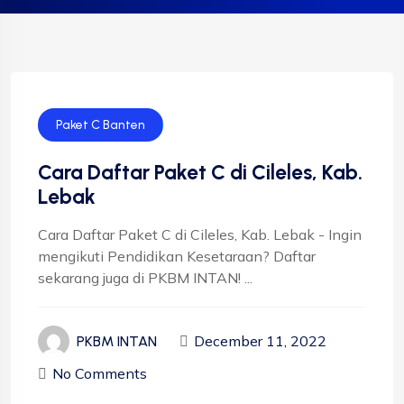
Paket C Banten
Cara Daftar Paket C di Cileles, Kab.
Lebak
Cara Daftar Paket C di Cileles, Kab. Lebak - Ingin
mengikuti Pendidikan Kesetaraan? Daftar
sekarang juga di PKBM INTAN! ...
December 11, 2022
PKBM INTAN
No Comments