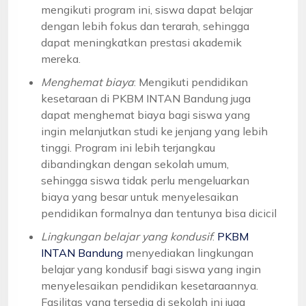
mengikuti program ini, siswa dapat belajar
dengan lebih fokus dan terarah, sehingga
dapat meningkatkan prestasi akademik
mereka.
Menghemat biaya
: Mengikuti pendidikan
kesetaraan di PKBM INTAN Bandung juga
dapat menghemat biaya bagi siswa yang
ingin melanjutkan studi ke jenjang yang lebih
tinggi. Program ini lebih terjangkau
dibandingkan dengan sekolah umum,
sehingga siswa tidak perlu mengeluarkan
biaya yang besar untuk menyelesaikan
pendidikan formalnya dan tentunya bisa dicicil
Lingkungan belajar yang kondusif
:
PKBM
INTAN Bandung
menyediakan lingkungan
belajar yang kondusif bagi siswa yang ingin
menyelesaikan pendidikan kesetaraannya.
Fasilitas yang tersedia di sekolah ini juga