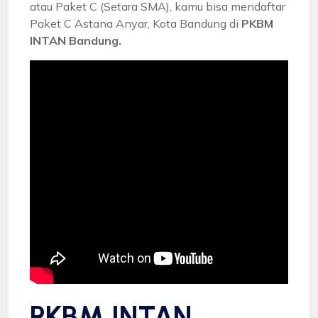
atau Paket C (Setara SMA), kamu bisa mendaftar
Paket C Astana Anyar, Kota Bandung di
PKBM
INTAN Bandung.
PKBM INTAN