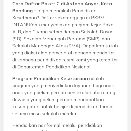
Cara Daftar Paket C di Astana Anyar, Kota
Bandung –
Ingin mengikuti Pendidikan
Kesetaraan? Daftar sekarang juga di PKBM
INTAN! Kami menyediakan program Kejar Paket
A, B, dan C yang setara dengan Sekolah Dasar
(SD), Sekolah Menengah Pertama (SMP), dan
Sekolah Menengah Atas (SMA). Dapatkan ijazah
yang diakui oleh pemerintah dengan mendaftar
di lembaga pendidikan resmi kami yang terdaftar
di Departemen Pendidikan Nasional.
Program Pendidikan Kesetaraan
adalah
program yang menyediakan layanan bagi anak-
anak yang belum pernah bersekolah atau orang
dewasa yang belum pernah mendapatkan
kesempatan untuk belajar di pendidikan formal
selama masa sekolah mereka
Pendidikan nonformal melalui pendidikan