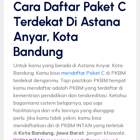
Cara Daftar Paket C
Terdekat Di Astana
Anyar, Kota
Bandung
Untuk kamu yang berada di Astana Anyar, Kota
Bandung, Kamu bisa
mendaftar Paket C
di PKBM
terdekat denganmu. Tapi pastikan PKBM tempat
kamu mendaftar adalah PKBM yang terdaftar di
kementrian pendidikan dan terakreditasi. Ketahui
bagaimana sistem belajarnya, apa saja
fasilitasnya dan info lainnya yang dianggap
perlu. Jika kamu tidak yakin, kamu bisa
mendaftarkan diri di PKBM INTAN yang terletak
di
Kota Bandung, Jawa Barat
. Jangan khawatir,