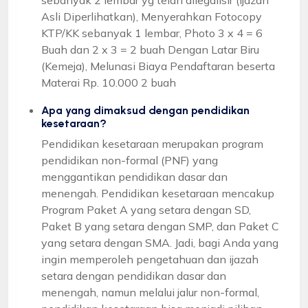
Asli Diperlihatkan), Menyerahkan Fotocopy
KTP/KK sebanyak 1 lembar, Photo 3 x 4 = 6
Buah dan 2 x 3 = 2 buah Dengan Latar Biru
(Kemeja), Melunasi Biaya Pendaftaran beserta
Materai Rp. 10.000 2 buah
Apa yang dimaksud dengan pendidikan
kesetaraan?
Pendidikan kesetaraan merupakan program
pendidikan non-formal (PNF) yang
menggantikan pendidikan dasar dan
menengah. Pendidikan kesetaraan mencakup
Program Paket A yang setara dengan SD,
Paket B yang setara dengan SMP, dan Paket C
yang setara dengan SMA. Jadi, bagi Anda yang
ingin memperoleh pengetahuan dan ijazah
setara dengan pendidikan dasar dan
menengah, namun melalui jalur non-formal,