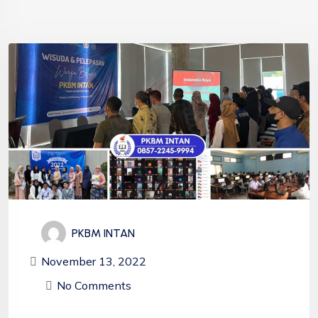
PKBM INTAN
November 13, 2022
No Comments