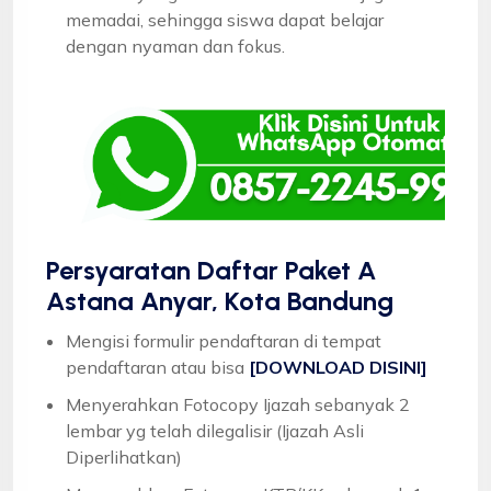
memadai, sehingga siswa dapat belajar
dengan nyaman dan fokus.
Persyaratan Daftar Paket A
Astana Anyar, Kota Bandung
Mengisi formulir pendaftaran di tempat
pendaftaran atau bisa
[DOWNLOAD DISINI]
Menyerahkan Fotocopy Ijazah sebanyak 2
lembar yg telah dilegalisir (Ijazah Asli
Diperlihatkan)