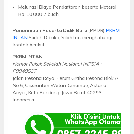
Melunasi Biaya Pendaftaran beserta Materai
Rp. 10.000 2 buah
Penerimaan Peserta Didik Baru
(PPDB)
PKBM
INTAN
Sudah Dibuka, Silahkan menghubungi
kontak berikut :
PKBM INTAN
Nomor Pokok Sekolah Nasional (NPSN) :
P9948537
Jalan Pesona Raya, Perum Graha Pesona Blok A
No 6, Cisaranten Wetan, Cinambo, Astana
Anyar, Kota Bandung, Jawa Barat 40293,
Indonesia