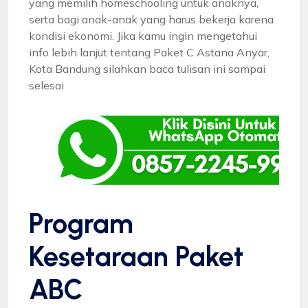
yang memilih homeschooling untuk anaknya,
serta bagi anak-anak yang harus bekerja karena
kondisi ekonomi. Jika kamu ingin mengetahui
info lebih lanjut tentang Paket C Astana Anyar,
Kota Bandung silahkan baca tulisan ini sampai
selesai
Program
Kesetaraan Paket
ABC