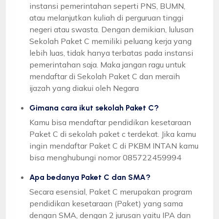
instansi pemerintahan seperti PNS, BUMN,
atau melanjutkan kuliah di perguruan tinggi
negeri atau swasta. Dengan demikian, lulusan
Sekolah Paket C memiliki peluang kerja yang
lebih luas, tidak hanya terbatas pada instansi
pemerintahan saja. Maka jangan ragu untuk
mendaftar di Sekolah Paket C dan meraih
ijazah yang diakui oleh Negara
Gimana cara ikut sekolah Paket C?
Kamu bisa mendaftar pendidikan kesetaraan
Paket C di sekolah paket c terdekat. Jika kamu
ingin mendaftar Paket C di PKBM INTAN kamu
bisa menghubungi nomor 085722459994
Apa bedanya Paket C dan SMA?
Secara esensial, Paket C merupakan program
pendidikan kesetaraan (Paket) yang sama
dengan SMA, dengan 2 jurusan yaitu IPA dan