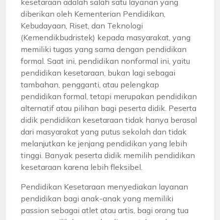
kesetaraan adalah salah satu layanan yang
diberikan oleh Kementerian Pendidikan,
Kebudayaan, Riset, dan Teknologi
(Kemendikbudristek) kepada masyarakat, yang
memiliki tugas yang sama dengan pendidikan
formal. Saat ini, pendidikan nonformal ini, yaitu
pendidikan kesetaraan, bukan lagi sebagai
tambahan, pengganti, atau pelengkap
pendidikan formal, tetapi merupakan pendidikan
alternatif atau pilihan bagi peserta didik. Peserta
didik pendidikan kesetaraan tidak hanya berasal
dari masyarakat yang putus sekolah dan tidak
melanjutkan ke jenjang pendidikan yang lebih
tinggi. Banyak peserta didik memilih pendidikan
kesetaraan karena lebih fleksibel.
Pendidikan Kesetaraan menyediakan layanan
pendidikan bagi anak-anak yang memiliki
passion sebagai atlet atau artis, bagi orang tua