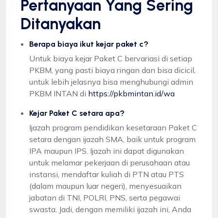
Pertanyaan Yang Sering
Ditanyakan
Berapa biaya ikut kejar paket c?
Untuk biaya kejar Paket C bervariasi di setiap
PKBM, yang pasti biaya ringan dan bisa dicicil,
untuk lebih jelasnya bisa menghubungi admin
PKBM INTAN di
https://pkbmintan.id/wa
Kejar Paket C setara apa?
Ijazah program pendidikan kesetaraan Paket C
setara dengan ijazah SMA, baik untuk program
IPA maupun IPS. Ijazah ini dapat digunakan
untuk melamar pekerjaan di perusahaan atau
instansi, mendaftar kuliah di PTN atau PTS
(dalam maupun luar negeri), menyesuaikan
jabatan di TNI, POLRI, PNS, serta pegawai
swasta. Jadi, dengan memiliki ijazah ini, Anda