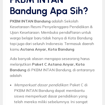
Bandung Apa Sih?
PKBM INTAN Bandung
adalah Sekolah
Kesetaraan Resmi Penyelenggara Pendidikan &
Ujian Kesetaraan. Membuka pendaftaran untuk
warga belajar baru tidak hanya di Kota Bandung
tapi juga dari seluruh Indonesia. Termasuk daerah
kamu
Astana Anyar, Kota Bandung
Ada banyak alasan mengapa seseorang harus
melanjutkan
Paket C Astana Anyar, Kota
Bandung
di PKBM INTAN Bandung, di antaranya
adalah:
Memperkuat dasar pendidikan
: Paket C di
PKBM INTAN Bandung dapat membantu
siswa memperkuat dasar pendidikan yang
telah mereka miliki sebelumnya. Ini sangat