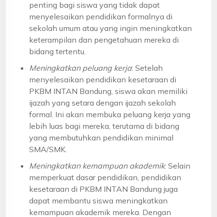
penting bagi siswa yang tidak dapat
menyelesaikan pendidikan formalnya di
sekolah umum atau yang ingin meningkatkan
keterampilan dan pengetahuan mereka di
bidang tertentu.
Meningkatkan peluang kerja
: Setelah
menyelesaikan pendidikan kesetaraan di
PKBM INTAN Bandung, siswa akan memiliki
ijazah yang setara dengan ijazah sekolah
formal. Ini akan membuka peluang kerja yang
lebih luas bagi mereka, terutama di bidang
yang membutuhkan pendidikan minimal
SMA/SMK.
Meningkatkan kemampuan akademik
: Selain
memperkuat dasar pendidikan, pendidikan
kesetaraan di PKBM INTAN Bandung juga
dapat membantu siswa meningkatkan
kemampuan akademik mereka. Dengan