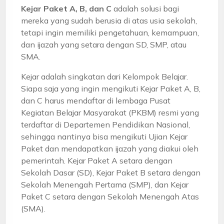
Kejar Paket A, B, dan C
adalah solusi bagi
mereka yang sudah berusia di atas usia sekolah,
tetapi ingin memiliki pengetahuan, kemampuan,
dan ijazah yang setara dengan SD, SMP, atau
SMA.
Kejar adalah singkatan dari Kelompok Belajar.
Siapa saja yang ingin mengikuti Kejar Paket A, B,
dan C harus mendaftar di lembaga Pusat
Kegiatan Belajar Masyarakat (PKBM) resmi yang
terdaftar di Departemen Pendidikan Nasional,
sehingga nantinya bisa mengikuti Ujian Kejar
Paket dan mendapatkan ijazah yang diakui oleh
pemerintah. Kejar Paket A setara dengan
Sekolah Dasar (SD), Kejar Paket B setara dengan
Sekolah Menengah Pertama (SMP), dan Kejar
Paket C setara dengan Sekolah Menengah Atas
(SMA).