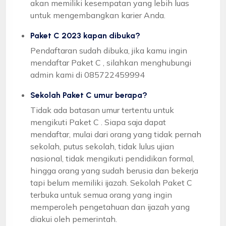
akan memiliki kesempatan yang lebih luas
untuk mengembangkan karier Anda.
Paket C 2023 kapan dibuka?
Pendaftaran sudah dibuka, jika kamu ingin
mendaftar Paket C , silahkan menghubungi
admin kami di 085722459994
Sekolah Paket C umur berapa?
Tidak ada batasan umur tertentu untuk
mengikuti Paket C . Siapa saja dapat
mendaftar, mulai dari orang yang tidak pernah
sekolah, putus sekolah, tidak lulus ujian
nasional, tidak mengikuti pendidikan formal,
hingga orang yang sudah berusia dan bekerja
tapi belum memiliki ijazah. Sekolah Paket C
terbuka untuk semua orang yang ingin
memperoleh pengetahuan dan ijazah yang
diakui oleh pemerintah.