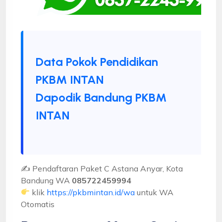
Data Pokok Pendidikan
PKBM INTAN
Dapodik Bandung PKBM
INTAN
✍ Pendaftaran Paket C Astana Anyar, Kota
Bandung WA
085722459994
klik
https://pkbmintan.id/wa
untuk WA
Otomatis