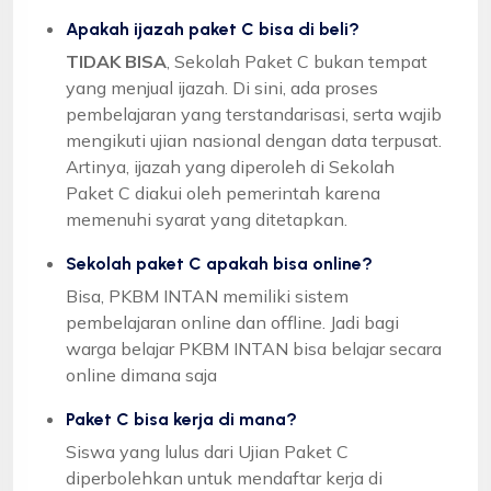
Apakah ijazah paket C bisa di beli?
TIDAK BISA
, Sekolah Paket C bukan tempat
yang menjual ijazah. Di sini, ada proses
pembelajaran yang terstandarisasi, serta wajib
mengikuti ujian nasional dengan data terpusat.
Artinya, ijazah yang diperoleh di Sekolah
Paket C diakui oleh pemerintah karena
memenuhi syarat yang ditetapkan.
Sekolah paket C apakah bisa online?
Bisa, PKBM INTAN memiliki sistem
pembelajaran online dan offline. Jadi bagi
warga belajar PKBM INTAN bisa belajar secara
online dimana saja
Paket C bisa kerja di mana?
Siswa yang lulus dari Ujian Paket C
diperbolehkan untuk mendaftar kerja di