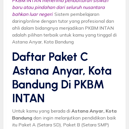
PKBM INTAN
menerima pendaftaran siswa/i
baru atau pindahan dari seluruh nusantara
bahkan luar negeri
. Sistem pembelajaran
daring/online dengan tutor yang profesional dan
ahli dalam bidangnya menjadikan PKBM INTAN
adalah pilihan terbaik untuk kamu yang tinggal di
Astana Anyar, Kota Bandung
Daftar Paket C
Astana Anyar, Kota
Bandung Di PKBM
INTAN
Untuk kamu yang berada di
Astana Anyar, Kota
Bandung
dan ingin melanjutkan pendidikan baik
itu Paket A (Setara SD), Paket B (Setara SMP)