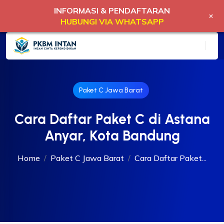
INFORMASI & PENDAFTARAN
+
HUBUNGI VIA WHATSAPP
Paket C Jawa Barat
Cara Daftar Paket C di Astana
Anyar, Kota Bandung
Home
Paket C Jawa Barat
Cara Daftar Paket...