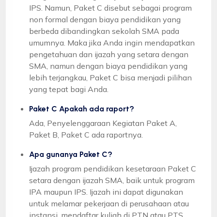
IPS. Namun, Paket C disebut sebagai program
non formal dengan biaya pendidikan yang
berbeda dibandingkan sekolah SMA pada
umumnya. Maka jika Anda ingin mendapatkan
pengetahuan dan ijazah yang setara dengan
SMA, namun dengan biaya pendidikan yang
lebih terjangkau, Paket C bisa menjadi pilihan
yang tepat bagi Anda.
Paket C Apakah ada raport?
Ada, Penyelenggaraan Kegiatan Paket A,
Paket B, Paket C ada raportnya.
Apa gunanya Paket C?
Ijazah program pendidikan kesetaraan Paket C
setara dengan ijazah SMA, baik untuk program
IPA maupun IPS. Ijazah ini dapat digunakan
untuk melamar pekerjaan di perusahaan atau
instansi, mendaftar kuliah di PTN atau PTS