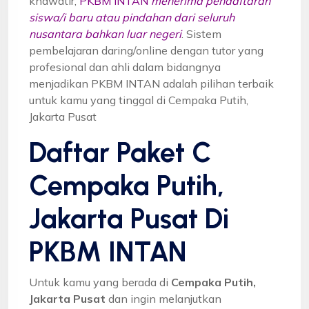
khawatir,
PKBM INTAN
menerima pendaftaran
siswa/i baru atau pindahan dari seluruh
nusantara bahkan luar negeri
. Sistem
pembelajaran daring/online dengan tutor yang
profesional dan ahli dalam bidangnya
menjadikan PKBM INTAN adalah pilihan terbaik
untuk kamu yang tinggal di Cempaka Putih,
Jakarta Pusat
Daftar Paket C
Cempaka Putih,
Jakarta Pusat Di
PKBM INTAN
Untuk kamu yang berada di
Cempaka Putih,
Jakarta Pusat
dan ingin melanjutkan