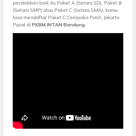
pendidikan baik itu Paket A (Setara SD), Paket B
(Setara SMP) atau Paket C (Setara SMA), kamu
bisa mendaftar Paket C Cempaka Putih, Jakarta
Pusat di
PKBM INTAN Bandung.