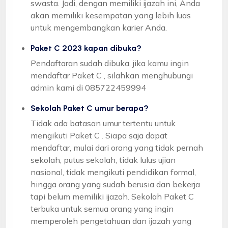
swasta. Jadi, dengan memiliki ijazah ini, Anda
akan memiliki kesempatan yang lebih luas
untuk mengembangkan karier Anda.
Paket C 2023 kapan dibuka?
Pendaftaran sudah dibuka, jika kamu ingin
mendaftar Paket C , silahkan menghubungi
admin kami di 085722459994
Sekolah Paket C umur berapa?
Tidak ada batasan umur tertentu untuk
mengikuti Paket C . Siapa saja dapat
mendaftar, mulai dari orang yang tidak pernah
sekolah, putus sekolah, tidak lulus ujian
nasional, tidak mengikuti pendidikan formal,
hingga orang yang sudah berusia dan bekerja
tapi belum memiliki ijazah. Sekolah Paket C
terbuka untuk semua orang yang ingin
memperoleh pengetahuan dan ijazah yang