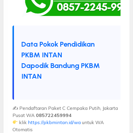
Data Pokok Pendidikan
PKBM INTAN
Dapodik Bandung PKBM
INTAN
✍ Pendaftaran Paket C Cempaka Putih, Jakarta
Pusat WA
085722459994
klik
https://pkbmintan.id/wa
untuk WA
Otomatis