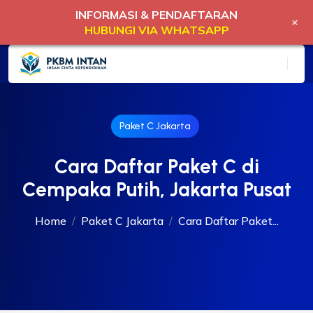
INFORMASI & PENDAFTARAN
+
HUBUNGI VIA WHATSAPP
Paket C Jakarta
Cara Daftar Paket C di
Cempaka Putih, Jakarta Pusat
Home
Paket C Jakarta
Cara Daftar Paket...