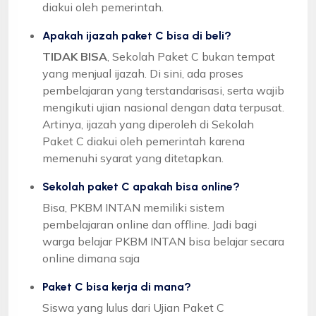
diakui oleh pemerintah.
Apakah ijazah paket C bisa di beli?
TIDAK BISA
, Sekolah Paket C bukan tempat
yang menjual ijazah. Di sini, ada proses
pembelajaran yang terstandarisasi, serta wajib
mengikuti ujian nasional dengan data terpusat.
Artinya, ijazah yang diperoleh di Sekolah
Paket C diakui oleh pemerintah karena
memenuhi syarat yang ditetapkan.
Sekolah paket C apakah bisa online?
Bisa, PKBM INTAN memiliki sistem
pembelajaran online dan offline. Jadi bagi
warga belajar PKBM INTAN bisa belajar secara
online dimana saja
Paket C bisa kerja di mana?
Siswa yang lulus dari Ujian Paket C