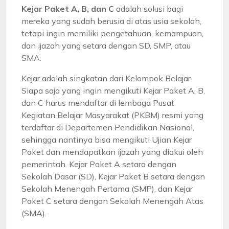
Kejar Paket A, B, dan C
adalah solusi bagi
mereka yang sudah berusia di atas usia sekolah,
tetapi ingin memiliki pengetahuan, kemampuan,
dan ijazah yang setara dengan SD, SMP, atau
SMA.
Kejar adalah singkatan dari Kelompok Belajar.
Siapa saja yang ingin mengikuti Kejar Paket A, B,
dan C harus mendaftar di lembaga Pusat
Kegiatan Belajar Masyarakat (PKBM) resmi yang
terdaftar di Departemen Pendidikan Nasional,
sehingga nantinya bisa mengikuti Ujian Kejar
Paket dan mendapatkan ijazah yang diakui oleh
pemerintah. Kejar Paket A setara dengan
Sekolah Dasar (SD), Kejar Paket B setara dengan
Sekolah Menengah Pertama (SMP), dan Kejar
Paket C setara dengan Sekolah Menengah Atas
(SMA).