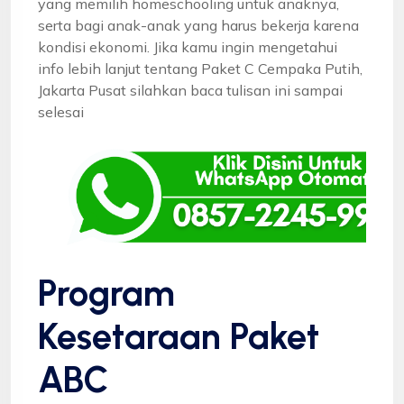
yang memilih homeschooling untuk anaknya,
serta bagi anak-anak yang harus bekerja karena
kondisi ekonomi. Jika kamu ingin mengetahui
info lebih lanjut tentang Paket C Cempaka Putih,
Jakarta Pusat silahkan baca tulisan ini sampai
selesai
Program
Kesetaraan Paket
ABC