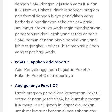
dengan SMA, dengan 2 jurusan yaitu IPA dan
IPS. Namun, Paket C disebut sebagai program
non formal dengan biaya pendidikan yang
berbeda dibandingkan sekolah SMA pada
umumnya. Maka jika Anda ingin mendapatkan
pengetahuan dan ijazah yang setara dengan
SMA, namun dengan biaya pendidikan yang
lebih terjangkau, Paket C bisa menjadi pilihan
yang tepat bagi Anda.
Paket C Apakah ada raport?
Ada, Penyelenggaraan Kegiatan Paket A,
Paket B, Paket C ada raportnya.
Apa gunanya Paket C?
Ijazah program pendidikan kesetaraan Paket C
setara dengan ijazah SMA, baik untuk program
IPA maupun IPS. Ijazah ini dapat digunakan
untuk melamar pekerjaan di perusahaan atau