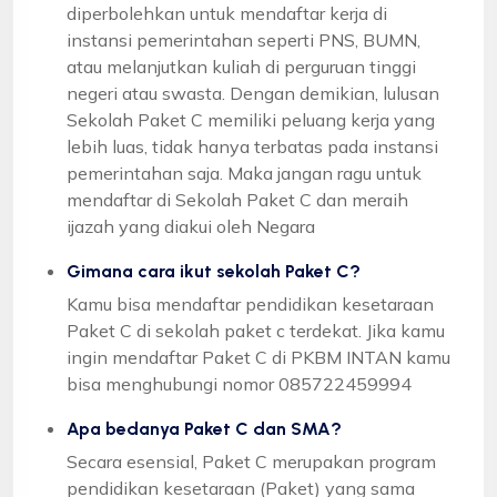
diperbolehkan untuk mendaftar kerja di
instansi pemerintahan seperti PNS, BUMN,
atau melanjutkan kuliah di perguruan tinggi
negeri atau swasta. Dengan demikian, lulusan
Sekolah Paket C memiliki peluang kerja yang
lebih luas, tidak hanya terbatas pada instansi
pemerintahan saja. Maka jangan ragu untuk
mendaftar di Sekolah Paket C dan meraih
ijazah yang diakui oleh Negara
Gimana cara ikut sekolah Paket C?
Kamu bisa mendaftar pendidikan kesetaraan
Paket C di sekolah paket c terdekat. Jika kamu
ingin mendaftar Paket C di PKBM INTAN kamu
bisa menghubungi nomor 085722459994
Apa bedanya Paket C dan SMA?
Secara esensial, Paket C merupakan program
pendidikan kesetaraan (Paket) yang sama