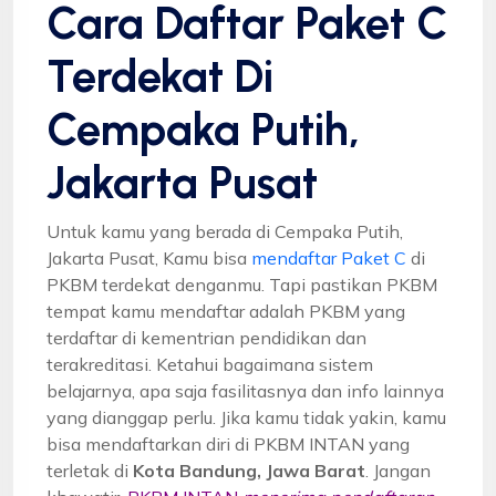
Cara Daftar Paket C
Terdekat Di
Cempaka Putih,
Jakarta Pusat
Untuk kamu yang berada di Cempaka Putih,
Jakarta Pusat, Kamu bisa
mendaftar Paket C
di
PKBM terdekat denganmu. Tapi pastikan PKBM
tempat kamu mendaftar adalah PKBM yang
terdaftar di kementrian pendidikan dan
terakreditasi. Ketahui bagaimana sistem
belajarnya, apa saja fasilitasnya dan info lainnya
yang dianggap perlu. Jika kamu tidak yakin, kamu
bisa mendaftarkan diri di PKBM INTAN yang
terletak di
Kota Bandung, Jawa Barat
. Jangan