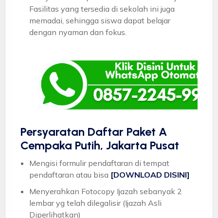
Fasilitas yang tersedia di sekolah ini juga
memadai, sehingga siswa dapat belajar
dengan nyaman dan fokus.
Persyaratan Daftar Paket A
Cempaka Putih, Jakarta Pusat
Mengisi formulir pendaftaran di tempat
pendaftaran atau bisa
[DOWNLOAD DISINI]
Menyerahkan Fotocopy Ijazah sebanyak 2
lembar yg telah dilegalisir (Ijazah Asli
Diperlihatkan)