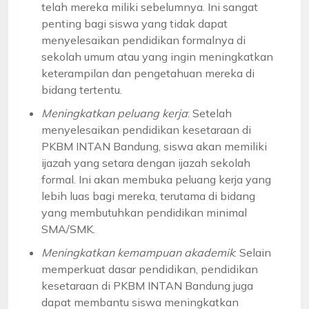
telah mereka miliki sebelumnya. Ini sangat
penting bagi siswa yang tidak dapat
menyelesaikan pendidikan formalnya di
sekolah umum atau yang ingin meningkatkan
keterampilan dan pengetahuan mereka di
bidang tertentu.
Meningkatkan peluang kerja
: Setelah
menyelesaikan pendidikan kesetaraan di
PKBM INTAN Bandung, siswa akan memiliki
ijazah yang setara dengan ijazah sekolah
formal. Ini akan membuka peluang kerja yang
lebih luas bagi mereka, terutama di bidang
yang membutuhkan pendidikan minimal
SMA/SMK.
Meningkatkan kemampuan akademik
: Selain
memperkuat dasar pendidikan, pendidikan
kesetaraan di PKBM INTAN Bandung juga
dapat membantu siswa meningkatkan