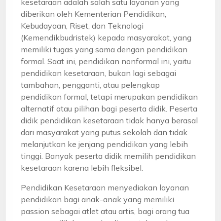
kesetaraan adalah salah satu layanan yang
diberikan oleh Kementerian Pendidikan,
Kebudayaan, Riset, dan Teknologi
(Kemendikbudristek) kepada masyarakat, yang
memiliki tugas yang sama dengan pendidikan
formal. Saat ini, pendidikan nonformal ini, yaitu
pendidikan kesetaraan, bukan lagi sebagai
tambahan, pengganti, atau pelengkap
pendidikan formal, tetapi merupakan pendidikan
alternatif atau pilihan bagi peserta didik. Peserta
didik pendidikan kesetaraan tidak hanya berasal
dari masyarakat yang putus sekolah dan tidak
melanjutkan ke jenjang pendidikan yang lebih
tinggi. Banyak peserta didik memilih pendidikan
kesetaraan karena lebih fleksibel.
Pendidikan Kesetaraan menyediakan layanan
pendidikan bagi anak-anak yang memiliki
passion sebagai atlet atau artis, bagi orang tua