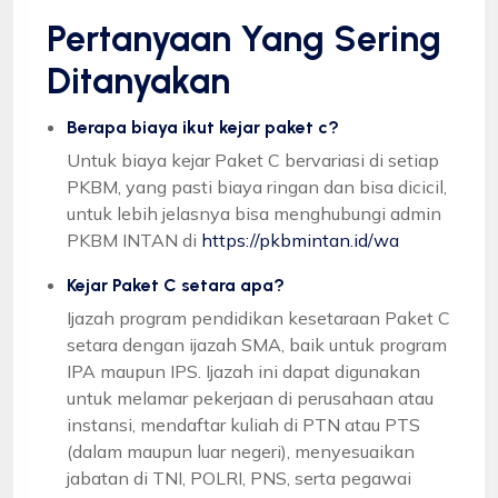
Pertanyaan Yang Sering
Ditanyakan
Berapa biaya ikut kejar paket c?
Untuk biaya kejar Paket C bervariasi di setiap
PKBM, yang pasti biaya ringan dan bisa dicicil,
untuk lebih jelasnya bisa menghubungi admin
PKBM INTAN di
https://pkbmintan.id/wa
Kejar Paket C setara apa?
Ijazah program pendidikan kesetaraan Paket C
setara dengan ijazah SMA, baik untuk program
IPA maupun IPS. Ijazah ini dapat digunakan
untuk melamar pekerjaan di perusahaan atau
instansi, mendaftar kuliah di PTN atau PTS
(dalam maupun luar negeri), menyesuaikan
jabatan di TNI, POLRI, PNS, serta pegawai