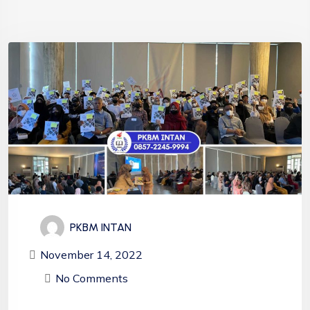
PKBM INTAN
November 14, 2022
No Comments