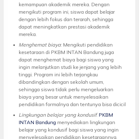
kemampuan akademik mereka. Dengan
mengikuti program ini, siswa dapat belajar
dengan lebih fokus dan terarah, sehingga
dapat meningkatkan prestasi akademik
mereka.
Menghemat biaya
: Mengikuti pendidikan
kesetaraan di PKBM INTAN Bandung juga
dapat menghemat biaya bagi siswa yang
ingin melanjutkan studi ke jenjang yang lebih
tinggi. Program ini lebih terjangkau
dibandingkan dengan sekolah umum,
sehingga siswa tidak perlu mengeluarkan
biaya yang besar untuk menyelesaikan
pendidikan formalnya dan tentunya bisa dicicil
Lingkungan belajar yang kondusif
:
PKBM
INTAN Bandung
menyediakan lingkungan
belajar yang kondusif bagi siswa yang ingin
menyelesaikan pendidikan kesetaraannya.