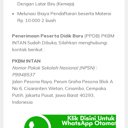
Dengan Latar Biru (Kemeja)
Melunasi Biaya Pendaftaran beserta Materai
Rp. 10.000 2 buah
Penerimaan Peserta Didik Baru
(PPDB) PKBM
INTAN Sudah Dibuka, Silahkan menghubungi
kontak berikut :
PKBM INTAN
Nomor Pokok Sekolah Nasional (NPSN) :
P9948537
Jalan Pesona Raya, Perum Graha Pesona Blok A
No 6, Cisaranten Wetan, Cinambo, Cempaka
Putih, Jakarta Pusat, Jawa Barat 40293,
Indonesia