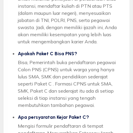
instansi, mendaftar kuliah di PTN atau PTS
(dalam maupun luar negeri), menyesuaikan
jabatan di TNI, POLRI, PNS, serta pegawai
swasta. Jadi, dengan memiliki ijazah ini, Anda
akan memiliki kesempatan yang lebih luas
untuk mengembangkan karier Anda.
Apakah Paket C Bisa PNS?
Bisa, Pemerintah buka pendaftaran pegawai
Calon PNS (CPNS) untuk warga yang hanya
lulus SMA, SMK dan pendidikan sederajat
seperti Paket C . Formasi CPNS untuk SMA,
SMK, Paket C dan sederajat itu ada di setiap
seleksi di tiap instansi yang tengah
membutuhkan tambahan pegawai.
Apa persyaratan Kejar Paket C?
Mengisi formulir pendaftaran di tempat
pendaftaran, Menyerahkan Fotocopy Ijazah