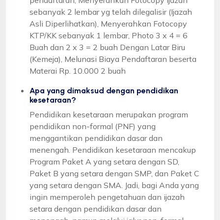
sebanyak 2 lembar yg telah dilegalisir (Ijazah
Asli Diperlihatkan), Menyerahkan Fotocopy
KTP/KK sebanyak 1 lembar, Photo 3 x 4 = 6
Buah dan 2 x 3 = 2 buah Dengan Latar Biru
(Kemeja), Melunasi Biaya Pendaftaran beserta
Materai Rp. 10.000 2 buah
Apa yang dimaksud dengan pendidikan
kesetaraan?
Pendidikan kesetaraan merupakan program
pendidikan non-formal (PNF) yang
menggantikan pendidikan dasar dan
menengah. Pendidikan kesetaraan mencakup
Program Paket A yang setara dengan SD,
Paket B yang setara dengan SMP, dan Paket C
yang setara dengan SMA. Jadi, bagi Anda yang
ingin memperoleh pengetahuan dan ijazah
setara dengan pendidikan dasar dan