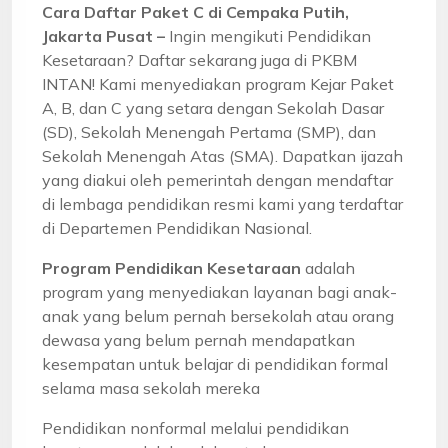
Cara Daftar Paket C di Cempaka Putih,
Jakarta Pusat –
Ingin mengikuti Pendidikan
Kesetaraan? Daftar sekarang juga di PKBM
INTAN! Kami menyediakan program Kejar Paket
A, B, dan C yang setara dengan Sekolah Dasar
(SD), Sekolah Menengah Pertama (SMP), dan
Sekolah Menengah Atas (SMA). Dapatkan ijazah
yang diakui oleh pemerintah dengan mendaftar
di lembaga pendidikan resmi kami yang terdaftar
di Departemen Pendidikan Nasional.
Program Pendidikan Kesetaraan
adalah
program yang menyediakan layanan bagi anak-
anak yang belum pernah bersekolah atau orang
dewasa yang belum pernah mendapatkan
kesempatan untuk belajar di pendidikan formal
selama masa sekolah mereka
Pendidikan nonformal melalui pendidikan