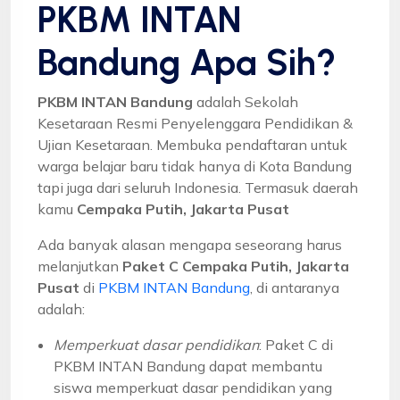
PKBM INTAN
Bandung Apa Sih?
PKBM INTAN Bandung
adalah Sekolah
Kesetaraan Resmi Penyelenggara Pendidikan &
Ujian Kesetaraan. Membuka pendaftaran untuk
warga belajar baru tidak hanya di Kota Bandung
tapi juga dari seluruh Indonesia. Termasuk daerah
kamu
Cempaka Putih, Jakarta Pusat
Ada banyak alasan mengapa seseorang harus
melanjutkan
Paket C Cempaka Putih, Jakarta
Pusat
di
PKBM INTAN Bandung
, di antaranya
adalah:
Memperkuat dasar pendidikan
: Paket C di
PKBM INTAN Bandung dapat membantu
siswa memperkuat dasar pendidikan yang