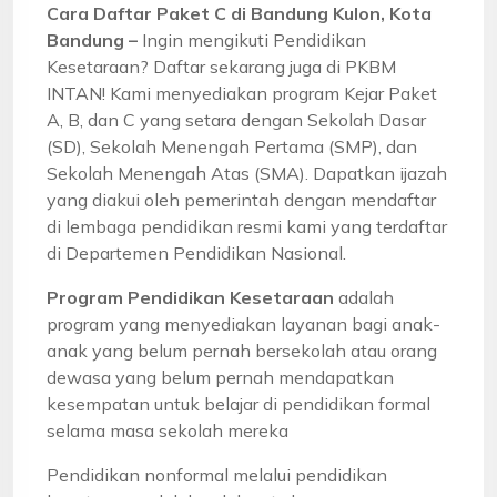
Cara Daftar Paket C di Bandung Kulon, Kota
Bandung –
Ingin mengikuti Pendidikan
Kesetaraan? Daftar sekarang juga di PKBM
INTAN! Kami menyediakan program Kejar Paket
A, B, dan C yang setara dengan Sekolah Dasar
(SD), Sekolah Menengah Pertama (SMP), dan
Sekolah Menengah Atas (SMA). Dapatkan ijazah
yang diakui oleh pemerintah dengan mendaftar
di lembaga pendidikan resmi kami yang terdaftar
di Departemen Pendidikan Nasional.
Program Pendidikan Kesetaraan
adalah
program yang menyediakan layanan bagi anak-
anak yang belum pernah bersekolah atau orang
dewasa yang belum pernah mendapatkan
kesempatan untuk belajar di pendidikan formal
selama masa sekolah mereka
Pendidikan nonformal melalui pendidikan