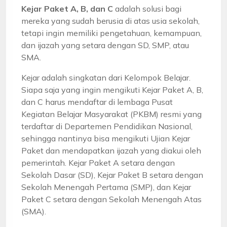
Kejar Paket A, B, dan C
adalah solusi bagi
mereka yang sudah berusia di atas usia sekolah,
tetapi ingin memiliki pengetahuan, kemampuan,
dan ijazah yang setara dengan SD, SMP, atau
SMA.
Kejar adalah singkatan dari Kelompok Belajar.
Siapa saja yang ingin mengikuti Kejar Paket A, B,
dan C harus mendaftar di lembaga Pusat
Kegiatan Belajar Masyarakat (PKBM) resmi yang
terdaftar di Departemen Pendidikan Nasional,
sehingga nantinya bisa mengikuti Ujian Kejar
Paket dan mendapatkan ijazah yang diakui oleh
pemerintah. Kejar Paket A setara dengan
Sekolah Dasar (SD), Kejar Paket B setara dengan
Sekolah Menengah Pertama (SMP), dan Kejar
Paket C setara dengan Sekolah Menengah Atas
(SMA).