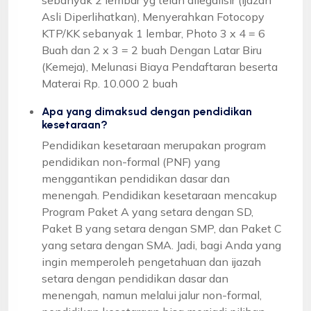
Asli Diperlihatkan), Menyerahkan Fotocopy
KTP/KK sebanyak 1 lembar, Photo 3 x 4 = 6
Buah dan 2 x 3 = 2 buah Dengan Latar Biru
(Kemeja), Melunasi Biaya Pendaftaran beserta
Materai Rp. 10.000 2 buah
Apa yang dimaksud dengan pendidikan
kesetaraan?
Pendidikan kesetaraan merupakan program
pendidikan non-formal (PNF) yang
menggantikan pendidikan dasar dan
menengah. Pendidikan kesetaraan mencakup
Program Paket A yang setara dengan SD,
Paket B yang setara dengan SMP, dan Paket C
yang setara dengan SMA. Jadi, bagi Anda yang
ingin memperoleh pengetahuan dan ijazah
setara dengan pendidikan dasar dan
menengah, namun melalui jalur non-formal,