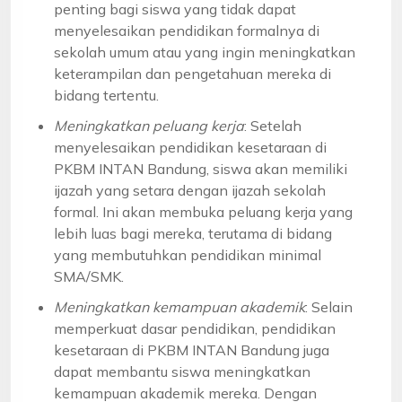
penting bagi siswa yang tidak dapat
menyelesaikan pendidikan formalnya di
sekolah umum atau yang ingin meningkatkan
keterampilan dan pengetahuan mereka di
bidang tertentu.
Meningkatkan peluang kerja
: Setelah
menyelesaikan pendidikan kesetaraan di
PKBM INTAN Bandung, siswa akan memiliki
ijazah yang setara dengan ijazah sekolah
formal. Ini akan membuka peluang kerja yang
lebih luas bagi mereka, terutama di bidang
yang membutuhkan pendidikan minimal
SMA/SMK.
Meningkatkan kemampuan akademik
: Selain
memperkuat dasar pendidikan, pendidikan
kesetaraan di PKBM INTAN Bandung juga
dapat membantu siswa meningkatkan
kemampuan akademik mereka. Dengan