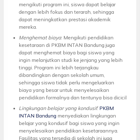
mengikuti program ini, siswa dapat belajar
dengan lebih fokus dan terarah, sehingga
dapat meningkatkan prestasi akademik
mereka.
Menghemat biaya
: Mengikuti pendidikan
kesetaraan di PKBM INTAN Bandung juga
dapat menghemat biaya bagi siswa yang
ingin melanjutkan studi ke jenjang yang lebih
tinggi. Program ini lebih terjangkau
dibandingkan dengan sekolah umum,
sehingga siswa tidak perlu mengeluarkan
biaya yang besar untuk menyelesaikan
pendidikan formalnya dan tentunya bisa dicicil
Lingkungan belajar yang kondusif
:
PKBM
INTAN Bandung
menyediakan lingkungan
belajar yang kondusif bagi siswa yang ingin
menyelesaikan pendidikan kesetaraannya.
Fasilitas yang tersedia di sekolah ini juga