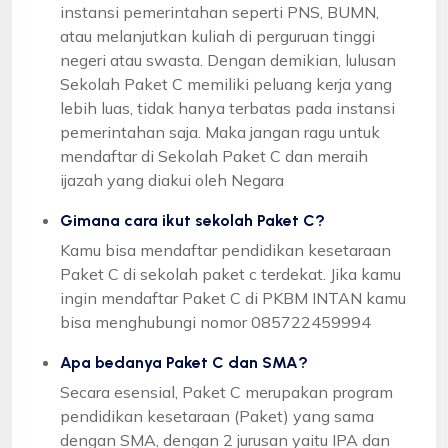
instansi pemerintahan seperti PNS, BUMN,
atau melanjutkan kuliah di perguruan tinggi
negeri atau swasta. Dengan demikian, lulusan
Sekolah Paket C memiliki peluang kerja yang
lebih luas, tidak hanya terbatas pada instansi
pemerintahan saja. Maka jangan ragu untuk
mendaftar di Sekolah Paket C dan meraih
ijazah yang diakui oleh Negara
Gimana cara ikut sekolah Paket C?
Kamu bisa mendaftar pendidikan kesetaraan
Paket C di sekolah paket c terdekat. Jika kamu
ingin mendaftar Paket C di PKBM INTAN kamu
bisa menghubungi nomor 085722459994
Apa bedanya Paket C dan SMA?
Secara esensial, Paket C merupakan program
pendidikan kesetaraan (Paket) yang sama
dengan SMA, dengan 2 jurusan yaitu IPA dan