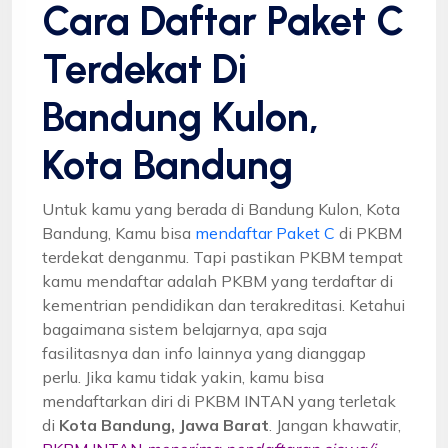
Cara Daftar Paket C
Terdekat Di
Bandung Kulon,
Kota Bandung
Untuk kamu yang berada di Bandung Kulon, Kota
Bandung, Kamu bisa
mendaftar Paket C
di PKBM
terdekat denganmu. Tapi pastikan PKBM tempat
kamu mendaftar adalah PKBM yang terdaftar di
kementrian pendidikan dan terakreditasi. Ketahui
bagaimana sistem belajarnya, apa saja
fasilitasnya dan info lainnya yang dianggap
perlu. Jika kamu tidak yakin, kamu bisa
mendaftarkan diri di PKBM INTAN yang terletak
di
Kota Bandung, Jawa Barat
. Jangan khawatir,