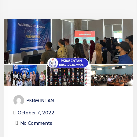
PKBM INTAN
October 7, 2022
No Comments