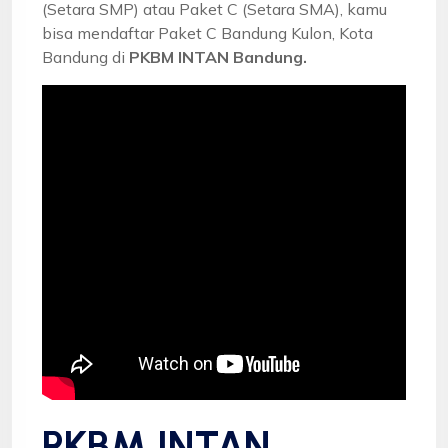
(Setara SMP) atau Paket C (Setara SMA), kamu
bisa mendaftar Paket C Bandung Kulon, Kota
Bandung di
PKBM INTAN Bandung.
PKBM INTAN