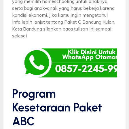
yang memilih homeschooling untuk anaknya,
serta bagi anak-anak yang harus bekerja karena
kondisi ekonomi. Jika kamu ingin mengetahui
info lebih lanjut tentang Paket C Bandung Kulon,
Kota Bandung silahkan baca tulisan ini sampai
selesai
Program
Kesetaraan Paket
ABC