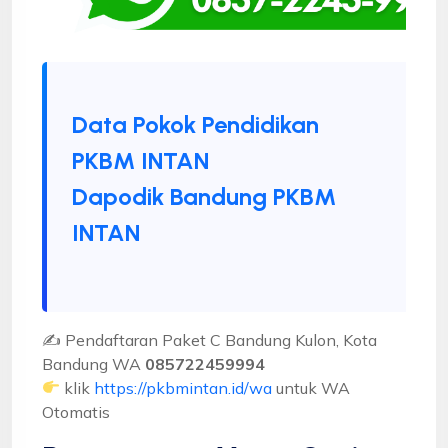
Data Pokok Pendidikan
PKBM INTAN
Dapodik Bandung PKBM
INTAN
✍ Pendaftaran Paket C Bandung Kulon, Kota
Bandung WA
085722459994
klik
https://pkbmintan.id/wa
untuk WA
Otomatis