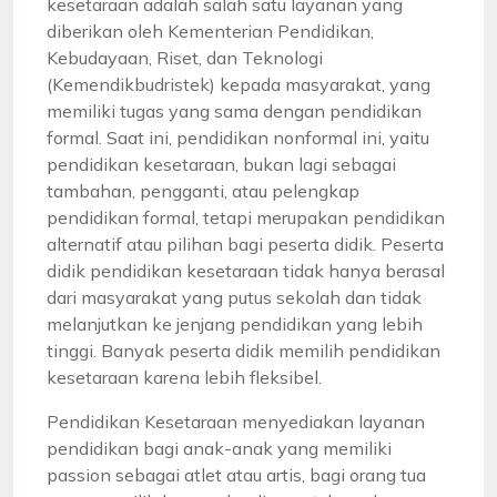
kesetaraan adalah salah satu layanan yang
diberikan oleh Kementerian Pendidikan,
Kebudayaan, Riset, dan Teknologi
(Kemendikbudristek) kepada masyarakat, yang
memiliki tugas yang sama dengan pendidikan
formal. Saat ini, pendidikan nonformal ini, yaitu
pendidikan kesetaraan, bukan lagi sebagai
tambahan, pengganti, atau pelengkap
pendidikan formal, tetapi merupakan pendidikan
alternatif atau pilihan bagi peserta didik. Peserta
didik pendidikan kesetaraan tidak hanya berasal
dari masyarakat yang putus sekolah dan tidak
melanjutkan ke jenjang pendidikan yang lebih
tinggi. Banyak peserta didik memilih pendidikan
kesetaraan karena lebih fleksibel.
Pendidikan Kesetaraan menyediakan layanan
pendidikan bagi anak-anak yang memiliki
passion sebagai atlet atau artis, bagi orang tua