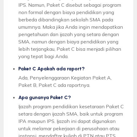
IPS. Namun, Paket C disebut sebagai program
non formal dengan biaya pendidikan yang
berbeda dibandingkan sekolah SMA pada
umumnya. Maka jika Anda ingin mendapatkan
pengetahuan dan ijazah yang setara dengan
SMA, namun dengan biaya pendidikan yang
lebih terjangkau, Paket C bisa menjadi pilihan
yang tepat bagi Anda.
Paket C Apakah ada raport?
Ada, Penyelenggaraan Kegiatan Paket A,
Paket B, Paket C ada raportnya.
Apa gunanya Paket C?
Ijazah program pendidikan kesetaraan Paket C
setara dengan ijazah SMA, baik untuk program
IPA maupun IPS. Ijazah ini dapat digunakan
untuk melamar pekerjaan di perusahaan atau
instansi, mendaftar kuliah di PTN atau PTS