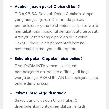
Apakah ijazah paket C bisa di beli?
TIDAK BISA
, Sekolah Paket C bukan tempat
yang menjual ijazah. Di sini, ada proses
pembelajaran yang terstandarisasi, serta wajib
mengikuti ujian nasional dengan data terpusat.
Artinya, ijazah yang diperoleh di Sekolah
Paket C diakui oleh pemerintah karena
memenuhi syarat yang ditetapkan.
Sekolah paket C apakah bisa online?
Bisa, PKBM INTAN memiliki sistem
pembelajaran online dan offline. Jadi bagi
warga belajar PKBM INTAN bisa belajar secara
online dimana saja
Paket C bisa kerja di mana?
Siswa yang lulus dari Ujian Paket C
diperbolehkan untuk mendaftar kerja di