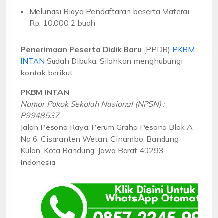
Melunasi Biaya Pendaftaran beserta Materai
Rp. 10.000 2 buah
Penerimaan Peserta Didik Baru
(PPDB)
PKBM
INTAN
Sudah Dibuka, Silahkan menghubungi
kontak berikut :
PKBM INTAN
Nomor Pokok Sekolah Nasional (NPSN) :
P9948537
Jalan Pesona Raya, Perum Graha Pesona Blok A
No 6, Cisaranten Wetan, Cinambo, Bandung
Kulon, Kota Bandung, Jawa Barat 40293,
Indonesia