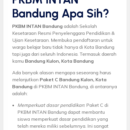
Bandung Apa Sih?
PKBM INTAN Bandung
adalah Sekolah
Kesetaraan Resmi Penyelenggara Pendidikan &
Ujian Kesetaraan. Membuka pendaftaran untuk
warga belajar baru tidak hanya di Kota Bandung
tapi juga dari seluruh Indonesia. Termasuk daerah
kamu
Bandung Kulon, Kota Bandung
Ada banyak alasan mengapa seseorang harus
melanjutkan
Paket C Bandung Kulon, Kota
Bandung
di PKBM INTAN Bandung, di antaranya
adalah:
Memperkuat dasar pendidikan
: Paket C di
PKBM INTAN Bandung dapat membantu
siswa memperkuat dasar pendidikan yang
telah mereka miliki sebelumnya. Ini sangat