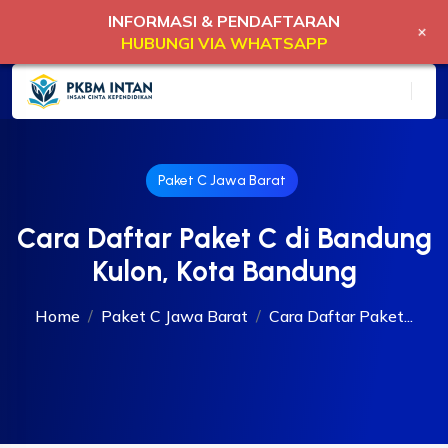
INFORMASI & PENDAFTARAN
+
HUBUNGI VIA WHATSAPP
Paket C Jawa Barat
Cara Daftar Paket C di Bandung
Kulon, Kota Bandung
Home
Paket C Jawa Barat
Cara Daftar Paket...