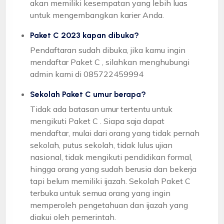
akan memiliki kesempatan yang lebih luas
untuk mengembangkan karier Anda.
Paket C 2023 kapan dibuka?
Pendaftaran sudah dibuka, jika kamu ingin
mendaftar Paket C , silahkan menghubungi
admin kami di 085722459994
Sekolah Paket C umur berapa?
Tidak ada batasan umur tertentu untuk
mengikuti Paket C . Siapa saja dapat
mendaftar, mulai dari orang yang tidak pernah
sekolah, putus sekolah, tidak lulus ujian
nasional, tidak mengikuti pendidikan formal,
hingga orang yang sudah berusia dan bekerja
tapi belum memiliki ijazah. Sekolah Paket C
terbuka untuk semua orang yang ingin
memperoleh pengetahuan dan ijazah yang
diakui oleh pemerintah.