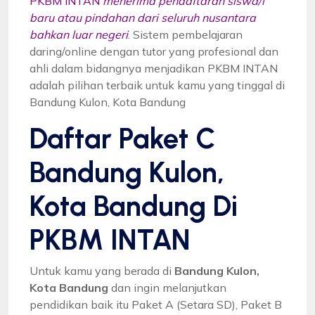
PKBM INTAN
menerima pendaftaran siswa/i
baru atau pindahan dari seluruh nusantara
bahkan luar negeri
. Sistem pembelajaran
daring/online dengan tutor yang profesional dan
ahli dalam bidangnya menjadikan PKBM INTAN
adalah pilihan terbaik untuk kamu yang tinggal di
Bandung Kulon, Kota Bandung
Daftar Paket C
Bandung Kulon,
Kota Bandung Di
PKBM INTAN
Untuk kamu yang berada di
Bandung Kulon,
Kota Bandung
dan ingin melanjutkan
pendidikan baik itu Paket A (Setara SD), Paket B