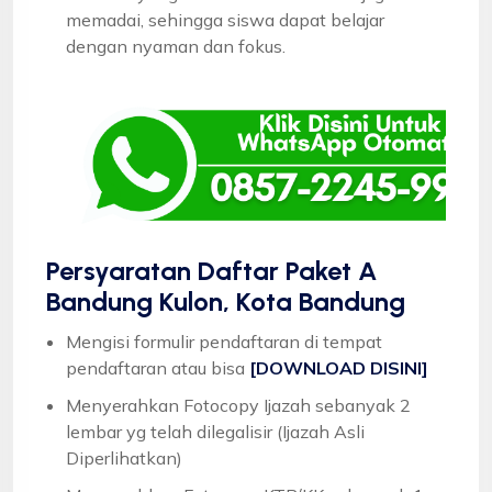
memadai, sehingga siswa dapat belajar
dengan nyaman dan fokus.
Persyaratan Daftar Paket A
Bandung Kulon, Kota Bandung
Mengisi formulir pendaftaran di tempat
pendaftaran atau bisa
[DOWNLOAD DISINI]
Menyerahkan Fotocopy Ijazah sebanyak 2
lembar yg telah dilegalisir (Ijazah Asli
Diperlihatkan)