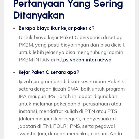
Pertanyaan Yang Sering
Ditanyakan
Berapa biaya ikut kejar paket c?
Untuk biaya kejar Paket C bervariasi di setiap
PKBM, yang pasti biaya ringan dan bisa dicicil,
untuk lebih jelasnya bisa menghubungi admin
PKBM INTAN di
https://pkbmintan.id/wa
Kejar Paket C setara apa?
Ijazah program pendidikan kesetaraan Paket C
setara dengan ijazah SMA, baik untuk program
IPA maupun IPS. Ijazah ini dapat digunakan
untuk melamar pekerjaan di perusahaan atau
instansi, mendaftar kuliah di PTN atau PTS
(dalam maupun luar negeri), menyesuaikan
jabatan di TNI, POLRI, PNS, serta pegawai
swasta. Jadi, dengan memiliki ijazah ini, Anda