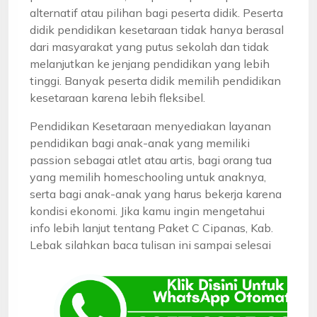
alternatif atau pilihan bagi peserta didik. Peserta
didik pendidikan kesetaraan tidak hanya berasal
dari masyarakat yang putus sekolah dan tidak
melanjutkan ke jenjang pendidikan yang lebih
tinggi. Banyak peserta didik memilih pendidikan
kesetaraan karena lebih fleksibel.
Pendidikan Kesetaraan menyediakan layanan
pendidikan bagi anak-anak yang memiliki
passion sebagai atlet atau artis, bagi orang tua
yang memilih homeschooling untuk anaknya,
serta bagi anak-anak yang harus bekerja karena
kondisi ekonomi. Jika kamu ingin mengetahui
info lebih lanjut tentang Paket C Cipanas, Kab.
Lebak silahkan baca tulisan ini sampai selesai