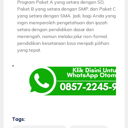
Program Paket A yang setara dengan SD,
Paket B yang setara dengan SMP, dan Paket C
yang setara dengan SMA. Jadi, bagi Anda yang
ingin memperoleh pengetahuan dan ijazah
setara dengan pendidikan dasar dan
menengah, namun melalui jalur non-formal,
pendidikan kesetaraan bisa menjadi pilihan
yang tepat.
Tags: