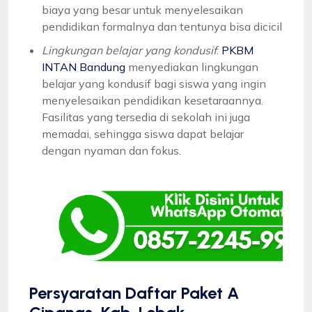
biaya yang besar untuk menyelesaikan
pendidikan formalnya dan tentunya bisa dicicil
Lingkungan belajar yang kondusif
:
PKBM
INTAN Bandung
menyediakan lingkungan
belajar yang kondusif bagi siswa yang ingin
menyelesaikan pendidikan kesetaraannya.
Fasilitas yang tersedia di sekolah ini juga
memadai, sehingga siswa dapat belajar
dengan nyaman dan fokus.
Persyaratan Daftar Paket A