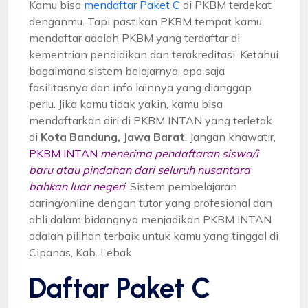
Kamu bisa
mendaftar Paket C
di PKBM terdekat
denganmu. Tapi pastikan PKBM tempat kamu
mendaftar adalah PKBM yang terdaftar di
kementrian pendidikan dan terakreditasi. Ketahui
bagaimana sistem belajarnya, apa saja
fasilitasnya dan info lainnya yang dianggap
perlu. Jika kamu tidak yakin, kamu bisa
mendaftarkan diri di PKBM INTAN yang terletak
di
Kota Bandung, Jawa Barat
. Jangan khawatir,
PKBM INTAN
menerima pendaftaran siswa/i
baru atau pindahan dari seluruh nusantara
bahkan luar negeri
. Sistem pembelajaran
daring/online dengan tutor yang profesional dan
ahli dalam bidangnya menjadikan PKBM INTAN
adalah pilihan terbaik untuk kamu yang tinggal di
Cipanas, Kab. Lebak
Daftar Paket C