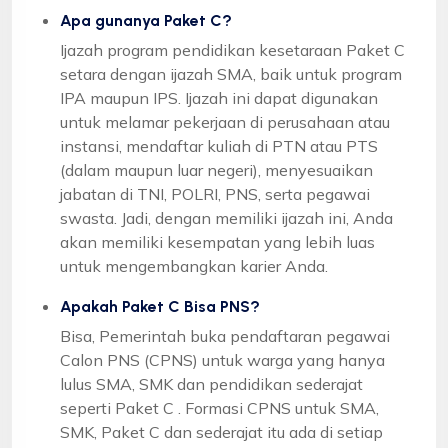
Apa gunanya Paket C?
Ijazah program pendidikan kesetaraan Paket C
setara dengan ijazah SMA, baik untuk program
IPA maupun IPS. Ijazah ini dapat digunakan
untuk melamar pekerjaan di perusahaan atau
instansi, mendaftar kuliah di PTN atau PTS
(dalam maupun luar negeri), menyesuaikan
jabatan di TNI, POLRI, PNS, serta pegawai
swasta. Jadi, dengan memiliki ijazah ini, Anda
akan memiliki kesempatan yang lebih luas
untuk mengembangkan karier Anda.
Apakah Paket C Bisa PNS?
Bisa, Pemerintah buka pendaftaran pegawai
Calon PNS (CPNS) untuk warga yang hanya
lulus SMA, SMK dan pendidikan sederajat
seperti Paket C . Formasi CPNS untuk SMA,
SMK, Paket C dan sederajat itu ada di setiap