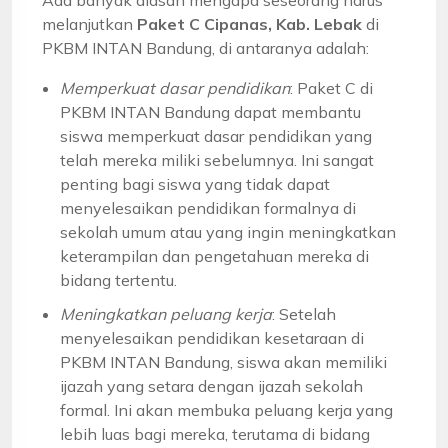
melanjutkan
Paket C Cipanas, Kab. Lebak
di
PKBM INTAN Bandung, di antaranya adalah:
Memperkuat dasar pendidikan
: Paket C di
PKBM INTAN Bandung dapat membantu
siswa memperkuat dasar pendidikan yang
telah mereka miliki sebelumnya. Ini sangat
penting bagi siswa yang tidak dapat
menyelesaikan pendidikan formalnya di
sekolah umum atau yang ingin meningkatkan
keterampilan dan pengetahuan mereka di
bidang tertentu.
Meningkatkan peluang kerja
: Setelah
menyelesaikan pendidikan kesetaraan di
PKBM INTAN Bandung, siswa akan memiliki
ijazah yang setara dengan ijazah sekolah
formal. Ini akan membuka peluang kerja yang
lebih luas bagi mereka, terutama di bidang