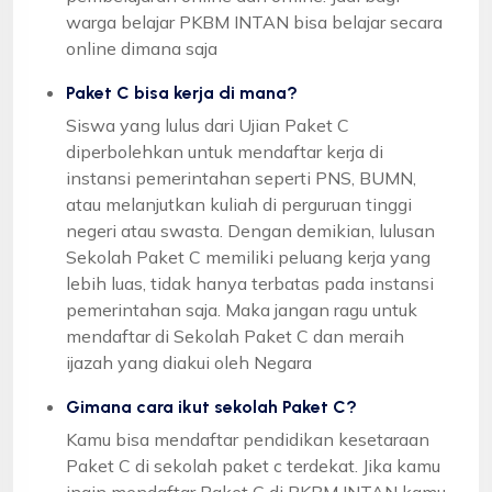
warga belajar PKBM INTAN bisa belajar secara
online dimana saja
Paket C bisa kerja di mana?
Siswa yang lulus dari Ujian Paket C
diperbolehkan untuk mendaftar kerja di
instansi pemerintahan seperti PNS, BUMN,
atau melanjutkan kuliah di perguruan tinggi
negeri atau swasta. Dengan demikian, lulusan
Sekolah Paket C memiliki peluang kerja yang
lebih luas, tidak hanya terbatas pada instansi
pemerintahan saja. Maka jangan ragu untuk
mendaftar di Sekolah Paket C dan meraih
ijazah yang diakui oleh Negara
Gimana cara ikut sekolah Paket C?
Kamu bisa mendaftar pendidikan kesetaraan
Paket C di sekolah paket c terdekat. Jika kamu
ingin mendaftar Paket C di PKBM INTAN kamu