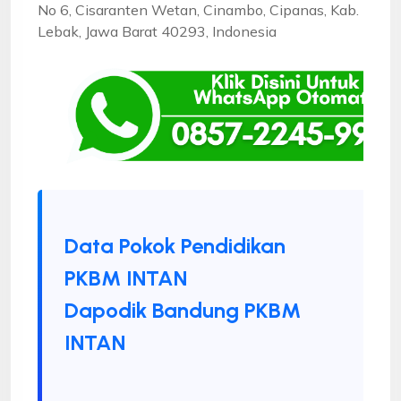
No 6, Cisaranten Wetan, Cinambo, Cipanas, Kab.
Lebak, Jawa Barat 40293, Indonesia
Data Pokok Pendidikan
PKBM INTAN
Dapodik Bandung PKBM
INTAN