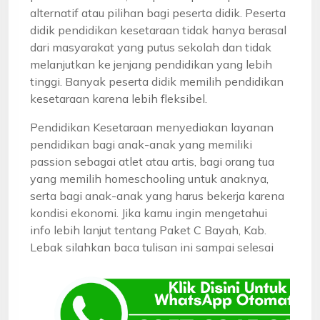
alternatif atau pilihan bagi peserta didik. Peserta
didik pendidikan kesetaraan tidak hanya berasal
dari masyarakat yang putus sekolah dan tidak
melanjutkan ke jenjang pendidikan yang lebih
tinggi. Banyak peserta didik memilih pendidikan
kesetaraan karena lebih fleksibel.
Pendidikan Kesetaraan menyediakan layanan
pendidikan bagi anak-anak yang memiliki
passion sebagai atlet atau artis, bagi orang tua
yang memilih homeschooling untuk anaknya,
serta bagi anak-anak yang harus bekerja karena
kondisi ekonomi. Jika kamu ingin mengetahui
info lebih lanjut tentang Paket C Bayah, Kab.
Lebak silahkan baca tulisan ini sampai selesai