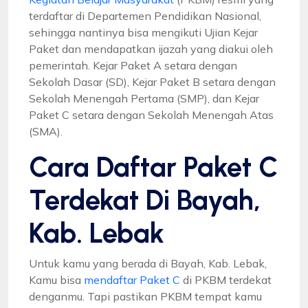
terdaftar di Departemen Pendidikan Nasional,
sehingga nantinya bisa mengikuti Ujian Kejar
Paket dan mendapatkan ijazah yang diakui oleh
pemerintah. Kejar Paket A setara dengan
Sekolah Dasar (SD), Kejar Paket B setara dengan
Sekolah Menengah Pertama (SMP), dan Kejar
Paket C setara dengan Sekolah Menengah Atas
(SMA).
Cara Daftar Paket C
Terdekat Di Bayah,
Kab. Lebak
Untuk kamu yang berada di Bayah, Kab. Lebak,
Kamu bisa
mendaftar Paket C
di PKBM terdekat
denganmu. Tapi pastikan PKBM tempat kamu