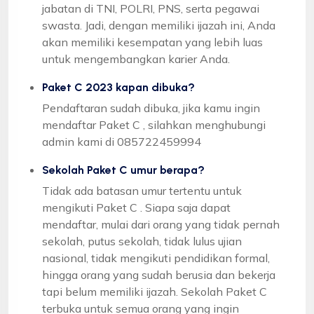
jabatan di TNI, POLRI, PNS, serta pegawai
swasta. Jadi, dengan memiliki ijazah ini, Anda
akan memiliki kesempatan yang lebih luas
untuk mengembangkan karier Anda.
Paket C 2023 kapan dibuka?
Pendaftaran sudah dibuka, jika kamu ingin
mendaftar Paket C , silahkan menghubungi
admin kami di 085722459994
Sekolah Paket C umur berapa?
Tidak ada batasan umur tertentu untuk
mengikuti Paket C . Siapa saja dapat
mendaftar, mulai dari orang yang tidak pernah
sekolah, putus sekolah, tidak lulus ujian
nasional, tidak mengikuti pendidikan formal,
hingga orang yang sudah berusia dan bekerja
tapi belum memiliki ijazah. Sekolah Paket C
terbuka untuk semua orang yang ingin