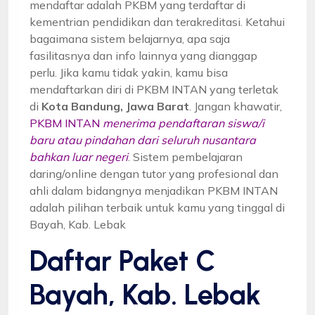
mendaftar adalah PKBM yang terdaftar di
kementrian pendidikan dan terakreditasi. Ketahui
bagaimana sistem belajarnya, apa saja
fasilitasnya dan info lainnya yang dianggap
perlu. Jika kamu tidak yakin, kamu bisa
mendaftarkan diri di PKBM INTAN yang terletak
di
Kota Bandung, Jawa Barat
. Jangan khawatir,
PKBM INTAN
menerima pendaftaran siswa/i
baru atau pindahan dari seluruh nusantara
bahkan luar negeri
. Sistem pembelajaran
daring/online dengan tutor yang profesional dan
ahli dalam bidangnya menjadikan PKBM INTAN
adalah pilihan terbaik untuk kamu yang tinggal di
Bayah, Kab. Lebak
Daftar Paket C
Bayah, Kab. Lebak