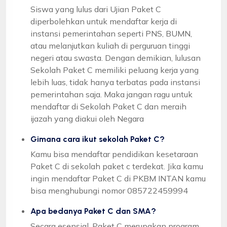
Siswa yang lulus dari Ujian Paket C
diperbolehkan untuk mendaftar kerja di
instansi pemerintahan seperti PNS, BUMN,
atau melanjutkan kuliah di perguruan tinggi
negeri atau swasta. Dengan demikian, lulusan
Sekolah Paket C memiliki peluang kerja yang
lebih luas, tidak hanya terbatas pada instansi
pemerintahan saja. Maka jangan ragu untuk
mendaftar di Sekolah Paket C dan meraih
ijazah yang diakui oleh Negara
Gimana cara ikut sekolah Paket C?
Kamu bisa mendaftar pendidikan kesetaraan
Paket C di sekolah paket c terdekat. Jika kamu
ingin mendaftar Paket C di PKBM INTAN kamu
bisa menghubungi nomor 085722459994
Apa bedanya Paket C dan SMA?
Secara esensial, Paket C merupakan program