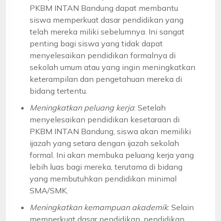
PKBM INTAN Bandung dapat membantu
siswa memperkuat dasar pendidikan yang
telah mereka miliki sebelumnya. Ini sangat
penting bagi siswa yang tidak dapat
menyelesaikan pendidikan formalnya di
sekolah umum atau yang ingin meningkatkan
keterampilan dan pengetahuan mereka di
bidang tertentu.
Meningkatkan peluang kerja
: Setelah
menyelesaikan pendidikan kesetaraan di
PKBM INTAN Bandung, siswa akan memiliki
ijazah yang setara dengan ijazah sekolah
formal. Ini akan membuka peluang kerja yang
lebih luas bagi mereka, terutama di bidang
yang membutuhkan pendidikan minimal
SMA/SMK.
Meningkatkan kemampuan akademik
: Selain
memperkuat dasar pendidikan, pendidikan