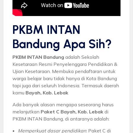
PKBM INTAN
Bandung Apa Sih?
PKBM INTAN Bandung
adalah Sekolah
Kesetaraan Resmi Penyelenggara Pendidikan &
Ujian Kesetaraan. Membuka pendaftaran untuk
warga belajar baru tidak hanya di Kota Bandung
tapi juga dari seluruh Indonesia. Termasuk daerah
kamu
Bayah, Kab. Lebak
Ada banyak alasan mengapa seseorang harus
melanjutkan
Paket C Bayah, Kab. Lebak
di
PKBM INTAN Bandung, di antaranya adalah:
Memperkuat dasar pendidikan
: Paket C di