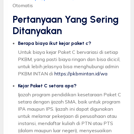
Otomatis
Pertanyaan Yang Sering
Ditanyakan
Berapa biaya ikut kejar paket c?
Untuk biaya kejar Paket C bervariasi di setiap
PKBM, yang pasti biaya ringan dan bisa dicicil,
untuk lebih jelasnya bisa menghubungi admin
PKBM INTAN di
https://pkbmintan.id/wa
Kejar Paket C setara apa?
Ijazah program pendidikan kesetaraan Paket C
setara dengan ijazah SMA, baik untuk program
IPA maupun IPS. Ijazah ini dapat digunakan
untuk melamar pekerjaan di perusahaan atau
instansi, mendaftar kuliah di PTN atau PTS
(dalam maupun luar negeri), menyesuaikan