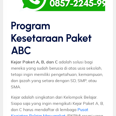
Program
Kesetaraan Paket
ABC
Kejar Paket A, B, dan C
adalah solusi bagi
mereka yang sudah berusia di atas usia sekolah,
tetapi ingin memiliki pengetahuan, kemampuan,
dan ijazah yang setara dengan SD, SMP, atau
SMA.
Kejar adalah singkatan dari Kelompok Belajar.
Siapa saja yang ingin mengikuti Kejar Paket A, B,
dan C harus mendaftar di lembaga
Pusat
Kegiatan Belajar Masyarakat
(PKBM) resmi yang