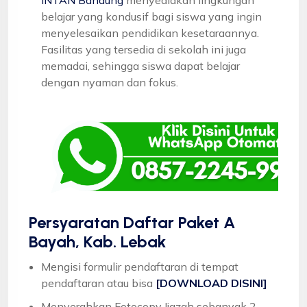
belajar yang kondusif bagi siswa yang ingin
menyelesaikan pendidikan kesetaraannya.
Fasilitas yang tersedia di sekolah ini juga
memadai, sehingga siswa dapat belajar
dengan nyaman dan fokus.
Persyaratan Daftar Paket A
Bayah, Kab. Lebak
Mengisi formulir pendaftaran di tempat
pendaftaran atau bisa
[DOWNLOAD DISINI]
Menyerahkan Fotocopy Ijazah sebanyak 2