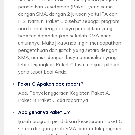
pendidikan kesetaraan (Paket) yang sama
dengan SMA, dengan 2 jurusan yaitu IPA dan
IPS. Namun, Paket C disebut sebagai program
non formal dengan biaya pendidikan yang
berbeda dibandingkan sekolah SMA pada
umumnya. Maka jika Anda ingin mendapatkan
pengetahuan dan ijazah yang setara dengan
SMA, namun dengan biaya pendidikan yang
lebih terjangkau, Paket C bisa menjadi pilihan
yang tepat bagi Anda.
Paket C Apakah ada raport?
Ada, Penyelenggaraan Kegiatan Paket A,
Paket B, Paket C ada raportnya.
Apa gunanya Paket C?
Ijazah program pendidikan kesetaraan Paket C
setara dengan ijazah SMA, baik untuk program