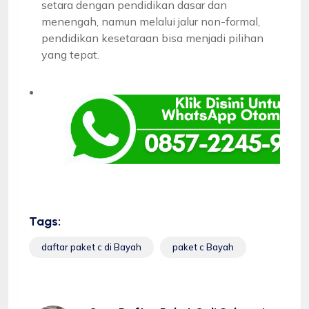
setara dengan pendidikan dasar dan
menengah, namun melalui jalur non-formal,
pendidikan kesetaraan bisa menjadi pilihan
yang tepat.
Tags:
daftar paket c di Bayah
paket c Bayah