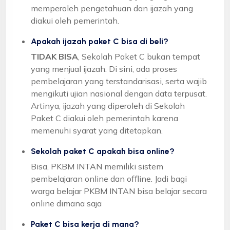
memperoleh pengetahuan dan ijazah yang
diakui oleh pemerintah.
Apakah ijazah paket C bisa di beli?
TIDAK BISA
, Sekolah Paket C bukan tempat
yang menjual ijazah. Di sini, ada proses
pembelajaran yang terstandarisasi, serta wajib
mengikuti ujian nasional dengan data terpusat.
Artinya, ijazah yang diperoleh di Sekolah
Paket C diakui oleh pemerintah karena
memenuhi syarat yang ditetapkan.
Sekolah paket C apakah bisa online?
Bisa, PKBM INTAN memiliki sistem
pembelajaran online dan offline. Jadi bagi
warga belajar PKBM INTAN bisa belajar secara
online dimana saja
Paket C bisa kerja di mana?