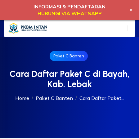
INFORMASI & PENDAFTARAN
+
HUBUNGI VIA WHATSAPP
Paket C Banten
Cara Daftar Paket C di Bayah,
Kab. Lebak
Home
Paket C Banten
Cara Daftar Paket...