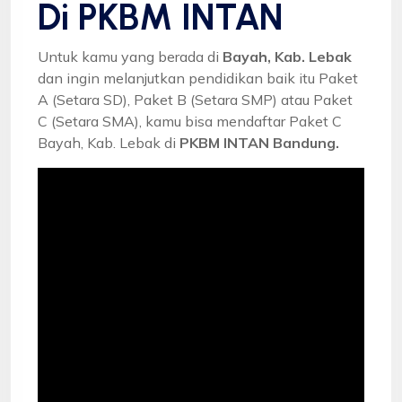
Di PKBM INTAN
Untuk kamu yang berada di
Bayah, Kab. Lebak
dan ingin melanjutkan pendidikan baik itu Paket
A (Setara SD), Paket B (Setara SMP) atau Paket
C (Setara SMA), kamu bisa mendaftar Paket C
Bayah, Kab. Lebak di
PKBM INTAN Bandung.