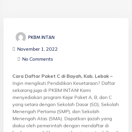
PKBM INTAN
November 1, 2022
No Comments
Cara Daftar Paket C di Bayah, Kab. Lebak –
Ingin mengikuti Pendidikan Kesetaraan? Daftar
sekarang juga di PKBM INTAN! Kami
menyediakan program Kejar Paket A, B, dan C
yang setara dengan Sekolah Dasar (SD), Sekolah
Menengah Pertama (SMP), dan Sekolah
Menengah Atas (SMA). Dapatkan ijazah yang
diakui oleh pemerintah dengan mendaftar di