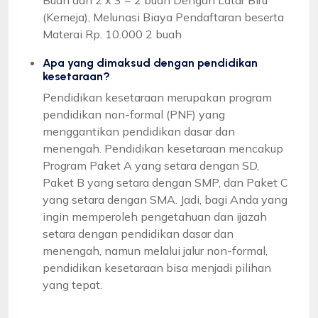
(Kemeja), Melunasi Biaya Pendaftaran beserta
Materai Rp. 10.000 2 buah
Apa yang dimaksud dengan pendidikan
kesetaraan?
Pendidikan kesetaraan merupakan program
pendidikan non-formal (PNF) yang
menggantikan pendidikan dasar dan
menengah. Pendidikan kesetaraan mencakup
Program Paket A yang setara dengan SD,
Paket B yang setara dengan SMP, dan Paket C
yang setara dengan SMA. Jadi, bagi Anda yang
ingin memperoleh pengetahuan dan ijazah
setara dengan pendidikan dasar dan
menengah, namun melalui jalur non-formal,
pendidikan kesetaraan bisa menjadi pilihan
yang tepat.