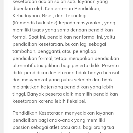
kesetaraan adalah salah satu layanan yang
diberikan oleh Kementerian Pendidikan,
Kebudayaan, Riset, dan Teknologi
(Kemendikbudristek) kepada masyarakat, yang
memiliki tugas yang sama dengan pendidikan
formal. Saat ini, pendidikan nonformal ini, yaitu
pendidikan kesetaraan, bukan lagi sebagai
tambahan, pengganti, atau pelengkap
pendidikan formal, tetapi merupakan pendidikan
alternatif atau pilihan bagi peserta didik. Peserta
didik pendidikan kesetaraan tidak hanya berasal
dari masyarakat yang putus sekolah dan tidak
melanjutkan ke jenjang pendidikan yang lebih
tinggi. Banyak peserta didik memilih pendidikan
kesetaraan karena lebih fleksibel.
Pendidikan Kesetaraan menyediakan layanan
pendidikan bagi anak-anak yang memiliki
passion sebagai atlet atau artis, bagi orang tua