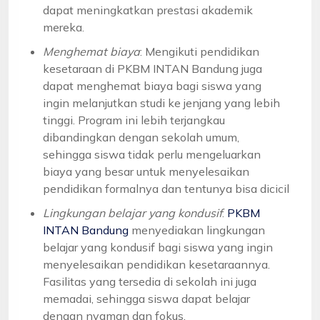
dapat meningkatkan prestasi akademik
mereka.
Menghemat biaya
: Mengikuti pendidikan
kesetaraan di PKBM INTAN Bandung juga
dapat menghemat biaya bagi siswa yang
ingin melanjutkan studi ke jenjang yang lebih
tinggi. Program ini lebih terjangkau
dibandingkan dengan sekolah umum,
sehingga siswa tidak perlu mengeluarkan
biaya yang besar untuk menyelesaikan
pendidikan formalnya dan tentunya bisa dicicil
Lingkungan belajar yang kondusif
:
PKBM
INTAN Bandung
menyediakan lingkungan
belajar yang kondusif bagi siswa yang ingin
menyelesaikan pendidikan kesetaraannya.
Fasilitas yang tersedia di sekolah ini juga
memadai, sehingga siswa dapat belajar
dengan nyaman dan fokus.