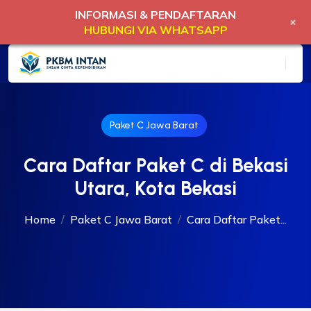
INFORMASI & PENDAFTARAN
+
HUBUNGI VIA WHATSAPP
Paket C Jawa Barat
Cara Daftar Paket C di Bekasi
Utara, Kota Bekasi
Home
Paket C Jawa Barat
Cara Daftar Paket...