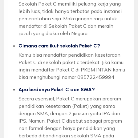
Sekolah Paket C memiliki peluang kerja yang
lebih luas, tidak hanya terbatas pada instansi
pemerintahan saja. Maka jangan ragu untuk
mendaftar di Sekolah Paket C dan meraih
ijazah yang diakui oleh Negara
Gimana cara ikut sekolah Paket C?
Kamu bisa mendaftar pendidikan kesetaraan
Paket C di sekolah paket c terdekat. Jika kamu
ingin mendaftar Paket C di PKBM INTAN kamu
bisa menghubungi nomor 085722459994
Apa bedanya Paket C dan SMA?
Secara esensial, Paket C merupakan program
pendidikan kesetaraan (Paket) yang sama
dengan SMA, dengan 2 jurusan yaitu IPA dan
IPS. Namun, Paket C disebut sebagai program
non formal dengan biaya pendidikan yang
berbeda dibandingkan sekolah SMA pada