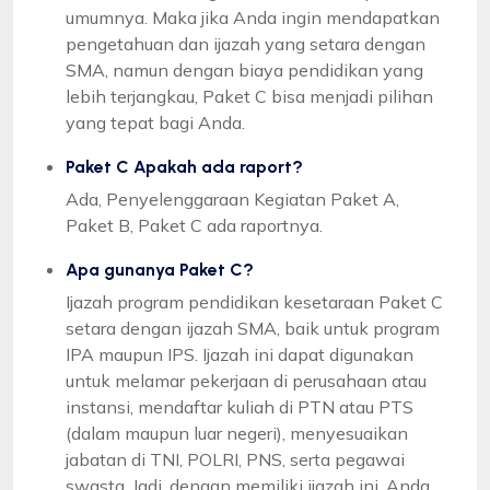
umumnya. Maka jika Anda ingin mendapatkan
pengetahuan dan ijazah yang setara dengan
SMA, namun dengan biaya pendidikan yang
lebih terjangkau, Paket C bisa menjadi pilihan
yang tepat bagi Anda.
Paket C Apakah ada raport?
Ada, Penyelenggaraan Kegiatan Paket A,
Paket B, Paket C ada raportnya.
Apa gunanya Paket C?
Ijazah program pendidikan kesetaraan Paket C
setara dengan ijazah SMA, baik untuk program
IPA maupun IPS. Ijazah ini dapat digunakan
untuk melamar pekerjaan di perusahaan atau
instansi, mendaftar kuliah di PTN atau PTS
(dalam maupun luar negeri), menyesuaikan
jabatan di TNI, POLRI, PNS, serta pegawai
swasta. Jadi, dengan memiliki ijazah ini, Anda