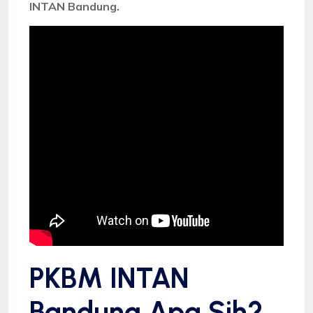
INTAN Bandung.
PKBM INTAN
Bandung Apa Sih?