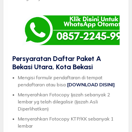
Persyaratan Daftar Paket A
Bekasi Utara, Kota Bekasi
Mengisi formulir pendaftaran di tempat
pendaftaran atau bisa
[DOWNLOAD DISINI]
Menyerahkan Fotocopy Ijazah sebanyak 2
lembar yg telah dilegalisir (Ijazah Asli
Diperlihatkan)
Menyerahkan Fotocopy KTP/KK sebanyak 1
lembar