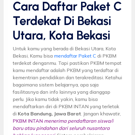
Cara Daftar Paket C
Terdekat Di Bekasi
Utara, Kota Bekasi
Untuk kamu yang berada di Bekasi Utara, Kota
Bekasi, Kamu bisa
mendaftar Paket C
di PKBM
terdekat denganmu. Tapi pastikan PKBM tempat
kamu mendaftar adalah PKBM yang terdaftar di
kementrian pendidikan dan terakreditasi. Ketahui
bagaimana sistem belajarnya, apa saja
fasilitasnya dan info lainnya yang dianggap
perlu. Jika kamu tidak yakin, kamu bisa
mendaftarkan diri di PKBM INTAN yang terletak
di
Kota Bandung, Jawa Barat
. Jangan khawatir,
PKBM INTAN
menerima pendaftaran siswa/i
baru atau pindahan dari seluruh nusantara