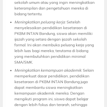
sekolah umum atau yang ingin meningkatkan
keterampilan dan pengetahuan mereka di
bidang tertentu.
Meningkatkan peluang kerja
: Setelah
menyelesaikan pendidikan kesetaraan di
PKBM INTAN Bandung, siswa akan memiliki
ijazah yang setara dengan ijazah sekolah
formal. Ini akan membuka peluang kerja yang
lebih luas bagi mereka, terutama di bidang
yang membutuhkan pendidikan minimal
SMA/SMK.
Meningkatkan kemampuan akademik
: Selain
memperkuat dasar pendidikan, pendidikan
kesetaraan di PKBM INTAN Bandung juga
dapat membantu siswa meningkatkan
kemampuan akademik mereka. Dengan
mengikuti program ini, siswa dapat belajar
dengan lebih fokus dan terarah, sehingga