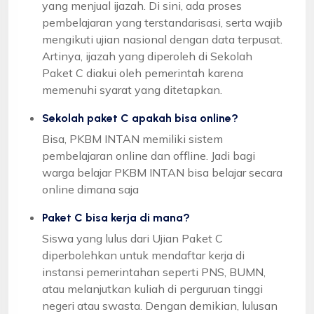
yang menjual ijazah. Di sini, ada proses
pembelajaran yang terstandarisasi, serta wajib
mengikuti ujian nasional dengan data terpusat.
Artinya, ijazah yang diperoleh di Sekolah
Paket C diakui oleh pemerintah karena
memenuhi syarat yang ditetapkan.
Sekolah paket C apakah bisa online?
Bisa, PKBM INTAN memiliki sistem
pembelajaran online dan offline. Jadi bagi
warga belajar PKBM INTAN bisa belajar secara
online dimana saja
Paket C bisa kerja di mana?
Siswa yang lulus dari Ujian Paket C
diperbolehkan untuk mendaftar kerja di
instansi pemerintahan seperti PNS, BUMN,
atau melanjutkan kuliah di perguruan tinggi
negeri atau swasta. Dengan demikian, lulusan