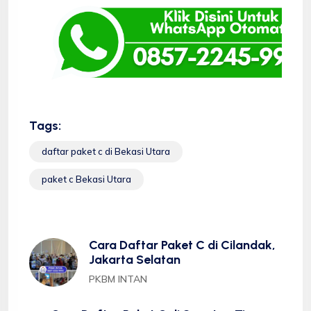
Tags:
daftar paket c di Bekasi Utara
paket c Bekasi Utara
Cara Daftar Paket C di Cilandak,
Jakarta Selatan
PKBM INTAN