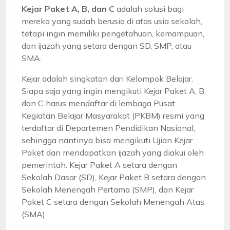
Kejar Paket A, B, dan C
adalah solusi bagi
mereka yang sudah berusia di atas usia sekolah,
tetapi ingin memiliki pengetahuan, kemampuan,
dan ijazah yang setara dengan SD, SMP, atau
SMA.
Kejar adalah singkatan dari Kelompok Belajar.
Siapa saja yang ingin mengikuti Kejar Paket A, B,
dan C harus mendaftar di lembaga Pusat
Kegiatan Belajar Masyarakat (PKBM) resmi yang
terdaftar di Departemen Pendidikan Nasional,
sehingga nantinya bisa mengikuti Ujian Kejar
Paket dan mendapatkan ijazah yang diakui oleh
pemerintah. Kejar Paket A setara dengan
Sekolah Dasar (SD), Kejar Paket B setara dengan
Sekolah Menengah Pertama (SMP), dan Kejar
Paket C setara dengan Sekolah Menengah Atas
(SMA).