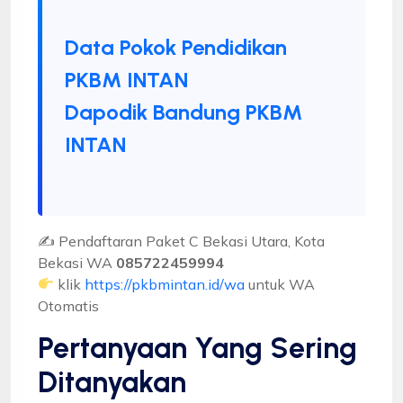
Data Pokok Pendidikan
PKBM INTAN
Dapodik Bandung PKBM
INTAN
✍ Pendaftaran Paket C Bekasi Utara, Kota
Bekasi WA
085722459994
klik
https://pkbmintan.id/wa
untuk WA
Otomatis
Pertanyaan Yang Sering
Ditanyakan