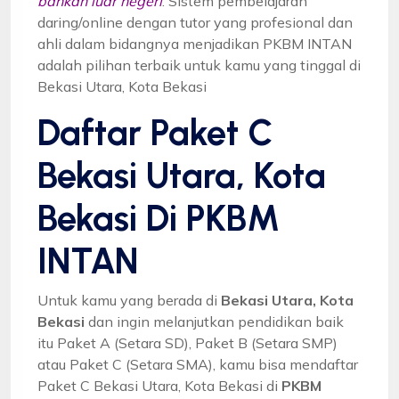
bahkan luar negeri
. Sistem pembelajaran
daring/online dengan tutor yang profesional dan
ahli dalam bidangnya menjadikan PKBM INTAN
adalah pilihan terbaik untuk kamu yang tinggal di
Bekasi Utara, Kota Bekasi
Daftar Paket C
Bekasi Utara, Kota
Bekasi Di PKBM
INTAN
Untuk kamu yang berada di
Bekasi Utara, Kota
Bekasi
dan ingin melanjutkan pendidikan baik
itu Paket A (Setara SD), Paket B (Setara SMP)
atau Paket C (Setara SMA), kamu bisa mendaftar
Paket C Bekasi Utara, Kota Bekasi di
PKBM