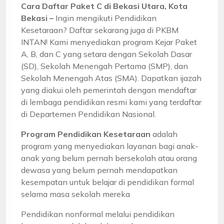
Cara Daftar Paket C di Bekasi Utara, Kota
Bekasi –
Ingin mengikuti Pendidikan
Kesetaraan? Daftar sekarang juga di PKBM
INTAN! Kami menyediakan program Kejar Paket
A, B, dan C yang setara dengan Sekolah Dasar
(SD), Sekolah Menengah Pertama (SMP), dan
Sekolah Menengah Atas (SMA). Dapatkan ijazah
yang diakui oleh pemerintah dengan mendaftar
di lembaga pendidikan resmi kami yang terdaftar
di Departemen Pendidikan Nasional.
Program Pendidikan Kesetaraan
adalah
program yang menyediakan layanan bagi anak-
anak yang belum pernah bersekolah atau orang
dewasa yang belum pernah mendapatkan
kesempatan untuk belajar di pendidikan formal
selama masa sekolah mereka
Pendidikan nonformal melalui pendidikan