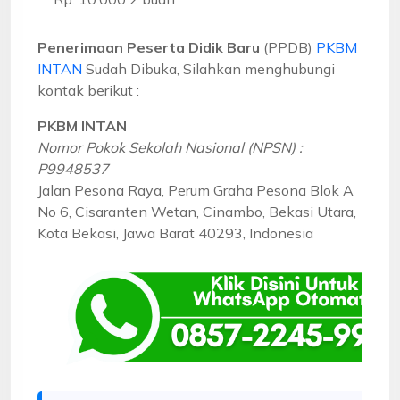
Penerimaan Peserta Didik Baru
(PPDB)
PKBM
INTAN
Sudah Dibuka, Silahkan menghubungi
kontak berikut :
PKBM INTAN
Nomor Pokok Sekolah Nasional (NPSN) :
P9948537
Jalan Pesona Raya, Perum Graha Pesona Blok A
No 6, Cisaranten Wetan, Cinambo, Bekasi Utara,
Kota Bekasi, Jawa Barat 40293, Indonesia