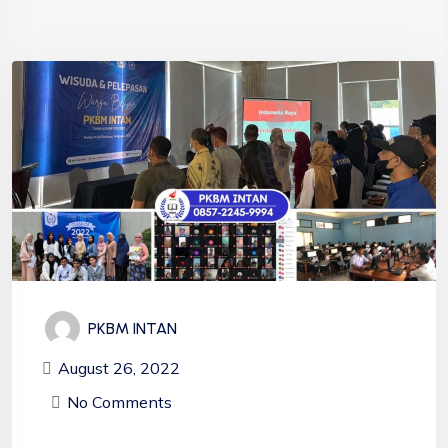
PKBM INTAN
August 26, 2022
No Comments