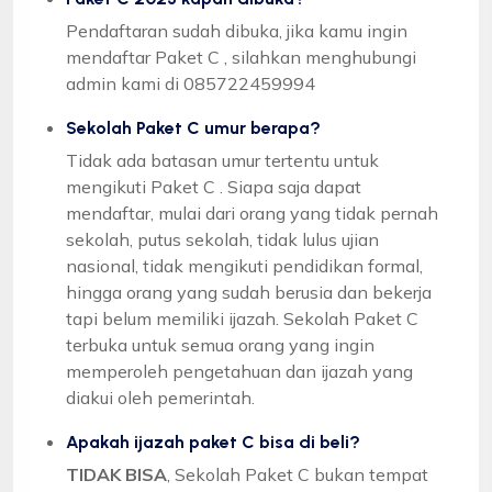
Pendaftaran sudah dibuka, jika kamu ingin
mendaftar Paket C , silahkan menghubungi
admin kami di 085722459994
Sekolah Paket C umur berapa?
Tidak ada batasan umur tertentu untuk
mengikuti Paket C . Siapa saja dapat
mendaftar, mulai dari orang yang tidak pernah
sekolah, putus sekolah, tidak lulus ujian
nasional, tidak mengikuti pendidikan formal,
hingga orang yang sudah berusia dan bekerja
tapi belum memiliki ijazah. Sekolah Paket C
terbuka untuk semua orang yang ingin
memperoleh pengetahuan dan ijazah yang
diakui oleh pemerintah.
Apakah ijazah paket C bisa di beli?
TIDAK BISA
, Sekolah Paket C bukan tempat