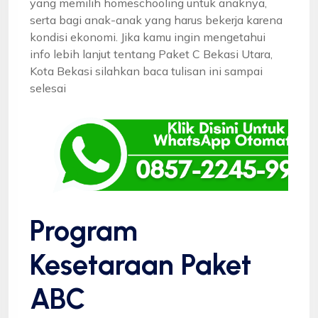
yang memilih homeschooling untuk anaknya,
serta bagi anak-anak yang harus bekerja karena
kondisi ekonomi. Jika kamu ingin mengetahui
info lebih lanjut tentang Paket C Bekasi Utara,
Kota Bekasi silahkan baca tulisan ini sampai
selesai
Program
Kesetaraan Paket
ABC