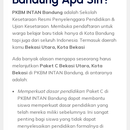
PKBM INTAN Bandung
adalah Sekolah
Kesetaraan Resmi Penyelenggara Pendidikan &
Ujian Kesetaraan. Membuka pendaftaran untuk
warga belajar baru tidak hanya di Kota Bandung
tapi juga dari seluruh Indonesia. Termasuk daerah
kamu
Bekasi Utara, Kota Bekasi
Ada banyak alasan mengapa seseorang harus
melanjutkan
Paket C Bekasi Utara, Kota
Bekasi
di PKBM INTAN Bandung, di antaranya
adalah:
Memperkuat dasar pendidikan
: Paket C di
PKBM INTAN Bandung dapat membantu
siswa memperkuat dasar pendidikan yang
telah mereka miliki sebelumnya. Ini sangat
penting bagi siswa yang tidak dapat
menyelesaikan pendidikan formalnya di