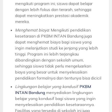
mengikuti program ini, siswa dapat belajar
dengan lebih fokus dan terarah, sehingga
dapat meningkatkan prestasi akademik
mereka.
Menghemat biaya
: Mengikuti pendidikan
kesetaraan di PKBM INTAN Bandung juga
dapat menghemat biaya bagi siswa yang
ingin melanjutkan studi ke jenjang yang lebih
tinggi. Program ini lebih terjangkau
dibandingkan dengan sekolah umum,
sehingga siswa tidak perlu mengeluarkan
biaya yang besar untuk menyelesaikan
pendidikan formalnya dan tentunya bisa dicicil
Lingkungan belajar yang kondusif
:
PKBM
INTAN Bandung
menyediakan lingkungan
belajar yang kondusif bagi siswa yang ingin
menyelesaikan pendidikan kesetaraannya.
Fasilitas yang tersedia di sekolah ini juga