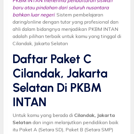
PKBM INTAN
menerima pendaftaran siswa/i
baru atau pindahan dari seluruh nusantara
bahkan luar negeri
. Sistem pembelajaran
daring/online dengan tutor yang profesional dan
ahli dalam bidangnya menjadikan PKBM INTAN
adalah pilihan terbaik untuk kamu yang tinggal di
Cilandak, Jakarta Selatan
Daftar Paket C
Cilandak, Jakarta
Selatan Di PKBM
INTAN
Untuk kamu yang berada di
Cilandak, Jakarta
Selatan
dan ingin melanjutkan pendidikan baik
itu Paket A (Setara SD), Paket B (Setara SMP)