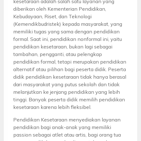
kesetaraan adalah salah satu layanan yang
diberikan oleh Kementerian Pendidikan,
Kebudayaan, Riset, dan Teknologi
(Kemendikbudristek) kepada masyarakat, yang
memiliki tugas yang sama dengan pendidikan
formal. Saat ini, pendidikan nonformal ini, yaitu
pendidikan kesetaraan, bukan lagi sebagai
tambahan, pengganti, atau pelengkap
pendidikan formal, tetapi merupakan pendidikan
alternatif atau pilihan bagi peserta didik. Peserta
didik pendidikan kesetaraan tidak hanya berasal
dari masyarakat yang putus sekolah dan tidak
melanjutkan ke jenjang pendidikan yang lebih
tinggi. Banyak peserta didik memilih pendidikan
kesetaraan karena lebih fleksibel.
Pendidikan Kesetaraan menyediakan layanan
pendidikan bagi anak-anak yang memiliki
passion sebagai atlet atau artis, bagi orang tua