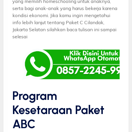
yang memilih homeschooling untuk anaknya,
serta bagi anak-anak yang harus bekerja karena
kondisi ekonomi. Jika kamu ingin mengetahui
info lebih lanjut tentang Paket C Cilandak,
Jakarta Selatan silahkan baca tulisan ini sampai
selesai
Program
Kesetaraan Paket
ABC