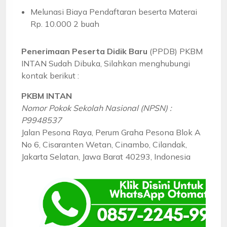
Melunasi Biaya Pendaftaran beserta Materai
Rp. 10.000 2 buah
Penerimaan Peserta Didik Baru
(PPDB) PKBM
INTAN Sudah Dibuka, Silahkan menghubungi
kontak berikut :
PKBM INTAN
Nomor Pokok Sekolah Nasional (NPSN) :
P9948537
Jalan Pesona Raya, Perum Graha Pesona Blok A
No 6, Cisaranten Wetan, Cinambo, Cilandak,
Jakarta Selatan, Jawa Barat 40293, Indonesia