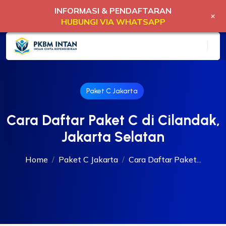
INFORMASI & PENDAFTARAN
+
HUBUNGI VIA WHATSAPP
Paket C Jakarta
Cara Daftar Paket C di Cilandak,
Jakarta Selatan
Home
Paket C Jakarta
Cara Daftar Paket...