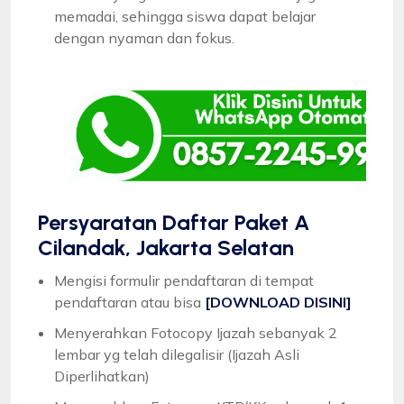
memadai, sehingga siswa dapat belajar
dengan nyaman dan fokus.
Persyaratan Daftar Paket A
Cilandak, Jakarta Selatan
Mengisi formulir pendaftaran di tempat
pendaftaran atau bisa
[DOWNLOAD DISINI]
Menyerahkan Fotocopy Ijazah sebanyak 2
lembar yg telah dilegalisir (Ijazah Asli
Diperlihatkan)