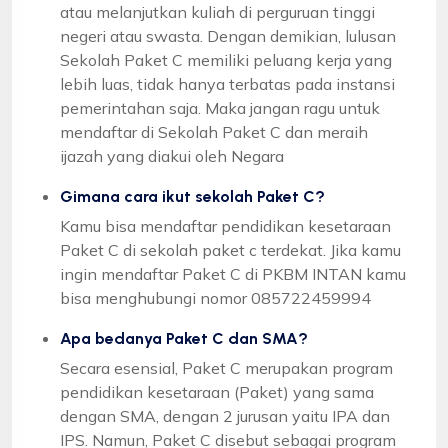
atau melanjutkan kuliah di perguruan tinggi
negeri atau swasta. Dengan demikian, lulusan
Sekolah Paket C memiliki peluang kerja yang
lebih luas, tidak hanya terbatas pada instansi
pemerintahan saja. Maka jangan ragu untuk
mendaftar di Sekolah Paket C dan meraih
ijazah yang diakui oleh Negara
Gimana cara ikut sekolah Paket C?
Kamu bisa mendaftar pendidikan kesetaraan
Paket C di sekolah paket c terdekat. Jika kamu
ingin mendaftar Paket C di PKBM INTAN kamu
bisa menghubungi nomor 085722459994
Apa bedanya Paket C dan SMA?
Secara esensial, Paket C merupakan program
pendidikan kesetaraan (Paket) yang sama
dengan SMA, dengan 2 jurusan yaitu IPA dan
IPS. Namun, Paket C disebut sebagai program