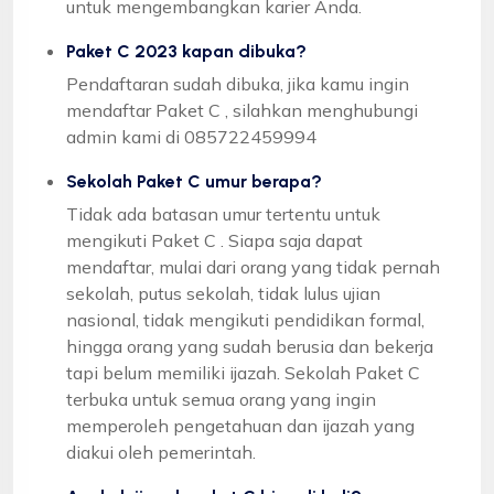
untuk mengembangkan karier Anda.
Paket C 2023 kapan dibuka?
Pendaftaran sudah dibuka, jika kamu ingin
mendaftar Paket C , silahkan menghubungi
admin kami di 085722459994
Sekolah Paket C umur berapa?
Tidak ada batasan umur tertentu untuk
mengikuti Paket C . Siapa saja dapat
mendaftar, mulai dari orang yang tidak pernah
sekolah, putus sekolah, tidak lulus ujian
nasional, tidak mengikuti pendidikan formal,
hingga orang yang sudah berusia dan bekerja
tapi belum memiliki ijazah. Sekolah Paket C
terbuka untuk semua orang yang ingin
memperoleh pengetahuan dan ijazah yang
diakui oleh pemerintah.