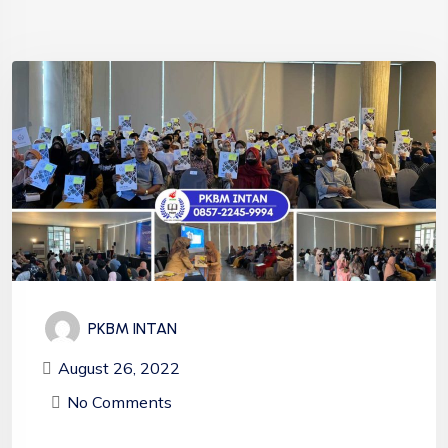
PKBM INTAN
August 26, 2022
No Comments