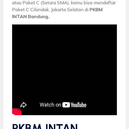
atau Paket C (Setara SMA), kamu bisa mendaftar
Paket C Cilandak, Jakarta Selatan di
PKBM
INTAN Bandung.
PKBM INTAN