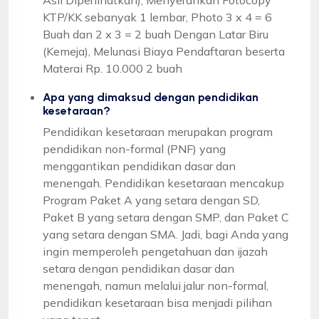
KTP/KK sebanyak 1 lembar, Photo 3 x 4 = 6
Buah dan 2 x 3 = 2 buah Dengan Latar Biru
(Kemeja), Melunasi Biaya Pendaftaran beserta
Materai Rp. 10.000 2 buah
Apa yang dimaksud dengan pendidikan
kesetaraan?
Pendidikan kesetaraan merupakan program
pendidikan non-formal (PNF) yang
menggantikan pendidikan dasar dan
menengah. Pendidikan kesetaraan mencakup
Program Paket A yang setara dengan SD,
Paket B yang setara dengan SMP, dan Paket C
yang setara dengan SMA. Jadi, bagi Anda yang
ingin memperoleh pengetahuan dan ijazah
setara dengan pendidikan dasar dan
menengah, namun melalui jalur non-formal,
pendidikan kesetaraan bisa menjadi pilihan