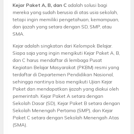
Kejar Paket A, B, dan C
adalah solusi bagi
mereka yang sudah berusia di atas usia sekolah,
tetapi ingin memiliki pengetahuan, kemampuan,
dan ijazah yang setara dengan SD, SMP, atau
SMA.
Kejar adalah singkatan dari Kelompok Belajar.
Siapa saja yang ingin mengikuti Kejar Paket A, B,
dan C harus mendaftar di lembaga Pusat
Kegiatan Belajar Masyarakat (PKBM) resmi yang
terdaftar di Departemen Pendidikan Nasional,
sehingga nantinya bisa mengikuti Ujian Kejar
Paket dan mendapatkan ijazah yang diakui oleh
pemerintah. Kejar Paket A setara dengan
Sekolah Dasar (SD), Kejar Paket B setara dengan
Sekolah Menengah Pertama (SMP), dan Kejar
Paket C setara dengan Sekolah Menengah Atas
(SMA).