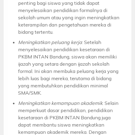
penting bagi siswa yang tidak dapat
menyelesaikan pendidikan formalnya di
sekolah umum atau yang ingin meningkatkan
keterampilan dan pengetahuan mereka di
bidang tertentu.
Meningkatkan peluang kerja
: Setelah
menyelesaikan pendidikan kesetaraan di
PKBM INTAN Bandung, siswa akan memiliki
ijazah yang setara dengan ijazah sekolah
formal. Ini akan membuka peluang kerja yang
lebih luas bagi mereka, terutama di bidang
yang membutuhkan pendidikan minimal
SMA/SMK.
Meningkatkan kemampuan akademik
: Selain
memperkuat dasar pendidikan, pendidikan
kesetaraan di PKBM INTAN Bandung juga
dapat membantu siswa meningkatkan
kemampuan akademik mereka. Dengan