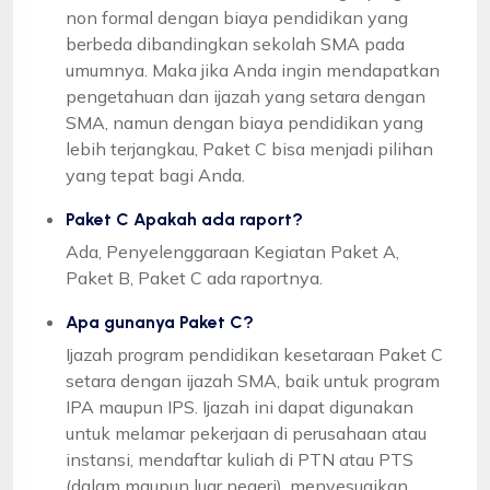
non formal dengan biaya pendidikan yang
berbeda dibandingkan sekolah SMA pada
umumnya. Maka jika Anda ingin mendapatkan
pengetahuan dan ijazah yang setara dengan
SMA, namun dengan biaya pendidikan yang
lebih terjangkau, Paket C bisa menjadi pilihan
yang tepat bagi Anda.
Paket C Apakah ada raport?
Ada, Penyelenggaraan Kegiatan Paket A,
Paket B, Paket C ada raportnya.
Apa gunanya Paket C?
Ijazah program pendidikan kesetaraan Paket C
setara dengan ijazah SMA, baik untuk program
IPA maupun IPS. Ijazah ini dapat digunakan
untuk melamar pekerjaan di perusahaan atau
instansi, mendaftar kuliah di PTN atau PTS
(dalam maupun luar negeri), menyesuaikan