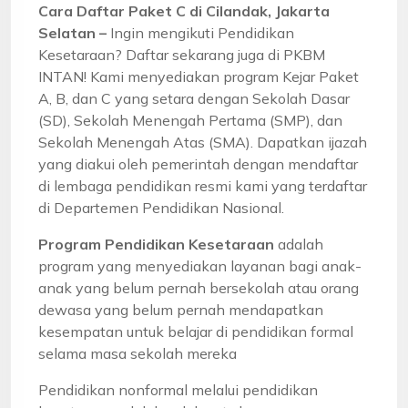
Cara Daftar Paket C di Cilandak, Jakarta
Selatan –
Ingin mengikuti Pendidikan
Kesetaraan? Daftar sekarang juga di PKBM
INTAN! Kami menyediakan program Kejar Paket
A, B, dan C yang setara dengan Sekolah Dasar
(SD), Sekolah Menengah Pertama (SMP), dan
Sekolah Menengah Atas (SMA). Dapatkan ijazah
yang diakui oleh pemerintah dengan mendaftar
di lembaga pendidikan resmi kami yang terdaftar
di Departemen Pendidikan Nasional.
Program Pendidikan Kesetaraan
adalah
program yang menyediakan layanan bagi anak-
anak yang belum pernah bersekolah atau orang
dewasa yang belum pernah mendapatkan
kesempatan untuk belajar di pendidikan formal
selama masa sekolah mereka
Pendidikan nonformal melalui pendidikan