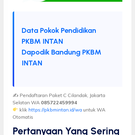
Data Pokok Pendidikan
PKBM INTAN
Dapodik Bandung PKBM
INTAN
✍ Pendaftaran Paket C Cilandak, Jakarta
Selatan WA
085722459994
klik
https://pkbmintan.id/wa
untuk WA
Otomatis
Pertanyaan Yang Sering