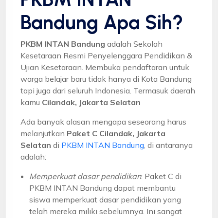
Bandung Apa Sih?
PKBM INTAN Bandung
adalah Sekolah
Kesetaraan Resmi Penyelenggara Pendidikan &
Ujian Kesetaraan. Membuka pendaftaran untuk
warga belajar baru tidak hanya di Kota Bandung
tapi juga dari seluruh Indonesia. Termasuk daerah
kamu
Cilandak, Jakarta Selatan
Ada banyak alasan mengapa seseorang harus
melanjutkan
Paket C Cilandak, Jakarta
Selatan
di
PKBM INTAN Bandung
, di antaranya
adalah:
Memperkuat dasar pendidikan
: Paket C di
PKBM INTAN Bandung dapat membantu
siswa memperkuat dasar pendidikan yang
telah mereka miliki sebelumnya. Ini sangat