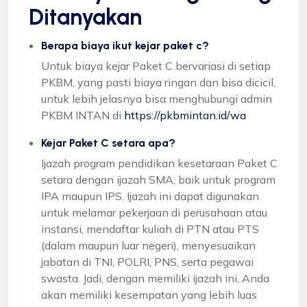
Ditanyakan
Berapa biaya ikut kejar paket c?
Untuk biaya kejar Paket C bervariasi di setiap
PKBM, yang pasti biaya ringan dan bisa dicicil,
untuk lebih jelasnya bisa menghubungi admin
PKBM INTAN di
https://pkbmintan.id/wa
Kejar Paket C setara apa?
Ijazah program pendidikan kesetaraan Paket C
setara dengan ijazah SMA, baik untuk program
IPA maupun IPS. Ijazah ini dapat digunakan
untuk melamar pekerjaan di perusahaan atau
instansi, mendaftar kuliah di PTN atau PTS
(dalam maupun luar negeri), menyesuaikan
jabatan di TNI, POLRI, PNS, serta pegawai
swasta. Jadi, dengan memiliki ijazah ini, Anda
akan memiliki kesempatan yang lebih luas