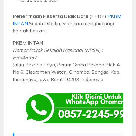
Penerimaan Peserta Didik Baru
(PPDB)
PKBM
INTAN
Sudah Dibuka, Silahkan menghubungi
kontak berikut :
PKBM INTAN
Nomor Pokok Sekolah Nasional (NPSN) :
P9948537
Jalan Pesona Raya, Perum Graha Pesona Blok A
No 6, Cisaranten Wetan, Cinambo, Bongas, Kab.
Indramayu, Jawa Barat 40293, Indonesia