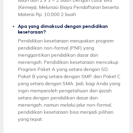
(Kemeja), Melunasi Biaya Pendaftaran beserta
Materai Rp. 10.000 2 buah
Apa yang dimaksud dengan pendidikan
kesetaraan?
Pendidikan kesetaraan merupakan program
pendidikan non-formal (PNF) yang
menggantikan pendidikan dasar dan
menengah. Pendidikan kesetaraan mencakup
Program Paket A yang setara dengan SD,
Paket B yang setara dengan SMP, dan Paket C
yang setara dengan SMA. Jadi, bagi Anda yang
ingin memperoleh pengetahuan dan ijazah
setara dengan pendidikan dasar dan
menengah, namun melalui jalur non-formal,
pendidikan kesetaraan bisa menjadi pilihan
yang tepat.