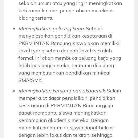
sekolah umum atau yang ingin meningkatkan
keterampilan dan pengetahuan mereka di
bidang tertentu.
Meningkatkan peluang kerja
: Setelah
menyelesaikan pendidikan kesetaraan di
PKBM INTAN Bandung, siswa akan memiliki
ijazah yang setara dengan ijazah sekolah
formal. Ini akan membuka peluang kerja yang
lebih luas bagi mereka, terutama di bidang
yang membutuhkan pendidikan minimal
SMA/SMK.
Meningkatkan kemampuan akademik
: Selain
memperkuat dasar pendidikan, pendidikan
kesetaraan di PKBM INTAN Bandung juga
dapat membantu siswa meningkatkan
kemampuan akademik mereka. Dengan
mengikuti program ini, siswa dapat belajar
dengan lebih fokus dan terarah, sehingga