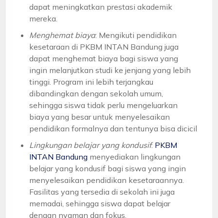
dapat meningkatkan prestasi akademik
mereka.
Menghemat biaya
: Mengikuti pendidikan
kesetaraan di PKBM INTAN Bandung juga
dapat menghemat biaya bagi siswa yang
ingin melanjutkan studi ke jenjang yang lebih
tinggi. Program ini lebih terjangkau
dibandingkan dengan sekolah umum,
sehingga siswa tidak perlu mengeluarkan
biaya yang besar untuk menyelesaikan
pendidikan formalnya dan tentunya bisa dicicil
Lingkungan belajar yang kondusif
:
PKBM
INTAN Bandung
menyediakan lingkungan
belajar yang kondusif bagi siswa yang ingin
menyelesaikan pendidikan kesetaraannya.
Fasilitas yang tersedia di sekolah ini juga
memadai, sehingga siswa dapat belajar
dengan nyaman dan fokus.