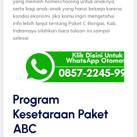
yang memilih homeschooling untuk anaknya,
serta bagi anak-anak yang harus bekerja karena
kondisi ekonomi. Jika kamu ingin mengetahui
info lebih lanjut tentang Paket C Bongas, Kab.
Indramayu silahkan baca tulisan ini sampai
selesai
Program
Kesetaraan Paket
ABC