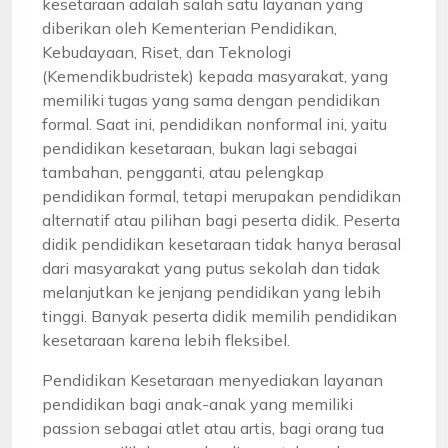
kesetaraan adalah salah satu layanan yang
diberikan oleh Kementerian Pendidikan,
Kebudayaan, Riset, dan Teknologi
(Kemendikbudristek) kepada masyarakat, yang
memiliki tugas yang sama dengan pendidikan
formal. Saat ini, pendidikan nonformal ini, yaitu
pendidikan kesetaraan, bukan lagi sebagai
tambahan, pengganti, atau pelengkap
pendidikan formal, tetapi merupakan pendidikan
alternatif atau pilihan bagi peserta didik. Peserta
didik pendidikan kesetaraan tidak hanya berasal
dari masyarakat yang putus sekolah dan tidak
melanjutkan ke jenjang pendidikan yang lebih
tinggi. Banyak peserta didik memilih pendidikan
kesetaraan karena lebih fleksibel.
Pendidikan Kesetaraan menyediakan layanan
pendidikan bagi anak-anak yang memiliki
passion sebagai atlet atau artis, bagi orang tua