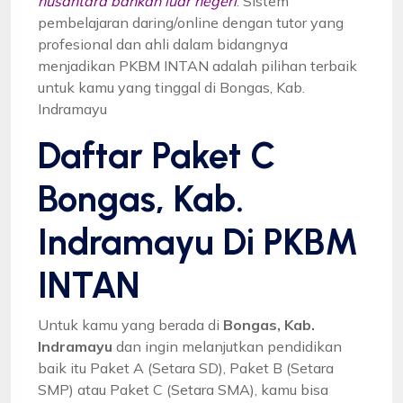
nusantara bahkan luar negeri
. Sistem
pembelajaran daring/online dengan tutor yang
profesional dan ahli dalam bidangnya
menjadikan PKBM INTAN adalah pilihan terbaik
untuk kamu yang tinggal di Bongas, Kab.
Indramayu
Daftar Paket C
Bongas, Kab.
Indramayu Di PKBM
INTAN
Untuk kamu yang berada di
Bongas, Kab.
Indramayu
dan ingin melanjutkan pendidikan
baik itu Paket A (Setara SD), Paket B (Setara
SMP) atau Paket C (Setara SMA), kamu bisa