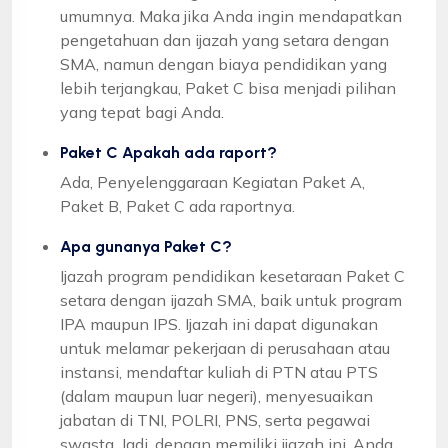
umumnya. Maka jika Anda ingin mendapatkan
pengetahuan dan ijazah yang setara dengan
SMA, namun dengan biaya pendidikan yang
lebih terjangkau, Paket C bisa menjadi pilihan
yang tepat bagi Anda.
Paket C Apakah ada raport?
Ada, Penyelenggaraan Kegiatan Paket A,
Paket B, Paket C ada raportnya.
Apa gunanya Paket C?
Ijazah program pendidikan kesetaraan Paket C
setara dengan ijazah SMA, baik untuk program
IPA maupun IPS. Ijazah ini dapat digunakan
untuk melamar pekerjaan di perusahaan atau
instansi, mendaftar kuliah di PTN atau PTS
(dalam maupun luar negeri), menyesuaikan
jabatan di TNI, POLRI, PNS, serta pegawai
swasta. Jadi, dengan memiliki ijazah ini, Anda