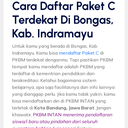
Cara Daftar Paket C
Terdekat Di Bongas,
Kab. Indramayu
Untuk kamu yang berada di Bongas, Kab.
Indramayu, Kamu bisa
mendaftar Paket C
di
PKBM terdekat denganmu. Tapi pastikan PKBM
tempat kamu mendaftar adalah PKBM yang
terdaftar di kementrian pendidikan dan
terakreditasi. Ketahui bagaimana sistem
belajarnya, apa saja fasilitasnya dan info lainnya
yang dianggap perlu. Jika kamu tidak yakin, kamu
bisa mendaftarkan diri di PKBM INTAN yang
terletak di
Kota Bandung, Jawa Barat
. Jangan
khawatir,
PKBM INTAN
menerima pendaftaran
siswa/i baru atau pindahan dari seluruh