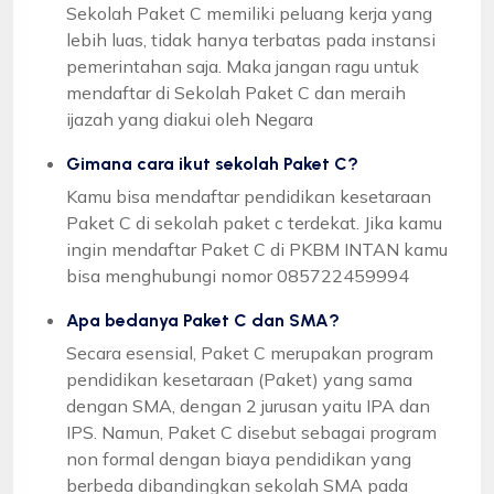
Sekolah Paket C memiliki peluang kerja yang
lebih luas, tidak hanya terbatas pada instansi
pemerintahan saja. Maka jangan ragu untuk
mendaftar di Sekolah Paket C dan meraih
ijazah yang diakui oleh Negara
Gimana cara ikut sekolah Paket C?
Kamu bisa mendaftar pendidikan kesetaraan
Paket C di sekolah paket c terdekat. Jika kamu
ingin mendaftar Paket C di PKBM INTAN kamu
bisa menghubungi nomor 085722459994
Apa bedanya Paket C dan SMA?
Secara esensial, Paket C merupakan program
pendidikan kesetaraan (Paket) yang sama
dengan SMA, dengan 2 jurusan yaitu IPA dan
IPS. Namun, Paket C disebut sebagai program
non formal dengan biaya pendidikan yang
berbeda dibandingkan sekolah SMA pada