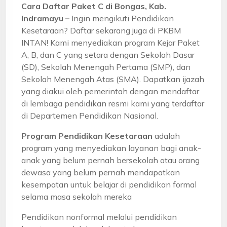
Cara Daftar Paket C di Bongas, Kab.
Indramayu –
Ingin mengikuti Pendidikan
Kesetaraan? Daftar sekarang juga di PKBM
INTAN! Kami menyediakan program Kejar Paket
A, B, dan C yang setara dengan Sekolah Dasar
(SD), Sekolah Menengah Pertama (SMP), dan
Sekolah Menengah Atas (SMA). Dapatkan ijazah
yang diakui oleh pemerintah dengan mendaftar
di lembaga pendidikan resmi kami yang terdaftar
di Departemen Pendidikan Nasional.
Program Pendidikan Kesetaraan
adalah
program yang menyediakan layanan bagi anak-
anak yang belum pernah bersekolah atau orang
dewasa yang belum pernah mendapatkan
kesempatan untuk belajar di pendidikan formal
selama masa sekolah mereka
Pendidikan nonformal melalui pendidikan