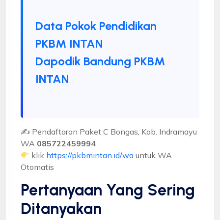
Data Pokok Pendidikan
PKBM INTAN
Dapodik Bandung PKBM
INTAN
✍ Pendaftaran Paket C Bongas, Kab. Indramayu
WA
085722459994
klik
https://pkbmintan.id/wa
untuk WA
Otomatis
Pertanyaan Yang Sering
Ditanyakan