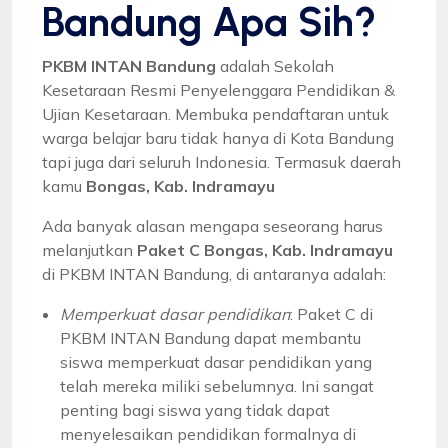
Bandung Apa Sih?
PKBM INTAN Bandung
adalah Sekolah
Kesetaraan Resmi Penyelenggara Pendidikan &
Ujian Kesetaraan. Membuka pendaftaran untuk
warga belajar baru tidak hanya di Kota Bandung
tapi juga dari seluruh Indonesia. Termasuk daerah
kamu
Bongas, Kab. Indramayu
Ada banyak alasan mengapa seseorang harus
melanjutkan
Paket C Bongas, Kab. Indramayu
di PKBM INTAN Bandung, di antaranya adalah:
Memperkuat dasar pendidikan
: Paket C di
PKBM INTAN Bandung dapat membantu
siswa memperkuat dasar pendidikan yang
telah mereka miliki sebelumnya. Ini sangat
penting bagi siswa yang tidak dapat
menyelesaikan pendidikan formalnya di