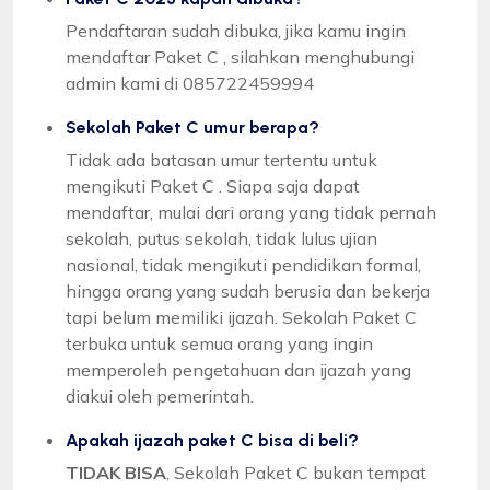
Pendaftaran sudah dibuka, jika kamu ingin
mendaftar Paket C , silahkan menghubungi
admin kami di 085722459994
Sekolah Paket C umur berapa?
Tidak ada batasan umur tertentu untuk
mengikuti Paket C . Siapa saja dapat
mendaftar, mulai dari orang yang tidak pernah
sekolah, putus sekolah, tidak lulus ujian
nasional, tidak mengikuti pendidikan formal,
hingga orang yang sudah berusia dan bekerja
tapi belum memiliki ijazah. Sekolah Paket C
terbuka untuk semua orang yang ingin
memperoleh pengetahuan dan ijazah yang
diakui oleh pemerintah.
Apakah ijazah paket C bisa di beli?
TIDAK BISA
, Sekolah Paket C bukan tempat