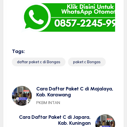
Tags:
daftar paket c di Bongas
paket c Bongas
Cara Daftar Paket C di Majalaya,
Kab. Karawang
PKBM INTAN
Cara Daftar Paket C di Japara,
Kab. Kuningan