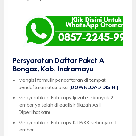
Persyaratan Daftar Paket A
Bongas, Kab. Indramayu
Mengisi formulir pendaftaran di tempat
pendaftaran atau bisa
[DOWNLOAD DISINI]
Menyerahkan Fotocopy Ijazah sebanyak 2
lembar yg telah dilegalisir (Ijazah Asli
Diperlihatkan)
Menyerahkan Fotocopy KTP/KK sebanyak 1
lembar