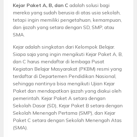
Kejar Paket A, B, dan C
adalah solusi bagi
mereka yang sudah berusia di atas usia sekolah,
tetapi ingin memiliki pengetahuan, kemampuan,
dan ijazah yang setara dengan SD, SMP, atau
SMA.
Kejar adalah singkatan dari Kelompok Belajar.
Siapa saja yang ingin mengikuti Kejar Paket A, B,
dan C harus mendaftar di lembaga Pusat
Kegiatan Belajar Masyarakat (PKBM) resmi yang
terdaftar di Departemen Pendidikan Nasional,
sehingga nantinya bisa mengikuti Ujian Kejar
Paket dan mendapatkan ijazah yang diakui oleh
pemerintah. Kejar Paket A setara dengan
Sekolah Dasar (SD), Kejar Paket B setara dengan
Sekolah Menengah Pertama (SMP), dan Kejar
Paket C setara dengan Sekolah Menengah Atas
(SMA).