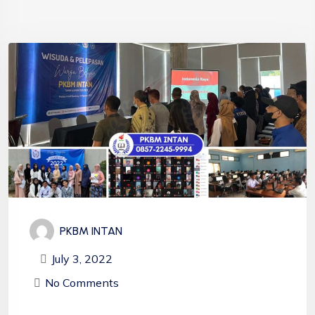
PKBM INTAN
July 3, 2022
No Comments