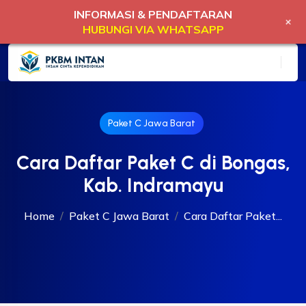
INFORMASI & PENDAFTARAN
+
HUBUNGI VIA WHATSAPP
Paket C Jawa Barat
Cara Daftar Paket C di Bongas,
Kab. Indramayu
Home
Paket C Jawa Barat
Cara Daftar Paket...