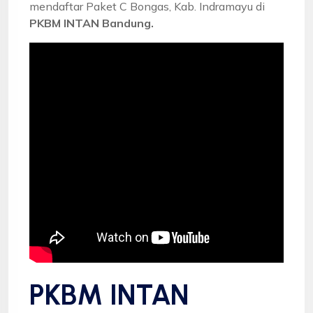
mendaftar Paket C Bongas, Kab. Indramayu di
PKBM INTAN Bandung.
PKBM INTAN