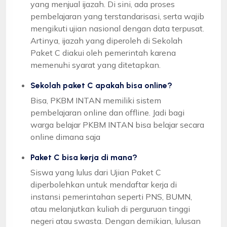
yang menjual ijazah. Di sini, ada proses
pembelajaran yang terstandarisasi, serta wajib
mengikuti ujian nasional dengan data terpusat.
Artinya, ijazah yang diperoleh di Sekolah
Paket C diakui oleh pemerintah karena
memenuhi syarat yang ditetapkan.
Sekolah paket C apakah bisa online?
Bisa, PKBM INTAN memiliki sistem
pembelajaran online dan offline. Jadi bagi
warga belajar PKBM INTAN bisa belajar secara
online dimana saja
Paket C bisa kerja di mana?
Siswa yang lulus dari Ujian Paket C
diperbolehkan untuk mendaftar kerja di
instansi pemerintahan seperti PNS, BUMN,
atau melanjutkan kuliah di perguruan tinggi
negeri atau swasta. Dengan demikian, lulusan