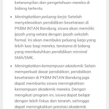
keterampilan dan pengetahuan mereka di
bidang tertentu.
Meningkatkan peluang kerja
: Setelah
menyelesaikan pendidikan kesetaraan di
PKBM INTAN Bandung, siswa akan memiliki
ijazah yang setara dengan ijazah sekolah
formal. Ini akan membuka peluang kerja yang
lebih luas bagi mereka, terutama di bidang
yang membutuhkan pendidikan minimal
SMA/SMK.
Meningkatkan kemampuan akademik
: Selain
memperkuat dasar pendidikan, pendidikan
kesetaraan di PKBM INTAN Bandung juga
dapat membantu siswa meningkatkan
kemampuan akademik mereka. Dengan
mengikuti program ini, siswa dapat belajar
dengan lebih fokus dan terarah, sehingga
dapat meningkatkan prestasi akademik