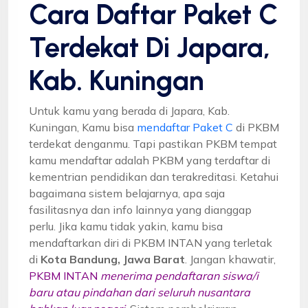
Cara Daftar Paket C
Terdekat Di Japara,
Kab. Kuningan
Untuk kamu yang berada di Japara, Kab.
Kuningan, Kamu bisa
mendaftar Paket C
di PKBM
terdekat denganmu. Tapi pastikan PKBM tempat
kamu mendaftar adalah PKBM yang terdaftar di
kementrian pendidikan dan terakreditasi. Ketahui
bagaimana sistem belajarnya, apa saja
fasilitasnya dan info lainnya yang dianggap
perlu. Jika kamu tidak yakin, kamu bisa
mendaftarkan diri di PKBM INTAN yang terletak
di
Kota Bandung, Jawa Barat
. Jangan khawatir,
PKBM INTAN
menerima pendaftaran siswa/i
baru atau pindahan dari seluruh nusantara