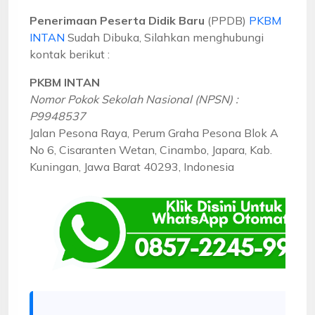
Penerimaan Peserta Didik Baru
(PPDB)
PKBM
INTAN
Sudah Dibuka, Silahkan menghubungi
kontak berikut :
PKBM INTAN
Nomor Pokok Sekolah Nasional (NPSN) :
P9948537
Jalan Pesona Raya, Perum Graha Pesona Blok A
No 6, Cisaranten Wetan, Cinambo, Japara, Kab.
Kuningan, Jawa Barat 40293, Indonesia