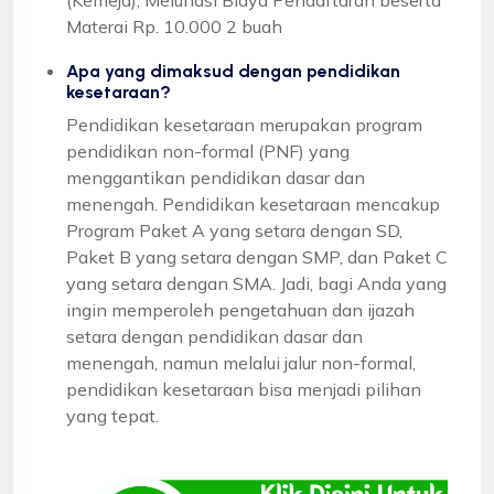
Materai Rp. 10.000 2 buah
Apa yang dimaksud dengan pendidikan
kesetaraan?
Pendidikan kesetaraan merupakan program
pendidikan non-formal (PNF) yang
menggantikan pendidikan dasar dan
menengah. Pendidikan kesetaraan mencakup
Program Paket A yang setara dengan SD,
Paket B yang setara dengan SMP, dan Paket C
yang setara dengan SMA. Jadi, bagi Anda yang
ingin memperoleh pengetahuan dan ijazah
setara dengan pendidikan dasar dan
menengah, namun melalui jalur non-formal,
pendidikan kesetaraan bisa menjadi pilihan
yang tepat.