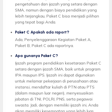
pengetahuan dan ijazah yang setara dengan
SMA, namun dengan biaya pendidikan yang
lebih terjangkau, Paket C bisa menjadi pilihan
yang tepat bagi Anda.
Paket C Apakah ada raport?
Ada, Penyelenggaraan Kegiatan Paket A,
Paket B, Paket C ada raportnya.
Apa gunanya Paket C?
Ijazah program pendidikan kesetaraan Paket C
setara dengan ijazah SMA, baik untuk program
IPA maupun IPS. Ijazah ini dapat digunakan
untuk melamar pekerjaan di perusahaan atau
instansi, mendaftar kuliah di PTN atau PTS
(dalam maupun luar negeri), menyesuaikan
jabatan di TNI, POLRI, PNS, serta pegawai
swasta. Jadi, dengan memiliki ijazah ini, Anda
akan memiliki kesempatan yang lebih luas