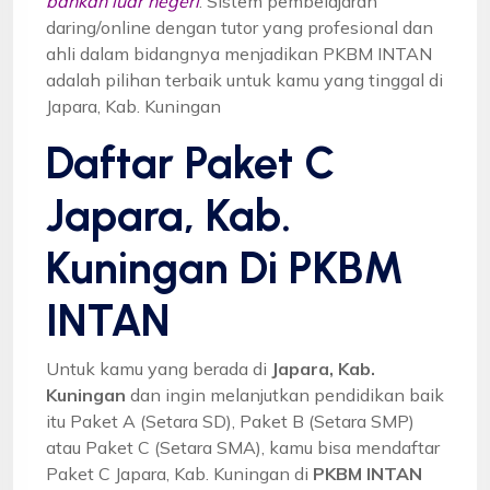
bahkan luar negeri
. Sistem pembelajaran
daring/online dengan tutor yang profesional dan
ahli dalam bidangnya menjadikan PKBM INTAN
adalah pilihan terbaik untuk kamu yang tinggal di
Japara, Kab. Kuningan
Daftar Paket C
Japara, Kab.
Kuningan Di PKBM
INTAN
Untuk kamu yang berada di
Japara, Kab.
Kuningan
dan ingin melanjutkan pendidikan baik
itu Paket A (Setara SD), Paket B (Setara SMP)
atau Paket C (Setara SMA), kamu bisa mendaftar
Paket C Japara, Kab. Kuningan di
PKBM INTAN