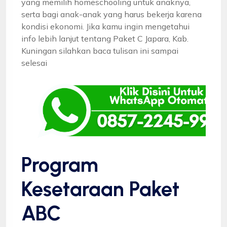
yang memilih homeschooling untuk anaknya,
serta bagi anak-anak yang harus bekerja karena
kondisi ekonomi. Jika kamu ingin mengetahui
info lebih lanjut tentang Paket C Japara, Kab.
Kuningan silahkan baca tulisan ini sampai
selesai
Program
Kesetaraan Paket
ABC