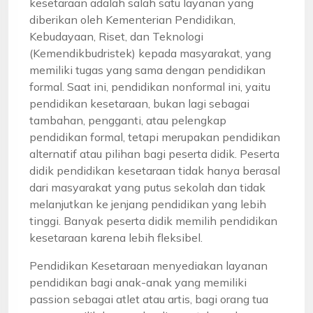
kesetaraan adalah salah satu layanan yang
diberikan oleh Kementerian Pendidikan,
Kebudayaan, Riset, dan Teknologi
(Kemendikbudristek) kepada masyarakat, yang
memiliki tugas yang sama dengan pendidikan
formal. Saat ini, pendidikan nonformal ini, yaitu
pendidikan kesetaraan, bukan lagi sebagai
tambahan, pengganti, atau pelengkap
pendidikan formal, tetapi merupakan pendidikan
alternatif atau pilihan bagi peserta didik. Peserta
didik pendidikan kesetaraan tidak hanya berasal
dari masyarakat yang putus sekolah dan tidak
melanjutkan ke jenjang pendidikan yang lebih
tinggi. Banyak peserta didik memilih pendidikan
kesetaraan karena lebih fleksibel.
Pendidikan Kesetaraan menyediakan layanan
pendidikan bagi anak-anak yang memiliki
passion sebagai atlet atau artis, bagi orang tua