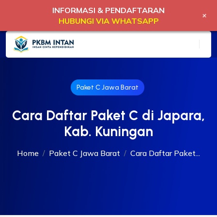
INFORMASI & PENDAFTARAN
+
HUBUNGI VIA WHATSAPP
Paket C Jawa Barat
Cara Daftar Paket C di Japara,
Kab. Kuningan
Home
Paket C Jawa Barat
Cara Daftar Paket...