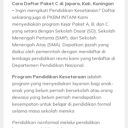
Cara Daftar Paket C di Japara, Kab. Kuningan
–
Ingin mengikuti Pendidikan Kesetaraan? Daftar
sekarang juga di PKBM INTAN! Kami
menyediakan program Kejar Paket A, B, dan C
yang setara dengan Sekolah Dasar (SD), Sekolah
Menengah Pertama (SMP), dan Sekolah
Menengah Atas (SMA). Dapatkan ijazah yang
diakui oleh pemerintah dengan mendaftar di
lembaga pendidikan resmi kami yang terdaftar di
Departemen Pendidikan Nasional.
Program Pendidikan Kesetaraan
adalah
program yang menyediakan layanan bagi anak-
anak yang belum pernah bersekolah atau orang
dewasa yang belum pernah mendapatkan
kesempatan untuk belajar di pendidikan formal
selama masa sekolah mereka
Pendidikan nonformal melalui pendidikan