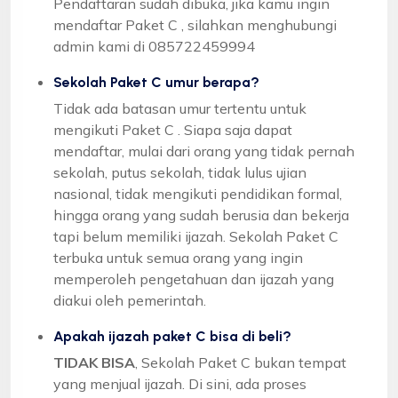
Pendaftaran sudah dibuka, jika kamu ingin
mendaftar Paket C , silahkan menghubungi
admin kami di 085722459994
Sekolah Paket C umur berapa?
Tidak ada batasan umur tertentu untuk
mengikuti Paket C . Siapa saja dapat
mendaftar, mulai dari orang yang tidak pernah
sekolah, putus sekolah, tidak lulus ujian
nasional, tidak mengikuti pendidikan formal,
hingga orang yang sudah berusia dan bekerja
tapi belum memiliki ijazah. Sekolah Paket C
terbuka untuk semua orang yang ingin
memperoleh pengetahuan dan ijazah yang
diakui oleh pemerintah.
Apakah ijazah paket C bisa di beli?
TIDAK BISA
, Sekolah Paket C bukan tempat
yang menjual ijazah. Di sini, ada proses