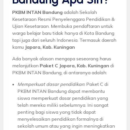
PKBM INTAN Bandung
adalah Sekolah
Kesetaraan Resmi Penyelenggara Pendidikan &
Ujian Kesetaraan. Membuka pendaftaran untuk
warga belajar baru tidak hanya di Kota Bandung
tapi juga dari seluruh Indonesia. Termasuk daerah
kamu
Japara, Kab. Kuningan
Ada banyak alasan mengapa seseorang harus
melanjutkan
Paket C Japara, Kab. Kuningan
di
PKBM INTAN Bandung, di antaranya adalah:
Memperkuat dasar pendidikan
: Paket C di
PKBM INTAN Bandung dapat membantu
siswa memperkuat dasar pendidikan yang
telah mereka miliki sebelumnya. Ini sangat
penting bagi siswa yang tidak dapat
menyelesaikan pendidikan formalnya di
sekolah umum atau yang ingin meningkatkan