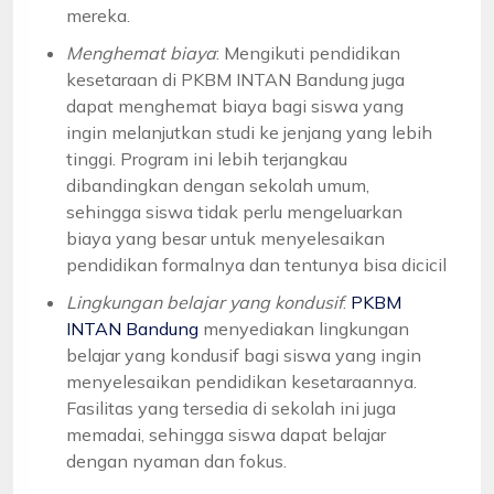
mereka.
Menghemat biaya
: Mengikuti pendidikan
kesetaraan di PKBM INTAN Bandung juga
dapat menghemat biaya bagi siswa yang
ingin melanjutkan studi ke jenjang yang lebih
tinggi. Program ini lebih terjangkau
dibandingkan dengan sekolah umum,
sehingga siswa tidak perlu mengeluarkan
biaya yang besar untuk menyelesaikan
pendidikan formalnya dan tentunya bisa dicicil
Lingkungan belajar yang kondusif
:
PKBM
INTAN Bandung
menyediakan lingkungan
belajar yang kondusif bagi siswa yang ingin
menyelesaikan pendidikan kesetaraannya.
Fasilitas yang tersedia di sekolah ini juga
memadai, sehingga siswa dapat belajar
dengan nyaman dan fokus.