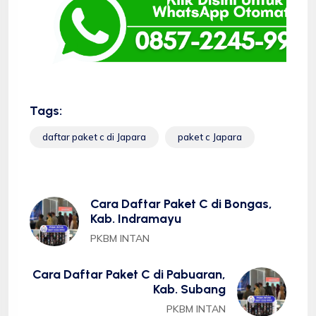
Tags:
daftar paket c di Japara
paket c Japara
Cara Daftar Paket C di Bongas,
Kab. Indramayu
PKBM INTAN
Cara Daftar Paket C di Pabuaran,
Kab. Subang
PKBM INTAN