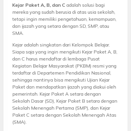
Kejar Paket A, B, dan C
adalah solusi bagi
mereka yang sudah berusia di atas usia sekolah,
tetapi ingin memiliki pengetahuan, kemampuan,
dan ijazah yang setara dengan SD, SMP, atau
SMA.
Kejar adalah singkatan dari Kelompok Belajar.
Siapa saja yang ingin mengikuti Kejar Paket A, B,
dan C harus mendaftar di lembaga Pusat
Kegiatan Belajar Masyarakat (PKBM) resmi yang
terdaftar di Departemen Pendidikan Nasional,
sehingga nantinya bisa mengikuti Ujian Kejar
Paket dan mendapatkan ijazah yang diakui oleh
pemerintah. Kejar Paket A setara dengan
Sekolah Dasar (SD), Kejar Paket B setara dengan
Sekolah Menengah Pertama (SMP), dan Kejar
Paket C setara dengan Sekolah Menengah Atas
(SMA).