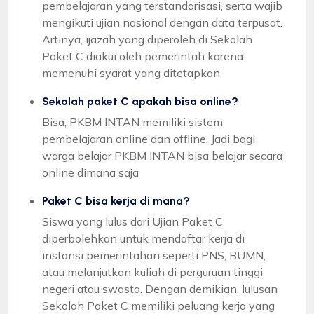
pembelajaran yang terstandarisasi, serta wajib
mengikuti ujian nasional dengan data terpusat.
Artinya, ijazah yang diperoleh di Sekolah
Paket C diakui oleh pemerintah karena
memenuhi syarat yang ditetapkan.
Sekolah paket C apakah bisa online?
Bisa, PKBM INTAN memiliki sistem
pembelajaran online dan offline. Jadi bagi
warga belajar PKBM INTAN bisa belajar secara
online dimana saja
Paket C bisa kerja di mana?
Siswa yang lulus dari Ujian Paket C
diperbolehkan untuk mendaftar kerja di
instansi pemerintahan seperti PNS, BUMN,
atau melanjutkan kuliah di perguruan tinggi
negeri atau swasta. Dengan demikian, lulusan
Sekolah Paket C memiliki peluang kerja yang