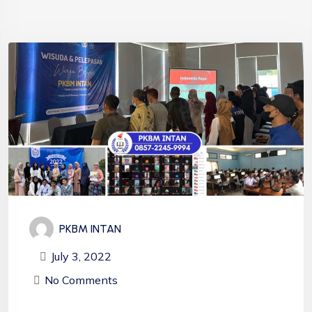
PKBM INTAN
July 3, 2022
No Comments