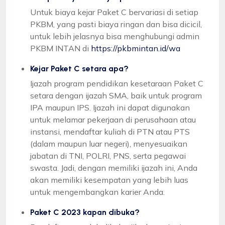
Untuk biaya kejar Paket C bervariasi di setiap
PKBM, yang pasti biaya ringan dan bisa dicicil,
untuk lebih jelasnya bisa menghubungi admin
PKBM INTAN di
https://pkbmintan.id/wa
Kejar Paket C setara apa?
Ijazah program pendidikan kesetaraan Paket C
setara dengan ijazah SMA, baik untuk program
IPA maupun IPS. Ijazah ini dapat digunakan
untuk melamar pekerjaan di perusahaan atau
instansi, mendaftar kuliah di PTN atau PTS
(dalam maupun luar negeri), menyesuaikan
jabatan di TNI, POLRI, PNS, serta pegawai
swasta. Jadi, dengan memiliki ijazah ini, Anda
akan memiliki kesempatan yang lebih luas
untuk mengembangkan karier Anda.
Paket C 2023 kapan dibuka?