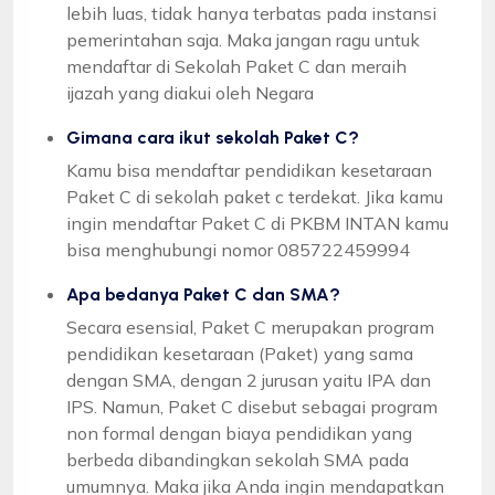
lebih luas, tidak hanya terbatas pada instansi
pemerintahan saja. Maka jangan ragu untuk
mendaftar di Sekolah Paket C dan meraih
ijazah yang diakui oleh Negara
Gimana cara ikut sekolah Paket C?
Kamu bisa mendaftar pendidikan kesetaraan
Paket C di sekolah paket c terdekat. Jika kamu
ingin mendaftar Paket C di PKBM INTAN kamu
bisa menghubungi nomor 085722459994
Apa bedanya Paket C dan SMA?
Secara esensial, Paket C merupakan program
pendidikan kesetaraan (Paket) yang sama
dengan SMA, dengan 2 jurusan yaitu IPA dan
IPS. Namun, Paket C disebut sebagai program
non formal dengan biaya pendidikan yang
berbeda dibandingkan sekolah SMA pada
umumnya. Maka jika Anda ingin mendapatkan