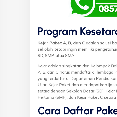
Program Kesetar
Kejar Paket A, B, dan C
adalah solusi ba
sekolah, tetapi ingin memiliki pengetah
SD, SMP, atau SMA.
Kejar adalah singkatan dari Kelompok Bel
A, B, dan C harus mendaftar di lembaga 
yang terdaftar di Departemen Pendidikan
Ujian Kejar Paket dan mendapatkan ijaza
setara dengan Sekolah Dasar (SD), Keja
Pertama (SMP), dan Kejar Paket C setar
Cara Daftar Pake