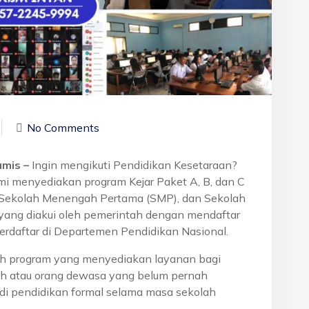
No Comments
amis –
Ingin mengikuti Pendidikan Kesetaraan?
mi menyediakan program Kejar Paket A, B, dan C
, Sekolah Menengah Pertama (SMP), dan Sekolah
yang diakui oleh pemerintah dengan mendaftar
erdaftar di Departemen Pendidikan Nasional.
h program yang menyediakan layanan bagi
h atau orang dewasa yang belum pernah
di pendidikan formal selama masa sekolah