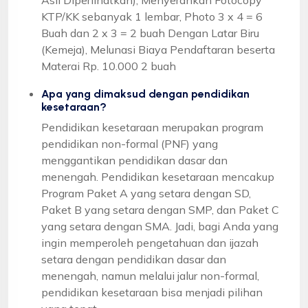
KTP/KK sebanyak 1 lembar, Photo 3 x 4 = 6
Buah dan 2 x 3 = 2 buah Dengan Latar Biru
(Kemeja), Melunasi Biaya Pendaftaran beserta
Materai Rp. 10.000 2 buah
Apa yang dimaksud dengan pendidikan
kesetaraan?
Pendidikan kesetaraan merupakan program
pendidikan non-formal (PNF) yang
menggantikan pendidikan dasar dan
menengah. Pendidikan kesetaraan mencakup
Program Paket A yang setara dengan SD,
Paket B yang setara dengan SMP, dan Paket C
yang setara dengan SMA. Jadi, bagi Anda yang
ingin memperoleh pengetahuan dan ijazah
setara dengan pendidikan dasar dan
menengah, namun melalui jalur non-formal,
pendidikan kesetaraan bisa menjadi pilihan