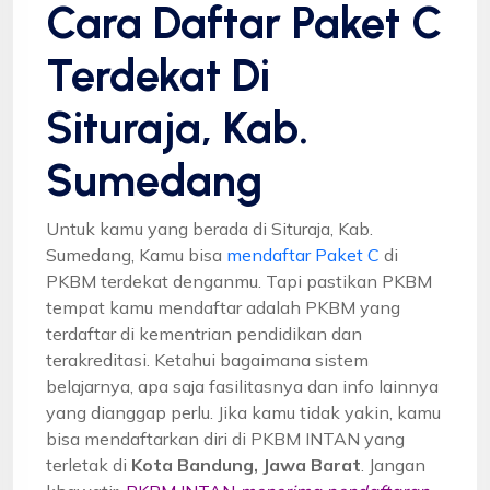
Cara Daftar Paket C
Terdekat Di
Situraja, Kab.
Sumedang
Untuk kamu yang berada di Situraja, Kab.
Sumedang, Kamu bisa
mendaftar Paket C
di
PKBM terdekat denganmu. Tapi pastikan PKBM
tempat kamu mendaftar adalah PKBM yang
terdaftar di kementrian pendidikan dan
terakreditasi. Ketahui bagaimana sistem
belajarnya, apa saja fasilitasnya dan info lainnya
yang dianggap perlu. Jika kamu tidak yakin, kamu
bisa mendaftarkan diri di PKBM INTAN yang
terletak di
Kota Bandung, Jawa Barat
. Jangan