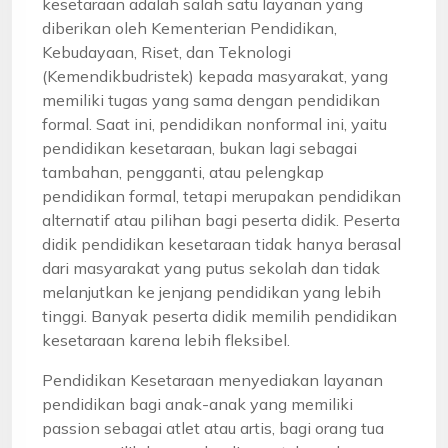
kesetaraan adalah salah satu layanan yang
diberikan oleh Kementerian Pendidikan,
Kebudayaan, Riset, dan Teknologi
(Kemendikbudristek) kepada masyarakat, yang
memiliki tugas yang sama dengan pendidikan
formal. Saat ini, pendidikan nonformal ini, yaitu
pendidikan kesetaraan, bukan lagi sebagai
tambahan, pengganti, atau pelengkap
pendidikan formal, tetapi merupakan pendidikan
alternatif atau pilihan bagi peserta didik. Peserta
didik pendidikan kesetaraan tidak hanya berasal
dari masyarakat yang putus sekolah dan tidak
melanjutkan ke jenjang pendidikan yang lebih
tinggi. Banyak peserta didik memilih pendidikan
kesetaraan karena lebih fleksibel.
Pendidikan Kesetaraan menyediakan layanan
pendidikan bagi anak-anak yang memiliki
passion sebagai atlet atau artis, bagi orang tua