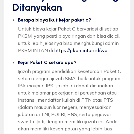
Ditanyakan
Berapa biaya ikut kejar paket c?
Untuk biaya kejar Paket C bervariasi di setiap
PKBM, yang pasti biaya ringan dan bisa dicicil,
untuk lebih jelasnya bisa menghubungi admin
PKBM INTAN di
https://pkbmintan.id/wa
Kejar Paket C setara apa?
Ijazah program pendidikan kesetaraan Paket C
setara dengan ijazah SMA, baik untuk program
IPA maupun IPS. Ijazah ini dapat digunakan
untuk melamar pekerjaan di perusahaan atau
instansi, mendaftar kuliah di PTN atau PTS
(dalam maupun luar negeri), menyesuaikan
jabatan di TNI, POLRI, PNS, serta pegawai
swasta. Jadi, dengan memiliki ijazah ini, Anda
akan memiliki kesempatan yang lebih luas