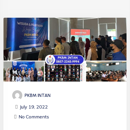
PKBM INTAN
July 19, 2022
No Comments