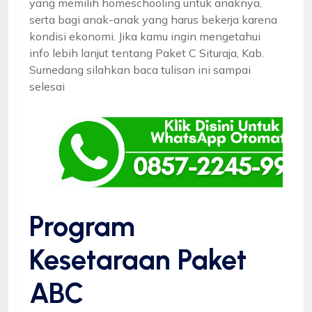
yang memilih homeschooling untuk anaknya,
serta bagi anak-anak yang harus bekerja karena
kondisi ekonomi. Jika kamu ingin mengetahui
info lebih lanjut tentang Paket C Situraja, Kab.
Sumedang silahkan baca tulisan ini sampai
selesai
Program
Kesetaraan Paket
ABC