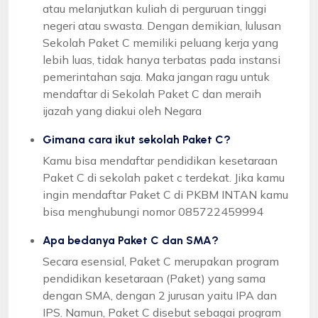
atau melanjutkan kuliah di perguruan tinggi
negeri atau swasta. Dengan demikian, lulusan
Sekolah Paket C memiliki peluang kerja yang
lebih luas, tidak hanya terbatas pada instansi
pemerintahan saja. Maka jangan ragu untuk
mendaftar di Sekolah Paket C dan meraih
ijazah yang diakui oleh Negara
Gimana cara ikut sekolah Paket C?
Kamu bisa mendaftar pendidikan kesetaraan
Paket C di sekolah paket c terdekat. Jika kamu
ingin mendaftar Paket C di PKBM INTAN kamu
bisa menghubungi nomor 085722459994
Apa bedanya Paket C dan SMA?
Secara esensial, Paket C merupakan program
pendidikan kesetaraan (Paket) yang sama
dengan SMA, dengan 2 jurusan yaitu IPA dan
IPS. Namun, Paket C disebut sebagai program