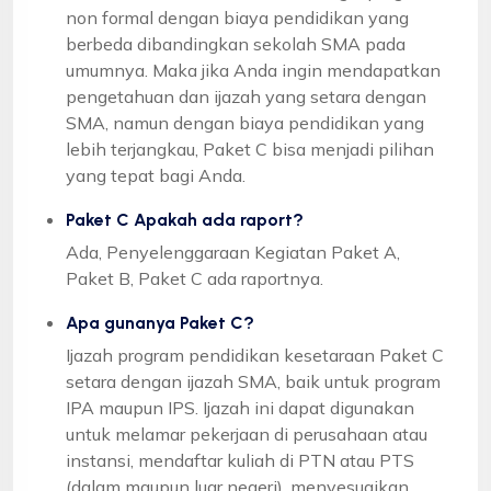
non formal dengan biaya pendidikan yang
berbeda dibandingkan sekolah SMA pada
umumnya. Maka jika Anda ingin mendapatkan
pengetahuan dan ijazah yang setara dengan
SMA, namun dengan biaya pendidikan yang
lebih terjangkau, Paket C bisa menjadi pilihan
yang tepat bagi Anda.
Paket C Apakah ada raport?
Ada, Penyelenggaraan Kegiatan Paket A,
Paket B, Paket C ada raportnya.
Apa gunanya Paket C?
Ijazah program pendidikan kesetaraan Paket C
setara dengan ijazah SMA, baik untuk program
IPA maupun IPS. Ijazah ini dapat digunakan
untuk melamar pekerjaan di perusahaan atau
instansi, mendaftar kuliah di PTN atau PTS
(dalam maupun luar negeri), menyesuaikan