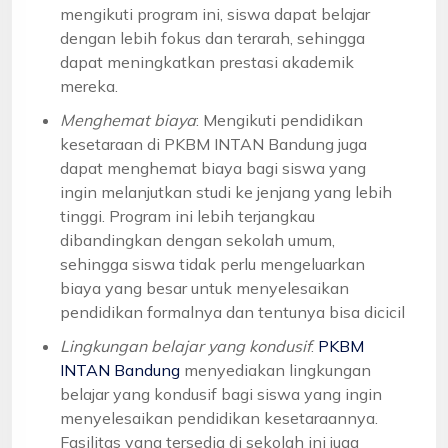
mengikuti program ini, siswa dapat belajar
dengan lebih fokus dan terarah, sehingga
dapat meningkatkan prestasi akademik
mereka.
Menghemat biaya
: Mengikuti pendidikan
kesetaraan di PKBM INTAN Bandung juga
dapat menghemat biaya bagi siswa yang
ingin melanjutkan studi ke jenjang yang lebih
tinggi. Program ini lebih terjangkau
dibandingkan dengan sekolah umum,
sehingga siswa tidak perlu mengeluarkan
biaya yang besar untuk menyelesaikan
pendidikan formalnya dan tentunya bisa dicicil
Lingkungan belajar yang kondusif
:
PKBM
INTAN Bandung
menyediakan lingkungan
belajar yang kondusif bagi siswa yang ingin
menyelesaikan pendidikan kesetaraannya.
Fasilitas yang tersedia di sekolah ini juga