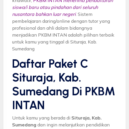
khawatir,
PKBM INTAN
menerima pendaftaran
siswa/i baru atau pindahan dari seluruh
nusantara bahkan luar negeri
. Sistem
pembelajaran daring/online dengan tutor yang
profesional dan ahli dalam bidangnya
menjadikan PKBM INTAN adalah pilihan terbaik
untuk kamu yang tinggal di Situraja, Kab.
Sumedang
Daftar Paket C
Situraja, Kab.
Sumedang Di PKBM
INTAN
Untuk kamu yang berada di
Situraja, Kab.
Sumedang
dan ingin melanjutkan pendidikan