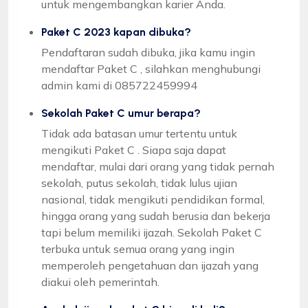
untuk mengembangkan karier Anda.
Paket C 2023 kapan dibuka?
Pendaftaran sudah dibuka, jika kamu ingin
mendaftar Paket C , silahkan menghubungi
admin kami di 085722459994
Sekolah Paket C umur berapa?
Tidak ada batasan umur tertentu untuk
mengikuti Paket C . Siapa saja dapat
mendaftar, mulai dari orang yang tidak pernah
sekolah, putus sekolah, tidak lulus ujian
nasional, tidak mengikuti pendidikan formal,
hingga orang yang sudah berusia dan bekerja
tapi belum memiliki ijazah. Sekolah Paket C
terbuka untuk semua orang yang ingin
memperoleh pengetahuan dan ijazah yang
diakui oleh pemerintah.