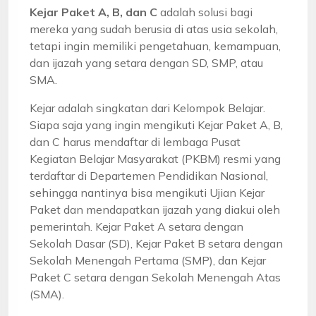
Kejar Paket A, B, dan C
adalah solusi bagi
mereka yang sudah berusia di atas usia sekolah,
tetapi ingin memiliki pengetahuan, kemampuan,
dan ijazah yang setara dengan SD, SMP, atau
SMA.
Kejar adalah singkatan dari Kelompok Belajar.
Siapa saja yang ingin mengikuti Kejar Paket A, B,
dan C harus mendaftar di lembaga Pusat
Kegiatan Belajar Masyarakat (PKBM) resmi yang
terdaftar di Departemen Pendidikan Nasional,
sehingga nantinya bisa mengikuti Ujian Kejar
Paket dan mendapatkan ijazah yang diakui oleh
pemerintah. Kejar Paket A setara dengan
Sekolah Dasar (SD), Kejar Paket B setara dengan
Sekolah Menengah Pertama (SMP), dan Kejar
Paket C setara dengan Sekolah Menengah Atas
(SMA).