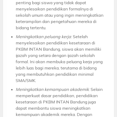
penting bagi siswa yang tidak dapat
menyelesaikan pendidikan formalnya di
sekolah umum atau yang ingin meningkatkan
keterampilan dan pengetahuan mereka di
bidang tertentu.
Meningkatkan peluang kerja
: Setelah
menyelesaikan pendidikan kesetaraan di
PKBM INTAN Bandung, siswa akan memiliki
ijazah yang setara dengan ijazah sekolah
formal. Ini akan membuka peluang kerja yang
lebih luas bagi mereka, terutama di bidang
yang membutuhkan pendidikan minimal
SMA/SMK.
Meningkatkan kemampuan akademik
: Selain
memperkuat dasar pendidikan, pendidikan
kesetaraan di PKBM INTAN Bandung juga
dapat membantu siswa meningkatkan
kemampuan akademik mereka. Dengan