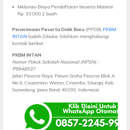
Melunasi Biaya Pendaftaran beserta Materai
Rp. 10.000 2 buah
Penerimaan Peserta Didik Baru
(PPDB)
PKBM
INTAN
Sudah Dibuka, Silahkan menghubungi
kontak berikut :
PKBM INTAN
Nomor Pokok Sekolah Nasional (NPSN) :
P9948537
Jalan Pesona Raya, Perum Graha Pesona Blok A
No 6, Cisaranten Wetan, Cinambo, Situraja, Kab.
Sumedang, Jawa Barat 40293, Indonesia