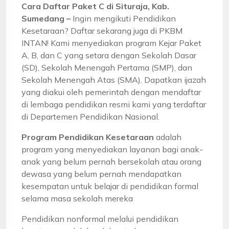
Cara Daftar Paket C di Situraja, Kab.
Sumedang –
Ingin mengikuti Pendidikan
Kesetaraan? Daftar sekarang juga di PKBM
INTAN! Kami menyediakan program Kejar Paket
A, B, dan C yang setara dengan Sekolah Dasar
(SD), Sekolah Menengah Pertama (SMP), dan
Sekolah Menengah Atas (SMA). Dapatkan ijazah
yang diakui oleh pemerintah dengan mendaftar
di lembaga pendidikan resmi kami yang terdaftar
di Departemen Pendidikan Nasional.
Program Pendidikan Kesetaraan
adalah
program yang menyediakan layanan bagi anak-
anak yang belum pernah bersekolah atau orang
dewasa yang belum pernah mendapatkan
kesempatan untuk belajar di pendidikan formal
selama masa sekolah mereka
Pendidikan nonformal melalui pendidikan