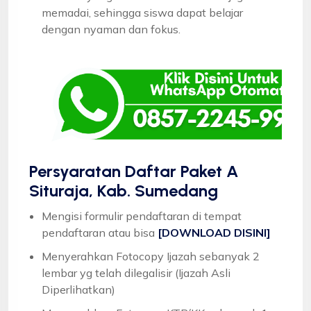
memadai, sehingga siswa dapat belajar
dengan nyaman dan fokus.
Persyaratan Daftar Paket A
Situraja, Kab. Sumedang
Mengisi formulir pendaftaran di tempat
pendaftaran atau bisa
[DOWNLOAD DISINI]
Menyerahkan Fotocopy Ijazah sebanyak 2
lembar yg telah dilegalisir (Ijazah Asli
Diperlihatkan)