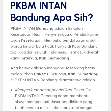
PKBM INTAN
Bandung Apa Sih?
PKBM INTAN Bandung
adalah Sekolah
Kesetaraan Resmi Penyelenggara Pendidikan &
Ujian Kesetaraan. Membuka pendaftaran untuk
warga belajar baru tidak hanya di Kota Bandung
tapi juga dari seluruh Indonesia. Termasuk daerah
kamu
Situraja, Kab. Sumedang
Ada banyak alasan mengapa seseorang harus
melanjutkan
Paket C Situraja, Kab. Sumedang
di PKBM INTAN Bandung, di antaranya adalah:
Memperkuat dasar pendidikan
: Paket C di
PKBM INTAN Bandung dapat membantu
siswa memperkuat dasar pendidikan yang
telah mereka miliki sebelumnya. Ini sangat