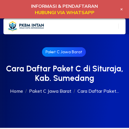
INFORMASI & PENDAFTARAN
+
HUBUNGI VIA WHATSAPP
Paket C Jawa Barat
Cara Daftar Paket C di Situraja,
Kab. Sumedang
Home
Paket C Jawa Barat
Cara Daftar Paket...