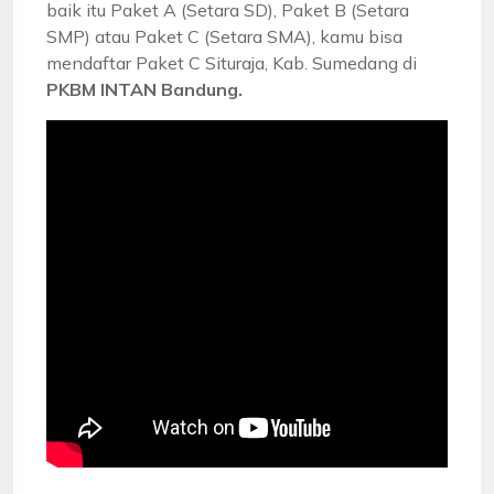
baik itu Paket A (Setara SD), Paket B (Setara
SMP) atau Paket C (Setara SMA), kamu bisa
mendaftar Paket C Situraja, Kab. Sumedang di
PKBM INTAN Bandung.