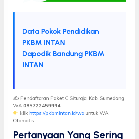
Data Pokok Pendidikan
PKBM INTAN
Dapodik Bandung PKBM
INTAN
✍ Pendaftaran Paket C Situraja, Kab. Sumedang
WA
085722459994
klik
https://pkbmintan.id/wa
untuk WA
Otomatis
Pertanyaan Yang Sering