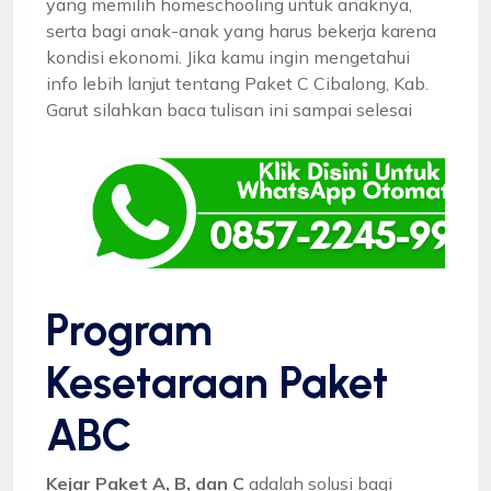
yang memilih homeschooling untuk anaknya,
serta bagi anak-anak yang harus bekerja karena
kondisi ekonomi. Jika kamu ingin mengetahui
info lebih lanjut tentang Paket C Cibalong, Kab.
Garut silahkan baca tulisan ini sampai selesai
Program
Kesetaraan Paket
ABC
Kejar Paket A, B, dan C
adalah solusi bagi