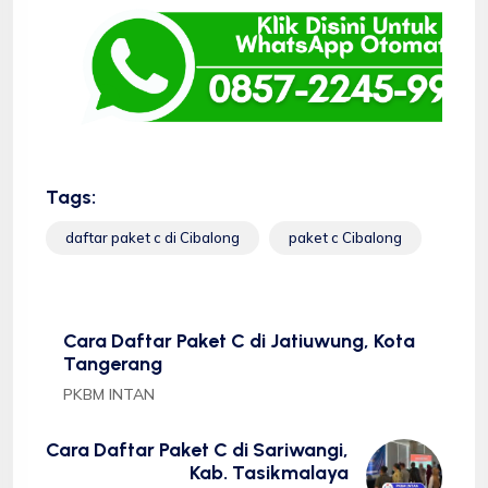
Tags:
daftar paket c di Cibalong
paket c Cibalong
Cara Daftar Paket C di Jatiuwung, Kota
Tangerang
PKBM INTAN
Cara Daftar Paket C di Sariwangi,
Kab. Tasikmalaya