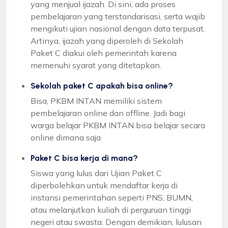
yang menjual ijazah. Di sini, ada proses
pembelajaran yang terstandarisasi, serta wajib
mengikuti ujian nasional dengan data terpusat.
Artinya, ijazah yang diperoleh di Sekolah
Paket C diakui oleh pemerintah karena
memenuhi syarat yang ditetapkan.
Sekolah paket C apakah bisa online?
Bisa, PKBM INTAN memiliki sistem
pembelajaran online dan offline. Jadi bagi
warga belajar PKBM INTAN bisa belajar secara
online dimana saja
Paket C bisa kerja di mana?
Siswa yang lulus dari Ujian Paket C
diperbolehkan untuk mendaftar kerja di
instansi pemerintahan seperti PNS, BUMN,
atau melanjutkan kuliah di perguruan tinggi
negeri atau swasta. Dengan demikian, lulusan