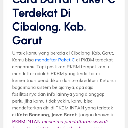
Terdekat Di
Cibalong, Kab.
Garut
Untuk kamu yang berada di Cibalong, Kab. Garut,
Kamu bisa
mendaftar Paket C
di PKBM terdekat
denganmu. Tapi pastikan PKBM tempat kamu
mendaftar adalah PKBM yang terdaftar di
kementrian pendidikan dan terakreditasi. Ketahui
bagaimana sistem belajarnya, apa saja
fasilitasnya dan info lainnya yang dianggap
perlu. Jika kamu tidak yakin, kamu bisa
mendaftarkan diri di PKBM INTAN yang terletak
di
Kota Bandung, Jawa Barat
. Jangan khawatir,
PKBM INTAN
menerima pendaftaran siswa/i