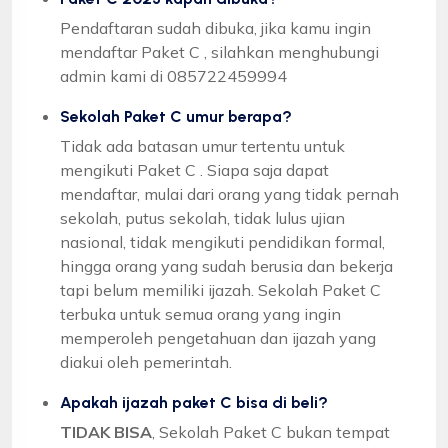
Pendaftaran sudah dibuka, jika kamu ingin
mendaftar Paket C , silahkan menghubungi
admin kami di 085722459994
Sekolah Paket C umur berapa?
Tidak ada batasan umur tertentu untuk
mengikuti Paket C . Siapa saja dapat
mendaftar, mulai dari orang yang tidak pernah
sekolah, putus sekolah, tidak lulus ujian
nasional, tidak mengikuti pendidikan formal,
hingga orang yang sudah berusia dan bekerja
tapi belum memiliki ijazah. Sekolah Paket C
terbuka untuk semua orang yang ingin
memperoleh pengetahuan dan ijazah yang
diakui oleh pemerintah.
Apakah ijazah paket C bisa di beli?
TIDAK BISA
, Sekolah Paket C bukan tempat