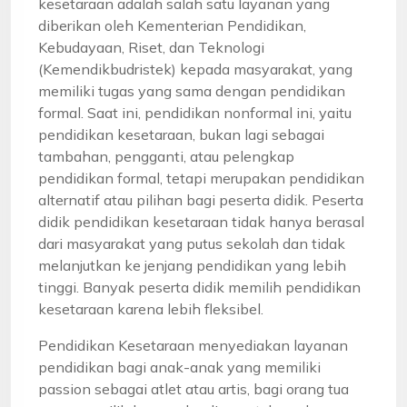
kesetaraan adalah salah satu layanan yang
diberikan oleh Kementerian Pendidikan,
Kebudayaan, Riset, dan Teknologi
(Kemendikbudristek) kepada masyarakat, yang
memiliki tugas yang sama dengan pendidikan
formal. Saat ini, pendidikan nonformal ini, yaitu
pendidikan kesetaraan, bukan lagi sebagai
tambahan, pengganti, atau pelengkap
pendidikan formal, tetapi merupakan pendidikan
alternatif atau pilihan bagi peserta didik. Peserta
didik pendidikan kesetaraan tidak hanya berasal
dari masyarakat yang putus sekolah dan tidak
melanjutkan ke jenjang pendidikan yang lebih
tinggi. Banyak peserta didik memilih pendidikan
kesetaraan karena lebih fleksibel.
Pendidikan Kesetaraan menyediakan layanan
pendidikan bagi anak-anak yang memiliki
passion sebagai atlet atau artis, bagi orang tua