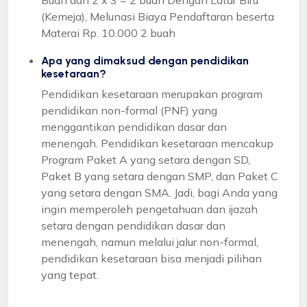
(Kemeja), Melunasi Biaya Pendaftaran beserta
Materai Rp. 10.000 2 buah
Apa yang dimaksud dengan pendidikan
kesetaraan?
Pendidikan kesetaraan merupakan program
pendidikan non-formal (PNF) yang
menggantikan pendidikan dasar dan
menengah. Pendidikan kesetaraan mencakup
Program Paket A yang setara dengan SD,
Paket B yang setara dengan SMP, dan Paket C
yang setara dengan SMA. Jadi, bagi Anda yang
ingin memperoleh pengetahuan dan ijazah
setara dengan pendidikan dasar dan
menengah, namun melalui jalur non-formal,
pendidikan kesetaraan bisa menjadi pilihan
yang tepat.