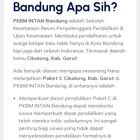
Bandung Apa Sih?
PKBM INTAN Bandung
adalah Sekolah
Kesetaraan Resmi Penyelenggara Pendidikan &
Ujian Kesetaraan. Membuka pendaftaran untuk
warga belajar baru tidak hanya di Kota Bandung
tapi juga dari seluruh Indonesia. Termasuk daerah
kamu
Cibalong, Kab. Garut
Ada banyak alasan mengapa seseorang harus
melanjutkan
Paket C Cibalong, Kab. Garut
di
PKBM INTAN Bandung, di antaranya adalah:
Memperkuat dasar pendidikan
: Paket C di
PKBM INTAN Bandung dapat membantu
siswa memperkuat dasar pendidikan yang
telah mereka miliki sebelumnya. Ini sangat
penting bagi siswa yang tidak dapat
menyelesaikan pendidikan formalnya di