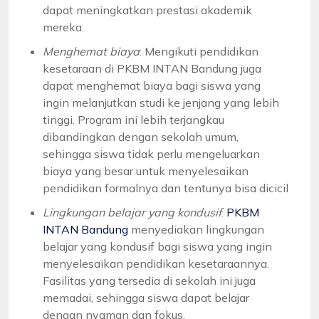
dapat meningkatkan prestasi akademik
mereka.
Menghemat biaya
: Mengikuti pendidikan
kesetaraan di PKBM INTAN Bandung juga
dapat menghemat biaya bagi siswa yang
ingin melanjutkan studi ke jenjang yang lebih
tinggi. Program ini lebih terjangkau
dibandingkan dengan sekolah umum,
sehingga siswa tidak perlu mengeluarkan
biaya yang besar untuk menyelesaikan
pendidikan formalnya dan tentunya bisa dicicil
Lingkungan belajar yang kondusif
:
PKBM
INTAN Bandung
menyediakan lingkungan
belajar yang kondusif bagi siswa yang ingin
menyelesaikan pendidikan kesetaraannya.
Fasilitas yang tersedia di sekolah ini juga
memadai, sehingga siswa dapat belajar
dengan nyaman dan fokus.