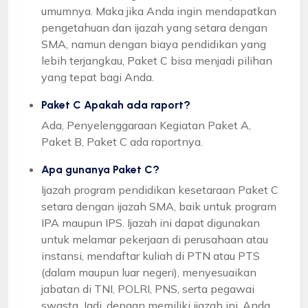
umumnya. Maka jika Anda ingin mendapatkan
pengetahuan dan ijazah yang setara dengan
SMA, namun dengan biaya pendidikan yang
lebih terjangkau, Paket C bisa menjadi pilihan
yang tepat bagi Anda.
Paket C Apakah ada raport?
Ada, Penyelenggaraan Kegiatan Paket A,
Paket B, Paket C ada raportnya.
Apa gunanya Paket C?
Ijazah program pendidikan kesetaraan Paket C
setara dengan ijazah SMA, baik untuk program
IPA maupun IPS. Ijazah ini dapat digunakan
untuk melamar pekerjaan di perusahaan atau
instansi, mendaftar kuliah di PTN atau PTS
(dalam maupun luar negeri), menyesuaikan
jabatan di TNI, POLRI, PNS, serta pegawai
swasta. Jadi, dengan memiliki ijazah ini, Anda