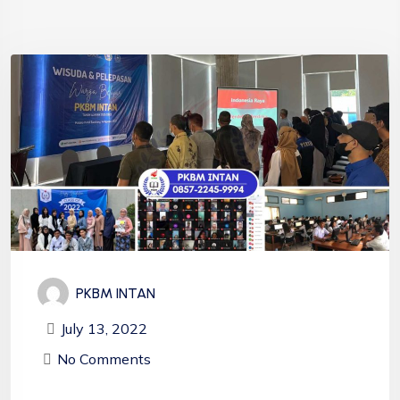
PKBM INTAN
July 13, 2022
No Comments