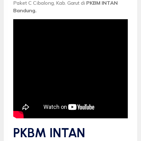
Paket C Cibalong, Kab. Garut di
PKBM INTAN
Bandung.
PKBM INTAN