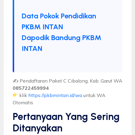
Data Pokok Pendidikan
PKBM INTAN
Dapodik Bandung PKBM
INTAN
✍ Pendaftaran Paket C Cibalong, Kab. Garut WA
085722459994
klik
https://pkbmintan.id/wa
untuk WA
Otomatis
Pertanyaan Yang Sering
Ditanyakan