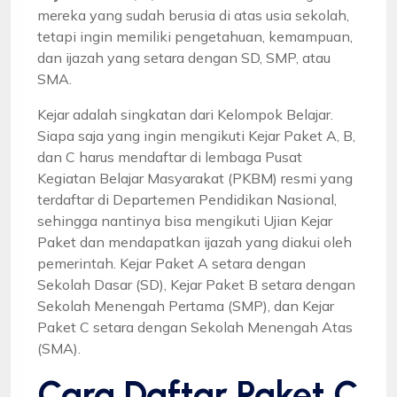
mereka yang sudah berusia di atas usia sekolah,
tetapi ingin memiliki pengetahuan, kemampuan,
dan ijazah yang setara dengan SD, SMP, atau
SMA.
Kejar adalah singkatan dari Kelompok Belajar.
Siapa saja yang ingin mengikuti Kejar Paket A, B,
dan C harus mendaftar di lembaga Pusat
Kegiatan Belajar Masyarakat (PKBM) resmi yang
terdaftar di Departemen Pendidikan Nasional,
sehingga nantinya bisa mengikuti Ujian Kejar
Paket dan mendapatkan ijazah yang diakui oleh
pemerintah. Kejar Paket A setara dengan
Sekolah Dasar (SD), Kejar Paket B setara dengan
Sekolah Menengah Pertama (SMP), dan Kejar
Paket C setara dengan Sekolah Menengah Atas
(SMA).
Cara Daftar Paket C