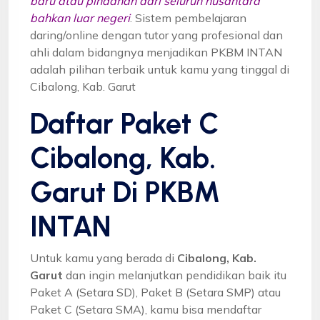
baru atau pindahan dari seluruh nusantara
bahkan luar negeri
. Sistem pembelajaran
daring/online dengan tutor yang profesional dan
ahli dalam bidangnya menjadikan PKBM INTAN
adalah pilihan terbaik untuk kamu yang tinggal di
Cibalong, Kab. Garut
Daftar Paket C
Cibalong, Kab.
Garut Di PKBM
INTAN
Untuk kamu yang berada di
Cibalong, Kab.
Garut
dan ingin melanjutkan pendidikan baik itu
Paket A (Setara SD), Paket B (Setara SMP) atau
Paket C (Setara SMA), kamu bisa mendaftar