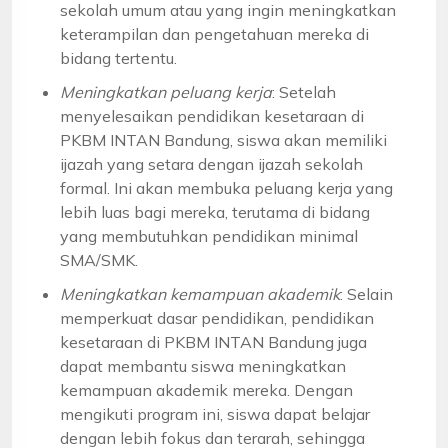
sekolah umum atau yang ingin meningkatkan
keterampilan dan pengetahuan mereka di
bidang tertentu.
Meningkatkan peluang kerja
: Setelah
menyelesaikan pendidikan kesetaraan di
PKBM INTAN Bandung, siswa akan memiliki
ijazah yang setara dengan ijazah sekolah
formal. Ini akan membuka peluang kerja yang
lebih luas bagi mereka, terutama di bidang
yang membutuhkan pendidikan minimal
SMA/SMK.
Meningkatkan kemampuan akademik
: Selain
memperkuat dasar pendidikan, pendidikan
kesetaraan di PKBM INTAN Bandung juga
dapat membantu siswa meningkatkan
kemampuan akademik mereka. Dengan
mengikuti program ini, siswa dapat belajar
dengan lebih fokus dan terarah, sehingga