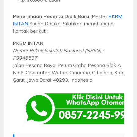
Penerimaan Peserta Didik Baru
(PPDB)
PKBM
INTAN
Sudah Dibuka, Silahkan menghubungi
kontak berikut :
PKBM INTAN
Nomor Pokok Sekolah Nasional (NPSN) :
P9948537
Jalan Pesona Raya, Perum Graha Pesona Blok A
No 6, Cisaranten Wetan, Cinambo, Cibalong, Kab.
Garut, Jawa Barat 40293, Indonesia