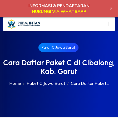
INFORMASI & PENDAFTARAN
+
HUBUNGI VIA WHATSAPP
Paket C Jawa Barat
Cara Daftar Paket C di Cibalong,
Kab. Garut
Home
Paket C Jawa Barat
Cara Daftar Paket...