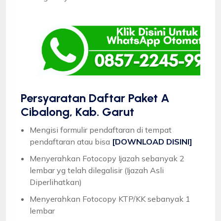
Persyaratan Daftar Paket A
Cibalong, Kab. Garut
Mengisi formulir pendaftaran di tempat
pendaftaran atau bisa
[DOWNLOAD DISINI]
Menyerahkan Fotocopy Ijazah sebanyak 2
lembar yg telah dilegalisir (Ijazah Asli
Diperlihatkan)
Menyerahkan Fotocopy KTP/KK sebanyak 1
lembar