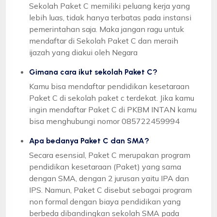
Sekolah Paket C memiliki peluang kerja yang
lebih luas, tidak hanya terbatas pada instansi
pemerintahan saja. Maka jangan ragu untuk
mendaftar di Sekolah Paket C dan meraih
ijazah yang diakui oleh Negara
Gimana cara ikut sekolah Paket C?
Kamu bisa mendaftar pendidikan kesetaraan
Paket C di sekolah paket c terdekat. Jika kamu
ingin mendaftar Paket C di PKBM INTAN kamu
bisa menghubungi nomor 085722459994
Apa bedanya Paket C dan SMA?
Secara esensial, Paket C merupakan program
pendidikan kesetaraan (Paket) yang sama
dengan SMA, dengan 2 jurusan yaitu IPA dan
IPS. Namun, Paket C disebut sebagai program
non formal dengan biaya pendidikan yang
berbeda dibandingkan sekolah SMA pada