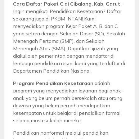
Cara Daftar Paket C di Cibalong, Kab. Garut –
Ingin mengikuti Pendidikan Kesetaraan? Daftar
sekarang juga di PKBM INTAN! Kami
menyediakan program Kejar Paket A, B, dan C
yang setara dengan Sekolah Dasar (SD), Sekolah
Menengah Pertama (SMP), dan Sekolah
Menengah Atas (SMA). Dapatkan ijazah yang
diakui oleh pemerintah dengan mendaftar di
lembaga pendidikan resmi kami yang terdaftar di
Departemen Pendidikan Nasional.
Program Pendidikan Kesetaraan
adalah
program yang menyediakan layanan bagi anak-
anak yang belum pernah bersekolah atau orang
dewasa yang belum pernah mendapatkan
kesempatan untuk belajar di pendidikan formal
selama masa sekolah mereka
Pendidikan nonformal melalui pendidikan