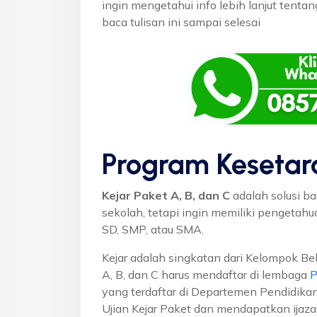
ingin mengetahui info lebih lanjut tenta
baca tulisan ini sampai selesai
Program Kesetar
Kejar Paket A, B, dan C
adalah solusi ba
sekolah, tetapi ingin memiliki pengetah
SD, SMP, atau SMA.
Kejar adalah singkatan dari Kelompok Bel
A, B, dan C harus mendaftar di lembaga
P
yang terdaftar di Departemen Pendidikan
Ujian Kejar Paket dan mendapatkan ijaza