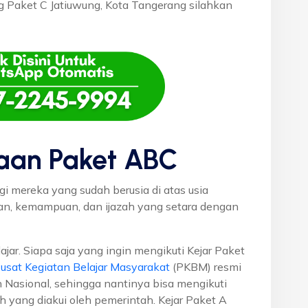
ng Paket C Jatiuwung, Kota Tangerang silahkan
aan Paket ABC
gi mereka yang sudah berusia di atas usia
uan, kemampuan, dan ijazah yang setara dengan
ajar. Siapa saja yang ingin mengikuti Kejar Paket
usat Kegiatan Belajar Masyarakat
(PKBM) resmi
 Nasional, sehingga nantinya bisa mengikuti
h yang diakui oleh pemerintah. Kejar Paket A