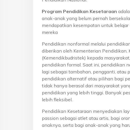
Program Pendidikan Kesetaraan
adala
anak-anak yang belum pernah bersekola
mendapatkan kesempatan untuk belajar 
mereka
Pendidikan nonformal melalui pendidika
diberikan oleh Kementerian Pendidikan, 
(Kemendikbudristek) kepada masyarakat
pendidikan formal. Saat ini, pendidikan n
lagi sebagai tambahan, pengganti, atau 
pendidikan alternatif atau pilihan bagi p
tidak hanya berasal dari masyarakat yan
pendidikan yang lebih tinggi. Banyak pe
lebih fleksibel.
Pendidikan Kesetaraan menyediakan lay
passion sebagai atlet atau artis, bagi o
anaknya, serta bagi anak-anak yang haru