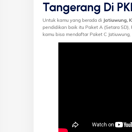
Tangerang Di P
Untuk kamu yang berada di
Jatiuwung, 
pendidikan baik itu Paket A (Setara SD),
kamu bisa mendaftar Paket C Jatiuwung,