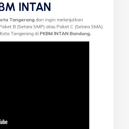
KBM INTAN
Kota Tangerang
dan ingin melanjutkan
 Paket B (Setara SMP) atau Paket C (Setara SMA),
 Kota Tangerang di
PKBM INTAN Bandung.