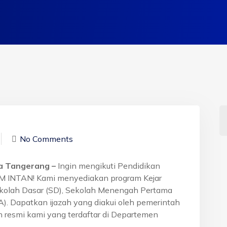
No Comments
ta Tangerang –
Ingin mengikuti Pendidikan
BM INTAN! Kami menyediakan program Kejar
ekolah Dasar (SD), Sekolah Menengah Pertama
. Dapatkan ijazah yang diakui oleh pemerintah
 resmi kami yang terdaftar di Departemen