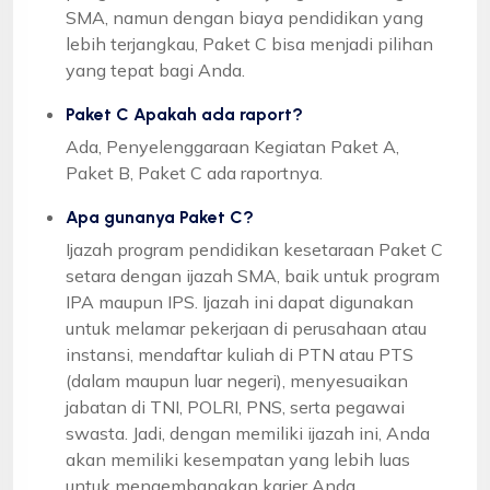
SMA, namun dengan biaya pendidikan yang
lebih terjangkau, Paket C bisa menjadi pilihan
yang tepat bagi Anda.
Paket C Apakah ada raport?
Ada, Penyelenggaraan Kegiatan Paket A,
Paket B, Paket C ada raportnya.
Apa gunanya Paket C?
Ijazah program pendidikan kesetaraan Paket C
setara dengan ijazah SMA, baik untuk program
IPA maupun IPS. Ijazah ini dapat digunakan
untuk melamar pekerjaan di perusahaan atau
instansi, mendaftar kuliah di PTN atau PTS
(dalam maupun luar negeri), menyesuaikan
jabatan di TNI, POLRI, PNS, serta pegawai
swasta. Jadi, dengan memiliki ijazah ini, Anda
akan memiliki kesempatan yang lebih luas
untuk mengembangkan karier Anda.