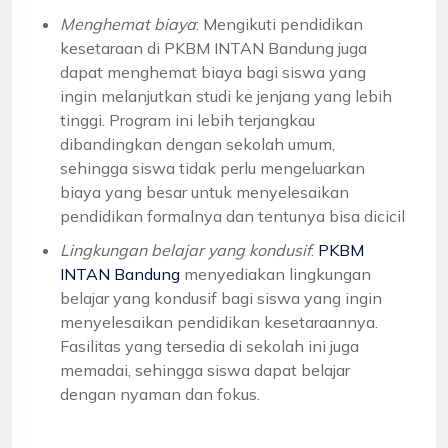
Menghemat biaya
: Mengikuti pendidikan
kesetaraan di PKBM INTAN Bandung juga
dapat menghemat biaya bagi siswa yang
ingin melanjutkan studi ke jenjang yang lebih
tinggi. Program ini lebih terjangkau
dibandingkan dengan sekolah umum,
sehingga siswa tidak perlu mengeluarkan
biaya yang besar untuk menyelesaikan
pendidikan formalnya dan tentunya bisa dicicil
Lingkungan belajar yang kondusif
:
PKBM
INTAN Bandung
menyediakan lingkungan
belajar yang kondusif bagi siswa yang ingin
menyelesaikan pendidikan kesetaraannya.
Fasilitas yang tersedia di sekolah ini juga
memadai, sehingga siswa dapat belajar
dengan nyaman dan fokus.