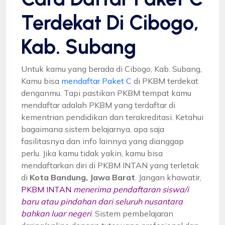
Terdekat Di Cibogo,
Kab. Subang
Untuk kamu yang berada di Cibogo, Kab. Subang,
Kamu bisa
mendaftar Paket C
di PKBM terdekat
denganmu. Tapi pastikan PKBM tempat kamu
mendaftar adalah PKBM yang terdaftar di
kementrian pendidikan dan terakreditasi. Ketahui
bagaimana sistem belajarnya, apa saja
fasilitasnya dan info lainnya yang dianggap
perlu. Jika kamu tidak yakin, kamu bisa
mendaftarkan diri di PKBM INTAN yang terletak
di
Kota Bandung, Jawa Barat
. Jangan khawatir,
PKBM INTAN
menerima pendaftaran siswa/i
baru atau pindahan dari seluruh nusantara
bahkan luar negeri
. Sistem pembelajaran