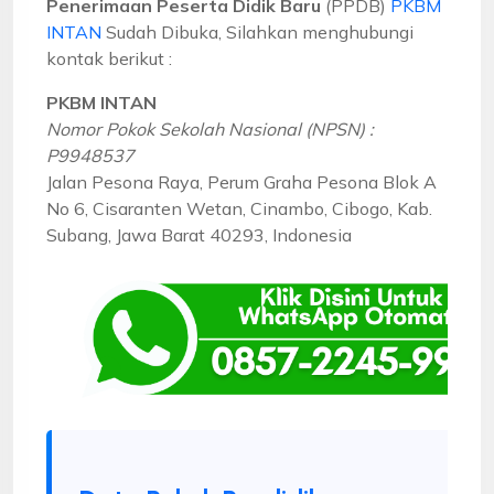
Penerimaan Peserta Didik Baru
(PPDB)
PKBM
INTAN
Sudah Dibuka, Silahkan menghubungi
kontak berikut :
PKBM INTAN
Nomor Pokok Sekolah Nasional (NPSN) :
P9948537
Jalan Pesona Raya, Perum Graha Pesona Blok A
No 6, Cisaranten Wetan, Cinambo, Cibogo, Kab.
Subang, Jawa Barat 40293, Indonesia