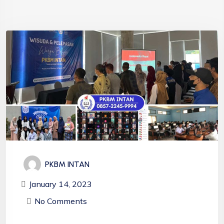
PKBM INTAN
January 14, 2023
No Comments