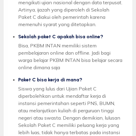
mengikuti ujian nasional dengan data terpusat.
Artinya, ijazah yang diperoleh di Sekolah
Paket C diakui oleh pemerintah karena
memenuhi syarat yang ditetapkan.
Sekolah paket C apakah bisa online?
Bisa, PKBM INTAN memiliki sistem
pembelajaran online dan offline. Jadi bagi
warga belajar PKBM INTAN bisa belajar secara
online dimana saja
Paket C bisa kerja di mana?
Siswa yang lulus dari Ujian Paket C
diperbolehkan untuk mendaftar kerja di
instansi pemerintahan seperti PNS, BUMN,
atau melanjutkan kuliah di perguruan tinggi
negeri atau swasta. Dengan demikian, lulusan
Sekolah Paket C memiliki peluang kerja yang
lebih luas, tidak hanya terbatas pada instansi