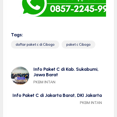
Tags:
daftar paket c di Cibogo
paket c Cibogo
Info Paket C di Kab. Sukabumi,
Jawa Barat
PKBM INTAN
Info Paket C di Jakarta Barat, DKI Jakarta
PKBM INTAN