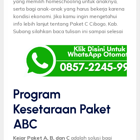
yang memilih homeschooling untuk anaknya,
serta bagi anak-anak yang harus bekerja karena
kondisi ekonomi. Jika kamu ingin mengetahui
info lebih lanjut tentang Paket C Cibogo, Kab.
Subang silahkan baca tulisan ini sampai selesai
Program
Kesetaraan Paket
ABC
Kejar Paket A, B, dan C
adalah solusi bagi