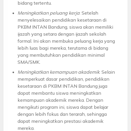
bidang tertentu.
Meningkatkan peluang kerja
: Setelah
menyelesaikan pendidikan kesetaraan di
PKBM INTAN Bandung, siswa akan memiliki
ijazah yang setara dengan ijazah sekolah
formal. Ini akan membuka peluang kerja yang
lebih luas bagi mereka, terutama di bidang
yang membutuhkan pendidikan minimal
SMA/SMK.
Meningkatkan kemampuan akademik
: Selain
memperkuat dasar pendidikan, pendidikan
kesetaraan di PKBM INTAN Bandung juga
dapat membantu siswa meningkatkan
kemampuan akademik mereka. Dengan
mengikuti program ini, siswa dapat belajar
dengan lebih fokus dan terarah, sehingga
dapat meningkatkan prestasi akademik
mereka.