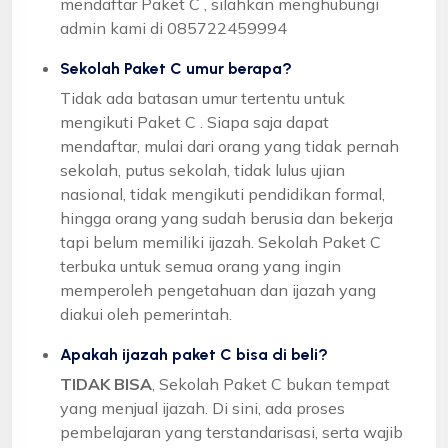
mendaftar Paket C , silahkan menghubungi
admin kami di 085722459994
Sekolah Paket C umur berapa?
Tidak ada batasan umur tertentu untuk
mengikuti Paket C . Siapa saja dapat
mendaftar, mulai dari orang yang tidak pernah
sekolah, putus sekolah, tidak lulus ujian
nasional, tidak mengikuti pendidikan formal,
hingga orang yang sudah berusia dan bekerja
tapi belum memiliki ijazah. Sekolah Paket C
terbuka untuk semua orang yang ingin
memperoleh pengetahuan dan ijazah yang
diakui oleh pemerintah.
Apakah ijazah paket C bisa di beli?
TIDAK BISA
, Sekolah Paket C bukan tempat
yang menjual ijazah. Di sini, ada proses
pembelajaran yang terstandarisasi, serta wajib