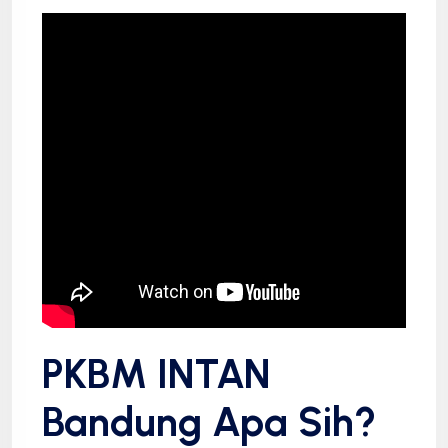
PKBM INTAN
Bandung Apa Sih?