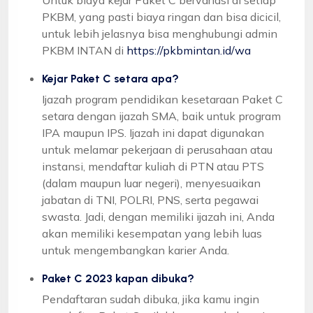
PKBM, yang pasti biaya ringan dan bisa dicicil,
untuk lebih jelasnya bisa menghubungi admin
PKBM INTAN di
https://pkbmintan.id/wa
Kejar Paket C setara apa?
Ijazah program pendidikan kesetaraan Paket C
setara dengan ijazah SMA, baik untuk program
IPA maupun IPS. Ijazah ini dapat digunakan
untuk melamar pekerjaan di perusahaan atau
instansi, mendaftar kuliah di PTN atau PTS
(dalam maupun luar negeri), menyesuaikan
jabatan di TNI, POLRI, PNS, serta pegawai
swasta. Jadi, dengan memiliki ijazah ini, Anda
akan memiliki kesempatan yang lebih luas
untuk mengembangkan karier Anda.
Paket C 2023 kapan dibuka?
Pendaftaran sudah dibuka, jika kamu ingin