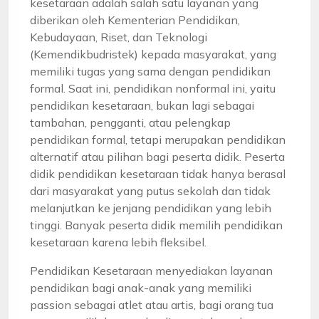
kesetaraan adalah salah satu layanan yang
diberikan oleh Kementerian Pendidikan,
Kebudayaan, Riset, dan Teknologi
(Kemendikbudristek) kepada masyarakat, yang
memiliki tugas yang sama dengan pendidikan
formal. Saat ini, pendidikan nonformal ini, yaitu
pendidikan kesetaraan, bukan lagi sebagai
tambahan, pengganti, atau pelengkap
pendidikan formal, tetapi merupakan pendidikan
alternatif atau pilihan bagi peserta didik. Peserta
didik pendidikan kesetaraan tidak hanya berasal
dari masyarakat yang putus sekolah dan tidak
melanjutkan ke jenjang pendidikan yang lebih
tinggi. Banyak peserta didik memilih pendidikan
kesetaraan karena lebih fleksibel.
Pendidikan Kesetaraan menyediakan layanan
pendidikan bagi anak-anak yang memiliki
passion sebagai atlet atau artis, bagi orang tua