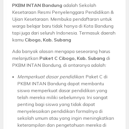
PKBM INTAN Bandung
adalah Sekolah
Kesetaraan Resmi Penyelenggara Pendidikan &
Ujian Kesetaraan. Membuka pendaftaran untuk
warga belajar baru tidak hanya di Kota Bandung
tapi juga dari seluruh Indonesia. Termasuk daerah
kamu
Cibogo, Kab. Subang
Ada banyak alasan mengapa seseorang harus
melanjutkan
Paket C Cibogo, Kab. Subang
di
PKBM INTAN Bandung, di antaranya adalah:
Memperkuat dasar pendidikan
: Paket C di
PKBM INTAN Bandung dapat membantu
siswa memperkuat dasar pendidikan yang
telah mereka miliki sebelumnya. Ini sangat
penting bagi siswa yang tidak dapat
menyelesaikan pendidikan formalnya di
sekolah umum atau yang ingin meningkatkan
keterampilan dan pengetahuan mereka di