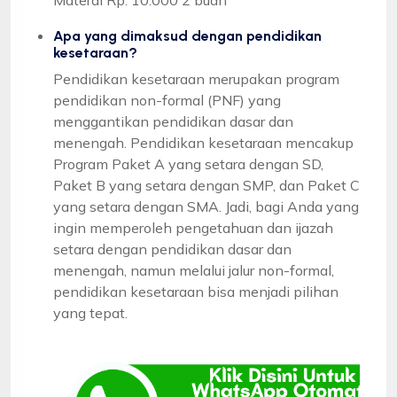
Apa yang dimaksud dengan pendidikan
kesetaraan?
Pendidikan kesetaraan merupakan program
pendidikan non-formal (PNF) yang
menggantikan pendidikan dasar dan
menengah. Pendidikan kesetaraan mencakup
Program Paket A yang setara dengan SD,
Paket B yang setara dengan SMP, dan Paket C
yang setara dengan SMA. Jadi, bagi Anda yang
ingin memperoleh pengetahuan dan ijazah
setara dengan pendidikan dasar dan
menengah, namun melalui jalur non-formal,
pendidikan kesetaraan bisa menjadi pilihan
yang tepat.