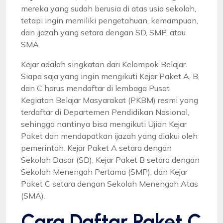
mereka yang sudah berusia di atas usia sekolah,
tetapi ingin memiliki pengetahuan, kemampuan,
dan ijazah yang setara dengan SD, SMP, atau
SMA.
Kejar adalah singkatan dari Kelompok Belajar.
Siapa saja yang ingin mengikuti Kejar Paket A, B,
dan C harus mendaftar di lembaga Pusat
Kegiatan Belajar Masyarakat (PKBM) resmi yang
terdaftar di Departemen Pendidikan Nasional,
sehingga nantinya bisa mengikuti Ujian Kejar
Paket dan mendapatkan ijazah yang diakui oleh
pemerintah. Kejar Paket A setara dengan
Sekolah Dasar (SD), Kejar Paket B setara dengan
Sekolah Menengah Pertama (SMP), dan Kejar
Paket C setara dengan Sekolah Menengah Atas
(SMA).
Cara Daftar Paket C