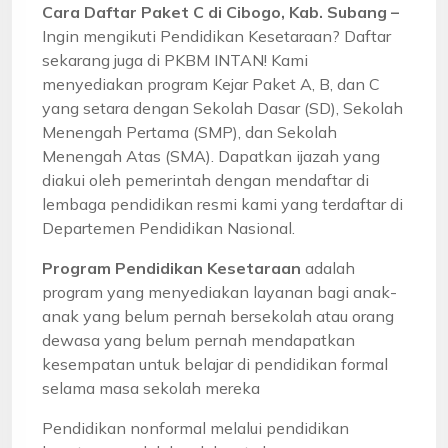
Cara Daftar Paket C di Cibogo, Kab. Subang –
Ingin mengikuti Pendidikan Kesetaraan? Daftar
sekarang juga di PKBM INTAN! Kami
menyediakan program Kejar Paket A, B, dan C
yang setara dengan Sekolah Dasar (SD), Sekolah
Menengah Pertama (SMP), dan Sekolah
Menengah Atas (SMA). Dapatkan ijazah yang
diakui oleh pemerintah dengan mendaftar di
lembaga pendidikan resmi kami yang terdaftar di
Departemen Pendidikan Nasional.
Program Pendidikan Kesetaraan
adalah
program yang menyediakan layanan bagi anak-
anak yang belum pernah bersekolah atau orang
dewasa yang belum pernah mendapatkan
kesempatan untuk belajar di pendidikan formal
selama masa sekolah mereka
Pendidikan nonformal melalui pendidikan