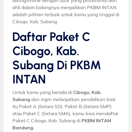
daring/online dengan tutor yang profesional dan
ahli dalam bidangnya menjadikan PKBM INTAN
adalah pilihan terbaik untuk kamu yang tinggal di
Cibogo, Kab. Subang
Daftar Paket C
Cibogo, Kab.
Subang Di PKBM
INTAN
Untuk kamu yang berada di
Cibogo, Kab.
Subang
dan ingin melanjutkan pendidikan baik
itu Paket A (Setara SD), Paket B (Setara SMP)
atau Paket C (Setara SMA), kamu bisa mendaftar
Paket C Cibogo, Kab. Subang di
PKBM INTAN
Bandung.