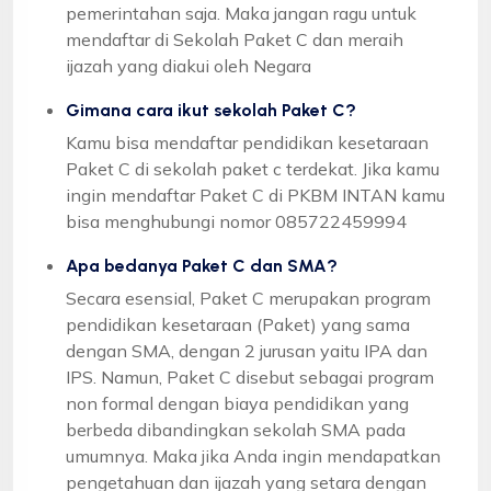
pemerintahan saja. Maka jangan ragu untuk
mendaftar di Sekolah Paket C dan meraih
ijazah yang diakui oleh Negara
Gimana cara ikut sekolah Paket C?
Kamu bisa mendaftar pendidikan kesetaraan
Paket C di sekolah paket c terdekat. Jika kamu
ingin mendaftar Paket C di PKBM INTAN kamu
bisa menghubungi nomor 085722459994
Apa bedanya Paket C dan SMA?
Secara esensial, Paket C merupakan program
pendidikan kesetaraan (Paket) yang sama
dengan SMA, dengan 2 jurusan yaitu IPA dan
IPS. Namun, Paket C disebut sebagai program
non formal dengan biaya pendidikan yang
berbeda dibandingkan sekolah SMA pada
umumnya. Maka jika Anda ingin mendapatkan
pengetahuan dan ijazah yang setara dengan