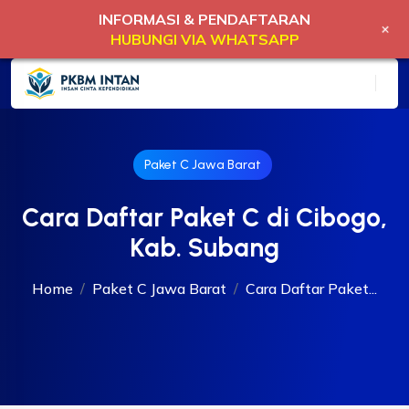
INFORMASI & PENDAFTARAN
+
HUBUNGI VIA WHATSAPP
Paket C Jawa Barat
Cara Daftar Paket C di Cibogo,
Kab. Subang
Home
Paket C Jawa Barat
Cara Daftar Paket...