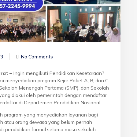
23
No Comments
arat –
Ingin mengikuti Pendidikan Kesetaraan?
mi menyediakan program Kejar Paket A, B, dan C
, Sekolah Menengah Pertama (SMP), dan Sekolah
yang diakui oleh pemerintah dengan mendaftar
erdaftar di Departemen Pendidikan Nasional.
h program yang menyediakan layanan bagi
h atau orang dewasa yang belum pernah
di pendidikan formal selama masa sekolah