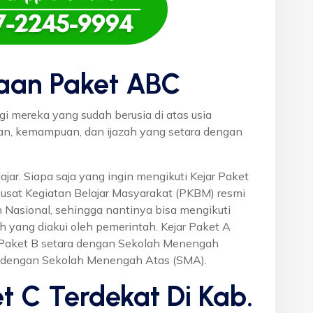
aan Paket ABC
gi mereka yang sudah berusia di atas usia
uan, kemampuan, dan ijazah yang setara dengan
ajar. Siapa saja yang ingin mengikuti Kejar Paket
Pusat Kegiatan Belajar Masyarakat (PKBM) resmi
 Nasional, sehingga nantinya bisa mengikuti
h yang diakui oleh pemerintah. Kejar Paket A
r Paket B setara dengan Sekolah Menengah
a dengan Sekolah Menengah Atas (SMA).
t C Terdekat Di Kab.