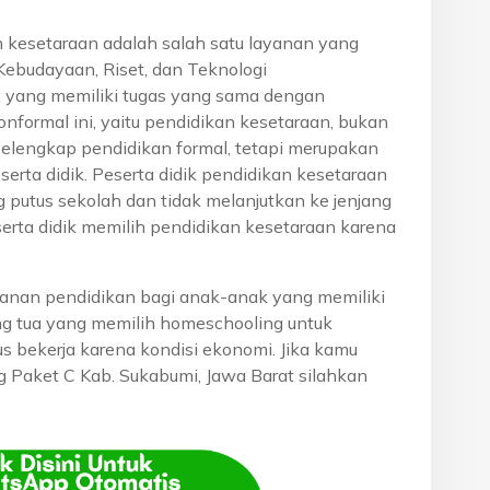
n kesetaraan adalah salah satu layanan yang
Kebudayaan, Riset, dan Teknologi
, yang memiliki tugas yang sama dengan
onformal ini, yaitu pendidikan kesetaraan, bukan
pelengkap pendidikan formal, tetapi merupakan
eserta didik. Peserta didik pendidikan kesetaraan
g putus sekolah dan tidak melanjutkan ke jenjang
serta didik memilih pendidikan kesetaraan karena
anan pendidikan bagi anak-anak yang memiliki
rang tua yang memilih homeschooling untuk
s bekerja karena kondisi ekonomi. Jika kamu
ng Paket C Kab. Sukabumi, Jawa Barat silahkan