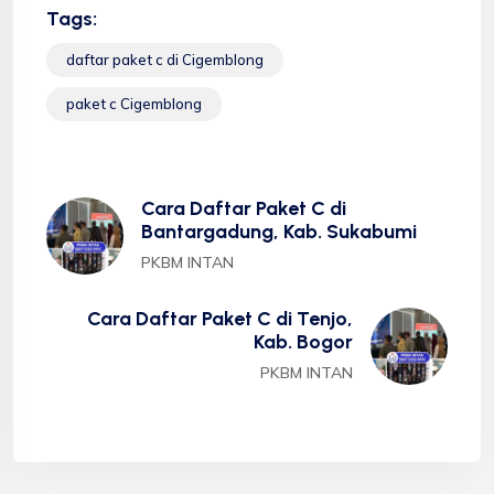
Tags:
daftar paket c di Cigemblong
paket c Cigemblong
Cara Daftar Paket C di
Bantargadung, Kab. Sukabumi
PKBM INTAN
Cara Daftar Paket C di Tenjo,
Kab. Bogor
PKBM INTAN