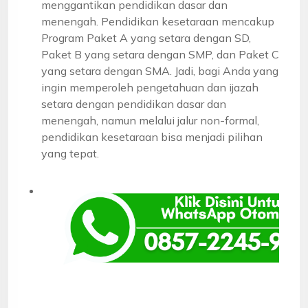
menggantikan pendidikan dasar dan
menengah. Pendidikan kesetaraan mencakup
Program Paket A yang setara dengan SD,
Paket B yang setara dengan SMP, dan Paket C
yang setara dengan SMA. Jadi, bagi Anda yang
ingin memperoleh pengetahuan dan ijazah
setara dengan pendidikan dasar dan
menengah, namun melalui jalur non-formal,
pendidikan kesetaraan bisa menjadi pilihan
yang tepat.