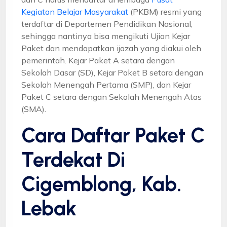
Kegiatan Belajar Masyarakat
(PKBM) resmi yang
terdaftar di Departemen Pendidikan Nasional,
sehingga nantinya bisa mengikuti Ujian Kejar
Paket dan mendapatkan ijazah yang diakui oleh
pemerintah. Kejar Paket A setara dengan
Sekolah Dasar (SD), Kejar Paket B setara dengan
Sekolah Menengah Pertama (SMP), dan Kejar
Paket C setara dengan Sekolah Menengah Atas
(SMA).
Cara Daftar Paket C
Terdekat Di
Cigemblong, Kab.
Lebak