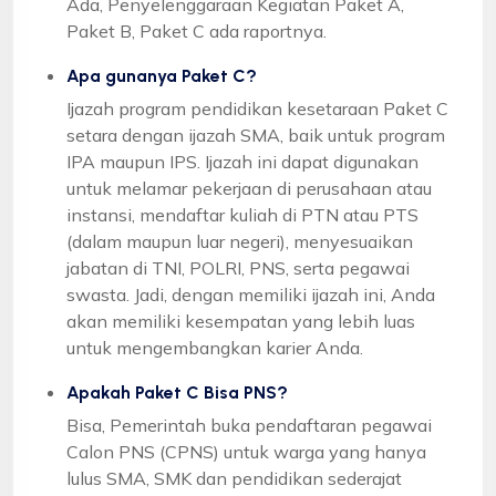
Ada, Penyelenggaraan Kegiatan Paket A,
Paket B, Paket C ada raportnya.
Apa gunanya Paket C?
Ijazah program pendidikan kesetaraan Paket C
setara dengan ijazah SMA, baik untuk program
IPA maupun IPS. Ijazah ini dapat digunakan
untuk melamar pekerjaan di perusahaan atau
instansi, mendaftar kuliah di PTN atau PTS
(dalam maupun luar negeri), menyesuaikan
jabatan di TNI, POLRI, PNS, serta pegawai
swasta. Jadi, dengan memiliki ijazah ini, Anda
akan memiliki kesempatan yang lebih luas
untuk mengembangkan karier Anda.
Apakah Paket C Bisa PNS?
Bisa, Pemerintah buka pendaftaran pegawai
Calon PNS (CPNS) untuk warga yang hanya
lulus SMA, SMK dan pendidikan sederajat