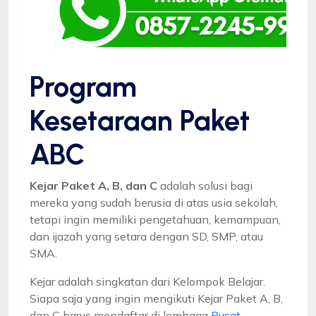
Program
Kesetaraan Paket
ABC
Kejar Paket A, B, dan C
adalah solusi bagi
mereka yang sudah berusia di atas usia sekolah,
tetapi ingin memiliki pengetahuan, kemampuan,
dan ijazah yang setara dengan SD, SMP, atau
SMA.
Kejar adalah singkatan dari Kelompok Belajar.
Siapa saja yang ingin mengikuti Kejar Paket A, B,
dan C harus mendaftar di lembaga
Pusat