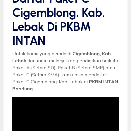
Cigemblong, Kab.
Lebak Di PKBM
INTAN
Untuk kamu yang berada di
Cigemblong, Kab.
Lebak
dan ingin melanjutkan pendidikan baik itu
Paket A (Setara SD), Paket B (Setara SMP) atau
Paket C (Setara SMA), kamu bisa mendaftar
Paket C Cigemblong, Kab. Lebak di
PKBM INTAN
Bandung.