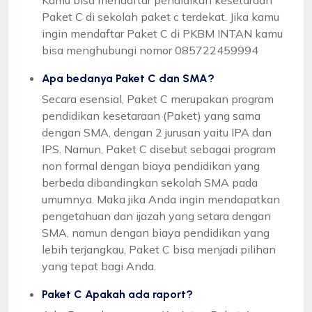
Paket C di sekolah paket c terdekat. Jika kamu
ingin mendaftar Paket C di PKBM INTAN kamu
bisa menghubungi nomor 085722459994
Apa bedanya Paket C dan SMA?
Secara esensial, Paket C merupakan program
pendidikan kesetaraan (Paket) yang sama
dengan SMA, dengan 2 jurusan yaitu IPA dan
IPS. Namun, Paket C disebut sebagai program
non formal dengan biaya pendidikan yang
berbeda dibandingkan sekolah SMA pada
umumnya. Maka jika Anda ingin mendapatkan
pengetahuan dan ijazah yang setara dengan
SMA, namun dengan biaya pendidikan yang
lebih terjangkau, Paket C bisa menjadi pilihan
yang tepat bagi Anda.
Paket C Apakah ada raport?