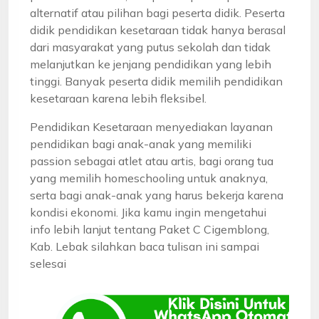
alternatif atau pilihan bagi peserta didik. Peserta
didik pendidikan kesetaraan tidak hanya berasal
dari masyarakat yang putus sekolah dan tidak
melanjutkan ke jenjang pendidikan yang lebih
tinggi. Banyak peserta didik memilih pendidikan
kesetaraan karena lebih fleksibel.
Pendidikan Kesetaraan menyediakan layanan
pendidikan bagi anak-anak yang memiliki
passion sebagai atlet atau artis, bagi orang tua
yang memilih homeschooling untuk anaknya,
serta bagi anak-anak yang harus bekerja karena
kondisi ekonomi. Jika kamu ingin mengetahui
info lebih lanjut tentang Paket C Cigemblong,
Kab. Lebak silahkan baca tulisan ini sampai
selesai