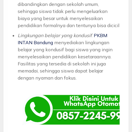
dibandingkan dengan sekolah umum,
sehingga siswa tidak perlu mengeluarkan
biaya yang besar untuk menyelesaikan
pendidikan formalnya dan tentunya bisa dicicil
Lingkungan belajar yang kondusif
:
PKBM
INTAN Bandung
menyediakan lingkungan
belajar yang kondusif bagi siswa yang ingin
menyelesaikan pendidikan kesetaraannya.
Fasilitas yang tersedia di sekolah ini juga
memadai, sehingga siswa dapat belajar
dengan nyaman dan fokus.