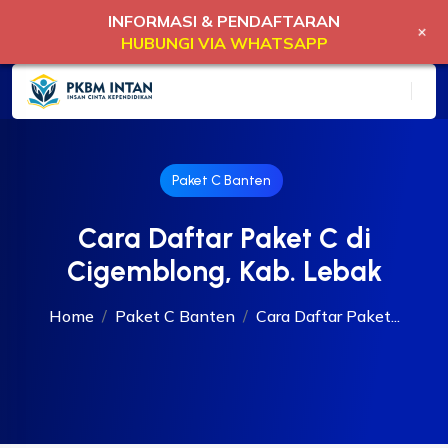
INFORMASI & PENDAFTARAN
+
HUBUNGI VIA WHATSAPP
Paket C Banten
Cara Daftar Paket C di
Cigemblong, Kab. Lebak
Home
Paket C Banten
Cara Daftar Paket...