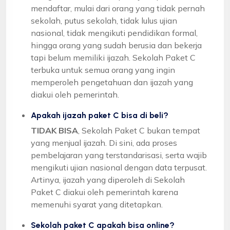
mendaftar, mulai dari orang yang tidak pernah
sekolah, putus sekolah, tidak lulus ujian
nasional, tidak mengikuti pendidikan formal,
hingga orang yang sudah berusia dan bekerja
tapi belum memiliki ijazah. Sekolah Paket C
terbuka untuk semua orang yang ingin
memperoleh pengetahuan dan ijazah yang
diakui oleh pemerintah.
Apakah ijazah paket C bisa di beli?
TIDAK BISA
, Sekolah Paket C bukan tempat
yang menjual ijazah. Di sini, ada proses
pembelajaran yang terstandarisasi, serta wajib
mengikuti ujian nasional dengan data terpusat.
Artinya, ijazah yang diperoleh di Sekolah
Paket C diakui oleh pemerintah karena
memenuhi syarat yang ditetapkan.
Sekolah paket C apakah bisa online?