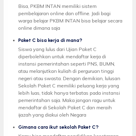
Bisa, PKBM INTAN memiliki sistem
pembelajaran online dan offline. Jadi bagi
warga belajar PKBM INTAN bisa belajar secara
online dimana saja
Paket C bisa kerja di mana?
Siswa yang lulus dari Ujian Paket C
diperbolehkan untuk mendaftar kerja di
instansi pemerintahan seperti PNS, BUMN,
atau melanjutkan kuliah di perguruan tinggi
negeri atau swasta. Dengan demikian, lulusan
Sekolah Paket C memiliki peluang kerja yang
lebih luas, tidak hanya terbatas pada instansi
pemerintahan saja. Maka jangan ragu untuk
mendaftar di Sekolah Paket C dan meraih
ijazah yang diakui oleh Negara
Gimana cara ikut sekolah Paket C?
Kamu bisa mendaftar pendidikan kesetaraan