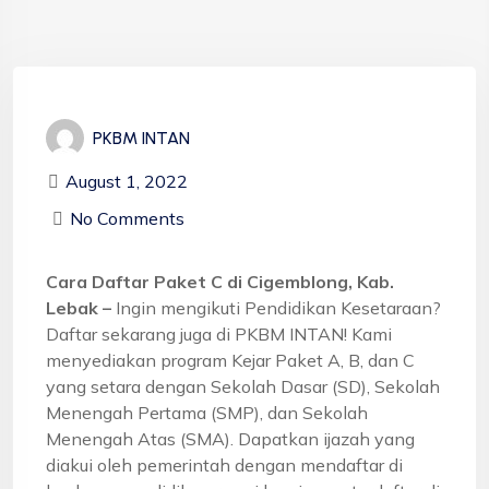
PKBM INTAN
August 1, 2022
No Comments
Cara Daftar Paket C di Cigemblong, Kab.
Lebak –
Ingin mengikuti Pendidikan Kesetaraan?
Daftar sekarang juga di PKBM INTAN! Kami
menyediakan program Kejar Paket A, B, dan C
yang setara dengan Sekolah Dasar (SD), Sekolah
Menengah Pertama (SMP), dan Sekolah
Menengah Atas (SMA). Dapatkan ijazah yang
diakui oleh pemerintah dengan mendaftar di