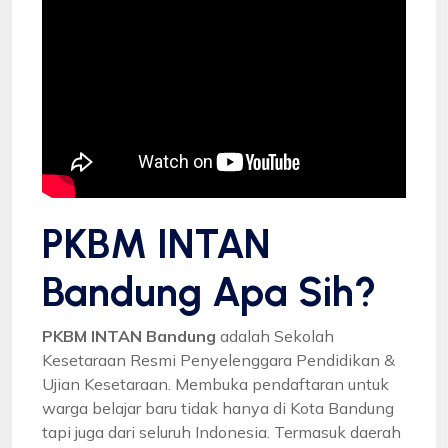
PKBM INTAN
Bandung Apa Sih?
PKBM INTAN Bandung
adalah Sekolah
Kesetaraan Resmi Penyelenggara Pendidikan &
Ujian Kesetaraan. Membuka pendaftaran untuk
warga belajar baru tidak hanya di Kota Bandung
tapi juga dari seluruh Indonesia. Termasuk daerah