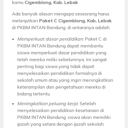
kamu
Cigemblong, Kab. Lebak
Ada banyak alasan mengapa seseorang harus
melanjutkan
Paket C Cigemblong, Kab. Lebak
di PKBM INTAN Bandung, di antaranya adalah:
Memperkuat dasar pendidikan
: Paket C di
PKBM INTAN Bandung dapat membantu
siswa memperkuat dasar pendidikan yang
telah mereka miliki sebelumnya. Ini sangat
penting bagi siswa yang tidak dapat
menyelesaikan pendidikan formalnya di
sekolah umum atau yang ingin meningkatkan
keterampilan dan pengetahuan mereka di
bidang tertentu.
Meningkatkan peluang kerja
: Setelah
menyelesaikan pendidikan kesetaraan di
PKBM INTAN Bandung, siswa akan memiliki
ijazah yang setara dengan ijazah sekolah