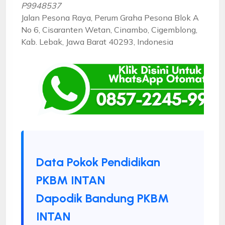
P9948537
Jalan Pesona Raya, Perum Graha Pesona Blok A
No 6, Cisaranten Wetan, Cinambo, Cigemblong,
Kab. Lebak, Jawa Barat 40293, Indonesia
Data Pokok Pendidikan
PKBM INTAN
Dapodik Bandung PKBM
INTAN