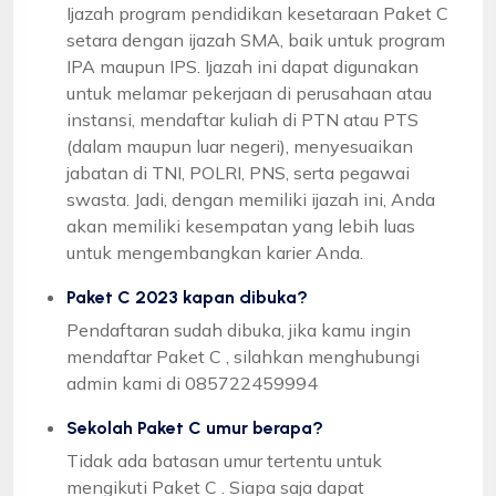
Ijazah program pendidikan kesetaraan Paket C
setara dengan ijazah SMA, baik untuk program
IPA maupun IPS. Ijazah ini dapat digunakan
untuk melamar pekerjaan di perusahaan atau
instansi, mendaftar kuliah di PTN atau PTS
(dalam maupun luar negeri), menyesuaikan
jabatan di TNI, POLRI, PNS, serta pegawai
swasta. Jadi, dengan memiliki ijazah ini, Anda
akan memiliki kesempatan yang lebih luas
untuk mengembangkan karier Anda.
Paket C 2023 kapan dibuka?
Pendaftaran sudah dibuka, jika kamu ingin
mendaftar Paket C , silahkan menghubungi
admin kami di 085722459994
Sekolah Paket C umur berapa?
Tidak ada batasan umur tertentu untuk
mengikuti Paket C . Siapa saja dapat