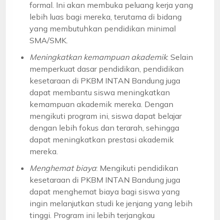
formal. Ini akan membuka peluang kerja yang
lebih luas bagi mereka, terutama di bidang
yang membutuhkan pendidikan minimal
SMA/SMK.
Meningkatkan kemampuan akademik
: Selain
memperkuat dasar pendidikan, pendidikan
kesetaraan di PKBM INTAN Bandung juga
dapat membantu siswa meningkatkan
kemampuan akademik mereka. Dengan
mengikuti program ini, siswa dapat belajar
dengan lebih fokus dan terarah, sehingga
dapat meningkatkan prestasi akademik
mereka.
Menghemat biaya
: Mengikuti pendidikan
kesetaraan di PKBM INTAN Bandung juga
dapat menghemat biaya bagi siswa yang
ingin melanjutkan studi ke jenjang yang lebih
tinggi. Program ini lebih terjangkau