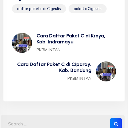
daftar paket c di Cigeulis
paket c Cigeulis
Cara Daftar Paket C di Kroya,
Kab. Indramayu
PKBM INTAN
Cara Daftar Paket C di Ciparay,
Kab. Bandung
PKBM INTAN