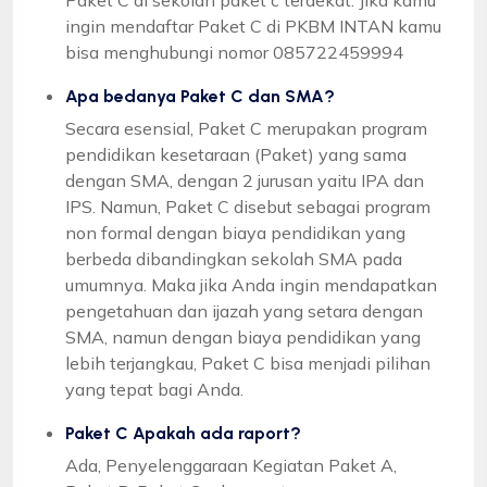
ingin mendaftar Paket C di PKBM INTAN kamu
bisa menghubungi nomor 085722459994
Apa bedanya Paket C dan SMA?
Secara esensial, Paket C merupakan program
pendidikan kesetaraan (Paket) yang sama
dengan SMA, dengan 2 jurusan yaitu IPA dan
IPS. Namun, Paket C disebut sebagai program
non formal dengan biaya pendidikan yang
berbeda dibandingkan sekolah SMA pada
umumnya. Maka jika Anda ingin mendapatkan
pengetahuan dan ijazah yang setara dengan
SMA, namun dengan biaya pendidikan yang
lebih terjangkau, Paket C bisa menjadi pilihan
yang tepat bagi Anda.
Paket C Apakah ada raport?
Ada, Penyelenggaraan Kegiatan Paket A,