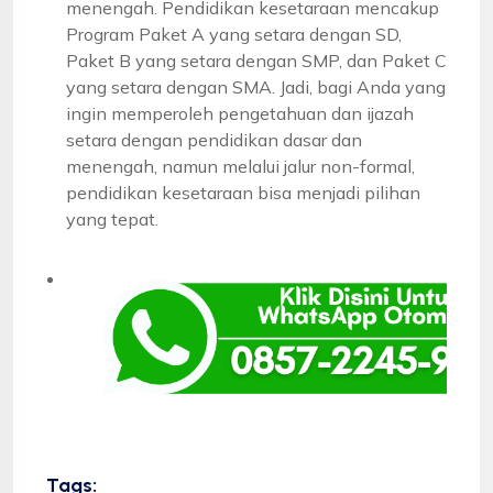
menengah. Pendidikan kesetaraan mencakup
Program Paket A yang setara dengan SD,
Paket B yang setara dengan SMP, dan Paket C
yang setara dengan SMA. Jadi, bagi Anda yang
ingin memperoleh pengetahuan dan ijazah
setara dengan pendidikan dasar dan
menengah, namun melalui jalur non-formal,
pendidikan kesetaraan bisa menjadi pilihan
yang tepat.
Tags: