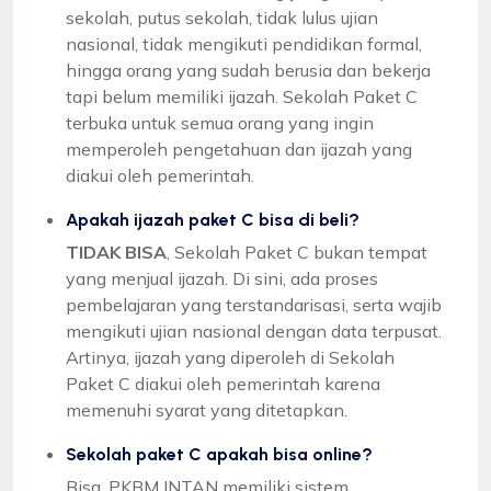
sekolah, putus sekolah, tidak lulus ujian
nasional, tidak mengikuti pendidikan formal,
hingga orang yang sudah berusia dan bekerja
tapi belum memiliki ijazah. Sekolah Paket C
terbuka untuk semua orang yang ingin
memperoleh pengetahuan dan ijazah yang
diakui oleh pemerintah.
Apakah ijazah paket C bisa di beli?
TIDAK BISA
, Sekolah Paket C bukan tempat
yang menjual ijazah. Di sini, ada proses
pembelajaran yang terstandarisasi, serta wajib
mengikuti ujian nasional dengan data terpusat.
Artinya, ijazah yang diperoleh di Sekolah
Paket C diakui oleh pemerintah karena
memenuhi syarat yang ditetapkan.
Sekolah paket C apakah bisa online?
Bisa, PKBM INTAN memiliki sistem