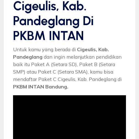
Cigeulis, Kab.
Pandeglang Di
PKBM INTAN
Untuk kamu yang berada di
Cigeulis, Kab.
Pandeglang
dan ingin melanjutkan pendidikan
baik itu Paket A (Setara SD), Paket B (Setara
SMP) atau Paket C (Setara SMA), kamu bisa
mendaftar Paket C Cigeulis, Kab. Pandeglang di
PKBM INTAN Bandung.