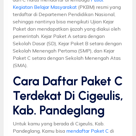
Kegiatan Belajar Masyarakat
(PKBM) resmi yang
terdaftar di Departemen Pendidikan Nasional,
sehingga nantinya bisa mengikuti Ujian Kejar
Paket dan mendapatkan ijazah yang diakui oleh
pemerintah. Kejar Paket A setara dengan
Sekolah Dasar (SD), Kejar Paket B setara dengan
Sekolah Menengah Pertama (SMP), dan Kejar
Paket C setara dengan Sekolah Menengah Atas
(SMA).
Cara Daftar Paket C
Terdekat Di Cigeulis,
Kab. Pandeglang
Untuk kamu yang berada di Cigeulis, Kab.
Pandeglang, Kamu bisa
mendaftar Paket C
di