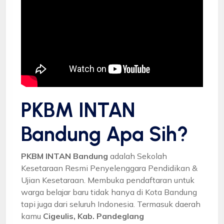
PKBM INTAN
Bandung Apa Sih?
PKBM INTAN Bandung
adalah Sekolah
Kesetaraan Resmi Penyelenggara Pendidikan &
Ujian Kesetaraan. Membuka pendaftaran untuk
warga belajar baru tidak hanya di Kota Bandung
tapi juga dari seluruh Indonesia. Termasuk daerah
kamu
Cigeulis, Kab. Pandeglang