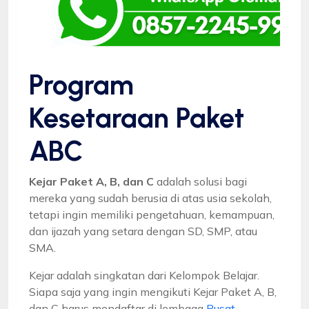
Program
Kesetaraan Paket
ABC
Kejar Paket A, B, dan C
adalah solusi bagi
mereka yang sudah berusia di atas usia sekolah,
tetapi ingin memiliki pengetahuan, kemampuan,
dan ijazah yang setara dengan SD, SMP, atau
SMA.
Kejar adalah singkatan dari Kelompok Belajar.
Siapa saja yang ingin mengikuti Kejar Paket A, B,
dan C harus mendaftar di lembaga
Pusat