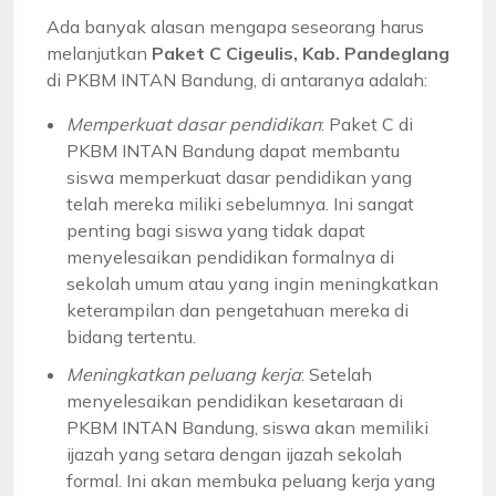
Ada banyak alasan mengapa seseorang harus
melanjutkan
Paket C Cigeulis, Kab. Pandeglang
di PKBM INTAN Bandung, di antaranya adalah:
Memperkuat dasar pendidikan
: Paket C di
PKBM INTAN Bandung dapat membantu
siswa memperkuat dasar pendidikan yang
telah mereka miliki sebelumnya. Ini sangat
penting bagi siswa yang tidak dapat
menyelesaikan pendidikan formalnya di
sekolah umum atau yang ingin meningkatkan
keterampilan dan pengetahuan mereka di
bidang tertentu.
Meningkatkan peluang kerja
: Setelah
menyelesaikan pendidikan kesetaraan di
PKBM INTAN Bandung, siswa akan memiliki
ijazah yang setara dengan ijazah sekolah
formal. Ini akan membuka peluang kerja yang