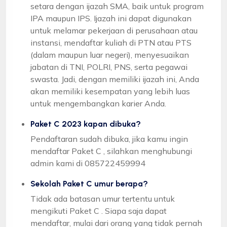
setara dengan ijazah SMA, baik untuk program
IPA maupun IPS. Ijazah ini dapat digunakan
untuk melamar pekerjaan di perusahaan atau
instansi, mendaftar kuliah di PTN atau PTS
(dalam maupun luar negeri), menyesuaikan
jabatan di TNI, POLRI, PNS, serta pegawai
swasta. Jadi, dengan memiliki ijazah ini, Anda
akan memiliki kesempatan yang lebih luas
untuk mengembangkan karier Anda.
Paket C 2023 kapan dibuka?
Pendaftaran sudah dibuka, jika kamu ingin
mendaftar Paket C , silahkan menghubungi
admin kami di 085722459994
Sekolah Paket C umur berapa?
Tidak ada batasan umur tertentu untuk
mengikuti Paket C . Siapa saja dapat
mendaftar, mulai dari orang yang tidak pernah