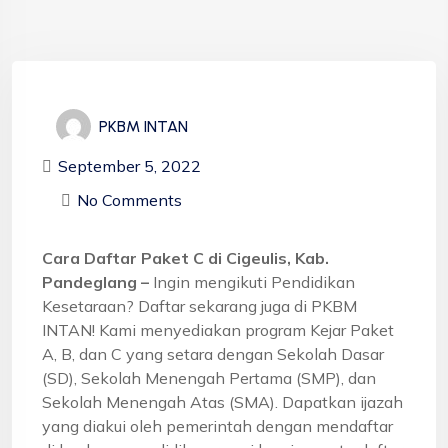
PKBM INTAN
September 5, 2022
No Comments
Cara Daftar Paket C di Cigeulis, Kab.
Pandeglang –
Ingin mengikuti Pendidikan
Kesetaraan? Daftar sekarang juga di PKBM
INTAN! Kami menyediakan program Kejar Paket
A, B, dan C yang setara dengan Sekolah Dasar
(SD), Sekolah Menengah Pertama (SMP), dan
Sekolah Menengah Atas (SMA). Dapatkan ijazah
yang diakui oleh pemerintah dengan mendaftar