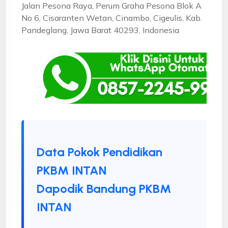
Jalan Pesona Raya, Perum Graha Pesona Blok A
No 6, Cisaranten Wetan, Cinambo, Cigeulis, Kab.
Pandeglang, Jawa Barat 40293, Indonesia
Data Pokok Pendidikan
PKBM INTAN
Dapodik Bandung PKBM
INTAN