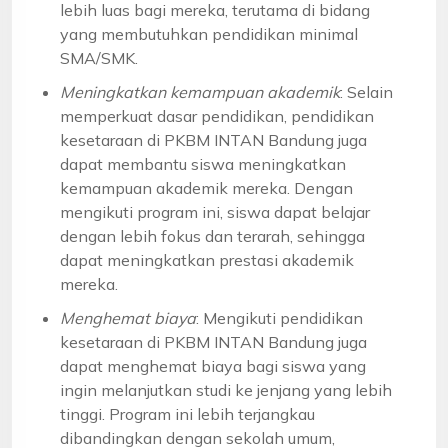
lebih luas bagi mereka, terutama di bidang
yang membutuhkan pendidikan minimal
SMA/SMK.
Meningkatkan kemampuan akademik
: Selain
memperkuat dasar pendidikan, pendidikan
kesetaraan di PKBM INTAN Bandung juga
dapat membantu siswa meningkatkan
kemampuan akademik mereka. Dengan
mengikuti program ini, siswa dapat belajar
dengan lebih fokus dan terarah, sehingga
dapat meningkatkan prestasi akademik
mereka.
Menghemat biaya
: Mengikuti pendidikan
kesetaraan di PKBM INTAN Bandung juga
dapat menghemat biaya bagi siswa yang
ingin melanjutkan studi ke jenjang yang lebih
tinggi. Program ini lebih terjangkau
dibandingkan dengan sekolah umum,