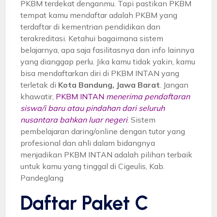
PKBM terdekat denganmu. Tapi pastikan PKBM
tempat kamu mendaftar adalah PKBM yang
terdaftar di kementrian pendidikan dan
terakreditasi. Ketahui bagaimana sistem
belajarnya, apa saja fasilitasnya dan info lainnya
yang dianggap perlu. Jika kamu tidak yakin, kamu
bisa mendaftarkan diri di PKBM INTAN yang
terletak di
Kota Bandung, Jawa Barat
. Jangan
khawatir,
PKBM INTAN
menerima pendaftaran
siswa/i baru atau pindahan dari seluruh
nusantara bahkan luar negeri
. Sistem
pembelajaran daring/online dengan tutor yang
profesional dan ahli dalam bidangnya
menjadikan PKBM INTAN adalah pilihan terbaik
untuk kamu yang tinggal di Cigeulis, Kab.
Pandeglang
Daftar Paket C