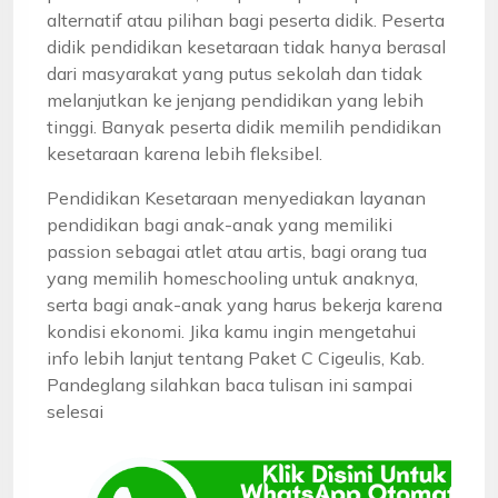
alternatif atau pilihan bagi peserta didik. Peserta
didik pendidikan kesetaraan tidak hanya berasal
dari masyarakat yang putus sekolah dan tidak
melanjutkan ke jenjang pendidikan yang lebih
tinggi. Banyak peserta didik memilih pendidikan
kesetaraan karena lebih fleksibel.
Pendidikan Kesetaraan menyediakan layanan
pendidikan bagi anak-anak yang memiliki
passion sebagai atlet atau artis, bagi orang tua
yang memilih homeschooling untuk anaknya,
serta bagi anak-anak yang harus bekerja karena
kondisi ekonomi. Jika kamu ingin mengetahui
info lebih lanjut tentang Paket C Cigeulis, Kab.
Pandeglang silahkan baca tulisan ini sampai
selesai