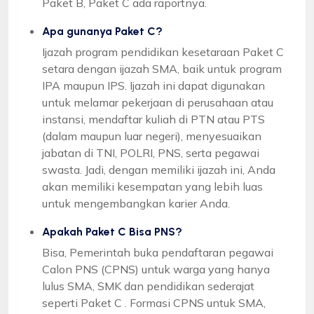
Paket B, Paket C ada raportnya.
Apa gunanya Paket C?
Ijazah program pendidikan kesetaraan Paket C
setara dengan ijazah SMA, baik untuk program
IPA maupun IPS. Ijazah ini dapat digunakan
untuk melamar pekerjaan di perusahaan atau
instansi, mendaftar kuliah di PTN atau PTS
(dalam maupun luar negeri), menyesuaikan
jabatan di TNI, POLRI, PNS, serta pegawai
swasta. Jadi, dengan memiliki ijazah ini, Anda
akan memiliki kesempatan yang lebih luas
untuk mengembangkan karier Anda.
Apakah Paket C Bisa PNS?
Bisa, Pemerintah buka pendaftaran pegawai
Calon PNS (CPNS) untuk warga yang hanya
lulus SMA, SMK dan pendidikan sederajat
seperti Paket C . Formasi CPNS untuk SMA,