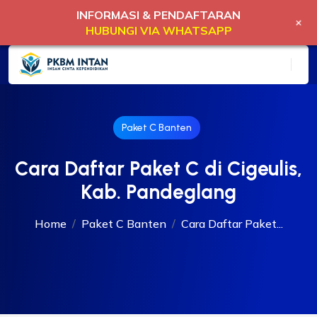
INFORMASI & PENDAFTARAN
+
HUBUNGI VIA WHATSAPP
Paket C Banten
Cara Daftar Paket C di Cigeulis,
Kab. Pandeglang
Home
Paket C Banten
Cara Daftar Paket...