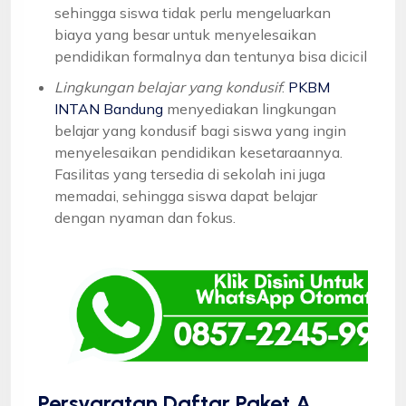
sehingga siswa tidak perlu mengeluarkan
biaya yang besar untuk menyelesaikan
pendidikan formalnya dan tentunya bisa dicicil
Lingkungan belajar yang kondusif
:
PKBM
INTAN Bandung
menyediakan lingkungan
belajar yang kondusif bagi siswa yang ingin
menyelesaikan pendidikan kesetaraannya.
Fasilitas yang tersedia di sekolah ini juga
memadai, sehingga siswa dapat belajar
dengan nyaman dan fokus.
Persyaratan Daftar Paket A