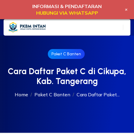
INFORMASI & PENDAFTARAN
+
HUBUNGI VIA WHATSAPP
Paket C Banten
Cara Daftar Paket C di Cikupa,
Kab. Tangerang
Home
Paket C Banten
Cara Daftar Paket...