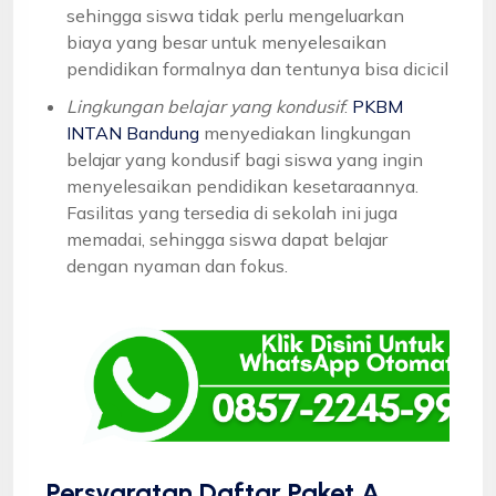
sehingga siswa tidak perlu mengeluarkan
biaya yang besar untuk menyelesaikan
pendidikan formalnya dan tentunya bisa dicicil
Lingkungan belajar yang kondusif
:
PKBM
INTAN Bandung
menyediakan lingkungan
belajar yang kondusif bagi siswa yang ingin
menyelesaikan pendidikan kesetaraannya.
Fasilitas yang tersedia di sekolah ini juga
memadai, sehingga siswa dapat belajar
dengan nyaman dan fokus.
Persyaratan Daftar Paket A