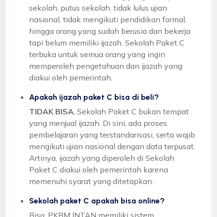
sekolah, putus sekolah, tidak lulus ujian
nasional, tidak mengikuti pendidikan formal,
hingga orang yang sudah berusia dan bekerja
tapi belum memiliki ijazah. Sekolah Paket C
terbuka untuk semua orang yang ingin
memperoleh pengetahuan dan ijazah yang
diakui oleh pemerintah.
Apakah ijazah paket C bisa di beli?
TIDAK BISA
, Sekolah Paket C bukan tempat
yang menjual ijazah. Di sini, ada proses
pembelajaran yang terstandarisasi, serta wajib
mengikuti ujian nasional dengan data terpusat.
Artinya, ijazah yang diperoleh di Sekolah
Paket C diakui oleh pemerintah karena
memenuhi syarat yang ditetapkan.
Sekolah paket C apakah bisa online?
Bisa, PKBM INTAN memiliki sistem