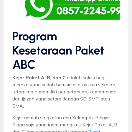
Program
Kesetaraan Paket
ABC
Kejar Paket A, B, dan C
adalah solusi bagi
mereka yang sudah berusia di atas usia sekolah,
tetapi ingin memiliki pengetahuan, kemampuan,
dan ijazah yang setara dengan SD, SMP, atau
SMA.
Kejar adalah singkatan dari Kelompok Belajar.
Siapa saja yang ingin mengikuti Kejar Paket A, B,
dan C harus mendaftar di lembaga
Pusat