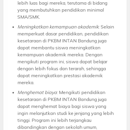
lebih luas bagi mereka, terutama di bidang
yang membutuhkan pendidikan minimal
SMA/SMK.
Meningkatkan kemampuan akademik
: Selain
memperkuat dasar pendidikan, pendidikan
kesetaraan di PKBM INTAN Bandung juga
dapat membantu siswa meningkatkan
kemampuan akademik mereka. Dengan
mengikuti program ini, siswa dapat belajar
dengan lebih fokus dan terarah, sehingga
dapat meningkatkan prestasi akademik
mereka.
Menghemat biaya
: Mengikuti pendidikan
kesetaraan di PKBM INTAN Bandung juga
dapat menghemat biaya bagi siswa yang
ingin melanjutkan studi ke jenjang yang lebih
tinggi. Program ini lebih terjangkau
dibandingkan dengan sekolah umum,