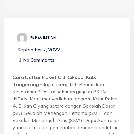
PKBM INTAN
September 7, 2022
No Comments
Cara Daftar Paket C di Cikupa, Kab.
Tangerang –
Ingin mengikuti Pendidikan
Kesetaraan? Daftar sekarang juga di PKBM
INTAN! Kami menyediakan program Kejar Paket
A, B, dan C yang setara dengan Sekolah Dasar
(SD), Sekolah Menengah Pertama (SMP), dan
Sekolah Menengah Atas (SMA). Dapatkan ijazah
yang diakui oleh pemerintah dengan mendaftar