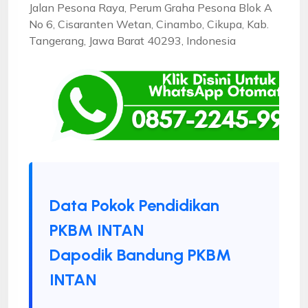
Jalan Pesona Raya, Perum Graha Pesona Blok A
No 6, Cisaranten Wetan, Cinambo, Cikupa, Kab.
Tangerang, Jawa Barat 40293, Indonesia
Data Pokok Pendidikan
PKBM INTAN
Dapodik Bandung PKBM
INTAN