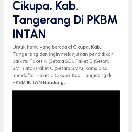
Cikupa, Kab.
Tangerang Di PKBM
INTAN
Untuk kamu yang berada di
Cikupa, Kab.
Tangerang
dan ingin melanjutkan pendidikan
baik itu Paket A (Setara SD), Paket B (Setara
SMP) atau Paket C (Setara SMA), kamu bisa
mendaftar Paket C Cikupa, Kab. Tangerang di
PKBM INTAN Bandung.