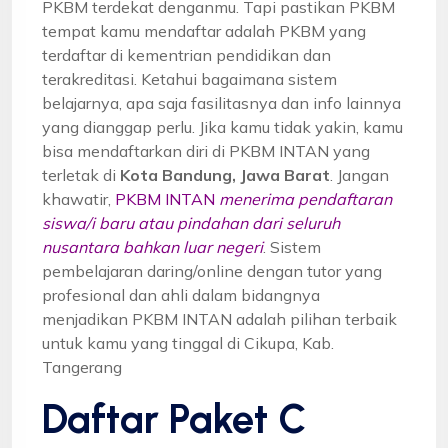
PKBM terdekat denganmu. Tapi pastikan PKBM
tempat kamu mendaftar adalah PKBM yang
terdaftar di kementrian pendidikan dan
terakreditasi. Ketahui bagaimana sistem
belajarnya, apa saja fasilitasnya dan info lainnya
yang dianggap perlu. Jika kamu tidak yakin, kamu
bisa mendaftarkan diri di PKBM INTAN yang
terletak di
Kota Bandung, Jawa Barat
. Jangan
khawatir,
PKBM INTAN
menerima pendaftaran
siswa/i baru atau pindahan dari seluruh
nusantara bahkan luar negeri
. Sistem
pembelajaran daring/online dengan tutor yang
profesional dan ahli dalam bidangnya
menjadikan PKBM INTAN adalah pilihan terbaik
untuk kamu yang tinggal di Cikupa, Kab.
Tangerang
Daftar Paket C