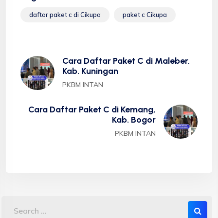
daftar paket c di Cikupa
paket c Cikupa
Cara Daftar Paket C di Maleber,
Kab. Kuningan
PKBM INTAN
Cara Daftar Paket C di Kemang,
Kab. Bogor
PKBM INTAN