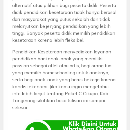
alternatif atau pilihan bagi peserta didik. Peserta
didik pendidikan kesetaraan tidak hanya berasal
dari masyarakat yang putus sekolah dan tidak
melanjutkan ke jenjang pendidikan yang lebih
tinggi. Banyak peserta didik memilih pendidikan
kesetaraan karena lebih fleksibel.
Pendidikan Kesetaraan menyediakan layanan
pendidikan bagi anak-anak yang memiliki
passion sebagai atlet atau artis, bagi orang tua
yang memilih homeschooling untuk anaknya,
serta bagi anak-anak yang harus bekerja karena
kondisi ekonomi. Jika kamu ingin mengetahui
info lebih lanjut tentang Paket C Cikupa, Kab.
Tangerang silahkan baca tulisan ini sampai
selesai