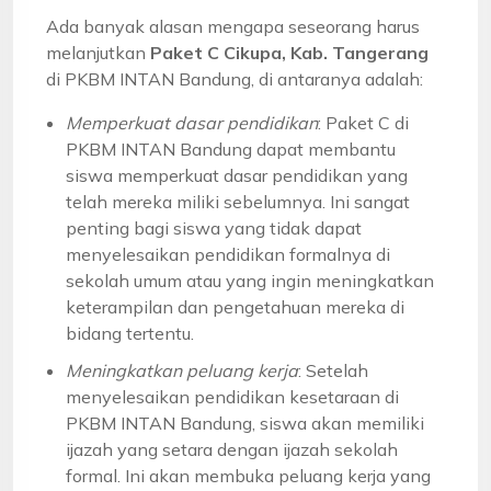
Ada banyak alasan mengapa seseorang harus
melanjutkan
Paket C Cikupa, Kab. Tangerang
di PKBM INTAN Bandung, di antaranya adalah:
Memperkuat dasar pendidikan
: Paket C di
PKBM INTAN Bandung dapat membantu
siswa memperkuat dasar pendidikan yang
telah mereka miliki sebelumnya. Ini sangat
penting bagi siswa yang tidak dapat
menyelesaikan pendidikan formalnya di
sekolah umum atau yang ingin meningkatkan
keterampilan dan pengetahuan mereka di
bidang tertentu.
Meningkatkan peluang kerja
: Setelah
menyelesaikan pendidikan kesetaraan di
PKBM INTAN Bandung, siswa akan memiliki
ijazah yang setara dengan ijazah sekolah
formal. Ini akan membuka peluang kerja yang