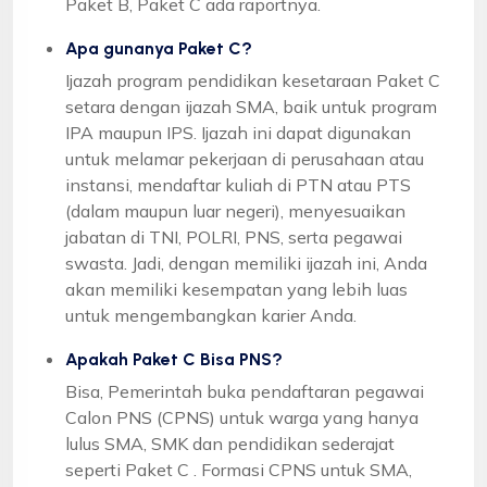
Paket B, Paket C ada raportnya.
Apa gunanya Paket C?
Ijazah program pendidikan kesetaraan Paket C
setara dengan ijazah SMA, baik untuk program
IPA maupun IPS. Ijazah ini dapat digunakan
untuk melamar pekerjaan di perusahaan atau
instansi, mendaftar kuliah di PTN atau PTS
(dalam maupun luar negeri), menyesuaikan
jabatan di TNI, POLRI, PNS, serta pegawai
swasta. Jadi, dengan memiliki ijazah ini, Anda
akan memiliki kesempatan yang lebih luas
untuk mengembangkan karier Anda.
Apakah Paket C Bisa PNS?
Bisa, Pemerintah buka pendaftaran pegawai
Calon PNS (CPNS) untuk warga yang hanya
lulus SMA, SMK dan pendidikan sederajat
seperti Paket C . Formasi CPNS untuk SMA,