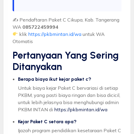
✍ Pendaftaran Paket C Cikupa, Kab. Tangerang
WA
085722459994
klik
https://pkbmintan.id/wa
untuk WA
Otomatis
Pertanyaan Yang Sering
Ditanyakan
Berapa biaya ikut kejar paket c?
Untuk biaya kejar Paket C bervariasi di setiap
PKBM, yang pasti biaya ringan dan bisa dicicil,
untuk lebih jelasnya bisa menghubungi admin
PKBM INTAN di
https://pkbmintan.id/wa
Kejar Paket C setara apa?
Ijazah program pendidikan kesetaraan Paket C