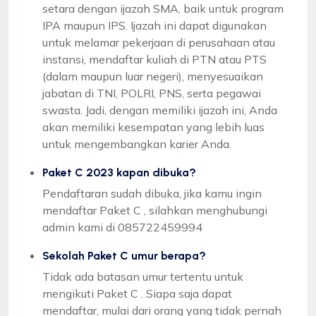
setara dengan ijazah SMA, baik untuk program
IPA maupun IPS. Ijazah ini dapat digunakan
untuk melamar pekerjaan di perusahaan atau
instansi, mendaftar kuliah di PTN atau PTS
(dalam maupun luar negeri), menyesuaikan
jabatan di TNI, POLRI, PNS, serta pegawai
swasta. Jadi, dengan memiliki ijazah ini, Anda
akan memiliki kesempatan yang lebih luas
untuk mengembangkan karier Anda.
Paket C 2023 kapan dibuka?
Pendaftaran sudah dibuka, jika kamu ingin
mendaftar Paket C , silahkan menghubungi
admin kami di 085722459994
Sekolah Paket C umur berapa?
Tidak ada batasan umur tertentu untuk
mengikuti Paket C . Siapa saja dapat
mendaftar, mulai dari orang yang tidak pernah