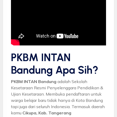
PKBM INTAN
Bandung Apa Sih?
PKBM INTAN Bandung
adalah Sekolah
Kesetaraan Resmi Penyelenggara Pendidikan &
Ujian Kesetaraan. Membuka pendaftaran untuk
warga belajar baru tidak hanya di Kota Bandung
tapi juga dari seluruh Indonesia. Termasuk daerah
kamu
Cikupa, Kab. Tangerang