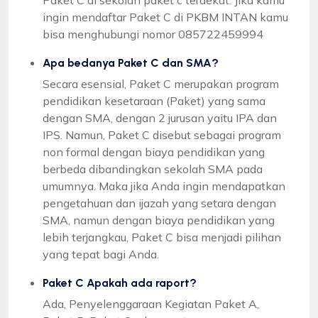
ingin mendaftar Paket C di PKBM INTAN kamu
bisa menghubungi nomor 085722459994
Apa bedanya Paket C dan SMA?
Secara esensial, Paket C merupakan program
pendidikan kesetaraan (Paket) yang sama
dengan SMA, dengan 2 jurusan yaitu IPA dan
IPS. Namun, Paket C disebut sebagai program
non formal dengan biaya pendidikan yang
berbeda dibandingkan sekolah SMA pada
umumnya. Maka jika Anda ingin mendapatkan
pengetahuan dan ijazah yang setara dengan
SMA, namun dengan biaya pendidikan yang
lebih terjangkau, Paket C bisa menjadi pilihan
yang tepat bagi Anda.
Paket C Apakah ada raport?
Ada, Penyelenggaraan Kegiatan Paket A,