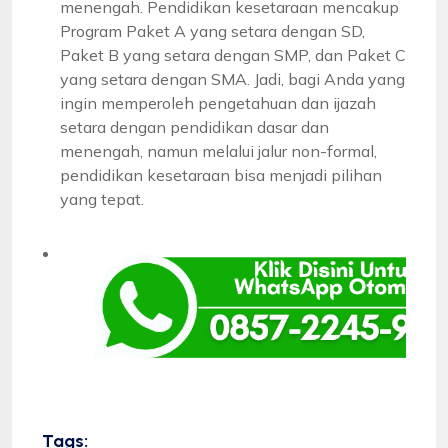
menengah. Pendidikan kesetaraan mencakup
Program Paket A yang setara dengan SD,
Paket B yang setara dengan SMP, dan Paket C
yang setara dengan SMA. Jadi, bagi Anda yang
ingin memperoleh pengetahuan dan ijazah
setara dengan pendidikan dasar dan
menengah, namun melalui jalur non-formal,
pendidikan kesetaraan bisa menjadi pilihan
yang tepat.
Tags: