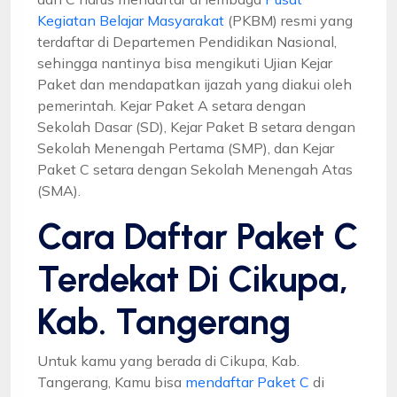
Kegiatan Belajar Masyarakat
(PKBM) resmi yang
terdaftar di Departemen Pendidikan Nasional,
sehingga nantinya bisa mengikuti Ujian Kejar
Paket dan mendapatkan ijazah yang diakui oleh
pemerintah. Kejar Paket A setara dengan
Sekolah Dasar (SD), Kejar Paket B setara dengan
Sekolah Menengah Pertama (SMP), dan Kejar
Paket C setara dengan Sekolah Menengah Atas
(SMA).
Cara Daftar Paket C
Terdekat Di Cikupa,
Kab. Tangerang
Untuk kamu yang berada di Cikupa, Kab.
Tangerang, Kamu bisa
mendaftar Paket C
di