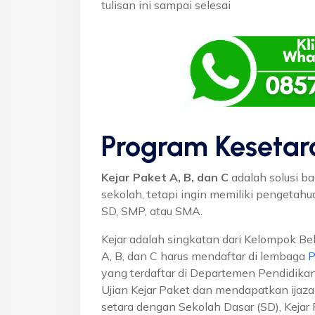
tulisan ini sampai selesai
Program Kesetar
Kejar Paket A, B, dan C
adalah solusi ba
sekolah, tetapi ingin memiliki pengetah
SD, SMP, atau SMA.
Kejar adalah singkatan dari Kelompok Bel
A, B, dan C harus mendaftar di lembaga
P
yang terdaftar di Departemen Pendidikan
Ujian Kejar Paket dan mendapatkan ijaza
setara dengan Sekolah Dasar (SD), Keja