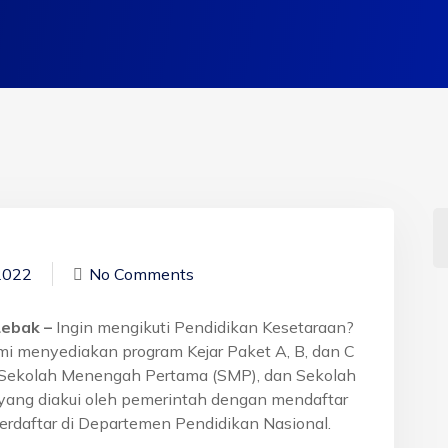
2022
No Comments
Lebak –
Ingin mengikuti Pendidikan Kesetaraan?
mi menyediakan program Kejar Paket A, B, dan C
, Sekolah Menengah Pertama (SMP), dan Sekolah
yang diakui oleh pemerintah dengan mendaftar
erdaftar di Departemen Pendidikan Nasional.