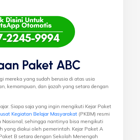
aan Paket ABC
gi mereka yang sudah berusia di atas usia
uan, kemampuan, dan ijazah yang setara dengan
ajar. Siapa saja yang ingin mengikuti Kejar Paket
usat Kegiatan Belajar Masyarakat
(PKBM) resmi
 Nasional, sehingga nantinya bisa mengikuti
h yang diakui oleh pemerintah. Kejar Paket A
r Paket B setara dengan Sekolah Menengah