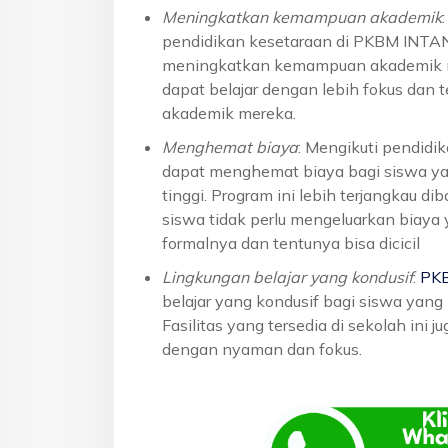
Meningkatkan kemampuan akademik
pendidikan kesetaraan di PKBM INTA
meningkatkan kemampuan akademik me
dapat belajar dengan lebih fokus dan 
akademik mereka.
Menghemat biaya
: Mengikuti pendid
dapat menghemat biaya bagi siswa yan
tinggi. Program ini lebih terjangkau 
siswa tidak perlu mengeluarkan biaya
formalnya dan tentunya bisa dicicil
Lingkungan belajar yang kondusif
:
PK
belajar yang kondusif bagi siswa yan
Fasilitas yang tersedia di sekolah ini 
dengan nyaman dan fokus.