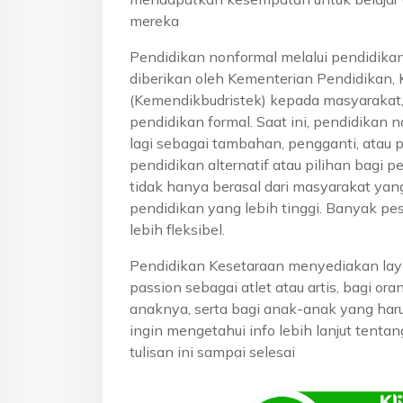
mereka
Pendidikan nonformal melalui pendidika
diberikan oleh Kementerian Pendidikan, 
(Kemendikbudristek) kepada masyarakat
pendidikan formal. Saat ini, pendidikan n
lagi sebagai tambahan, pengganti, atau 
pendidikan alternatif atau pilihan bagi p
tidak hanya berasal dari masyarakat yan
pendidikan yang lebih tinggi. Banyak pe
lebih fleksibel.
Pendidikan Kesetaraan menyediakan lay
passion sebagai atlet atau artis, bagi o
anaknya, serta bagi anak-anak yang haru
ingin mengetahui info lebih lanjut tentan
tulisan ini sampai selesai