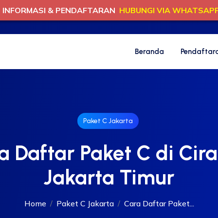
INFORMASI & PENDAFTARAN
HUBUNGI VIA WHATSAP
Beranda
Pendaftar
Paket C Jakarta
a Daftar Paket C di Cira
Jakarta Timur
Home
Paket C Jakarta
Cara Daftar Paket...