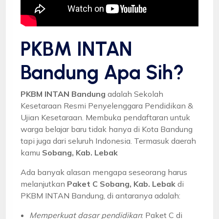
PKBM INTAN
Bandung Apa Sih?
PKBM INTAN Bandung
adalah Sekolah
Kesetaraan Resmi Penyelenggara Pendidikan &
Ujian Kesetaraan. Membuka pendaftaran untuk
warga belajar baru tidak hanya di Kota Bandung
tapi juga dari seluruh Indonesia. Termasuk daerah
kamu
Sobang, Kab. Lebak
Ada banyak alasan mengapa seseorang harus
melanjutkan
Paket C Sobang, Kab. Lebak
di
PKBM INTAN Bandung, di antaranya adalah:
Memperkuat dasar pendidikan
: Paket C di