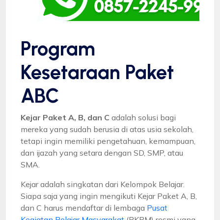
Program
Kesetaraan Paket
ABC
Kejar Paket A, B, dan C
adalah solusi bagi
mereka yang sudah berusia di atas usia sekolah,
tetapi ingin memiliki pengetahuan, kemampuan,
dan ijazah yang setara dengan SD, SMP, atau
SMA.
Kejar adalah singkatan dari Kelompok Belajar.
Siapa saja yang ingin mengikuti Kejar Paket A, B,
dan C harus mendaftar di lembaga
Pusat
Kegiatan Belajar Masyarakat
(PKBM) resmi yang