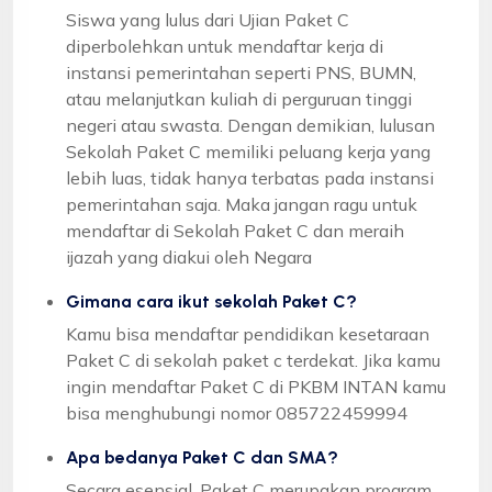
Siswa yang lulus dari Ujian Paket C
diperbolehkan untuk mendaftar kerja di
instansi pemerintahan seperti PNS, BUMN,
atau melanjutkan kuliah di perguruan tinggi
negeri atau swasta. Dengan demikian, lulusan
Sekolah Paket C memiliki peluang kerja yang
lebih luas, tidak hanya terbatas pada instansi
pemerintahan saja. Maka jangan ragu untuk
mendaftar di Sekolah Paket C dan meraih
ijazah yang diakui oleh Negara
Gimana cara ikut sekolah Paket C?
Kamu bisa mendaftar pendidikan kesetaraan
Paket C di sekolah paket c terdekat. Jika kamu
ingin mendaftar Paket C di PKBM INTAN kamu
bisa menghubungi nomor 085722459994
Apa bedanya Paket C dan SMA?
Secara esensial, Paket C merupakan program