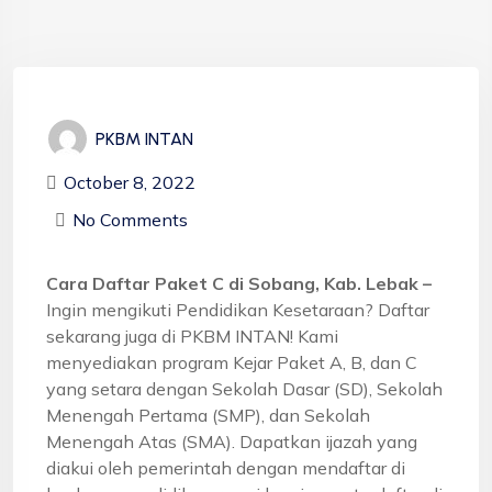
PKBM INTAN
October 8, 2022
No Comments
Cara Daftar Paket C di Sobang, Kab. Lebak –
Ingin mengikuti Pendidikan Kesetaraan? Daftar
sekarang juga di PKBM INTAN! Kami
menyediakan program Kejar Paket A, B, dan C
yang setara dengan Sekolah Dasar (SD), Sekolah
Menengah Pertama (SMP), dan Sekolah
Menengah Atas (SMA). Dapatkan ijazah yang
diakui oleh pemerintah dengan mendaftar di