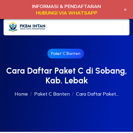
INFORMASI & PENDAFTARAN
+
HUBUNGI VIA WHATSAPP
Paket C Banten
Cara Daftar Paket C di Sobang,
Kab. Lebak
Home
Paket C Banten
Cara Daftar Paket...