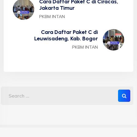
Cara Daftar Paket C di Ciracas,
Jakarta Timur
PKBM INTAN
Cara Daftar Paket C di
Leuwisadeng, Kab. Bogor
PKBM INTAN
Copyright 2023 PKBM INTAN - Sekolah Kesetaraan