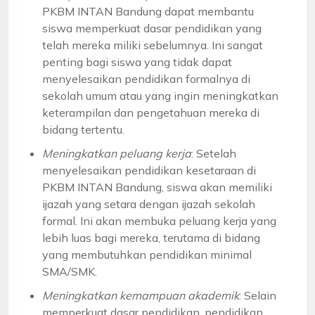
PKBM INTAN Bandung dapat membantu
siswa memperkuat dasar pendidikan yang
telah mereka miliki sebelumnya. Ini sangat
penting bagi siswa yang tidak dapat
menyelesaikan pendidikan formalnya di
sekolah umum atau yang ingin meningkatkan
keterampilan dan pengetahuan mereka di
bidang tertentu.
Meningkatkan peluang kerja
: Setelah
menyelesaikan pendidikan kesetaraan di
PKBM INTAN Bandung, siswa akan memiliki
ijazah yang setara dengan ijazah sekolah
formal. Ini akan membuka peluang kerja yang
lebih luas bagi mereka, terutama di bidang
yang membutuhkan pendidikan minimal
SMA/SMK.
Meningkatkan kemampuan akademik
: Selain
memperkuat dasar pendidikan, pendidikan