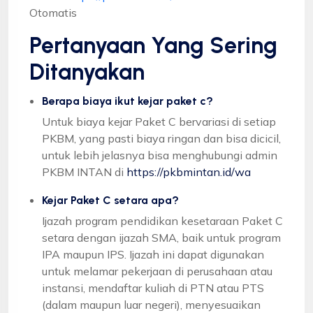
Otomatis
Pertanyaan Yang Sering
Ditanyakan
Berapa biaya ikut kejar paket c?
Untuk biaya kejar Paket C bervariasi di setiap
PKBM, yang pasti biaya ringan dan bisa dicicil,
untuk lebih jelasnya bisa menghubungi admin
PKBM INTAN di
https://pkbmintan.id/wa
Kejar Paket C setara apa?
Ijazah program pendidikan kesetaraan Paket C
setara dengan ijazah SMA, baik untuk program
IPA maupun IPS. Ijazah ini dapat digunakan
untuk melamar pekerjaan di perusahaan atau
instansi, mendaftar kuliah di PTN atau PTS
(dalam maupun luar negeri), menyesuaikan