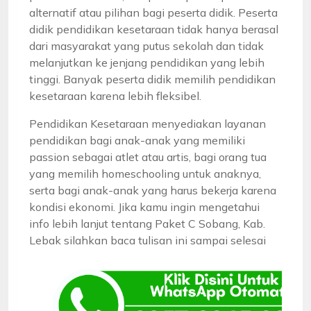
alternatif atau pilihan bagi peserta didik. Peserta
didik pendidikan kesetaraan tidak hanya berasal
dari masyarakat yang putus sekolah dan tidak
melanjutkan ke jenjang pendidikan yang lebih
tinggi. Banyak peserta didik memilih pendidikan
kesetaraan karena lebih fleksibel.
Pendidikan Kesetaraan menyediakan layanan
pendidikan bagi anak-anak yang memiliki
passion sebagai atlet atau artis, bagi orang tua
yang memilih homeschooling untuk anaknya,
serta bagi anak-anak yang harus bekerja karena
kondisi ekonomi. Jika kamu ingin mengetahui
info lebih lanjut tentang Paket C Sobang, Kab.
Lebak silahkan baca tulisan ini sampai selesai