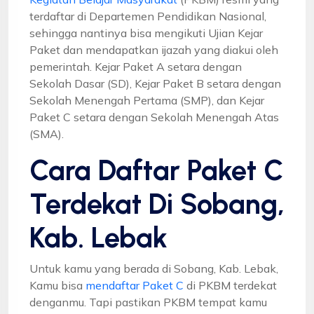
terdaftar di Departemen Pendidikan Nasional,
sehingga nantinya bisa mengikuti Ujian Kejar
Paket dan mendapatkan ijazah yang diakui oleh
pemerintah. Kejar Paket A setara dengan
Sekolah Dasar (SD), Kejar Paket B setara dengan
Sekolah Menengah Pertama (SMP), dan Kejar
Paket C setara dengan Sekolah Menengah Atas
(SMA).
Cara Daftar Paket C
Terdekat Di Sobang,
Kab. Lebak
Untuk kamu yang berada di Sobang, Kab. Lebak,
Kamu bisa
mendaftar Paket C
di PKBM terdekat
denganmu. Tapi pastikan PKBM tempat kamu