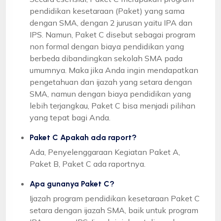
pendidikan kesetaraan (Paket) yang sama
dengan SMA, dengan 2 jurusan yaitu IPA dan
IPS. Namun, Paket C disebut sebagai program
non formal dengan biaya pendidikan yang
berbeda dibandingkan sekolah SMA pada
umumnya. Maka jika Anda ingin mendapatkan
pengetahuan dan ijazah yang setara dengan
SMA, namun dengan biaya pendidikan yang
lebih terjangkau, Paket C bisa menjadi pilihan
yang tepat bagi Anda.
Paket C Apakah ada raport?
Ada, Penyelenggaraan Kegiatan Paket A,
Paket B, Paket C ada raportnya.
Apa gunanya Paket C?
Ijazah program pendidikan kesetaraan Paket C
setara dengan ijazah SMA, baik untuk program