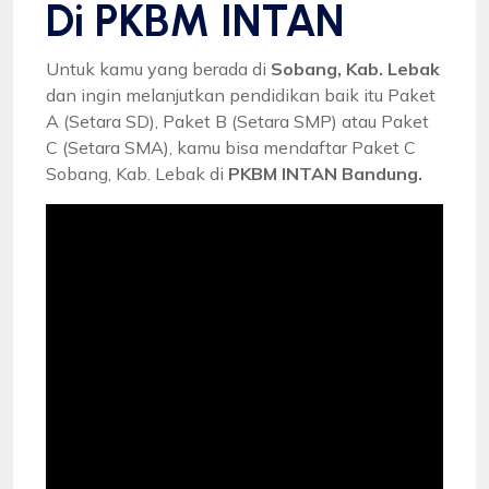
Di PKBM INTAN
Untuk kamu yang berada di
Sobang, Kab. Lebak
dan ingin melanjutkan pendidikan baik itu Paket
A (Setara SD), Paket B (Setara SMP) atau Paket
C (Setara SMA), kamu bisa mendaftar Paket C
Sobang, Kab. Lebak di
PKBM INTAN Bandung.