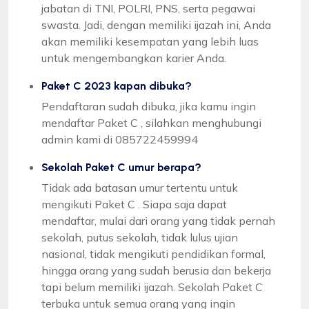
jabatan di TNI, POLRI, PNS, serta pegawai
swasta. Jadi, dengan memiliki ijazah ini, Anda
akan memiliki kesempatan yang lebih luas
untuk mengembangkan karier Anda.
Paket C 2023 kapan dibuka?
Pendaftaran sudah dibuka, jika kamu ingin
mendaftar Paket C , silahkan menghubungi
admin kami di 085722459994
Sekolah Paket C umur berapa?
Tidak ada batasan umur tertentu untuk
mengikuti Paket C . Siapa saja dapat
mendaftar, mulai dari orang yang tidak pernah
sekolah, putus sekolah, tidak lulus ujian
nasional, tidak mengikuti pendidikan formal,
hingga orang yang sudah berusia dan bekerja
tapi belum memiliki ijazah. Sekolah Paket C
terbuka untuk semua orang yang ingin