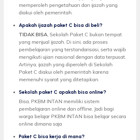
memperoleh pengetahuan dan ijazah yang
diakui oleh pemerintah.
Apakah ijazah paket C bisa di beli?
TIDAK BISA
, Sekolah Paket C bukan tempat
yang menjual ijazah. Di sini, ada proses
pembelajaran yang terstandarisasi, serta wajib
mengikuti ujian nasional dengan data terpusat.
Artinya, ijazah yang diperoleh di Sekolah
Paket C diakui oleh pemerintah karena
memenuhi syarat yang ditetapkan.
Sekolah paket C apakah bisa online?
Bisa, PKBM INTAN memiliki sistem
pembelajaran online dan offline. Jadi bagi
warga belajar PKBM INTAN bisa belajar secara
online dimana saja
Paket C bisa kerja di mana?