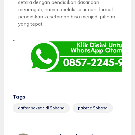
setara dengan pendidikan dasar dan
menengah, namun melalui jalur non-formal,
pendidikan kesetaraan bisa menjadi pilihan
yang tepat.
Tags:
daftar paket c di Sobang
paket c Sobang