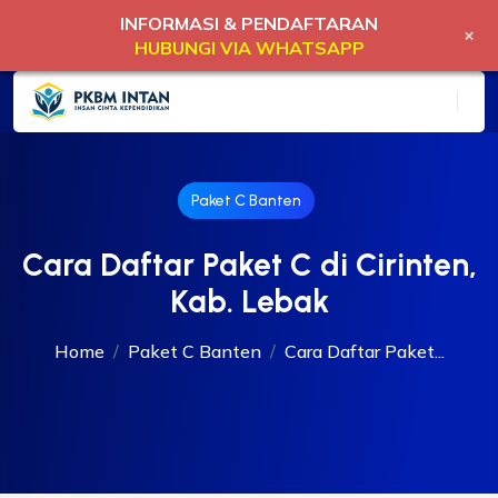
INFORMASI & PENDAFTARAN
+
HUBUNGI VIA WHATSAPP
Paket C Banten
Cara Daftar Paket C di Cirinten,
Kab. Lebak
Home
Paket C Banten
Cara Daftar Paket...