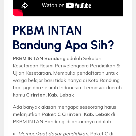
PKBM INTAN
Bandung Apa Sih?
PKBM INTAN Bandung
adalah Sekolah
Kesetaraan Resmi Penyelenggara Pendidikan &
Ujian Kesetaraan. Membuka pendaftaran untuk
warga belajar baru tidak hanya di Kota Bandung
tapi juga dari seluruh Indonesia. Termasuk daerah
kamu
Cirinten, Kab. Lebak
Ada banyak alasan mengapa seseorang harus
melanjutkan
Paket C Cirinten, Kab. Lebak
di
PKBM INTAN Bandung, di antaranya adalah:
Memperkuat dasar pendidikan
: Paket C di