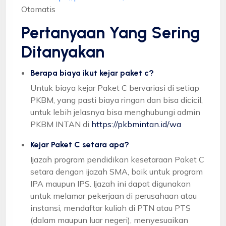
Otomatis
Pertanyaan Yang Sering
Ditanyakan
Berapa biaya ikut kejar paket c?
Untuk biaya kejar Paket C bervariasi di setiap
PKBM, yang pasti biaya ringan dan bisa dicicil,
untuk lebih jelasnya bisa menghubungi admin
PKBM INTAN di
https://pkbmintan.id/wa
Kejar Paket C setara apa?
Ijazah program pendidikan kesetaraan Paket C
setara dengan ijazah SMA, baik untuk program
IPA maupun IPS. Ijazah ini dapat digunakan
untuk melamar pekerjaan di perusahaan atau
instansi, mendaftar kuliah di PTN atau PTS
(dalam maupun luar negeri), menyesuaikan