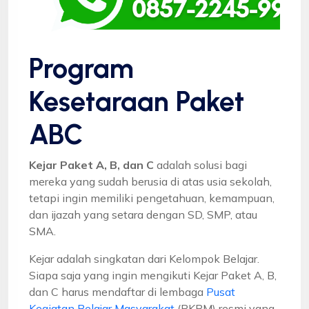
Program
Kesetaraan Paket
ABC
Kejar Paket A, B, dan C
adalah solusi bagi
mereka yang sudah berusia di atas usia sekolah,
tetapi ingin memiliki pengetahuan, kemampuan,
dan ijazah yang setara dengan SD, SMP, atau
SMA.
Kejar adalah singkatan dari Kelompok Belajar.
Siapa saja yang ingin mengikuti Kejar Paket A, B,
dan C harus mendaftar di lembaga
Pusat
Kegiatan Belajar Masyarakat
(PKBM) resmi yang