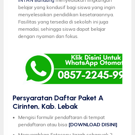
belajar yang kondusif bagi siswa yang ingin
menyelesaikan pendidikan kesetaraannya.
Fasilitas yang tersedia di sekolah ini juga
memadai, sehingga siswa dapat belajar
dengan nyaman dan fokus.
Persyaratan Daftar Paket A
Cirinten, Kab. Lebak
Mengisi formulir pendaftaran di tempat
pendaftaran atau bisa
[DOWNLOAD DISINI]
Menyerahkan Fotocopy Ijazah sebanyak 2