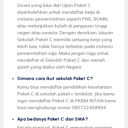
Siswa yang lulus dari Ujian Paket C
diperbolehkan untuk mendaftar kerja di
instansi pemerintahan seperti PNS, BUMN,
atau melanjutkan kuliah di perguruan tinggi
negeri atau swasta. Dengan demikian, lulusan
Sekolah Paket C memiliki peluang kerja yang
lebih luas, tidak hanya terbatas pada instansi
pemerintahan saja. Maka jangan ragu untuk
mendaftar di Sekolah Paket C dan meraih
ijazah yang diakui oleh Negara
Gimana cara ikut sekolah Paket C?
Kamu bisa mendaftar pendidikan kesetaraan
Paket C di sekolah paket c terdekat. Jika kamu
ingin mendaftar Paket C di PKBM INTAN kamu
bisa menghubungi nomor 085722459994
Apa bedanya Paket C dan SMA?
Secara esensial, Paket C merupakan program