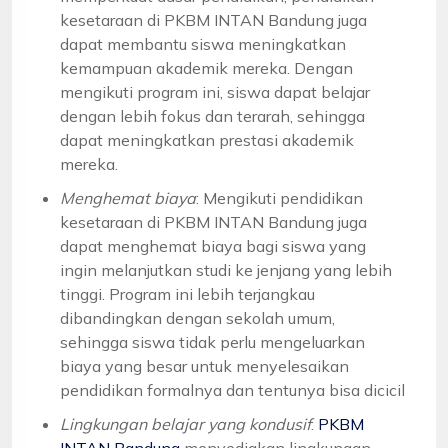
kesetaraan di PKBM INTAN Bandung juga
dapat membantu siswa meningkatkan
kemampuan akademik mereka. Dengan
mengikuti program ini, siswa dapat belajar
dengan lebih fokus dan terarah, sehingga
dapat meningkatkan prestasi akademik
mereka.
Menghemat biaya
: Mengikuti pendidikan
kesetaraan di PKBM INTAN Bandung juga
dapat menghemat biaya bagi siswa yang
ingin melanjutkan studi ke jenjang yang lebih
tinggi. Program ini lebih terjangkau
dibandingkan dengan sekolah umum,
sehingga siswa tidak perlu mengeluarkan
biaya yang besar untuk menyelesaikan
pendidikan formalnya dan tentunya bisa dicicil
Lingkungan belajar yang kondusif
:
PKBM
INTAN Bandung
menyediakan lingkungan