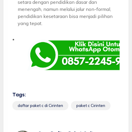
setara dengan pendidikan dasar dan
menengah, namun melalui jalur non-formal,
pendidikan kesetaraan bisa menjadi pilihan
yang tepat.
Tags:
daftar paket c di Cirinten
paket c Cirinten