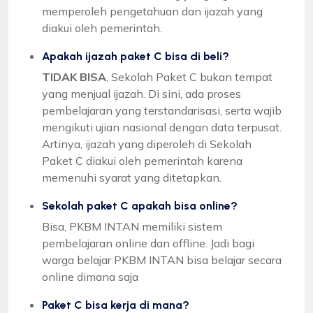
memperoleh pengetahuan dan ijazah yang
diakui oleh pemerintah.
Apakah ijazah paket C bisa di beli?
TIDAK BISA
, Sekolah Paket C bukan tempat
yang menjual ijazah. Di sini, ada proses
pembelajaran yang terstandarisasi, serta wajib
mengikuti ujian nasional dengan data terpusat.
Artinya, ijazah yang diperoleh di Sekolah
Paket C diakui oleh pemerintah karena
memenuhi syarat yang ditetapkan.
Sekolah paket C apakah bisa online?
Bisa, PKBM INTAN memiliki sistem
pembelajaran online dan offline. Jadi bagi
warga belajar PKBM INTAN bisa belajar secara
online dimana saja
Paket C bisa kerja di mana?