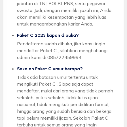
jabatan di TNI, POLRI, PNS, serta pegawai
swasta. Jadi, dengan memiliki ijazah ini, Anda
akan memiliki kesempatan yang lebih luas
untuk mengembangkan karier Anda.
Paket C 2023 kapan dibuka?
Pendaftaran sudah dibuka, jika kamu ingin
mendaftar Paket C , silahkan menghubungi
admin kami di 085722459994
Sekolah Paket C umur berapa?
Tidak ada batasan umur tertentu untuk
mengikuti Paket C . Siapa saja dapat
mendaftar, mulai dari orang yang tidak pernah
sekolah, putus sekolah, tidak lulus ujian
nasional, tidak mengikuti pendidikan formal,
hingga orang yang sudah berusia dan bekerja
tapi belum memiliki ijazah. Sekolah Paket C
terbuka untuk semua orang yang ingin