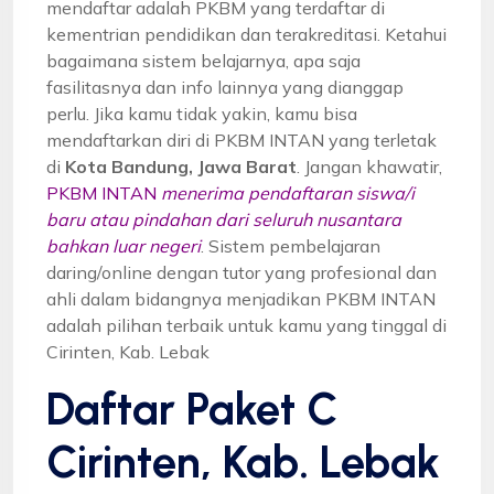
mendaftar adalah PKBM yang terdaftar di
kementrian pendidikan dan terakreditasi. Ketahui
bagaimana sistem belajarnya, apa saja
fasilitasnya dan info lainnya yang dianggap
perlu. Jika kamu tidak yakin, kamu bisa
mendaftarkan diri di PKBM INTAN yang terletak
di
Kota Bandung, Jawa Barat
. Jangan khawatir,
PKBM INTAN
menerima pendaftaran siswa/i
baru atau pindahan dari seluruh nusantara
bahkan luar negeri
. Sistem pembelajaran
daring/online dengan tutor yang profesional dan
ahli dalam bidangnya menjadikan PKBM INTAN
adalah pilihan terbaik untuk kamu yang tinggal di
Cirinten, Kab. Lebak
Daftar Paket C
Cirinten, Kab. Lebak