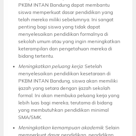
PKBM INTAN Bandung dapat membantu
siswa memperkuat dasar pendidikan yang
telah mereka miliki sebelumnya. Ini sangat
penting bagi siswa yang tidak dapat
menyelesaikan pendidikan formalnya di
sekolah umum atau yang ingin meningkatkan
keterampilan dan pengetahuan mereka di
bidang tertentu.
Meningkatkan peluang kerja
: Setelah
menyelesaikan pendidikan kesetaraan di
PKBM INTAN Bandung, siswa akan memiliki
ijazah yang setara dengan ijazah sekolah
formal. Ini akan membuka peluang kerja yang
lebih luas bagi mereka, terutama di bidang
yang membutuhkan pendidikan minimal
SMA/SMK.
Meningkatkan kemampuan akademik
: Selain
memperkuat dasar pendidikan, pendidikan