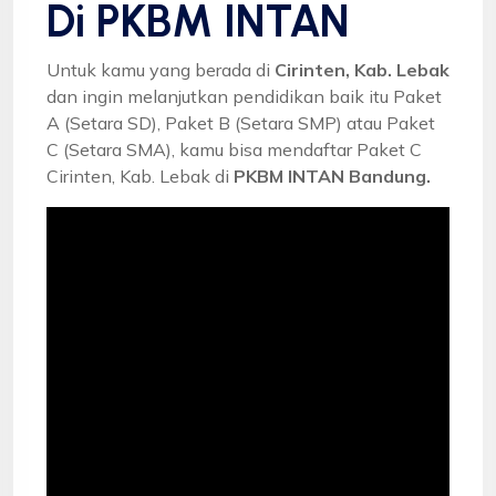
Di PKBM INTAN
Untuk kamu yang berada di
Cirinten, Kab. Lebak
dan ingin melanjutkan pendidikan baik itu Paket
A (Setara SD), Paket B (Setara SMP) atau Paket
C (Setara SMA), kamu bisa mendaftar Paket C
Cirinten, Kab. Lebak di
PKBM INTAN Bandung.