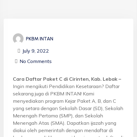
PKBM INTAN
July 9, 2022
No Comments
Cara Daftar Paket C di Cirinten, Kab. Lebak –
Ingin mengikuti Pendidikan Kesetaraan? Daftar
sekarang juga di PKBM INTAN! Kami
menyediakan program Kejar Paket A, B, dan C
yang setara dengan Sekolah Dasar (SD), Sekolah
Menengah Pertama (SMP), dan Sekolah
Menengah Atas (SMA). Dapatkan ijazah yang
diakui oleh pemerintah dengan mendaftar di