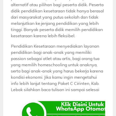
alternatif atau pilihan bagi peserta didik. Peserta
didik pendidikan kesetaraan tidak hanya berasal
dari masyarakat yang putus sekolah dan tidak
melanjutkan ke jenjang pendidikan yang lebih
tinggi. Banyak peserta didik memilih pendidikan
kesetaraan karena lebih fleksibel.
Pendidikan Kesetaraan menyediakan layanan
pendidikan bagi anak-anak yang memiliki
passion sebagai atlet atau artis, bagi orang tua
yang memilih homeschooling untuk anaknya,
serta bagi anak-anak yang harus bekerja karena
kondisi ekonomi. Jika kamu ingin mengetahui
info lebih lanjut tentang Paket C Cirinten, Kab.
Lebak silahkan baca tulisan ini sampai selesai