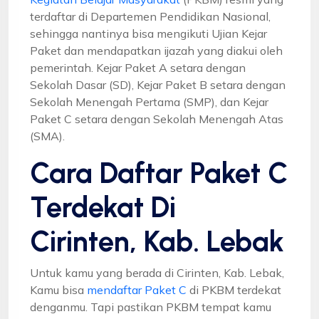
terdaftar di Departemen Pendidikan Nasional,
sehingga nantinya bisa mengikuti Ujian Kejar
Paket dan mendapatkan ijazah yang diakui oleh
pemerintah. Kejar Paket A setara dengan
Sekolah Dasar (SD), Kejar Paket B setara dengan
Sekolah Menengah Pertama (SMP), dan Kejar
Paket C setara dengan Sekolah Menengah Atas
(SMA).
Cara Daftar Paket C
Terdekat Di
Cirinten, Kab. Lebak
Untuk kamu yang berada di Cirinten, Kab. Lebak,
Kamu bisa
mendaftar Paket C
di PKBM terdekat
denganmu. Tapi pastikan PKBM tempat kamu