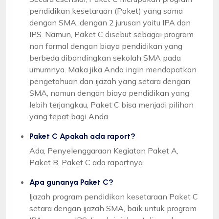
pendidikan kesetaraan (Paket) yang sama
dengan SMA, dengan 2 jurusan yaitu IPA dan
IPS. Namun, Paket C disebut sebagai program
non formal dengan biaya pendidikan yang
berbeda dibandingkan sekolah SMA pada
umumnya. Maka jika Anda ingin mendapatkan
pengetahuan dan ijazah yang setara dengan
SMA, namun dengan biaya pendidikan yang
lebih terjangkau, Paket C bisa menjadi pilihan
yang tepat bagi Anda.
Paket C Apakah ada raport?
Ada, Penyelenggaraan Kegiatan Paket A,
Paket B, Paket C ada raportnya.
Apa gunanya Paket C?
Ijazah program pendidikan kesetaraan Paket C
setara dengan ijazah SMA, baik untuk program