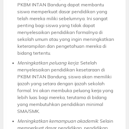
PKBM INTAN Bandung dapat membantu
siswa memperkuat dasar pendidikan yang
telah mereka miliki sebelumnya. Ini sangat
penting bagi siswa yang tidak dapat
menyelesaikan pendidikan formalnya di
sekolah umum atau yang ingin meningkatkan
keterampilan dan pengetahuan mereka di
bidang tertentu.
Meningkatkan peluang kerja
: Setelah
menyelesaikan pendidikan kesetaraan di
PKBM INTAN Bandung, siswa akan memiliki
ijazah yang setara dengan ijazah sekolah
formal. Ini akan membuka peluang kerja yang
lebih luas bagi mereka, terutama di bidang
yang membutuhkan pendidikan minimal
SMA/SMK.
Meningkatkan kemampuan akademik
: Selain
memperkuat dasar pendidikan, pendidikan