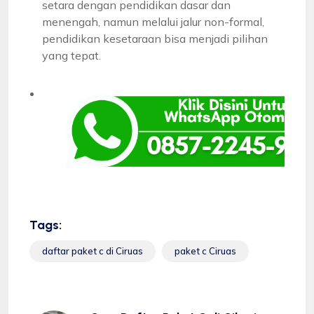
setara dengan pendidikan dasar dan
menengah, namun melalui jalur non-formal,
pendidikan kesetaraan bisa menjadi pilihan
yang tepat.
Tags:
daftar paket c di Ciruas
paket c Ciruas