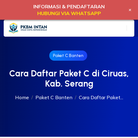
INFORMASI & PENDAFTARAN
+
HUBUNGI VIA WHATSAPP
Paket C Banten
Cara Daftar Paket C di Ciruas,
Kab. Serang
Home
Paket C Banten
Cara Daftar Paket...