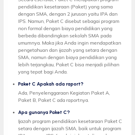
pendidikan kesetaraan (Paket) yang sama
dengan SMA, dengan 2 jurusan yaitu IPA dan
IPS. Namun, Paket C disebut sebagai program
non formal dengan biaya pendidikan yang
berbeda dibandingkan sekolah SMA pada
umumnya. Maka jika Anda ingin mendapatkan
pengetahuan dan ijazah yang setara dengan
SMA, namun dengan biaya pendidikan yang
lebih terjangkau, Paket C bisa menjadi pilihan
yang tepat bagi Anda.
Paket C Apakah ada raport?
Ada, Penyelenggaraan Kegiatan Paket A,
Paket B, Paket C ada raportnya.
Apa gunanya Paket C?
Ijazah program pendidikan kesetaraan Paket C
setara dengan ijazah SMA, baik untuk program