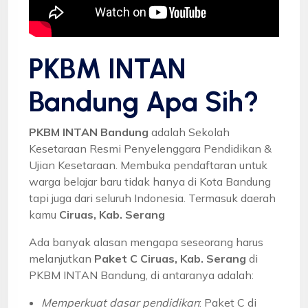
PKBM INTAN
Bandung Apa Sih?
PKBM INTAN Bandung
adalah Sekolah
Kesetaraan Resmi Penyelenggara Pendidikan &
Ujian Kesetaraan. Membuka pendaftaran untuk
warga belajar baru tidak hanya di Kota Bandung
tapi juga dari seluruh Indonesia. Termasuk daerah
kamu
Ciruas, Kab. Serang
Ada banyak alasan mengapa seseorang harus
melanjutkan
Paket C Ciruas, Kab. Serang
di
PKBM INTAN Bandung, di antaranya adalah:
Memperkuat dasar pendidikan
: Paket C di