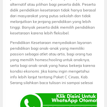
alternatif atau pilihan bagi peserta didik. Peserta
didik pendidikan kesetaraan tidak hanya berasal
dari masyarakat yang putus sekolah dan tidak
melanjutkan ke jenjang pendidikan yang lebih
tinggi. Banyak peserta didik memilih pendidikan
kesetaraan karena lebih fleksibel.
Pendidikan Kesetaraan menyediakan layanan
pendidikan bagi anak-anak yang memiliki
passion sebagai atlet atau artis, bagi orang tua
yang memilih homeschooling untuk anaknya,
serta bagi anak-anak yang harus bekerja karena
kondisi ekonomi. Jika kamu ingin mengetahui
info lebih lanjut tentang Paket C Ciruas, Kab.
Serang silahkan baca tulisan ini sampai selesai