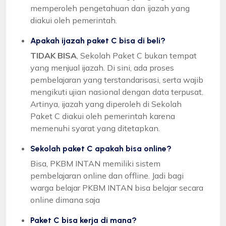
memperoleh pengetahuan dan ijazah yang
diakui oleh pemerintah.
Apakah ijazah paket C bisa di beli?
TIDAK BISA
, Sekolah Paket C bukan tempat
yang menjual ijazah. Di sini, ada proses
pembelajaran yang terstandarisasi, serta wajib
mengikuti ujian nasional dengan data terpusat.
Artinya, ijazah yang diperoleh di Sekolah
Paket C diakui oleh pemerintah karena
memenuhi syarat yang ditetapkan.
Sekolah paket C apakah bisa online?
Bisa, PKBM INTAN memiliki sistem
pembelajaran online dan offline. Jadi bagi
warga belajar PKBM INTAN bisa belajar secara
online dimana saja
Paket C bisa kerja di mana?