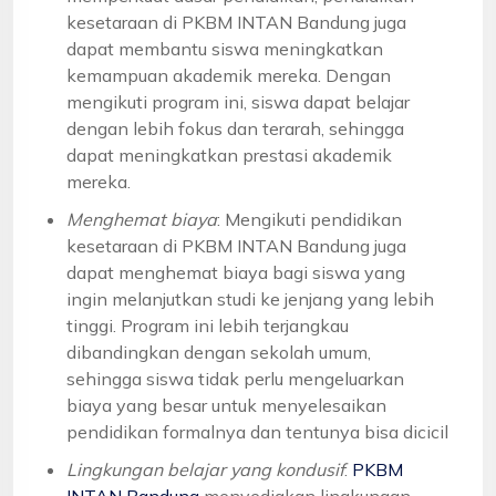
kesetaraan di PKBM INTAN Bandung juga
dapat membantu siswa meningkatkan
kemampuan akademik mereka. Dengan
mengikuti program ini, siswa dapat belajar
dengan lebih fokus dan terarah, sehingga
dapat meningkatkan prestasi akademik
mereka.
Menghemat biaya
: Mengikuti pendidikan
kesetaraan di PKBM INTAN Bandung juga
dapat menghemat biaya bagi siswa yang
ingin melanjutkan studi ke jenjang yang lebih
tinggi. Program ini lebih terjangkau
dibandingkan dengan sekolah umum,
sehingga siswa tidak perlu mengeluarkan
biaya yang besar untuk menyelesaikan
pendidikan formalnya dan tentunya bisa dicicil
Lingkungan belajar yang kondusif
:
PKBM
INTAN Bandung
menyediakan lingkungan