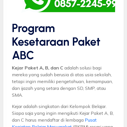
Program
Kesetaraan Paket
ABC
Kejar Paket A, B, dan C
adalah solusi bagi
mereka yang sudah berusia di atas usia sekolah,
tetapi ingin memiliki pengetahuan, kemampuan,
dan ijazah yang setara dengan SD, SMP, atau
SMA.
Kejar adalah singkatan dari Kelompok Belajar.
Siapa saja yang ingin mengikuti Kejar Paket A, B,
dan C harus mendaftar di lembaga
Pusat
Kegiatan Belajar Masyarakat
(PKBM) resmi yang