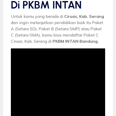
Di PKBM INTAN
Untuk kamu yang berada di
Ciruas, Kab. Serang
dan ingin melanjutkan pendidikan baik itu Paket
A (Setara SD), Paket B (Setara SMP) atau Paket
C (Setara SMA), kamu bisa mendaftar Paket C
Ciruas, Kab. Serang di
PKBM INTAN Bandung.