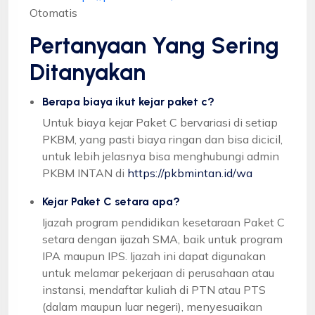
Otomatis
Pertanyaan Yang Sering
Ditanyakan
Berapa biaya ikut kejar paket c?
Untuk biaya kejar Paket C bervariasi di setiap
PKBM, yang pasti biaya ringan dan bisa dicicil,
untuk lebih jelasnya bisa menghubungi admin
PKBM INTAN di
https://pkbmintan.id/wa
Kejar Paket C setara apa?
Ijazah program pendidikan kesetaraan Paket C
setara dengan ijazah SMA, baik untuk program
IPA maupun IPS. Ijazah ini dapat digunakan
untuk melamar pekerjaan di perusahaan atau
instansi, mendaftar kuliah di PTN atau PTS
(dalam maupun luar negeri), menyesuaikan