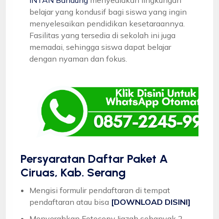
belajar yang kondusif bagi siswa yang ingin
menyelesaikan pendidikan kesetaraannya.
Fasilitas yang tersedia di sekolah ini juga
memadai, sehingga siswa dapat belajar
dengan nyaman dan fokus.
Persyaratan Daftar Paket A
Ciruas, Kab. Serang
Mengisi formulir pendaftaran di tempat
pendaftaran atau bisa
[DOWNLOAD DISINI]
Menyerahkan Fotocopy Ijazah sebanyak 2