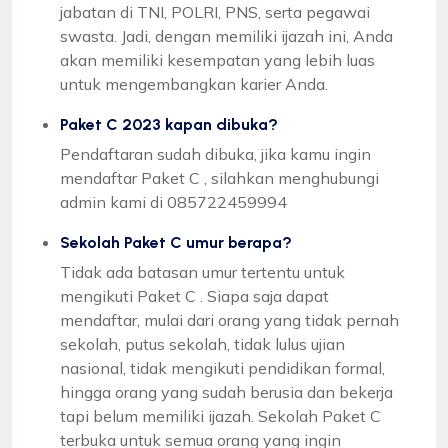
jabatan di TNI, POLRI, PNS, serta pegawai
swasta. Jadi, dengan memiliki ijazah ini, Anda
akan memiliki kesempatan yang lebih luas
untuk mengembangkan karier Anda.
Paket C 2023 kapan dibuka?
Pendaftaran sudah dibuka, jika kamu ingin
mendaftar Paket C , silahkan menghubungi
admin kami di 085722459994
Sekolah Paket C umur berapa?
Tidak ada batasan umur tertentu untuk
mengikuti Paket C . Siapa saja dapat
mendaftar, mulai dari orang yang tidak pernah
sekolah, putus sekolah, tidak lulus ujian
nasional, tidak mengikuti pendidikan formal,
hingga orang yang sudah berusia dan bekerja
tapi belum memiliki ijazah. Sekolah Paket C
terbuka untuk semua orang yang ingin