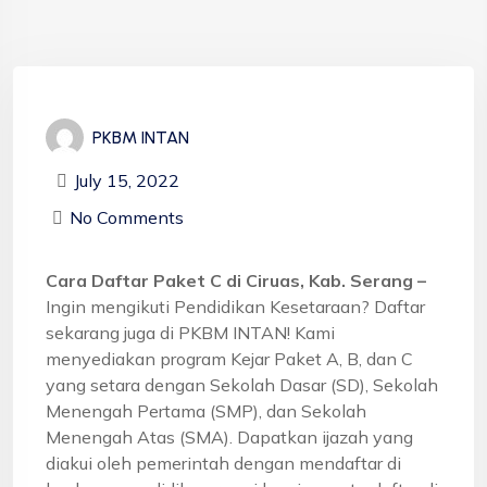
PKBM INTAN
July 15, 2022
No Comments
Cara Daftar Paket C di Ciruas, Kab. Serang –
Ingin mengikuti Pendidikan Kesetaraan? Daftar
sekarang juga di PKBM INTAN! Kami
menyediakan program Kejar Paket A, B, dan C
yang setara dengan Sekolah Dasar (SD), Sekolah
Menengah Pertama (SMP), dan Sekolah
Menengah Atas (SMA). Dapatkan ijazah yang
diakui oleh pemerintah dengan mendaftar di