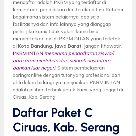
mendaftar adalah PKBM yang terdaftar di
kementrian pendidikan dan terakreditasi. Ketahui
bagaimana sistem belajarnya, apa saja
fasilitasnya dan info lainnya yang dianggap
perlu. Jika kamu tidak yakin, kamu bisa
mendaftarkan diri di PKBM INTAN yang terletak
di
Kota Bandung, Jawa Barat
. Jangan khawatir,
PKBM INTAN
menerima pendaftaran siswa/i
baru atau pindahan dari seluruh nusantara
bahkan luar negeri
. Sistem pembelajaran
daring/online dengan tutor yang profesional dan
ahli dalam bidangnya menjadikan PKBM INTAN
adalah pilihan terbaik untuk kamu yang tinggal di
Ciruas, Kab. Serang
Daftar Paket C
Ciruas, Kab. Serang