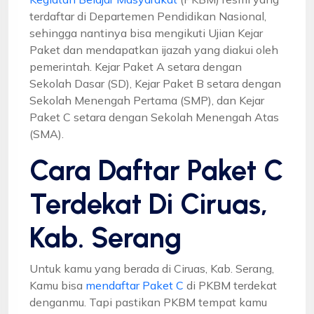
terdaftar di Departemen Pendidikan Nasional,
sehingga nantinya bisa mengikuti Ujian Kejar
Paket dan mendapatkan ijazah yang diakui oleh
pemerintah. Kejar Paket A setara dengan
Sekolah Dasar (SD), Kejar Paket B setara dengan
Sekolah Menengah Pertama (SMP), dan Kejar
Paket C setara dengan Sekolah Menengah Atas
(SMA).
Cara Daftar Paket C
Terdekat Di Ciruas,
Kab. Serang
Untuk kamu yang berada di Ciruas, Kab. Serang,
Kamu bisa
mendaftar Paket C
di PKBM terdekat
denganmu. Tapi pastikan PKBM tempat kamu