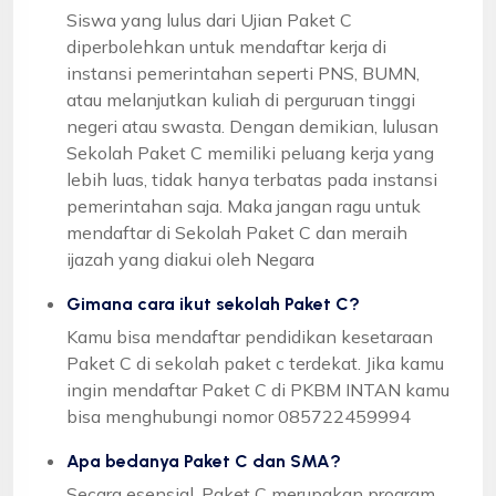
Siswa yang lulus dari Ujian Paket C
diperbolehkan untuk mendaftar kerja di
instansi pemerintahan seperti PNS, BUMN,
atau melanjutkan kuliah di perguruan tinggi
negeri atau swasta. Dengan demikian, lulusan
Sekolah Paket C memiliki peluang kerja yang
lebih luas, tidak hanya terbatas pada instansi
pemerintahan saja. Maka jangan ragu untuk
mendaftar di Sekolah Paket C dan meraih
ijazah yang diakui oleh Negara
Gimana cara ikut sekolah Paket C?
Kamu bisa mendaftar pendidikan kesetaraan
Paket C di sekolah paket c terdekat. Jika kamu
ingin mendaftar Paket C di PKBM INTAN kamu
bisa menghubungi nomor 085722459994
Apa bedanya Paket C dan SMA?
Secara esensial, Paket C merupakan program