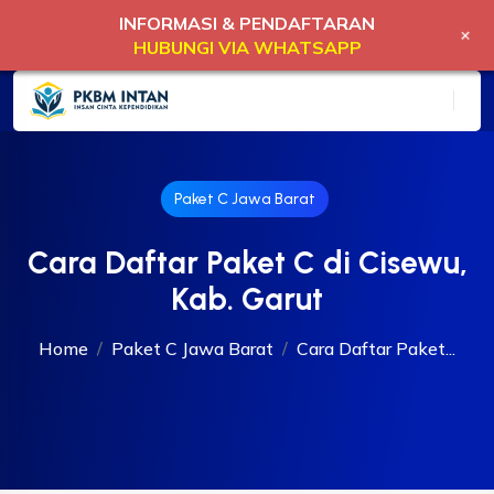
INFORMASI & PENDAFTARAN
+
HUBUNGI VIA WHATSAPP
Paket C Jawa Barat
Cara Daftar Paket C di Cisewu,
Kab. Garut
Home
Paket C Jawa Barat
Cara Daftar Paket...