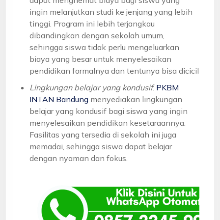
ingin melanjutkan studi ke jenjang yang lebih
tinggi. Program ini lebih terjangkau
dibandingkan dengan sekolah umum,
sehingga siswa tidak perlu mengeluarkan
biaya yang besar untuk menyelesaikan
pendidikan formalnya dan tentunya bisa dicicil
Lingkungan belajar yang kondusif
:
PKBM
INTAN Bandung
menyediakan lingkungan
belajar yang kondusif bagi siswa yang ingin
menyelesaikan pendidikan kesetaraannya.
Fasilitas yang tersedia di sekolah ini juga
memadai, sehingga siswa dapat belajar
dengan nyaman dan fokus.