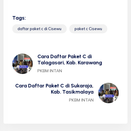
Tags:
daftar paket c di Cisewu
paket c Cisewu
Cara Daftar Paket C di
Talagasari, Kab. Karawang
PKBM INTAN
Cara Daftar Paket C di Sukaraja,
Kab. Tasikmalaya
PKBM INTAN