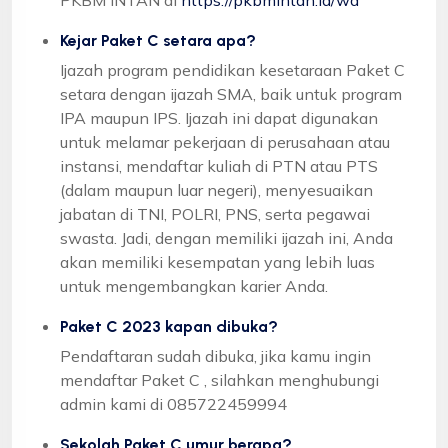
Kejar Paket C setara apa?
Ijazah program pendidikan kesetaraan Paket C
setara dengan ijazah SMA, baik untuk program
IPA maupun IPS. Ijazah ini dapat digunakan
untuk melamar pekerjaan di perusahaan atau
instansi, mendaftar kuliah di PTN atau PTS
(dalam maupun luar negeri), menyesuaikan
jabatan di TNI, POLRI, PNS, serta pegawai
swasta. Jadi, dengan memiliki ijazah ini, Anda
akan memiliki kesempatan yang lebih luas
untuk mengembangkan karier Anda.
Paket C 2023 kapan dibuka?
Pendaftaran sudah dibuka, jika kamu ingin
mendaftar Paket C , silahkan menghubungi
admin kami di 085722459994
Sekolah Paket C umur berapa?