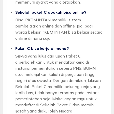
memenuhi syarat yang ditetapkan.
Sekolah paket C apakah bisa online?
Bisa, PKBM INTAN memiliki sistem
pembelajaran online dan offline. Jadi bagi
warga belajar PKBM INTAN bisa belajar secara
online dimana saja
Paket C bisa kerja di mana?
Siswa yang lulus dari Ujian Paket C
diperbolehkan untuk mendaftar kerja di
instansi pemerintahan seperti PNS, BUMN,
atau melanjutkan kuliah di perguruan tinggi
negeri atau swasta. Dengan demikian, lulusan
Sekolah Paket C memiliki peluang kerja yang
lebih luas, tidak hanya terbatas pada instansi
pemerintahan saja. Maka jangan ragu untuk
mendaftar di Sekolah Paket C dan meraih
ijazah yang diakui oleh Negara