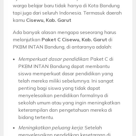
warga belajar baru tidak hanya di Kota Bandung
tapi juga dari seluruh Indonesia. Termasuk daerah
kamu
Cisewu, Kab. Garut
Ada banyak alasan mengapa seseorang harus
melanjutkan
Paket C Cisewu, Kab. Garut
di
PKBM INTAN Bandung, di antaranya adalah:
Memperkuat dasar pendidikan
: Paket C di
PKBM INTAN Bandung dapat membantu
siswa memperkuat dasar pendidikan yang
telah mereka miliki sebelumnya. Ini sangat
penting bagi siswa yang tidak dapat
menyelesaikan pendidikan formalnya di
sekolah umum atau yang ingin meningkatkan
keterampilan dan pengetahuan mereka di
bidang tertentu.
Meningkatkan peluang kerja
: Setelah
menyelesaikan pendidikan kesetaraan di