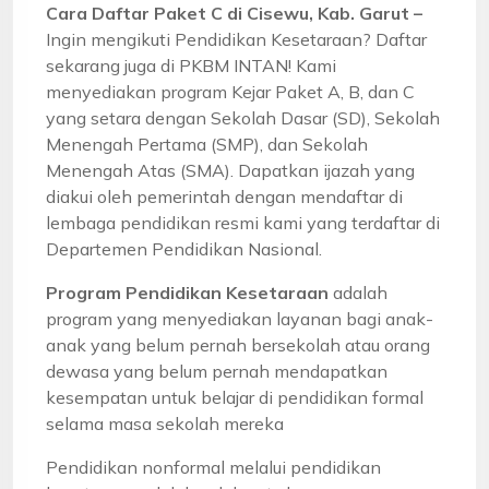
Cara Daftar Paket C di Cisewu, Kab. Garut –
Ingin mengikuti Pendidikan Kesetaraan? Daftar
sekarang juga di PKBM INTAN! Kami
menyediakan program Kejar Paket A, B, dan C
yang setara dengan Sekolah Dasar (SD), Sekolah
Menengah Pertama (SMP), dan Sekolah
Menengah Atas (SMA). Dapatkan ijazah yang
diakui oleh pemerintah dengan mendaftar di
lembaga pendidikan resmi kami yang terdaftar di
Departemen Pendidikan Nasional.
Program Pendidikan Kesetaraan
adalah
program yang menyediakan layanan bagi anak-
anak yang belum pernah bersekolah atau orang
dewasa yang belum pernah mendapatkan
kesempatan untuk belajar di pendidikan formal
selama masa sekolah mereka
Pendidikan nonformal melalui pendidikan