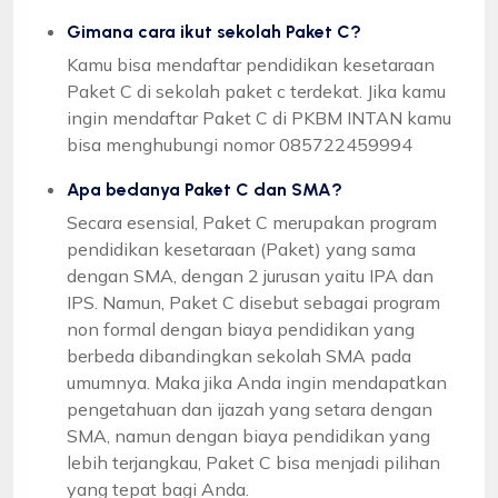
Gimana cara ikut sekolah Paket C?
Kamu bisa mendaftar pendidikan kesetaraan
Paket C di sekolah paket c terdekat. Jika kamu
ingin mendaftar Paket C di PKBM INTAN kamu
bisa menghubungi nomor 085722459994
Apa bedanya Paket C dan SMA?
Secara esensial, Paket C merupakan program
pendidikan kesetaraan (Paket) yang sama
dengan SMA, dengan 2 jurusan yaitu IPA dan
IPS. Namun, Paket C disebut sebagai program
non formal dengan biaya pendidikan yang
berbeda dibandingkan sekolah SMA pada
umumnya. Maka jika Anda ingin mendapatkan
pengetahuan dan ijazah yang setara dengan
SMA, namun dengan biaya pendidikan yang
lebih terjangkau, Paket C bisa menjadi pilihan
yang tepat bagi Anda.