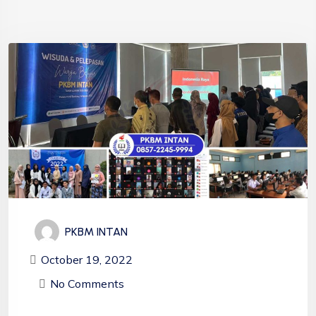
PKBM INTAN
October 19, 2022
No Comments