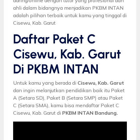
daring/online dengan tutor yang profesional dan
ahli dalam bidangnya menjadikan PKBM INTAN
adalah pilihan terbaik untuk kamu yang tinggal di
Cisewu, Kab. Garut
Daftar Paket C
Cisewu, Kab. Garut
Di PKBM INTAN
Untuk kamu yang berada di
Cisewu, Kab. Garut
dan ingin melanjutkan pendidikan baik itu Paket
A (Setara SD), Paket B (Setara SMP) atau Paket
C (Setara SMA), kamu bisa mendaftar Paket C
Cisewu, Kab. Garut di
PKBM INTAN Bandung.