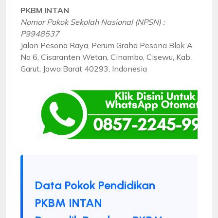
PKBM INTAN
Nomor Pokok Sekolah Nasional (NPSN) :
P9948537
Jalan Pesona Raya, Perum Graha Pesona Blok A
No 6, Cisaranten Wetan, Cinambo, Cisewu, Kab.
Garut, Jawa Barat 40293, Indonesia
Data Pokok Pendidikan
PKBM INTAN