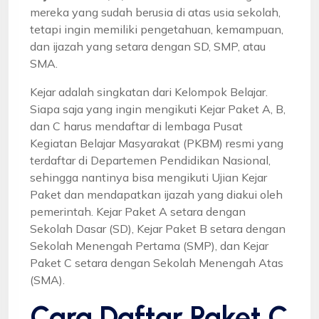
mereka yang sudah berusia di atas usia sekolah,
tetapi ingin memiliki pengetahuan, kemampuan,
dan ijazah yang setara dengan SD, SMP, atau
SMA.
Kejar adalah singkatan dari Kelompok Belajar.
Siapa saja yang ingin mengikuti Kejar Paket A, B,
dan C harus mendaftar di lembaga Pusat
Kegiatan Belajar Masyarakat (PKBM) resmi yang
terdaftar di Departemen Pendidikan Nasional,
sehingga nantinya bisa mengikuti Ujian Kejar
Paket dan mendapatkan ijazah yang diakui oleh
pemerintah. Kejar Paket A setara dengan
Sekolah Dasar (SD), Kejar Paket B setara dengan
Sekolah Menengah Pertama (SMP), dan Kejar
Paket C setara dengan Sekolah Menengah Atas
(SMA).
Cara Daftar Paket C