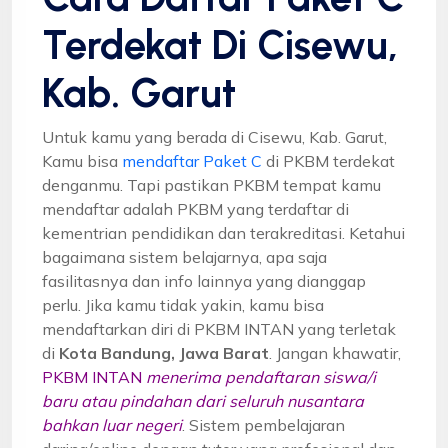
Terdekat Di Cisewu,
Kab. Garut
Untuk kamu yang berada di Cisewu, Kab. Garut,
Kamu bisa
mendaftar Paket C
di PKBM terdekat
denganmu. Tapi pastikan PKBM tempat kamu
mendaftar adalah PKBM yang terdaftar di
kementrian pendidikan dan terakreditasi. Ketahui
bagaimana sistem belajarnya, apa saja
fasilitasnya dan info lainnya yang dianggap
perlu. Jika kamu tidak yakin, kamu bisa
mendaftarkan diri di PKBM INTAN yang terletak
di
Kota Bandung, Jawa Barat
. Jangan khawatir,
PKBM INTAN
menerima pendaftaran siswa/i
baru atau pindahan dari seluruh nusantara
bahkan luar negeri
. Sistem pembelajaran