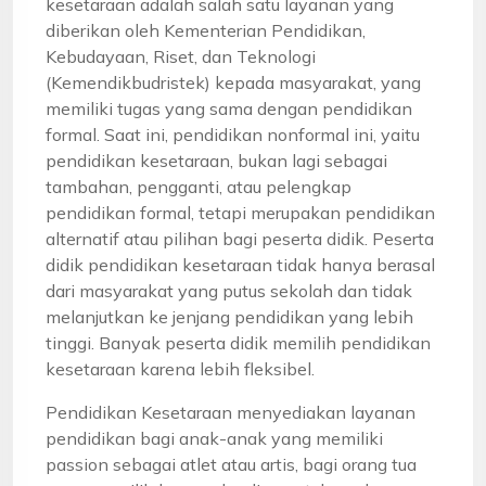
kesetaraan adalah salah satu layanan yang
diberikan oleh Kementerian Pendidikan,
Kebudayaan, Riset, dan Teknologi
(Kemendikbudristek) kepada masyarakat, yang
memiliki tugas yang sama dengan pendidikan
formal. Saat ini, pendidikan nonformal ini, yaitu
pendidikan kesetaraan, bukan lagi sebagai
tambahan, pengganti, atau pelengkap
pendidikan formal, tetapi merupakan pendidikan
alternatif atau pilihan bagi peserta didik. Peserta
didik pendidikan kesetaraan tidak hanya berasal
dari masyarakat yang putus sekolah dan tidak
melanjutkan ke jenjang pendidikan yang lebih
tinggi. Banyak peserta didik memilih pendidikan
kesetaraan karena lebih fleksibel.
Pendidikan Kesetaraan menyediakan layanan
pendidikan bagi anak-anak yang memiliki
passion sebagai atlet atau artis, bagi orang tua