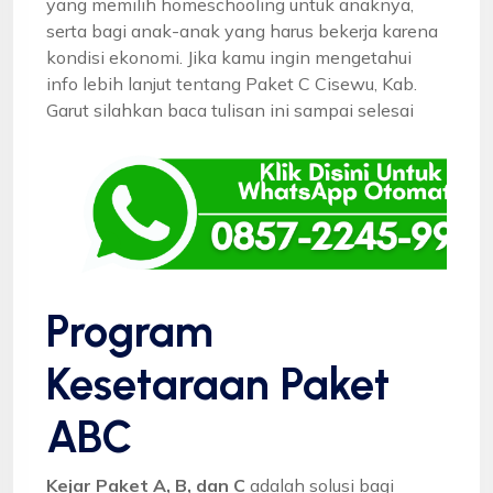
yang memilih homeschooling untuk anaknya,
serta bagi anak-anak yang harus bekerja karena
kondisi ekonomi. Jika kamu ingin mengetahui
info lebih lanjut tentang Paket C Cisewu, Kab.
Garut silahkan baca tulisan ini sampai selesai
Program
Kesetaraan Paket
ABC
Kejar Paket A, B, dan C
adalah solusi bagi