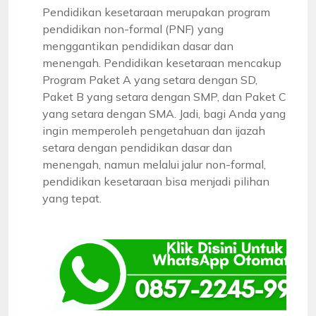
Pendidikan kesetaraan merupakan program
pendidikan non-formal (PNF) yang
menggantikan pendidikan dasar dan
menengah. Pendidikan kesetaraan mencakup
Program Paket A yang setara dengan SD,
Paket B yang setara dengan SMP, dan Paket C
yang setara dengan SMA. Jadi, bagi Anda yang
ingin memperoleh pengetahuan dan ijazah
setara dengan pendidikan dasar dan
menengah, namun melalui jalur non-formal,
pendidikan kesetaraan bisa menjadi pilihan
yang tepat.