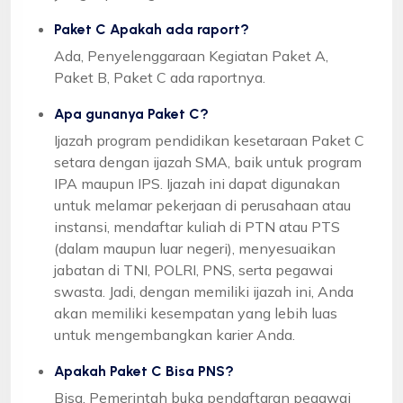
Paket C Apakah ada raport?
Ada, Penyelenggaraan Kegiatan Paket A,
Paket B, Paket C ada raportnya.
Apa gunanya Paket C?
Ijazah program pendidikan kesetaraan Paket C
setara dengan ijazah SMA, baik untuk program
IPA maupun IPS. Ijazah ini dapat digunakan
untuk melamar pekerjaan di perusahaan atau
instansi, mendaftar kuliah di PTN atau PTS
(dalam maupun luar negeri), menyesuaikan
jabatan di TNI, POLRI, PNS, serta pegawai
swasta. Jadi, dengan memiliki ijazah ini, Anda
akan memiliki kesempatan yang lebih luas
untuk mengembangkan karier Anda.
Apakah Paket C Bisa PNS?
Bisa, Pemerintah buka pendaftaran pegawai