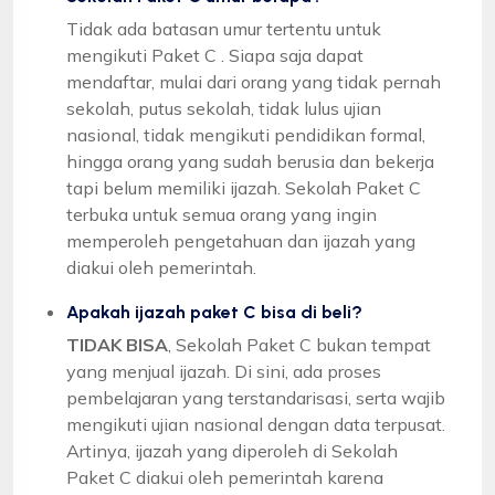
Tidak ada batasan umur tertentu untuk
mengikuti Paket C . Siapa saja dapat
mendaftar, mulai dari orang yang tidak pernah
sekolah, putus sekolah, tidak lulus ujian
nasional, tidak mengikuti pendidikan formal,
hingga orang yang sudah berusia dan bekerja
tapi belum memiliki ijazah. Sekolah Paket C
terbuka untuk semua orang yang ingin
memperoleh pengetahuan dan ijazah yang
diakui oleh pemerintah.
Apakah ijazah paket C bisa di beli?
TIDAK BISA
, Sekolah Paket C bukan tempat
yang menjual ijazah. Di sini, ada proses
pembelajaran yang terstandarisasi, serta wajib
mengikuti ujian nasional dengan data terpusat.
Artinya, ijazah yang diperoleh di Sekolah
Paket C diakui oleh pemerintah karena