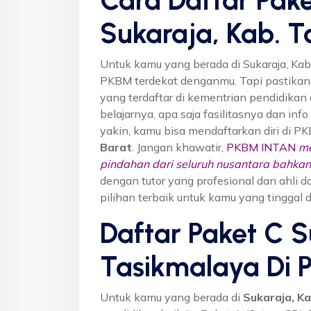
Sukaraja, Kab. 
Untuk kamu yang berada di Sukaraja, Ka
PKBM terdekat denganmu. Tapi pastika
yang terdaftar di kementrian pendidikan 
belajarnya, apa saja fasilitasnya dan inf
yakin, kamu bisa mendaftarkan diri di P
Barat
. Jangan khawatir,
PKBM INTAN
me
pindahan dari seluruh nusantara bahkan 
dengan tutor yang profesional dan ahl
pilihan terbaik untuk kamu yang tinggal 
Daftar Paket C S
Tasikmalaya Di
Untuk kamu yang berada di
Sukaraja, K