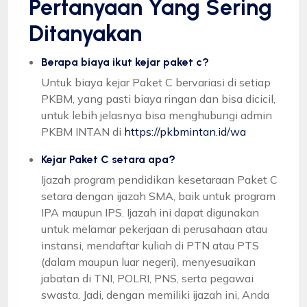
Pertanyaan Yang Sering
Ditanyakan
Berapa biaya ikut kejar paket c?
Untuk biaya kejar Paket C bervariasi di setiap
PKBM, yang pasti biaya ringan dan bisa dicicil,
untuk lebih jelasnya bisa menghubungi admin
PKBM INTAN di
https://pkbmintan.id/wa
Kejar Paket C setara apa?
Ijazah program pendidikan kesetaraan Paket C
setara dengan ijazah SMA, baik untuk program
IPA maupun IPS. Ijazah ini dapat digunakan
untuk melamar pekerjaan di perusahaan atau
instansi, mendaftar kuliah di PTN atau PTS
(dalam maupun luar negeri), menyesuaikan
jabatan di TNI, POLRI, PNS, serta pegawai
swasta. Jadi, dengan memiliki ijazah ini, Anda