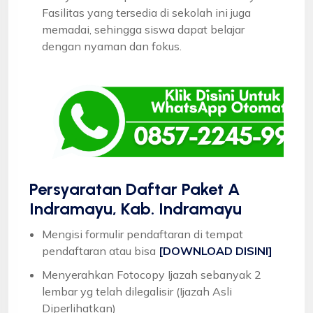
Fasilitas yang tersedia di sekolah ini juga
memadai, sehingga siswa dapat belajar
dengan nyaman dan fokus.
Persyaratan Daftar Paket A
Indramayu, Kab. Indramayu
Mengisi formulir pendaftaran di tempat
pendaftaran atau bisa
[DOWNLOAD DISINI]
Menyerahkan Fotocopy Ijazah sebanyak 2
lembar yg telah dilegalisir (Ijazah Asli
Diperlihatkan)