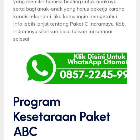
yang memilih homeschooling untuk anaknya,
serta bagi anak-anak yang harus bekerja karena
kondisi ekonomi. Jika kamu ingin mengetahui
info lebih lanjut tentang Paket C Indramayu, Kab.
Indramayu silahkan baca tulisan ini sampai
selesai
Program
Kesetaraan Paket
ABC