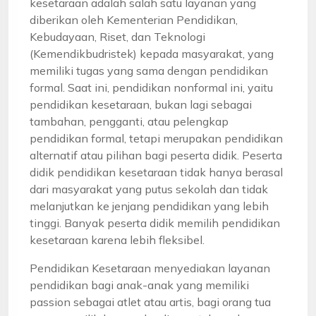
kesetaraan adalah salah satu layanan yang
diberikan oleh Kementerian Pendidikan,
Kebudayaan, Riset, dan Teknologi
(Kemendikbudristek) kepada masyarakat, yang
memiliki tugas yang sama dengan pendidikan
formal. Saat ini, pendidikan nonformal ini, yaitu
pendidikan kesetaraan, bukan lagi sebagai
tambahan, pengganti, atau pelengkap
pendidikan formal, tetapi merupakan pendidikan
alternatif atau pilihan bagi peserta didik. Peserta
didik pendidikan kesetaraan tidak hanya berasal
dari masyarakat yang putus sekolah dan tidak
melanjutkan ke jenjang pendidikan yang lebih
tinggi. Banyak peserta didik memilih pendidikan
kesetaraan karena lebih fleksibel.
Pendidikan Kesetaraan menyediakan layanan
pendidikan bagi anak-anak yang memiliki
passion sebagai atlet atau artis, bagi orang tua