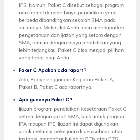
IPS. Namun, Paket C disebut sebagai program
non formal dengan biaya pendidikan yang
berbeda dibandingkan sekolah SMA pada
umumnya. Maka jika Anda ingin mendapatkan
pengetahuan dan ijazah yang setara dengan
SMA, namun dengan biaya pendidikan yang
lebih terjangkau, Paket C bisa menjadi pilihan
yang tepat bagi Anda.
Paket C Apakah ada raport?
Ada, Penyelenggaraan Kegiatan Paket A,
Paket B, Paket C ada raportnya.
Apa gunanya Paket C?
Ijazah program pendidikan kesetaraan Paket C
setara dengan ijazah SMA, baik untuk program
IPA maupun IPS. Ijazah ini dapat digunakan
untuk melamar pekerjaan di perusahaan atau
instansi, mendaftar kuliah di PTN atau PTS