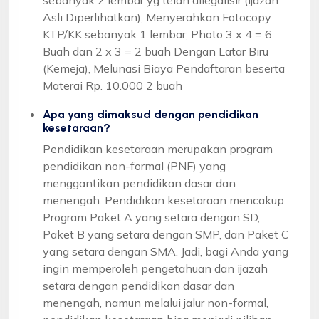
Asli Diperlihatkan), Menyerahkan Fotocopy
KTP/KK sebanyak 1 lembar, Photo 3 x 4 = 6
Buah dan 2 x 3 = 2 buah Dengan Latar Biru
(Kemeja), Melunasi Biaya Pendaftaran beserta
Materai Rp. 10.000 2 buah
Apa yang dimaksud dengan pendidikan
kesetaraan?
Pendidikan kesetaraan merupakan program
pendidikan non-formal (PNF) yang
menggantikan pendidikan dasar dan
menengah. Pendidikan kesetaraan mencakup
Program Paket A yang setara dengan SD,
Paket B yang setara dengan SMP, dan Paket C
yang setara dengan SMA. Jadi, bagi Anda yang
ingin memperoleh pengetahuan dan ijazah
setara dengan pendidikan dasar dan
menengah, namun melalui jalur non-formal,