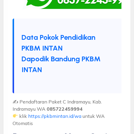
Data Pokok Pendidikan
PKBM INTAN
Dapodik Bandung PKBM
INTAN
✍ Pendaftaran Paket C Indramayu, Kab.
Indramayu WA
085722459994
klik
https://pkbmintan.id/wa
untuk WA
Otomatis