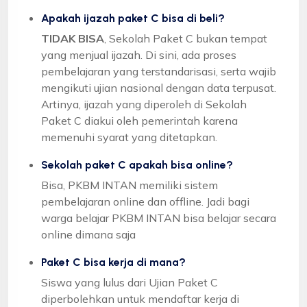
Apakah ijazah paket C bisa di beli?
TIDAK BISA
, Sekolah Paket C bukan tempat
yang menjual ijazah. Di sini, ada proses
pembelajaran yang terstandarisasi, serta wajib
mengikuti ujian nasional dengan data terpusat.
Artinya, ijazah yang diperoleh di Sekolah
Paket C diakui oleh pemerintah karena
memenuhi syarat yang ditetapkan.
Sekolah paket C apakah bisa online?
Bisa, PKBM INTAN memiliki sistem
pembelajaran online dan offline. Jadi bagi
warga belajar PKBM INTAN bisa belajar secara
online dimana saja
Paket C bisa kerja di mana?
Siswa yang lulus dari Ujian Paket C
diperbolehkan untuk mendaftar kerja di