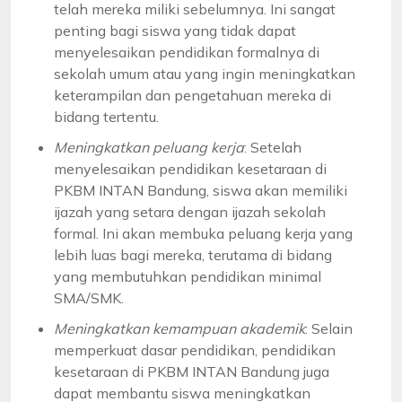
telah mereka miliki sebelumnya. Ini sangat
penting bagi siswa yang tidak dapat
menyelesaikan pendidikan formalnya di
sekolah umum atau yang ingin meningkatkan
keterampilan dan pengetahuan mereka di
bidang tertentu.
Meningkatkan peluang kerja
: Setelah
menyelesaikan pendidikan kesetaraan di
PKBM INTAN Bandung, siswa akan memiliki
ijazah yang setara dengan ijazah sekolah
formal. Ini akan membuka peluang kerja yang
lebih luas bagi mereka, terutama di bidang
yang membutuhkan pendidikan minimal
SMA/SMK.
Meningkatkan kemampuan akademik
: Selain
memperkuat dasar pendidikan, pendidikan
kesetaraan di PKBM INTAN Bandung juga
dapat membantu siswa meningkatkan