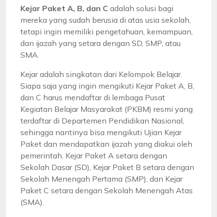
Kejar Paket A, B, dan C
adalah solusi bagi
mereka yang sudah berusia di atas usia sekolah,
tetapi ingin memiliki pengetahuan, kemampuan,
dan ijazah yang setara dengan SD, SMP, atau
SMA.
Kejar adalah singkatan dari Kelompok Belajar.
Siapa saja yang ingin mengikuti Kejar Paket A, B,
dan C harus mendaftar di lembaga Pusat
Kegiatan Belajar Masyarakat (PKBM) resmi yang
terdaftar di Departemen Pendidikan Nasional,
sehingga nantinya bisa mengikuti Ujian Kejar
Paket dan mendapatkan ijazah yang diakui oleh
pemerintah. Kejar Paket A setara dengan
Sekolah Dasar (SD), Kejar Paket B setara dengan
Sekolah Menengah Pertama (SMP), dan Kejar
Paket C setara dengan Sekolah Menengah Atas
(SMA).