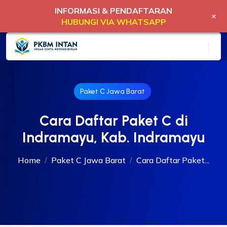
INFORMASI & PENDAFTARAN
+
HUBUNGI VIA WHATSAPP
Paket C Jawa Barat
Cara Daftar Paket C di
Indramayu, Kab. Indramayu
Home
Paket C Jawa Barat
Cara Daftar Paket...