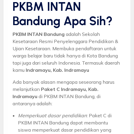
PKBM INTAN
Bandung Apa Sih?
PKBM INTAN Bandung
adalah Sekolah
Kesetaraan Resmi Penyelenggara Pendidikan &
Ujian Kesetaraan. Membuka pendaftaran untuk
warga belajar baru tidak hanya di Kota Bandung
tapi juga dari seluruh Indonesia. Termasuk daerah
kamu
Indramayu, Kab. Indramayu
Ada banyak alasan mengapa seseorang harus
melanjutkan
Paket C Indramayu, Kab.
Indramayu
di PKBM INTAN Bandung, di
antaranya adalah:
Memperkuat dasar pendidikan
: Paket C di
PKBM INTAN Bandung dapat membantu
siswa memperkuat dasar pendidikan yang