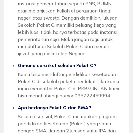
instansi pemerintahan seperti PNS, BUMN,
atau melanjutkan kuliah di perguruan tinggi
negeri atau swasta. Dengan demikian, lulusan
Sekolah Paket C memiliki peluang kerja yang
lebih luas, tidak hanya terbatas pada instansi
pemerintahan saja. Maka jangan ragu untuk
mendaftar di Sekolah Paket C dan meraih
ijazah yang diakui oleh Negara
Gimana cara ikut sekolah Paket C?
Kamu bisa mendaftar pendidikan kesetaraan
Paket C di sekolah paket c terdekat. Jika kamu
ingin mendaftar Paket C di PKBM INTAN kamu
bisa menghubungi nomor 085722459994
Apa bedanya Paket C dan SMA?
Secara esensial, Paket C merupakan program
pendidikan kesetaraan (Paket) yang sama
dengan SMA, dengan 2 jurusan yaitu IPA dan