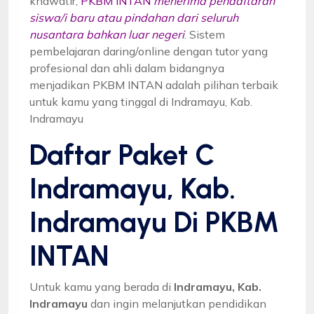
khawatir,
PKBM INTAN
menerima pendaftaran
siswa/i baru atau pindahan dari seluruh
nusantara bahkan luar negeri
. Sistem
pembelajaran daring/online dengan tutor yang
profesional dan ahli dalam bidangnya
menjadikan PKBM INTAN adalah pilihan terbaik
untuk kamu yang tinggal di Indramayu, Kab.
Indramayu
Daftar Paket C
Indramayu, Kab.
Indramayu Di PKBM
INTAN
Untuk kamu yang berada di
Indramayu, Kab.
Indramayu
dan ingin melanjutkan pendidikan