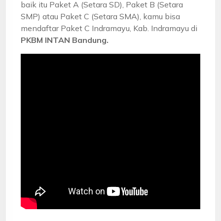
baik itu Paket A (Setara SD), Paket B (Setara
SMP) atau Paket C (Setara SMA), kamu bisa
mendaftar Paket C Indramayu, Kab. Indramayu di
PKBM INTAN Bandung.