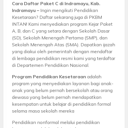
Cara Daftar Paket C di Indramayu, Kab.
Indramayu –
Ingin mengikuti Pendidikan
Kesetaraan? Daftar sekarang juga di PKBM
INTAN! Kami menyediakan program Kejar Paket
A, B, dan C yang setara dengan Sekolah Dasar
(SD), Sekolah Menengah Pertama (SMP), dan
Sekolah Menengah Atas (SMA). Dapatkan ijazah
yang diakui oleh pemerintah dengan mendaftar
di lembaga pendidikan resmi kami yang terdaftar
di Departemen Pendidikan Nasional.
Program Pendidikan Kesetaraan
adalah
program yang menyediakan layanan bagi anak-
anak yang belum pernah bersekolah atau orang
dewasa yang belum pernah mendapatkan
kesempatan untuk belajar di pendidikan formal
selama masa sekolah mereka
Pendidikan nonformal melalui pendidikan