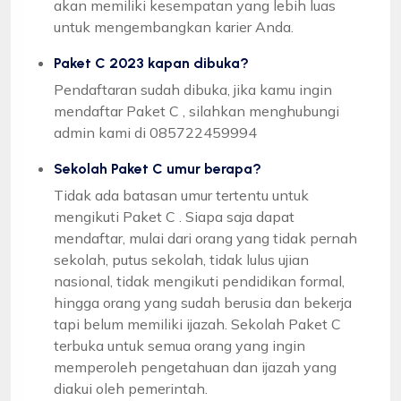
akan memiliki kesempatan yang lebih luas
untuk mengembangkan karier Anda.
Paket C 2023 kapan dibuka?
Pendaftaran sudah dibuka, jika kamu ingin
mendaftar Paket C , silahkan menghubungi
admin kami di 085722459994
Sekolah Paket C umur berapa?
Tidak ada batasan umur tertentu untuk
mengikuti Paket C . Siapa saja dapat
mendaftar, mulai dari orang yang tidak pernah
sekolah, putus sekolah, tidak lulus ujian
nasional, tidak mengikuti pendidikan formal,
hingga orang yang sudah berusia dan bekerja
tapi belum memiliki ijazah. Sekolah Paket C
terbuka untuk semua orang yang ingin
memperoleh pengetahuan dan ijazah yang
diakui oleh pemerintah.