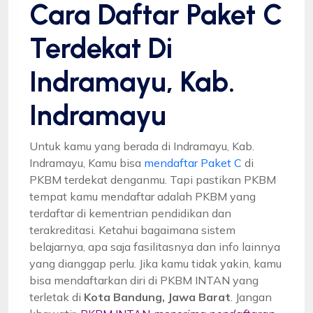
Cara Daftar Paket C
Terdekat Di
Indramayu, Kab.
Indramayu
Untuk kamu yang berada di Indramayu, Kab.
Indramayu, Kamu bisa
mendaftar Paket C
di
PKBM terdekat denganmu. Tapi pastikan PKBM
tempat kamu mendaftar adalah PKBM yang
terdaftar di kementrian pendidikan dan
terakreditasi. Ketahui bagaimana sistem
belajarnya, apa saja fasilitasnya dan info lainnya
yang dianggap perlu. Jika kamu tidak yakin, kamu
bisa mendaftarkan diri di PKBM INTAN yang
terletak di
Kota Bandung, Jawa Barat
. Jangan