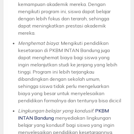
kemampuan akademik mereka. Dengan
mengikuti program ini, siswa dapat belajar
dengan lebih fokus dan terarah, sehingga
dapat meningkatkan prestasi akademik
mereka.
Menghemat biaya
: Mengikuti pendidikan
kesetaraan di PKBM INTAN Bandung juga
dapat menghemat biaya bagi siswa yang
ingin melanjutkan studi ke jenjang yang lebih
tinggi. Program ini lebih terjangkau
dibandingkan dengan sekolah umum,
sehingga siswa tidak perlu mengeluarkan
biaya yang besar untuk menyelesaikan
pendidikan formalnya dan tentunya bisa dicicil
Lingkungan belajar yang kondusif
:
PKBM
INTAN Bandung
menyediakan lingkungan
belajar yang kondusif bagi siswa yang ingin
menyelesaikan pendidikan kesetaraannya.