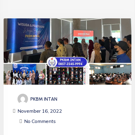
PKBM INTAN
November 16, 2022
No Comments