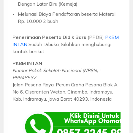
Dengan Latar Biru (Kemeja)
Melunasi Biaya Pendaftaran beserta Materai
Rp. 10.000 2 buah
Penerimaan Peserta Didik Baru
(PPDB)
PKBM
INTAN
Sudah Dibuka, Silahkan menghubungi
kontak berikut :
PKBM INTAN
Nomor Pokok Sekolah Nasional (NPSN) :
P9948537
Jalan Pesona Raya, Perum Graha Pesona Blok A
No 6, Cisaranten Wetan, Cinambo, Indramayu,
Kab. Indramayu, Jawa Barat 40293, Indonesia