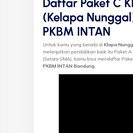
Daftar Paket C 
(Kelapa Nunggal)
PKBM INTAN
Untuk kamu yang berada di
Klapa Nungg
melanjutkan pendidikan baik itu Paket A
(Setara SMA), kamu bisa mendaftar Paket
PKBM INTAN Bandung.