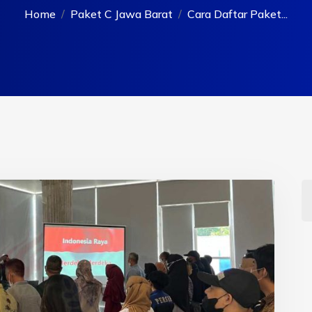
Home
Paket C Jawa Barat
Cara Daftar Paket...