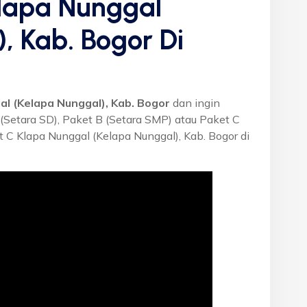
Klapa Nunggal
, Kab. Bogor Di
al (Kelapa Nunggal), Kab. Bogor
dan ingin
 (Setara SD), Paket B (Setara SMP) atau Paket C
 C Klapa Nunggal (Kelapa Nunggal), Kab. Bogor di