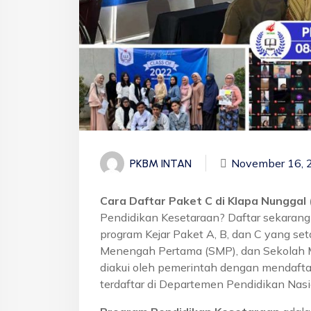
November 16, 
PKBM INTAN
Cara Daftar Paket C di Klapa Nunggal 
Pendidikan Kesetaraan? Daftar sekaran
program Kejar Paket A, B, dan C yang se
Menengah Pertama (SMP), dan Sekolah 
diakui oleh pemerintah dengan mendafta
terdaftar di Departemen Pendidikan Nasi