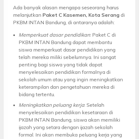
Ada banyak alasan mengapa seseorang harus
melanjutkan
Paket C Kasemen, Kota Serang
di
PKBM INTAN Bandung, di antaranya adalah:
Memperkuat dasar pendidikan
: Paket C di
PKBM INTAN Bandung dapat membantu
siswa memperkuat dasar pendidikan yang
telah mereka miliki sebelumnya. Ini sangat
penting bagi siswa yang tidak dapat
menyelesaikan pendidikan formalnya di
sekolah umum atau yang ingin meningkatkan
keterampilan dan pengetahuan mereka di
bidang tertentu.
Meningkatkan peluang kerja
: Setelah
menyelesaikan pendidikan kesetaraan di
PKBM INTAN Bandung, siswa akan memiliki
ijazah yang setara dengan ijazah sekolah
formal. Ini akan membuka peluang kerja yang