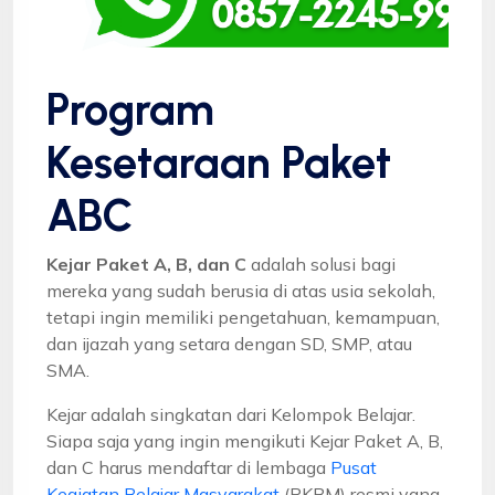
Program
Kesetaraan Paket
ABC
Kejar Paket A, B, dan C
adalah solusi bagi
mereka yang sudah berusia di atas usia sekolah,
tetapi ingin memiliki pengetahuan, kemampuan,
dan ijazah yang setara dengan SD, SMP, atau
SMA.
Kejar adalah singkatan dari Kelompok Belajar.
Siapa saja yang ingin mengikuti Kejar Paket A, B,
dan C harus mendaftar di lembaga
Pusat
Kegiatan Belajar Masyarakat
(PKBM) resmi yang