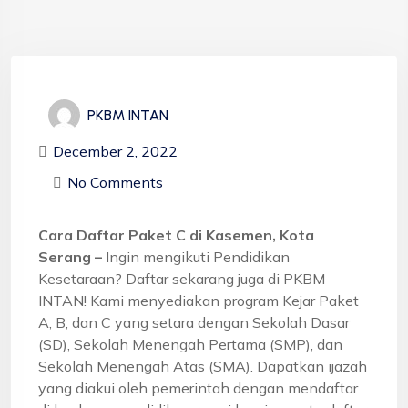
PKBM INTAN
December 2, 2022
No Comments
Cara Daftar Paket C di Kasemen, Kota
Serang –
Ingin mengikuti Pendidikan
Kesetaraan? Daftar sekarang juga di PKBM
INTAN! Kami menyediakan program Kejar Paket
A, B, dan C yang setara dengan Sekolah Dasar
(SD), Sekolah Menengah Pertama (SMP), dan
Sekolah Menengah Atas (SMA). Dapatkan ijazah
yang diakui oleh pemerintah dengan mendaftar