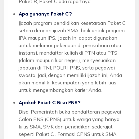
Paket B, Paket C ada raportnya.
Apa gunanya Paket C?
Ijazah program pendidikan kesetaraan Paket C
setara dengan ijazah SMA, baik untuk program
IPA maupun IPS. Ijazah ini dapat digunakan
untuk melamar pekerjaan di perusahaan atau
instansi, mendaftar kuliah di PTN atau PTS
(dalam maupun luar negeri), menyesuaikan
jabatan di TNI, POLRI, PNS, serta pegawai
swasta. Jadi, dengan memiliki ijazah ini, Anda
akan memiliki kesempatan yang lebih luas
untuk mengembangkan karier Anda.
Apakah Paket C Bisa PNS?
Bisa, Pemerintah buka pendaftaran pegawai
Calon PNS (CPNS) untuk warga yang hanya
lulus SMA, SMK dan pendidikan sederajat
seperti Paket C . Formasi CPNS untuk SMA,