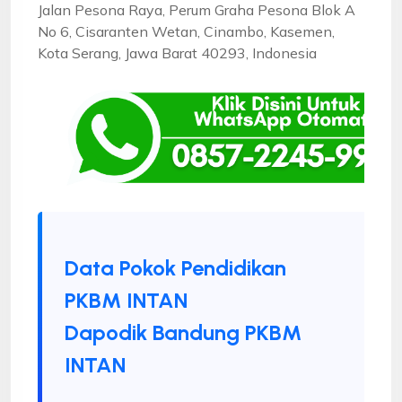
Jalan Pesona Raya, Perum Graha Pesona Blok A
No 6, Cisaranten Wetan, Cinambo, Kasemen,
Kota Serang, Jawa Barat 40293, Indonesia
Data Pokok Pendidikan
PKBM INTAN
Dapodik Bandung PKBM
INTAN