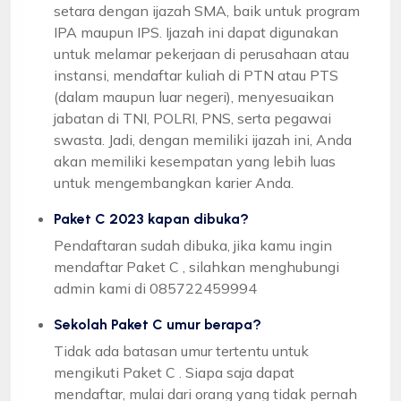
setara dengan ijazah SMA, baik untuk program
IPA maupun IPS. Ijazah ini dapat digunakan
untuk melamar pekerjaan di perusahaan atau
instansi, mendaftar kuliah di PTN atau PTS
(dalam maupun luar negeri), menyesuaikan
jabatan di TNI, POLRI, PNS, serta pegawai
swasta. Jadi, dengan memiliki ijazah ini, Anda
akan memiliki kesempatan yang lebih luas
untuk mengembangkan karier Anda.
Paket C 2023 kapan dibuka?
Pendaftaran sudah dibuka, jika kamu ingin
mendaftar Paket C , silahkan menghubungi
admin kami di 085722459994
Sekolah Paket C umur berapa?
Tidak ada batasan umur tertentu untuk
mengikuti Paket C . Siapa saja dapat
mendaftar, mulai dari orang yang tidak pernah