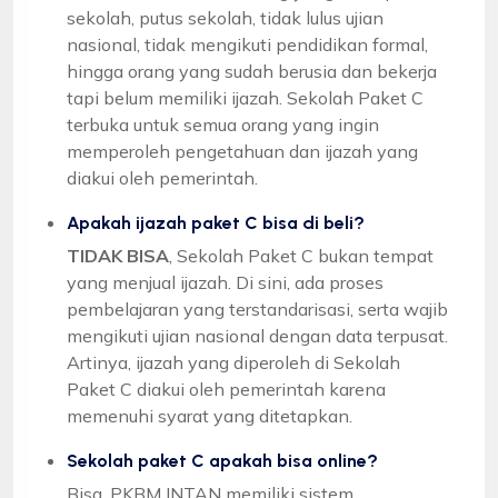
sekolah, putus sekolah, tidak lulus ujian
nasional, tidak mengikuti pendidikan formal,
hingga orang yang sudah berusia dan bekerja
tapi belum memiliki ijazah. Sekolah Paket C
terbuka untuk semua orang yang ingin
memperoleh pengetahuan dan ijazah yang
diakui oleh pemerintah.
Apakah ijazah paket C bisa di beli?
TIDAK BISA
, Sekolah Paket C bukan tempat
yang menjual ijazah. Di sini, ada proses
pembelajaran yang terstandarisasi, serta wajib
mengikuti ujian nasional dengan data terpusat.
Artinya, ijazah yang diperoleh di Sekolah
Paket C diakui oleh pemerintah karena
memenuhi syarat yang ditetapkan.
Sekolah paket C apakah bisa online?
Bisa, PKBM INTAN memiliki sistem