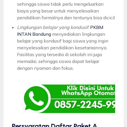
sehingga siswa tidak perlu mengeluarkan
biaya yang besar untuk menyelesaikan
pendidikan formalnya dan tentunya bisa dicicil
Lingkungan belajar yang kondusif
:
PKBM
INTAN Bandung
menyediakan lingkungan
belajar yang kondusif bagi siswa yang ingin
menyelesaikan pendidikan kesetaraannya.
Fasilitas yang tersedia di sekolah ini juga
memadai, sehingga siswa dapat belajar
dengan nyaman dan fokus.
Persyaratan Daftar Paket A