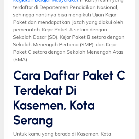
terdaftar di Departemen Pendidikan Nasional,
sehingga nantinya bisa mengikuti Ujian Kejar
Paket dan mendapatkan ijazah yang diakui oleh
pemerintah. Kejar Paket A setara dengan
Sekolah Dasar (SD), Kejar Paket B setara dengan
Sekolah Menengah Pertama (SMP), dan Kejar
Paket C setara dengan Sekolah Menengah Atas
(SMA).
Cara Daftar Paket C
Terdekat Di
Kasemen, Kota
Serang
Untuk kamu yang berada di Kasemen, Kota