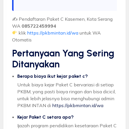
✍ Pendaftaran Paket C Kasemen, Kota Serang
WA
085722459994
klik
https://pkbmintan.id/wa
untuk WA
Otomatis
Pertanyaan Yang Sering
Ditanyakan
Berapa biaya ikut kejar paket c?
Untuk biaya kejar Paket C bervariasi di setiap
PKBM, yang pasti biaya ringan dan bisa dicicil,
untuk lebih jelasnya bisa menghubungi admin
PKBM INTAN di
https://pkbmintan.id/wa
Kejar Paket C setara apa?
Ijazah program pendidikan kesetaraan Paket C