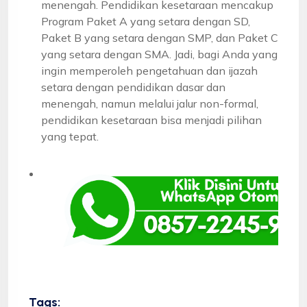
menengah. Pendidikan kesetaraan mencakup
Program Paket A yang setara dengan SD,
Paket B yang setara dengan SMP, dan Paket C
yang setara dengan SMA. Jadi, bagi Anda yang
ingin memperoleh pengetahuan dan ijazah
setara dengan pendidikan dasar dan
menengah, namun melalui jalur non-formal,
pendidikan kesetaraan bisa menjadi pilihan
yang tepat.
Tags: