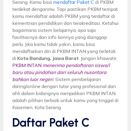
Serang, Kamu bisa
mendaftar Paket C
di PKBM
terdekat denganmu. Tapi pastikan PKBM tempat
kamu mendaftar adalah PKBM yang terdaftar di
kementrian pendidikan dan terakreditasi. Ketahui
bagaimana sistem belajarnya, apa saja
fasilitasnya dan info lainnya yang dianggap
perlu. Jika kamu tidak yakin, kamu bisa
mendaftarkan diri di PKBM INTAN yang terletak
di
Kota Bandung, Jawa Barat
. Jangan khawatir,
PKBM INTAN
menerima pendaftaran siswa/i
baru atau pindahan dari seluruh nusantara
bahkan luar negeri
. Sistem pembelajaran
daring/online dengan tutor yang profesional dan
ahli dalam bidangnya menjadikan PKBM INTAN
adalah pilihan terbaik untuk kamu yang tinggal di
Kasemen, Kota Serang
Daftar Paket C