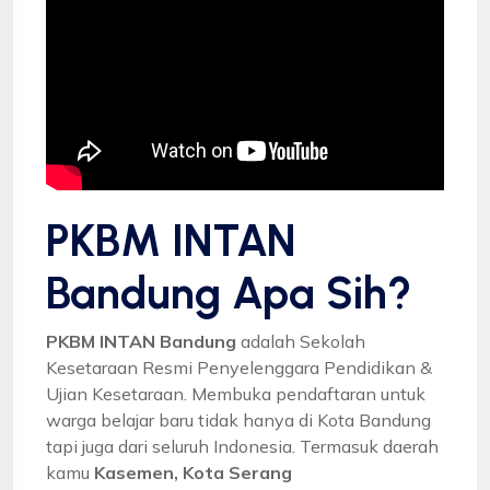
PKBM INTAN
Bandung Apa Sih?
PKBM INTAN Bandung
adalah Sekolah
Kesetaraan Resmi Penyelenggara Pendidikan &
Ujian Kesetaraan. Membuka pendaftaran untuk
warga belajar baru tidak hanya di Kota Bandung
tapi juga dari seluruh Indonesia. Termasuk daerah
kamu
Kasemen, Kota Serang