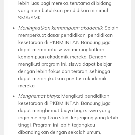
lebih luas bagi mereka, terutama di bidang
yang membutuhkan pendidikan minimal
SMA/SMK.
Meningkatkan kemampuan akademik
: Selain
memperkuat dasar pendidikan, pendidikan
kesetaraan di PKBM INTAN Bandung juga
dapat membantu siswa meningkatkan
kemampuan akademik mereka. Dengan
mengikuti program ini, siswa dapat belajar
dengan lebih fokus dan terarah, sehingga
dapat meningkatkan prestasi akademik
mereka.
Menghemat biaya
: Mengikuti pendidikan
kesetaraan di PKBM INTAN Bandung juga
dapat menghemat biaya bagi siswa yang
ingin melanjutkan studi ke jenjang yang lebih
tinggi. Program ini lebih terjangkau
dibandingkan dengan sekolah umum,