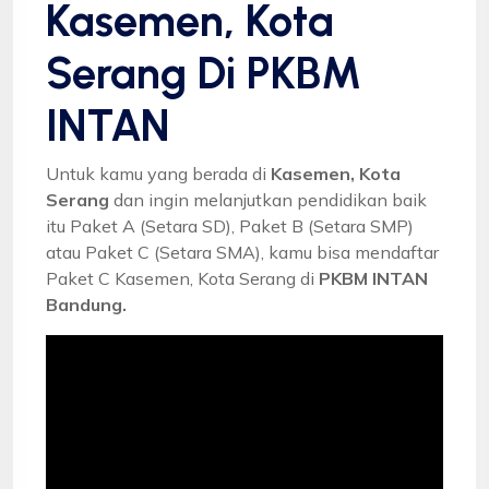
Kasemen, Kota
Serang Di PKBM
INTAN
Untuk kamu yang berada di
Kasemen, Kota
Serang
dan ingin melanjutkan pendidikan baik
itu Paket A (Setara SD), Paket B (Setara SMP)
atau Paket C (Setara SMA), kamu bisa mendaftar
Paket C Kasemen, Kota Serang di
PKBM INTAN
Bandung.