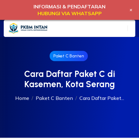
INFORMASI & PENDAFTARAN
+
HUBUNGI VIA WHATSAPP
Paket C Banten
Cara Daftar Paket C di
Kasemen, Kota Serang
Home
Paket C Banten
Cara Daftar Paket...