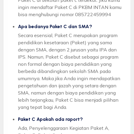
ingin mendaftar Paket C di PKBM INTAN kamu
bisa menghubungi nomor 085722459994
Apa bedanya Paket C dan SMA?
Secara esensial, Paket C merupakan program
pendidikan kesetaraan (Paket) yang sama
dengan SMA, dengan 2 jurusan yaitu IPA dan
IPS. Namun, Paket C disebut sebagai program
non formal dengan biaya pendidikan yang
berbeda dibandingkan sekolah SMA pada
umumnya. Maka jika Anda ingin mendapatkan
pengetahuan dan ijazah yang setara dengan
SMA, namun dengan biaya pendidikan yang
lebih terjangkau, Paket C bisa menjadi pilihan
yang tepat bagi Anda.
Paket C Apakah ada raport?
Ada, Penyelenggaraan Kegiatan Paket A,