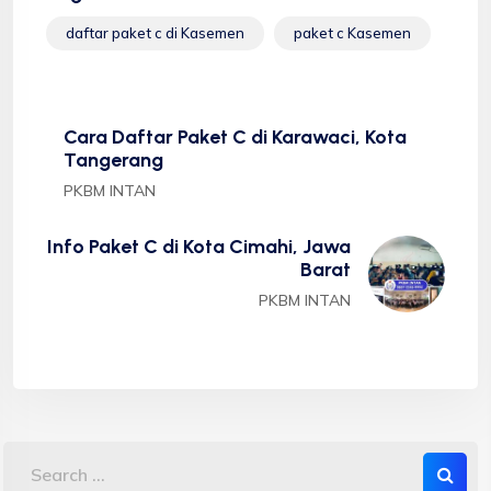
daftar paket c di Kasemen
paket c Kasemen
Cara Daftar Paket C di Karawaci, Kota
Tangerang
PKBM INTAN
Info Paket C di Kota Cimahi, Jawa
Barat
PKBM INTAN