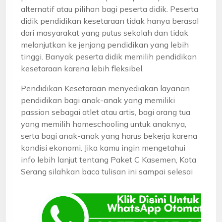
alternatif atau pilihan bagi peserta didik. Peserta
didik pendidikan kesetaraan tidak hanya berasal
dari masyarakat yang putus sekolah dan tidak
melanjutkan ke jenjang pendidikan yang lebih
tinggi. Banyak peserta didik memilih pendidikan
kesetaraan karena lebih fleksibel.
Pendidikan Kesetaraan menyediakan layanan
pendidikan bagi anak-anak yang memiliki
passion sebagai atlet atau artis, bagi orang tua
yang memilih homeschooling untuk anaknya,
serta bagi anak-anak yang harus bekerja karena
kondisi ekonomi. Jika kamu ingin mengetahui
info lebih lanjut tentang Paket C Kasemen, Kota
Serang silahkan baca tulisan ini sampai selesai