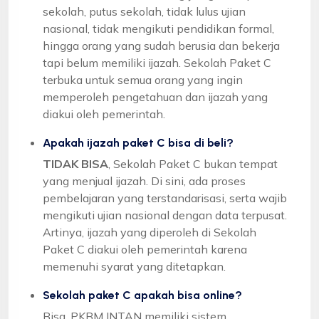
sekolah, putus sekolah, tidak lulus ujian
nasional, tidak mengikuti pendidikan formal,
hingga orang yang sudah berusia dan bekerja
tapi belum memiliki ijazah. Sekolah Paket C
terbuka untuk semua orang yang ingin
memperoleh pengetahuan dan ijazah yang
diakui oleh pemerintah.
Apakah ijazah paket C bisa di beli?
TIDAK BISA
, Sekolah Paket C bukan tempat
yang menjual ijazah. Di sini, ada proses
pembelajaran yang terstandarisasi, serta wajib
mengikuti ujian nasional dengan data terpusat.
Artinya, ijazah yang diperoleh di Sekolah
Paket C diakui oleh pemerintah karena
memenuhi syarat yang ditetapkan.
Sekolah paket C apakah bisa online?
Bisa, PKBM INTAN memiliki sistem