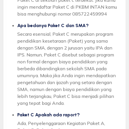
ingin mendaftar Paket C di PKBM INTAN kamu
bisa menghubungi nomor 085722459994
Apa bedanya Paket C dan SMA?
Secara esensial, Paket C merupakan program
pendidikan kesetaraan (Paket) yang sama
dengan SMA, dengan 2 jurusan yaitu IPA dan
IPS. Namun, Paket C disebut sebagai program
non formal dengan biaya pendidikan yang
berbeda dibandingkan sekolah SMA pada
umumnya. Maka jika Anda ingin mendapatkan
pengetahuan dan ijazah yang setara dengan
SMA, namun dengan biaya pendidikan yang
lebih terjangkau, Paket C bisa menjadi pilihan
yang tepat bagi Anda.
Paket C Apakah ada raport?
Ada, Penyelenggaraan Kegiatan Paket A,