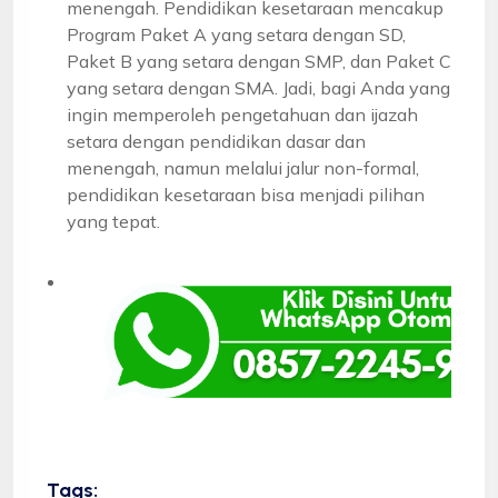
menengah. Pendidikan kesetaraan mencakup
Program Paket A yang setara dengan SD,
Paket B yang setara dengan SMP, dan Paket C
yang setara dengan SMA. Jadi, bagi Anda yang
ingin memperoleh pengetahuan dan ijazah
setara dengan pendidikan dasar dan
menengah, namun melalui jalur non-formal,
pendidikan kesetaraan bisa menjadi pilihan
yang tepat.
Tags: