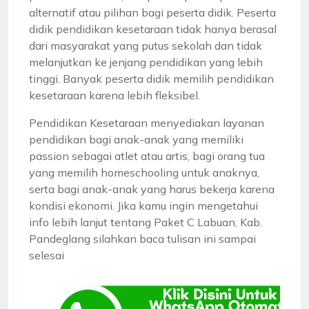
alternatif atau pilihan bagi peserta didik. Peserta
didik pendidikan kesetaraan tidak hanya berasal
dari masyarakat yang putus sekolah dan tidak
melanjutkan ke jenjang pendidikan yang lebih
tinggi. Banyak peserta didik memilih pendidikan
kesetaraan karena lebih fleksibel.
Pendidikan Kesetaraan menyediakan layanan
pendidikan bagi anak-anak yang memiliki
passion sebagai atlet atau artis, bagi orang tua
yang memilih homeschooling untuk anaknya,
serta bagi anak-anak yang harus bekerja karena
kondisi ekonomi. Jika kamu ingin mengetahui
info lebih lanjut tentang Paket C Labuan, Kab.
Pandeglang silahkan baca tulisan ini sampai
selesai