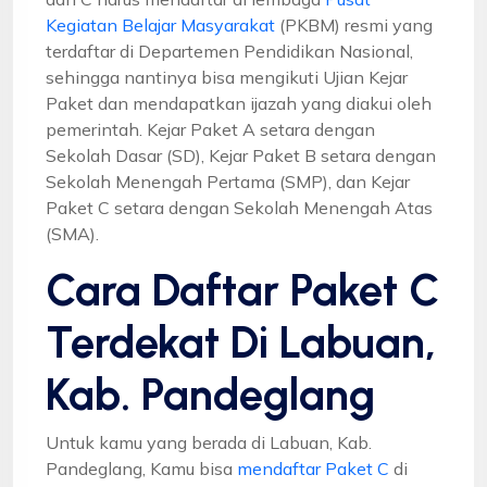
Kegiatan Belajar Masyarakat
(PKBM) resmi yang
terdaftar di Departemen Pendidikan Nasional,
sehingga nantinya bisa mengikuti Ujian Kejar
Paket dan mendapatkan ijazah yang diakui oleh
pemerintah. Kejar Paket A setara dengan
Sekolah Dasar (SD), Kejar Paket B setara dengan
Sekolah Menengah Pertama (SMP), dan Kejar
Paket C setara dengan Sekolah Menengah Atas
(SMA).
Cara Daftar Paket C
Terdekat Di Labuan,
Kab. Pandeglang
Untuk kamu yang berada di Labuan, Kab.
Pandeglang, Kamu bisa
mendaftar Paket C
di