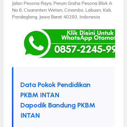
Jalan Pesona Raya, Perum Graha Pesona Blok A
No 6, Cisaranten Wetan, Cinambo, Labuan, Kab.
Pandeglang, Jawa Barat 40293, Indonesia
Data Pokok Pendidikan
PKBM INTAN
Dapodik Bandung PKBM
INTAN