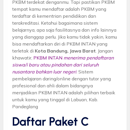
PKBM terdekat denganmu. Tapi pastikan PKBM
tempat kamu mendaftar adalah PKBM yang
terdaftar di kementrian pendidikan dan
terakreditasi. Ketahui bagaimana sistem
belajarnya, apa saja fasilitasnya dan info lainnya
yang dianggap perlu. Jika kamu tidak yakin, kamu
bisa mendaftarkan diri di PKBM INTAN yang
terletak di
Kota Bandung, Jawa Barat
. Jangan
khawatir,
PKBM INTAN
menerima pendaftaran
siswa/i baru atau pindahan dari seluruh
nusantara bahkan luar negeri
. Sistem
pembelajaran daring/online dengan tutor yang
profesional dan ahli dalam bidangnya
menjadikan PKBM INTAN adalah pilihan terbaik
untuk kamu yang tinggal di Labuan, Kab.
Pandeglang
Daftar Paket C