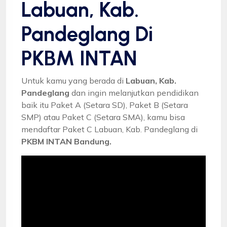
Labuan, Kab.
Pandeglang Di
PKBM INTAN
Untuk kamu yang berada di
Labuan, Kab.
Pandeglang
dan ingin melanjutkan pendidikan
baik itu Paket A (Setara SD), Paket B (Setara
SMP) atau Paket C (Setara SMA), kamu bisa
mendaftar Paket C Labuan, Kab. Pandeglang di
PKBM INTAN Bandung.