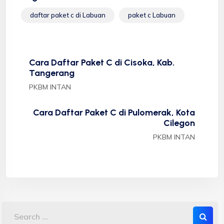
daftar paket c di Labuan
paket c Labuan
Cara Daftar Paket C di Cisoka, Kab.
Tangerang
PKBM INTAN
Cara Daftar Paket C di Pulomerak, Kota
Cilegon
PKBM INTAN