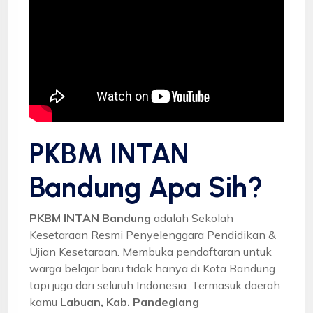
PKBM INTAN
Bandung Apa Sih?
PKBM INTAN Bandung
adalah Sekolah
Kesetaraan Resmi Penyelenggara Pendidikan &
Ujian Kesetaraan. Membuka pendaftaran untuk
warga belajar baru tidak hanya di Kota Bandung
tapi juga dari seluruh Indonesia. Termasuk daerah
kamu
Labuan, Kab. Pandeglang