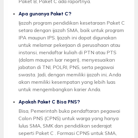
Paket B, Paket C ada raportnya.
Apa gunanya Paket C?
Ijazah program pendidikan kesetaraan Paket C
setara dengan ijazah SMA, baik untuk program
IPA maupun IPS. Ijazah ini dapat digunakan
untuk melamar pekerjaan di perusahaan atau
instansi, mendaftar kuliah di PTN atau PTS
(dalam maupun luar negeri), menyesuaikan
jabatan di TNI, POLRI, PNS, serta pegawai
swasta. Jadi, dengan memiliki ijazah ini, Anda
akan memiliki kesempatan yang lebih luas
untuk mengembangkan karier Anda.
Apakah Paket C Bisa PNS?
Bisa, Pemerintah buka pendaftaran pegawai
Calon PNS (CPNS) untuk warga yang hanya
lulus SMA, SMK dan pendidikan sederajat
seperti Paket C . Formasi CPNS untuk SMA,