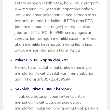
setara dengan ijazah SMA, baik untuk program
IPA maupun IPS. Ijazah ini dapat digunakan
untuk melamar pekerjaan di perusahaan atau
instansi, mendaftar kuliah di PTN atau PTS
(dalam maupun luar negeri), menyesuaikan
jabatan di TNI, POLRI, PNS, serta pegawai
swasta. Jadi, dengan memiliki ijazah ini, Anda
akan memiliki kesempatan yang lebih luas
untuk mengembangkan karier Anda.
Paket C 2023 kapan dibuka?
Pendaftaran sudah dibuka, jika kamu ingin
mendaftar Paket C , silahkan menghubungi
admin kami di 085722459994
Sekolah Paket C umur berapa?
Tidak ada batasan umur tertentu untuk
mengikuti Paket C . Siapa saja dapat
mendaftar, mulai dari orang yang tidak pernah