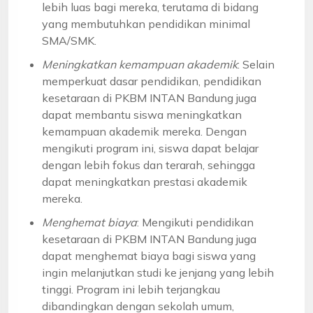
lebih luas bagi mereka, terutama di bidang
yang membutuhkan pendidikan minimal
SMA/SMK.
Meningkatkan kemampuan akademik
: Selain
memperkuat dasar pendidikan, pendidikan
kesetaraan di PKBM INTAN Bandung juga
dapat membantu siswa meningkatkan
kemampuan akademik mereka. Dengan
mengikuti program ini, siswa dapat belajar
dengan lebih fokus dan terarah, sehingga
dapat meningkatkan prestasi akademik
mereka.
Menghemat biaya
: Mengikuti pendidikan
kesetaraan di PKBM INTAN Bandung juga
dapat menghemat biaya bagi siswa yang
ingin melanjutkan studi ke jenjang yang lebih
tinggi. Program ini lebih terjangkau
dibandingkan dengan sekolah umum,