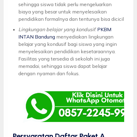
sehingga siswa tidak perlu mengeluarkan
biaya yang besar untuk menyelesaikan
pendidikan formalnya dan tentunya bisa dicicil
Lingkungan belajar yang kondusif
:
PKBM
INTAN Bandung
menyediakan lingkungan
belajar yang kondusif bagi siswa yang ingin
menyelesaikan pendidikan kesetaraannya.
Fasilitas yang tersedia di sekolah ini juga
memadai, sehingga siswa dapat belajar
dengan nyaman dan fokus.
Persyaratan Daftar Paket A