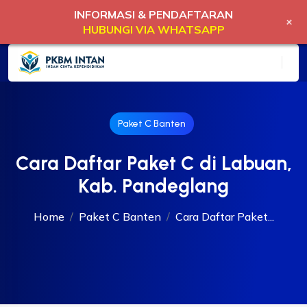
INFORMASI & PENDAFTARAN
+
HUBUNGI VIA WHATSAPP
Paket C Banten
Cara Daftar Paket C di Labuan,
Kab. Pandeglang
Home
Paket C Banten
Cara Daftar Paket...