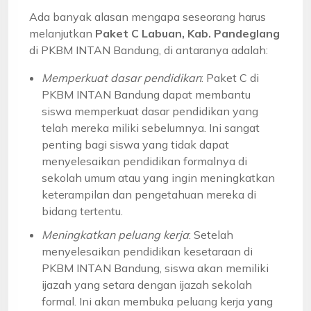
Ada banyak alasan mengapa seseorang harus
melanjutkan
Paket C Labuan, Kab. Pandeglang
di PKBM INTAN Bandung, di antaranya adalah:
Memperkuat dasar pendidikan
: Paket C di
PKBM INTAN Bandung dapat membantu
siswa memperkuat dasar pendidikan yang
telah mereka miliki sebelumnya. Ini sangat
penting bagi siswa yang tidak dapat
menyelesaikan pendidikan formalnya di
sekolah umum atau yang ingin meningkatkan
keterampilan dan pengetahuan mereka di
bidang tertentu.
Meningkatkan peluang kerja
: Setelah
menyelesaikan pendidikan kesetaraan di
PKBM INTAN Bandung, siswa akan memiliki
ijazah yang setara dengan ijazah sekolah
formal. Ini akan membuka peluang kerja yang