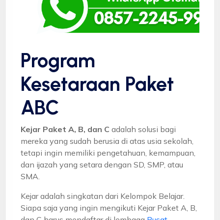
Program
Kesetaraan Paket
ABC
Kejar Paket A, B, dan C
adalah solusi bagi
mereka yang sudah berusia di atas usia sekolah,
tetapi ingin memiliki pengetahuan, kemampuan,
dan ijazah yang setara dengan SD, SMP, atau
SMA.
Kejar adalah singkatan dari Kelompok Belajar.
Siapa saja yang ingin mengikuti Kejar Paket A, B,
dan C harus mendaftar di lembaga
Pusat