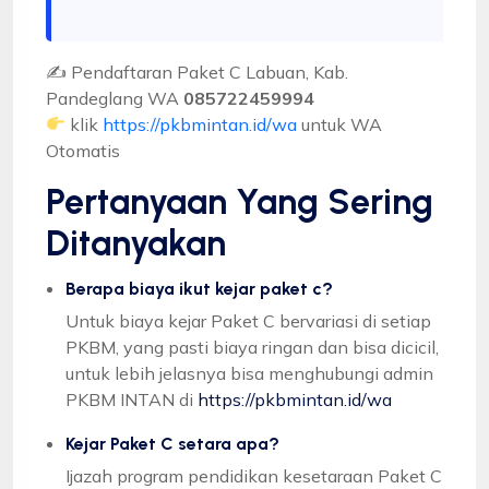
✍ Pendaftaran Paket C Labuan, Kab.
Pandeglang WA
085722459994
klik
https://pkbmintan.id/wa
untuk WA
Otomatis
Pertanyaan Yang Sering
Ditanyakan
Berapa biaya ikut kejar paket c?
Untuk biaya kejar Paket C bervariasi di setiap
PKBM, yang pasti biaya ringan dan bisa dicicil,
untuk lebih jelasnya bisa menghubungi admin
PKBM INTAN di
https://pkbmintan.id/wa
Kejar Paket C setara apa?
Ijazah program pendidikan kesetaraan Paket C