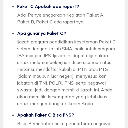
Paket C Apakah ada raport?
Ada, Penyelenggaraan Kegiatan Paket A,
Paket B, Paket C ada raportnya.
Apa gunanya Paket C?
Ijazah program pendidikan kesetaraan Paket C
setara dengan ijazah SMA, baik untuk program
IPA maupun IPS. Ijazah ini dapat digunakan
untuk melamar pekerjaan di perusahaan atau
instansi, mendaftar kuliah di PTN atau PTS
(dalam maupun luar negeri), menyesuaikan
jabatan di TNI, POLRI, PNS, serta pegawai
swasta. Jadi, dengan memiliki ijazah ini, Anda
akan memiliki kesempatan yang lebih luas
untuk mengembangkan karier Anda.
Apakah Paket C Bisa PNS?
Bisa, Pemerintah buka pendaftaran pegawai