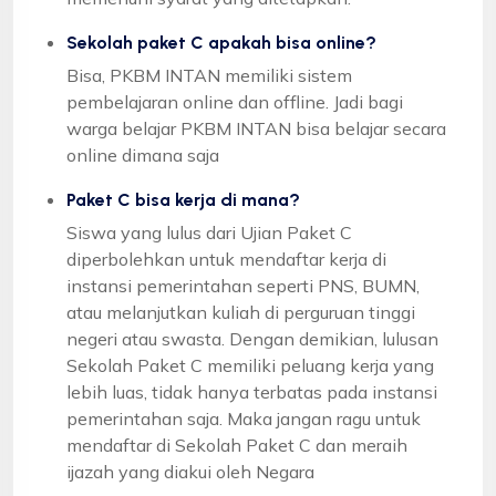
Sekolah paket C apakah bisa online?
Bisa, PKBM INTAN memiliki sistem
pembelajaran online dan offline. Jadi bagi
warga belajar PKBM INTAN bisa belajar secara
online dimana saja
Paket C bisa kerja di mana?
Siswa yang lulus dari Ujian Paket C
diperbolehkan untuk mendaftar kerja di
instansi pemerintahan seperti PNS, BUMN,
atau melanjutkan kuliah di perguruan tinggi
negeri atau swasta. Dengan demikian, lulusan
Sekolah Paket C memiliki peluang kerja yang
lebih luas, tidak hanya terbatas pada instansi
pemerintahan saja. Maka jangan ragu untuk
mendaftar di Sekolah Paket C dan meraih
ijazah yang diakui oleh Negara