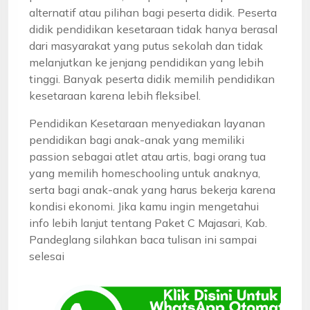
alternatif atau pilihan bagi peserta didik. Peserta
didik pendidikan kesetaraan tidak hanya berasal
dari masyarakat yang putus sekolah dan tidak
melanjutkan ke jenjang pendidikan yang lebih
tinggi. Banyak peserta didik memilih pendidikan
kesetaraan karena lebih fleksibel.
Pendidikan Kesetaraan menyediakan layanan
pendidikan bagi anak-anak yang memiliki
passion sebagai atlet atau artis, bagi orang tua
yang memilih homeschooling untuk anaknya,
serta bagi anak-anak yang harus bekerja karena
kondisi ekonomi. Jika kamu ingin mengetahui
info lebih lanjut tentang Paket C Majasari, Kab.
Pandeglang silahkan baca tulisan ini sampai
selesai