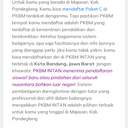
Untuk kamu yang berada di Majasari, Kab.
Pandeglang, Kamu bisa
mendaftar Paket C
di
PKBM terdekat denganmu. Tapi pastikan PKBM
tempat kamu mendaftar adalah PKBM yang
terdaftar di kementrian pendidikan dan
terakreditasi. Ketahui bagaimana sistem
belajarnya, apa saja fasilitasnya dan info lainnya
yang dianggap perlu. Jika kamu tidak yakin, kamu
bisa mendaftarkan diri di PKBM INTAN yang
terletak di
Kota Bandung, Jawa Barat
. Jangan
khawatir,
PKBM INTAN
menerima pendaftaran
siswa/i baru atau pindahan dari seluruh
nusantara bahkan luar negeri
. Sistem
pembelajaran daring/online dengan tutor yang
profesional dan ahli dalam bidangnya
menjadikan PKBM INTAN adalah pilihan terbaik
untuk kamu yang tinggal di Majasari, Kab.
Pandeglang