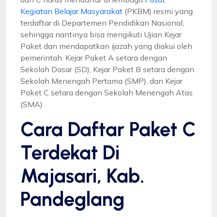
Kegiatan Belajar Masyarakat
(PKBM) resmi yang
terdaftar di Departemen Pendidikan Nasional,
sehingga nantinya bisa mengikuti Ujian Kejar
Paket dan mendapatkan ijazah yang diakui oleh
pemerintah. Kejar Paket A setara dengan
Sekolah Dasar (SD), Kejar Paket B setara dengan
Sekolah Menengah Pertama (SMP), dan Kejar
Paket C setara dengan Sekolah Menengah Atas
(SMA).
Cara Daftar Paket C
Terdekat Di
Majasari, Kab.
Pandeglang