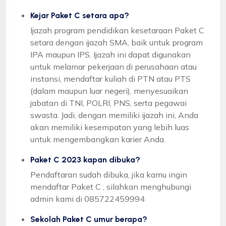
Kejar Paket C setara apa?
Ijazah program pendidikan kesetaraan Paket C
setara dengan ijazah SMA, baik untuk program
IPA maupun IPS. Ijazah ini dapat digunakan
untuk melamar pekerjaan di perusahaan atau
instansi, mendaftar kuliah di PTN atau PTS
(dalam maupun luar negeri), menyesuaikan
jabatan di TNI, POLRI, PNS, serta pegawai
swasta. Jadi, dengan memiliki ijazah ini, Anda
akan memiliki kesempatan yang lebih luas
untuk mengembangkan karier Anda.
Paket C 2023 kapan dibuka?
Pendaftaran sudah dibuka, jika kamu ingin
mendaftar Paket C , silahkan menghubungi
admin kami di 085722459994
Sekolah Paket C umur berapa?