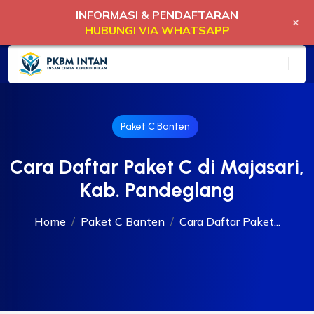
INFORMASI & PENDAFTARAN
+
HUBUNGI VIA WHATSAPP
Paket C Banten
Cara Daftar Paket C di Majasari,
Kab. Pandeglang
Home
Paket C Banten
Cara Daftar Paket...