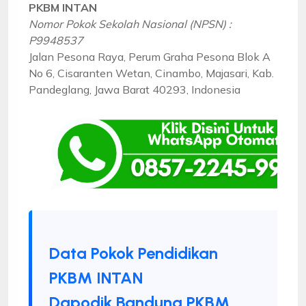
PKBM INTAN
Nomor Pokok Sekolah Nasional (NPSN) :
P9948537
Jalan Pesona Raya, Perum Graha Pesona Blok A
No 6, Cisaranten Wetan, Cinambo, Majasari, Kab.
Pandeglang, Jawa Barat 40293, Indonesia
Data Pokok Pendidikan
PKBM INTAN
Dapodik Bandung PKBM