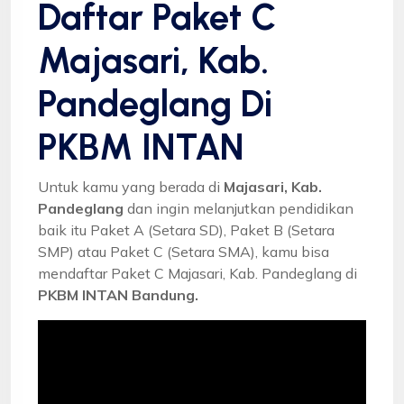
Daftar Paket C
Majasari, Kab.
Pandeglang Di
PKBM INTAN
Untuk kamu yang berada di
Majasari, Kab.
Pandeglang
dan ingin melanjutkan pendidikan
baik itu Paket A (Setara SD), Paket B (Setara
SMP) atau Paket C (Setara SMA), kamu bisa
mendaftar Paket C Majasari, Kab. Pandeglang di
PKBM INTAN Bandung.