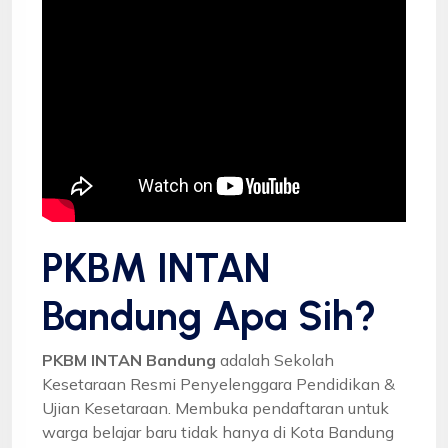
PKBM INTAN
Bandung Apa Sih?
PKBM INTAN Bandung
adalah Sekolah
Kesetaraan Resmi Penyelenggara Pendidikan &
Ujian Kesetaraan. Membuka pendaftaran untuk
warga belajar baru tidak hanya di Kota Bandung