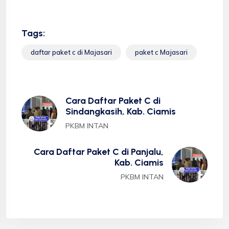
Tags:
daftar paket c di Majasari
paket c Majasari
Cara Daftar Paket C di
Sindangkasih, Kab. Ciamis
PKBM INTAN
Cara Daftar Paket C di Panjalu,
Kab. Ciamis
PKBM INTAN