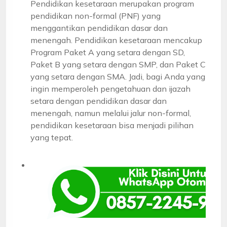
Pendidikan kesetaraan merupakan program
pendidikan non-formal (PNF) yang
menggantikan pendidikan dasar dan
menengah. Pendidikan kesetaraan mencakup
Program Paket A yang setara dengan SD,
Paket B yang setara dengan SMP, dan Paket C
yang setara dengan SMA. Jadi, bagi Anda yang
ingin memperoleh pengetahuan dan ijazah
setara dengan pendidikan dasar dan
menengah, namun melalui jalur non-formal,
pendidikan kesetaraan bisa menjadi pilihan
yang tepat.