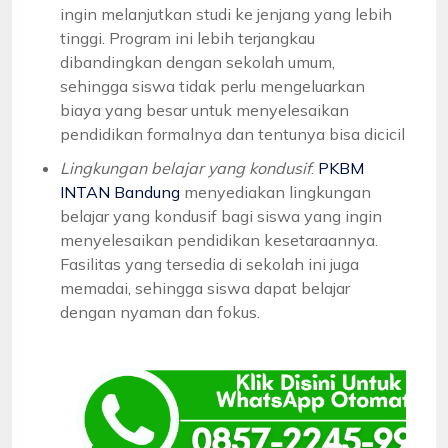
ingin melanjutkan studi ke jenjang yang lebih
tinggi. Program ini lebih terjangkau
dibandingkan dengan sekolah umum,
sehingga siswa tidak perlu mengeluarkan
biaya yang besar untuk menyelesaikan
pendidikan formalnya dan tentunya bisa dicicil
Lingkungan belajar yang kondusif
:
PKBM
INTAN Bandung
menyediakan lingkungan
belajar yang kondusif bagi siswa yang ingin
menyelesaikan pendidikan kesetaraannya.
Fasilitas yang tersedia di sekolah ini juga
memadai, sehingga siswa dapat belajar
dengan nyaman dan fokus.