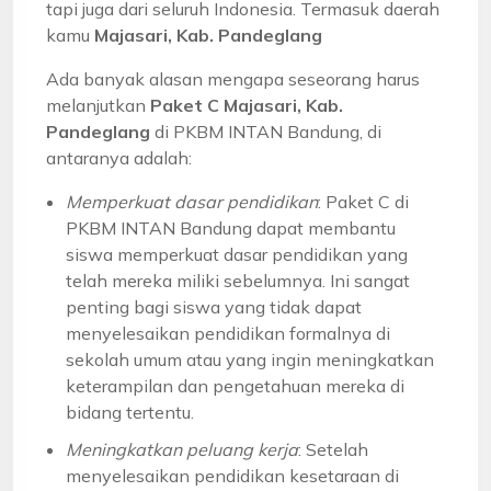
tapi juga dari seluruh Indonesia. Termasuk daerah
kamu
Majasari, Kab. Pandeglang
Ada banyak alasan mengapa seseorang harus
melanjutkan
Paket C Majasari, Kab.
Pandeglang
di PKBM INTAN Bandung, di
antaranya adalah:
Memperkuat dasar pendidikan
: Paket C di
PKBM INTAN Bandung dapat membantu
siswa memperkuat dasar pendidikan yang
telah mereka miliki sebelumnya. Ini sangat
penting bagi siswa yang tidak dapat
menyelesaikan pendidikan formalnya di
sekolah umum atau yang ingin meningkatkan
keterampilan dan pengetahuan mereka di
bidang tertentu.
Meningkatkan peluang kerja
: Setelah
menyelesaikan pendidikan kesetaraan di