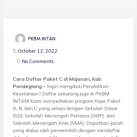
PKBM INTAN
October 12, 2022
No Comments
Cara Daftar Paket C di Majasari, Kab.
Pandeglang –
Ingin mengikuti Pendidikan
Kesetaraan? Daftar sekarang juga di PKBM
INTAN! Kami menyediakan program Kejar Paket
A, B, dan C yang setara dengan Sekolah Dasar
(SD), Sekolah Menengah Pertama (SMP), dan
Sekolah Menengah Atas (SMA). Dapatkan ijazah
yang diakui oleh pemerintah dengan mendaftar