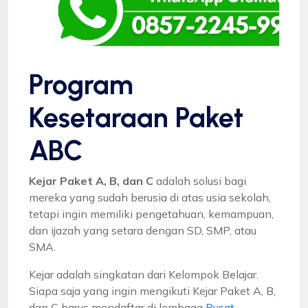
Program
Kesetaraan Paket
ABC
Kejar Paket A, B, dan C
adalah solusi bagi
mereka yang sudah berusia di atas usia sekolah,
tetapi ingin memiliki pengetahuan, kemampuan,
dan ijazah yang setara dengan SD, SMP, atau
SMA.
Kejar adalah singkatan dari Kelompok Belajar.
Siapa saja yang ingin mengikuti Kejar Paket A, B,
dan C harus mendaftar di lembaga
Pusat