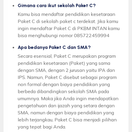
Gimana cara ikut sekolah Paket C?
Kamu bisa mendaftar pendidikan kesetaraan
Paket C di sekolah paket c terdekat. Jika kamu
ingin mendaftar Paket C di PKBM INTAN kamu
bisa menghubungi nomor 085722459994
Apa bedanya Paket C dan SMA?
Secara esensial, Paket C merupakan program
pendidikan kesetaraan (Paket) yang sama
dengan SMA, dengan 2 jurusan yaitu IPA dan
IPS. Namun, Paket C disebut sebagai program
non formal dengan biaya pendidikan yang
berbeda dibandingkan sekolah SMA pada
umumnya. Maka jika Anda ingin mendapatkan
pengetahuan dan ijazah yang setara dengan
SMA, namun dengan biaya pendidikan yang
lebih terjangkau, Paket C bisa menjadi pilihan
yang tepat bagi Anda.