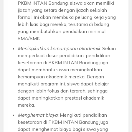
PKBM INTAN Bandung, siswa akan memiliki
ijazah yang setara dengan ijazah sekolah
formal. Ini akan membuka peluang kerja yang
lebih luas bagi mereka, terutama di bidang
yang membutuhkan pendidikan minimal
SMA/SMK.
Meningkatkan kemampuan akademik
: Selain
memperkuat dasar pendidikan, pendidikan
kesetaraan di PKBM INTAN Bandung juga
dapat membantu siswa meningkatkan
kemampuan akademik mereka. Dengan
mengikuti program ini, siswa dapat belajar
dengan lebih fokus dan terarah, sehingga
dapat meningkatkan prestasi akademik
mereka.
Menghemat biaya
: Mengikuti pendidikan
kesetaraan di PKBM INTAN Bandung juga
dapat menghemat biaya bagi siswa yang