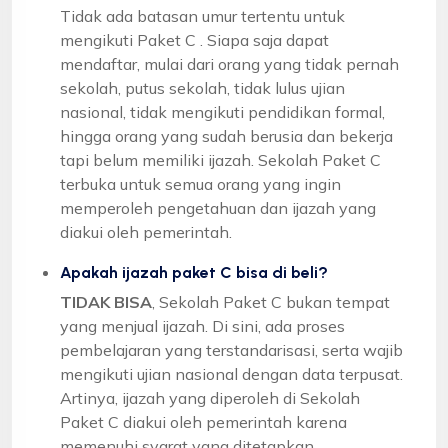
Tidak ada batasan umur tertentu untuk
mengikuti Paket C . Siapa saja dapat
mendaftar, mulai dari orang yang tidak pernah
sekolah, putus sekolah, tidak lulus ujian
nasional, tidak mengikuti pendidikan formal,
hingga orang yang sudah berusia dan bekerja
tapi belum memiliki ijazah. Sekolah Paket C
terbuka untuk semua orang yang ingin
memperoleh pengetahuan dan ijazah yang
diakui oleh pemerintah.
Apakah ijazah paket C bisa di beli?
TIDAK BISA
, Sekolah Paket C bukan tempat
yang menjual ijazah. Di sini, ada proses
pembelajaran yang terstandarisasi, serta wajib
mengikuti ujian nasional dengan data terpusat.
Artinya, ijazah yang diperoleh di Sekolah
Paket C diakui oleh pemerintah karena
memenuhi syarat yang ditetapkan.