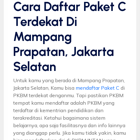
Cara Daftar Paket C
Terdekat Di
Mampang
Prapatan, Jakarta
Selatan
Untuk kamu yang berada di Mampang Prapatan,
Jakarta Selatan, Kamu bisa
mendaftar Paket C
di
PKBM terdekat denganmu. Tapi pastikan PKBM
tempat kamu mendaftar adalah PKBM yang
terdaftar di kementrian pendidikan dan
terakreditasi. Ketahui bagaimana sistem
belajarnya, apa saja fasilitasnya dan info lainnya
yang dianggap perlu. Jika kamu tidak yakin, kamu