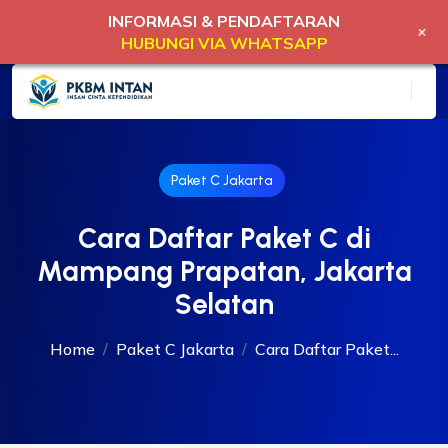
INFORMASI & PENDAFTARAN
+
HUBUNGI VIA WHATSAPP
Paket C Jakarta
Cara Daftar Paket C di
Mampang Prapatan, Jakarta
Selatan
Home
Paket C Jakarta
Cara Daftar Paket...