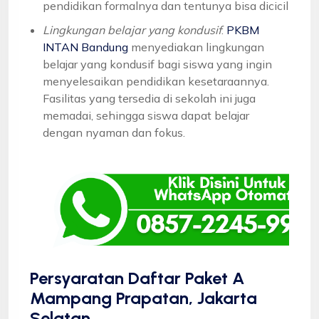
pendidikan formalnya dan tentunya bisa dicicil
Lingkungan belajar yang kondusif
:
PKBM
INTAN Bandung
menyediakan lingkungan
belajar yang kondusif bagi siswa yang ingin
menyelesaikan pendidikan kesetaraannya.
Fasilitas yang tersedia di sekolah ini juga
memadai, sehingga siswa dapat belajar
dengan nyaman dan fokus.
Persyaratan Daftar Paket A
Mampang Prapatan, Jakarta
Selatan