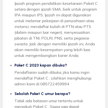
Ijazah program pendidikan kesetaraan Paket C
setara dengan ijazah SMA, baik untuk program
IPA maupun IPS. Ijazah ini dapat digunakan
untuk melamar pekerjaan di perusahaan atau
instansi, mendaftar kuliah di PTN atau PTS
(dalam maupun luar negeri), menyesuaikan
jabatan di TNI, POLRI, PNS, serta pegawai
swasta. Jadi, dengan memiliki ijazah ini, Anda
akan memiliki kesempatan yang lebih luas
untuk mengembangkan karier Anda.
Paket C 2023 kapan dibuka?
Pendaftaran sudah dibuka, jika kamu ingin
mendaftar Paket C , silahkan menghubungi
admin kami di 085722459994
Sekolah Paket C umur berapa?
Tidak ada batasan umur tertentu untuk
mengikuti Paket C . Siapa saja dapat