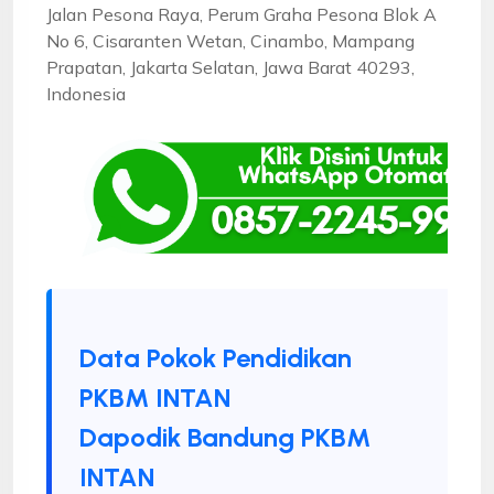
Jalan Pesona Raya, Perum Graha Pesona Blok A
No 6, Cisaranten Wetan, Cinambo, Mampang
Prapatan, Jakarta Selatan, Jawa Barat 40293,
Indonesia
Data Pokok Pendidikan
PKBM INTAN
Dapodik Bandung PKBM
INTAN