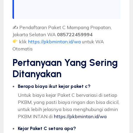
✍ Pendaftaran Paket C Mampang Prapatan,
Jakarta Selatan WA
085722459994
klik
https://pkbmintan.id/wa
untuk WA
Otomatis
Pertanyaan Yang Sering
Ditanyakan
Berapa biaya ikut kejar paket c?
Untuk biaya kejar Paket C bervariasi di setiap
PKBM, yang pasti biaya ringan dan bisa dicicil,
untuk lebih jelasnya bisa menghubungi admin
PKBM INTAN di
https://pkbmintan.id/wa
Kejar Paket C setara apa?