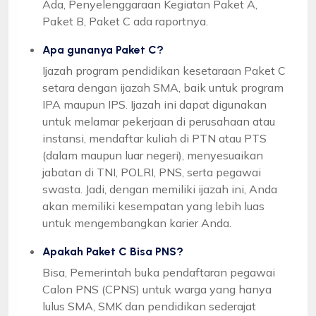
Ada, Penyelenggaraan Kegiatan Paket A,
Paket B, Paket C ada raportnya.
Apa gunanya Paket C?
Ijazah program pendidikan kesetaraan Paket C
setara dengan ijazah SMA, baik untuk program
IPA maupun IPS. Ijazah ini dapat digunakan
untuk melamar pekerjaan di perusahaan atau
instansi, mendaftar kuliah di PTN atau PTS
(dalam maupun luar negeri), menyesuaikan
jabatan di TNI, POLRI, PNS, serta pegawai
swasta. Jadi, dengan memiliki ijazah ini, Anda
akan memiliki kesempatan yang lebih luas
untuk mengembangkan karier Anda.
Apakah Paket C Bisa PNS?
Bisa, Pemerintah buka pendaftaran pegawai
Calon PNS (CPNS) untuk warga yang hanya
lulus SMA, SMK dan pendidikan sederajat