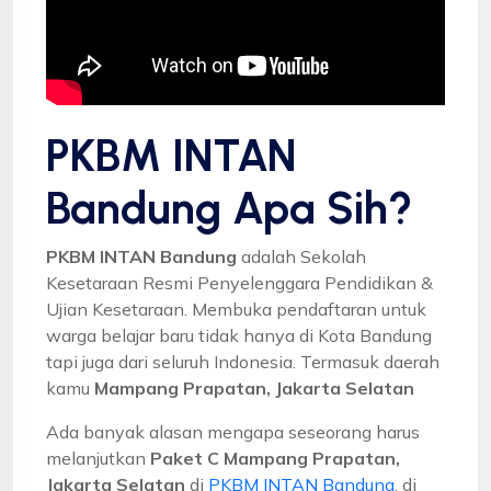
PKBM INTAN
Bandung Apa Sih?
PKBM INTAN Bandung
adalah Sekolah
Kesetaraan Resmi Penyelenggara Pendidikan &
Ujian Kesetaraan. Membuka pendaftaran untuk
warga belajar baru tidak hanya di Kota Bandung
tapi juga dari seluruh Indonesia. Termasuk daerah
kamu
Mampang Prapatan, Jakarta Selatan
Ada banyak alasan mengapa seseorang harus
melanjutkan
Paket C Mampang Prapatan,
Jakarta Selatan
di
PKBM INTAN Bandung
, di