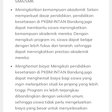
SMA/SMK.
Meningkatkan kemampuan akademik
: Selain
memperkuat dasar pendidikan, pendidikan
kesetaraan di PKBM INTAN Bandung juga
dapat membantu siswa meningkatkan
kemampuan akademik mereka. Dengan
mengikuti program ini, siswa dapat belajar
dengan lebih fokus dan terarah, sehingga
dapat meningkatkan prestasi akademik
mereka.
Menghemat biaya
: Mengikuti pendidikan
kesetaraan di PKBM INTAN Bandung juga
dapat menghemat biaya bagi siswa yang
ingin melanjutkan studi ke jenjang yang lebih
tinggi. Program ini lebih terjangkau
dibandingkan dengan sekolah umum,
sehingga siswa tidak perlu mengeluarkan
biaya yang besar untuk menyelesaikan