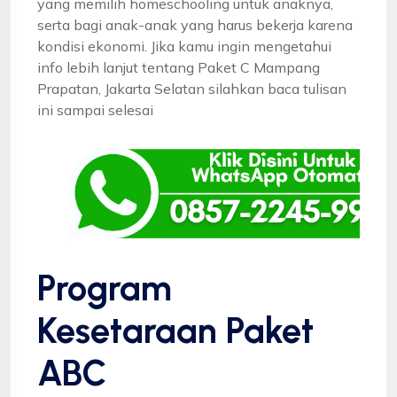
yang memilih homeschooling untuk anaknya,
serta bagi anak-anak yang harus bekerja karena
kondisi ekonomi. Jika kamu ingin mengetahui
info lebih lanjut tentang Paket C Mampang
Prapatan, Jakarta Selatan silahkan baca tulisan
ini sampai selesai
Program
Kesetaraan Paket
ABC