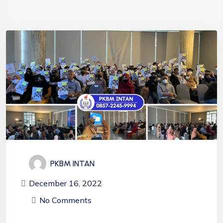
PKBM INTAN
December 16, 2022
No Comments