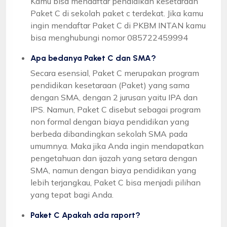
Kamu bisa mendaftar pendidikan kesetaraan
Paket C di sekolah paket c terdekat. Jika kamu
ingin mendaftar Paket C di PKBM INTAN kamu
bisa menghubungi nomor 085722459994
Apa bedanya Paket C dan SMA?
Secara esensial, Paket C merupakan program
pendidikan kesetaraan (Paket) yang sama
dengan SMA, dengan 2 jurusan yaitu IPA dan
IPS. Namun, Paket C disebut sebagai program
non formal dengan biaya pendidikan yang
berbeda dibandingkan sekolah SMA pada
umumnya. Maka jika Anda ingin mendapatkan
pengetahuan dan ijazah yang setara dengan
SMA, namun dengan biaya pendidikan yang
lebih terjangkau, Paket C bisa menjadi pilihan
yang tepat bagi Anda.
Paket C Apakah ada raport?