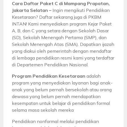
Cara Daftar Paket C di Mampang Prapatan,
Jakarta Selatan –
Ingin mengikuti Pendidikan
Kesetaraan? Daftar sekarang juga di PKBM
INTAN! Kami menyediakan program Kejar Paket
A, B, dan C yang setara dengan Sekolah Dasar
(SD), Sekolah Menengah Pertama (SMP), dan
Sekolah Menengah Atas (SMA). Dapatkan ijazah
yang diakui oleh pemerintah dengan mendaftar
di lembaga pendidikan resmi kami yang terdaftar
di Departemen Pendidikan Nasional.
Program Pendidikan Kesetaraan
adalah
program yang menyediakan layanan bagi anak-
anak yang belum pernah bersekolah atau orang
dewasa yang belum pernah mendapatkan
kesempatan untuk belajar di pendidikan formal
selama masa sekolah mereka
Pendidikan nonformal melalui pendidikan