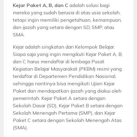
Kejar Paket A, B, dan C
adalah solusi bagi
mereka yang sudah berusia di atas usia sekolah,
tetapi ingin memiliki pengetahuan, kemampuan,
dan ijazah yang setara dengan SD, SMP, atau
SMA.
Kejar adalah singkatan dari Kelompok Belajar.
Siapa saja yang ingin mengikuti Kejar Paket A, B,
dan C harus mendaftar di lembaga Pusat
Kegiatan Belajar Masyarakat (PKBM) resmi yang
terdaftar di Departemen Pendidikan Nasional,
sehingga nantinya bisa mengikuti Ujian Kejar
Paket dan mendapatkan ijazah yang diakui oleh
pemerintah. Kejar Paket A setara dengan
Sekolah Dasar (SD), Kejar Paket B setara dengan
Sekolah Menengah Pertama (SMP), dan Kejar
Paket C setara dengan Sekolah Menengah Atas
(SMA).