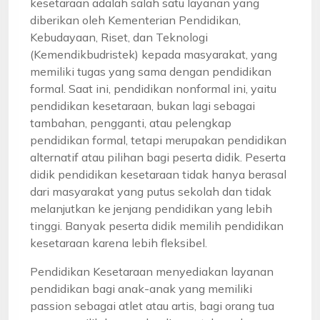
kesetaraan adalah salah satu layanan yang
diberikan oleh Kementerian Pendidikan,
Kebudayaan, Riset, dan Teknologi
(Kemendikbudristek) kepada masyarakat, yang
memiliki tugas yang sama dengan pendidikan
formal. Saat ini, pendidikan nonformal ini, yaitu
pendidikan kesetaraan, bukan lagi sebagai
tambahan, pengganti, atau pelengkap
pendidikan formal, tetapi merupakan pendidikan
alternatif atau pilihan bagi peserta didik. Peserta
didik pendidikan kesetaraan tidak hanya berasal
dari masyarakat yang putus sekolah dan tidak
melanjutkan ke jenjang pendidikan yang lebih
tinggi. Banyak peserta didik memilih pendidikan
kesetaraan karena lebih fleksibel.
Pendidikan Kesetaraan menyediakan layanan
pendidikan bagi anak-anak yang memiliki
passion sebagai atlet atau artis, bagi orang tua