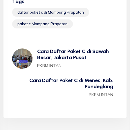
Tags:
daftar paket c di Mampang Prapatan
paket c Mampang Prapatan
Cara Daftar Paket C di Sawah
Besar, Jakarta Pusat
PKBM INTAN
Cara Daftar Paket C di Menes, Kab.
Pandeglang
PKBM INTAN