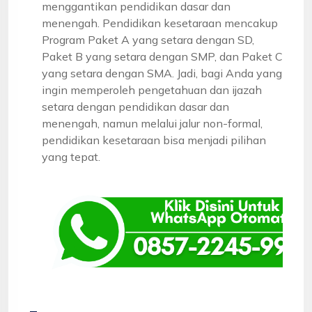
menggantikan pendidikan dasar dan
menengah. Pendidikan kesetaraan mencakup
Program Paket A yang setara dengan SD,
Paket B yang setara dengan SMP, dan Paket C
yang setara dengan SMA. Jadi, bagi Anda yang
ingin memperoleh pengetahuan dan ijazah
setara dengan pendidikan dasar dan
menengah, namun melalui jalur non-formal,
pendidikan kesetaraan bisa menjadi pilihan
yang tepat.