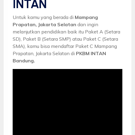
INTAN
Untuk kamu yang berada di
Mampang
Prapatan, Jakarta Selatan
dan ingin
melanjutkan pendidikan baik itu Paket A (Setara
SD), Paket B (Setara SMP) atau Paket C (Setara
SMA), kamu bisa mendaftar Paket C Mampang
Prapatan, Jakarta Selatan di
PKBM INTAN
Bandung.