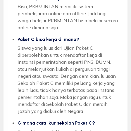
Bisa, PKBM INTAN memiliki sistem
pembelajaran online dan offline. Jadi bagi
warga belajar PKBM INTAN bisa belajar secara
online dimana saja
Paket C bisa kerja di mana?
Siswa yang lulus dari Ujian Paket C
diperbolehkan untuk mendaftar kerja di
instansi pemerintahan seperti PNS, BUMN,
atau melanjutkan kuliah di perguruan tinggi
negeri atau swasta. Dengan demikian, lulusan
Sekolah Paket C memiliki peluang kerja yang
lebih luas, tidak hanya terbatas pada instansi
pemerintahan saja. Maka jangan ragu untuk
mendaftar di Sekolah Paket C dan meraih
ijazah yang diakui oleh Negara
Gimana cara ikut sekolah Paket C?