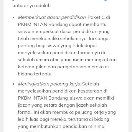
antaranya adalah:
Memperkuat dasar pendidikan
: Paket C di
PKBM INTAN Bandung dapat membantu
siswa memperkuat dasar pendidikan yang
telah mereka miliki sebelumnya. Ini sangat
penting bagi siswa yang tidak dapat
menyelesaikan pendidikan formalnya di
sekolah umum atau yang ingin meningkatkan
keterampilan dan pengetahuan mereka di
bidang tertentu.
Meningkatkan peluang kerja
: Setelah
menyelesaikan pendidikan kesetaraan di
PKBM INTAN Bandung, siswa akan memiliki
ijazah yang setara dengan ijazah sekolah
formal. Ini akan membuka peluang kerja yang
lebih luas bagi mereka, terutama di bidang
yang membutuhkan pendidikan minimal